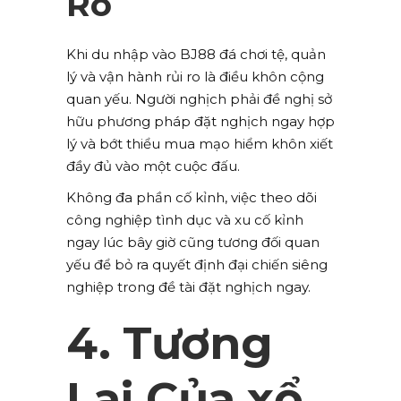
Ro
Khi du nhập vào BJ88 đá chơi tệ, quản
lý và vận hành rủi ro là điều khôn cộng
quan yếu. Người nghịch phải đề nghị sở
hữu phương pháp đặt nghịch ngay hợp
lý và bớt thiểu mua mạo hiểm khôn xiết
đầy đủ vào một cuộc đấu.
Không đa phần cố kỉnh, việc theo dõi
công nghiệp tình dục và xu cố kỉnh
ngay lúc bây giờ cũng tương đối quan
yếu để bỏ ra quyết định đại chiến siêng
nghiệp trong đề tài đặt nghịch ngay.
4. Tương
Lai Của xổ