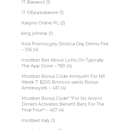
IT Вакансії
(1)
IT Образование
(1)
Kasyno Online PL
(2)
king johnnie
(1)
Kod Promocyjny Slottica Graj Demo Fire
– 316
(4)
‎mostbet Bet About Lotto On Typically
The App Store – 783
(4)
Mostbet Bonus Code Amnyxlm For Nfl
Week 7: $200 Broncos-saints Bonus
Amnewyork – 431
(4)
Mostbet Bonus Code" "For Nc And In:
Dimers Activates Benefit Bets For The
Final Four!" – 457
(4)
mostbet italy
(1)