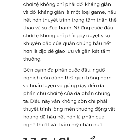
chơi tệ không chỉ phải đối kháng giản
và đối kháng giản là một loại game, hầu
hết hơn thuyết trình trọng tâm thần thể
thao và sự đua tranh. Những cuộc đấu
chơi tệ không chỉ phải gây duyệt y sự
khuyên bảo của quần chúng hầu hết
hơn là dịp để giao lưu và gắn kết tầm
thường.
Bên cạnh đa phần cuộc đấu, người
nghịch còn dành thời gian trông nom
và huấn luyện và giảng dạy đến đa
phần chú chơi tệ của đa phần chúng
ta. Điều này vẫn không còn chỉ phải
thuyết trình lòng mến thương động vật
hoang dã hầu hết hơn là phần của
nghệ thuật và thẩm mỹ chăn nuôi.