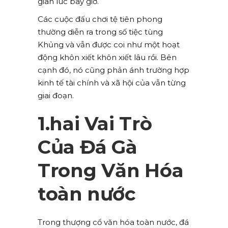
gian lúc bây giờ.
Các cuộc đấu chơi tệ tiên phong
thường diễn ra trong số tiệc tùng
Khủng và vẫn được coi như một hoạt
động khôn xiết khôn xiết lâu rồi. Bên
cạnh đó, nó cũng phản ánh trường hợp
kinh tế tài chính và xã hội của vẫn từng
giai đoạn.
1.hai Vai Trò
Của Đá Gà
Trong Văn Hóa
toàn nước
Trong thượng cổ văn hóa toàn nước, đá