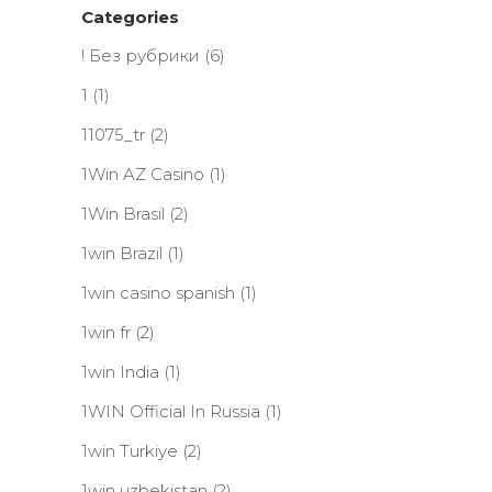
Categories
! Без рубрики
(6)
1
(1)
11075_tr
(2)
1Win AZ Casino
(1)
1Win Brasil
(2)
1win Brazil
(1)
1win casino spanish
(1)
1win fr
(2)
1win India
(1)
1WIN Official In Russia
(1)
1win Turkiye
(2)
1win uzbekistan
(2)