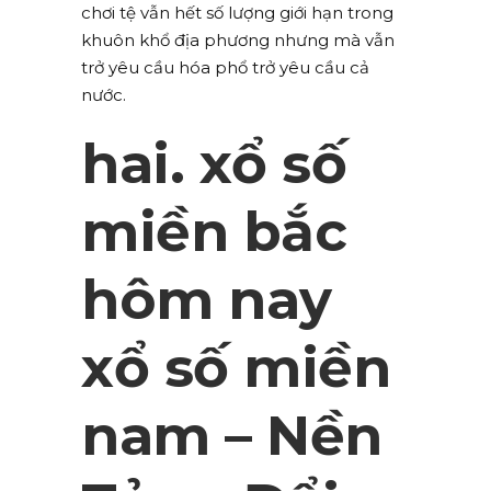
chơi tệ vẫn hết số lượng giới hạn trong
khuôn khổ địa phương nhưng mà vẫn
trở yêu cầu hóa phổ trở yêu cầu cả
nước.
hai. xổ số
miền bắc
hôm nay
xổ số miền
nam – Nền