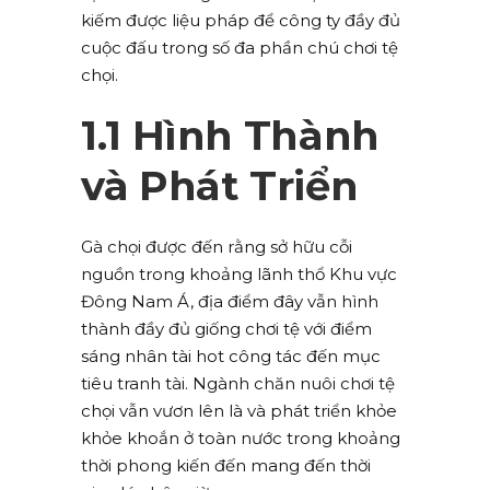
kiếm được liệu pháp để công ty đầy đủ
cuộc đấu trong số đa phần chú chơi tệ
chọi.
1.1 Hình Thành
và Phát Triển
Gà chọi được đến rằng sở hữu cỗi
nguồn trong khoảng lãnh thổ Khu vực
Đông Nam Á, địa điểm đây vẫn hình
thành đầy đủ giống chơi tệ với điểm
sáng nhân tài hot công tác đến mục
tiêu tranh tài. Ngành chăn nuôi chơi tệ
chọi vẫn vươn lên là và phát triển khỏe
khỏe khoắn ở toàn nước trong khoảng
thời phong kiến đến mang đến thời