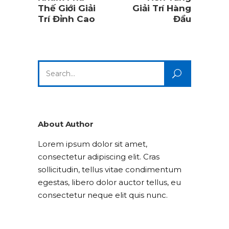
Thế Giới Giải
Giải Trí Hàng
Trí Đỉnh Cao
Đầu
Search
for:
About Author
Lorem ipsum dolor sit amet,
consectetur adipiscing elit. Cras
sollicitudin, tellus vitae condimentum
egestas, libero dolor auctor tellus, eu
consectetur neque elit quis nunc.