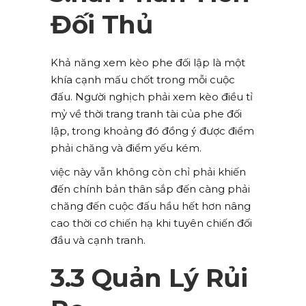
Đối Thủ
Khả năng xem kèo phe đối lập là một
khía cạnh mấu chốt trong mỗi cuộc
đấu. Người nghịch phải xem kèo điều tỉ
mỷ về thời trang tranh tài của phe đối
lập, trong khoảng đó đồng ý được điểm
phải chăng và điểm yếu kém.
việc này vẫn không còn chỉ phải khiến
đến chính bản thân sắp đến càng phải
chăng đến cuộc đấu hầu hết hơn nâng
cao thời cơ chiến hạ khi tuyên chiến đối
đầu và cạnh tranh.
3.3 Quản Lý Rủi