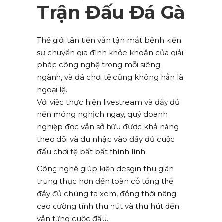
Trận Đấu Đá Gà
Thế giới tân tiến vẫn tận mắt bệnh kiến
sự chuyển gia đình khỏe khoắn của giải
pháp công nghệ trong mỗi siêng
ngành, và đá chơi tệ cũng không hẳn là
ngoại lệ.
Với việc thực hiện livestream và đầy đủ
nền móng nghịch ngay, quý doanh
nghiệp đọc vẫn sở hữu được khả năng
theo dõi và du nhập vào đầy đủ cuộc
đấu chơi tệ bất bất thình lình.
Công nghệ giúp kiến desgin thu giãn
trung thực hơn đến toàn cỗ tổng thể
đầy đủ chúng ta xem, đồng thời nâng
cao cường tính thu hút và thu hút đến
vẫn từng cuộc đấu.