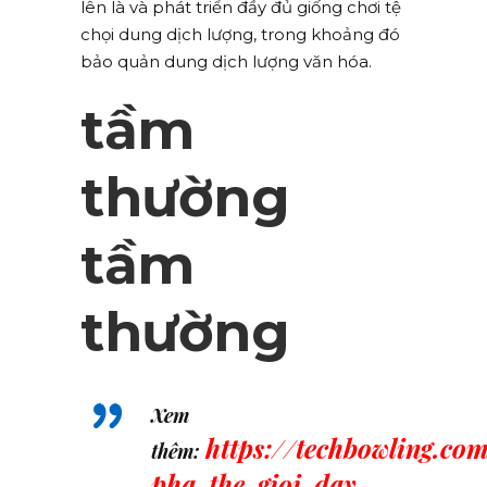
lên là và phát triển đầy đủ giống chơi tệ
chọi dung dịch lượng, trong khoảng đó
bảo quản dung dịch lượng văn hóa.
tầm
thường
tầm
thường
Xem
https://techbowling.c
thêm:
pha-the-gioi-day-