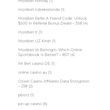
mostbet norway
(1)
mostbet ozbekistonda
(1)
Mostbet Refer A Friend Code: Unlock
$500 In Referral Bonus Deals! – 358
(4)
mostbet tr
(1)
Mostbet UZ Kirish
(1)
Mostbet Vs Betmgm: Which Online
Sportsbook Is Better? – 857
(4)
Mr Bet casino DE
(1)
online casino au
(1)
Ozwin Casino Affiliates Data Encryption
– 238
(2)
pboct
(1)
pin up casino
(6)