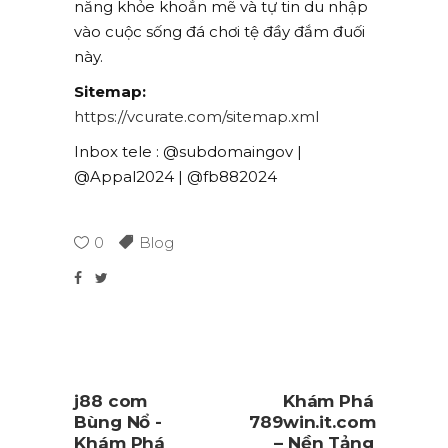
năng khỏe khoắn mẽ và tự tin du nhập
vào cuộc sống đá chơi tệ đầy đắm đuối
này.
Sitemap:
https://vcurate.com/sitemap.xml
Inbox tele : @subdomaingov |
@Appal2024 | @fb882024
0
Blog
j88 com
Khám Phá
Bùng Nổ -
789win.it.com
Khám Phá
– Nền Tảng