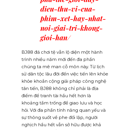
dieu-thu-vi-cua-
phim-xet-hay-nhat-
noi-giai-tri-khong-
gioi-han/
BJ88 đá chơi tệ vẫn lộ diện một hành
trình nhiều năm mới đến đa phần
chúng ta mê man cỗ môn này. Từ lịch
sử dân tộc lâu đời đến việc tiến lên khỏe
khỏe khoắn cộng giải pháp công nghệ
tân tiến, BJ88 không chỉ phải là địa
điểm để tranh tài hầu hết hơn là
khoảng tầm trống để giao lưu và học
hỏi. Với đa phần tính năng quan yếu và
sự thông suốt về phe đối lập, người
nghịch hầu hết vẫn sở hữu được khả