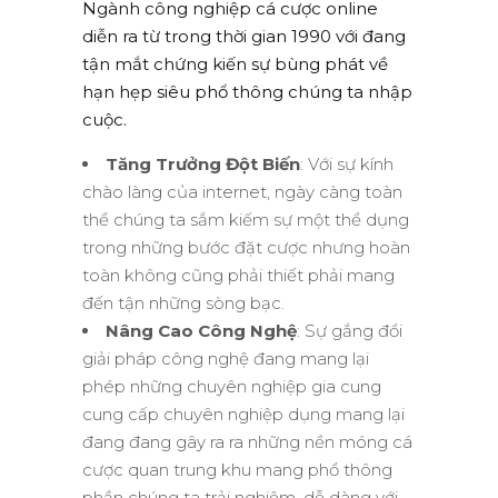
Ngành công nghiệp cá cược online
diễn ra từ trong thời gian 1990 với đang
tận mắt chứng kiến sự bùng phát về
hạn hẹp siêu phổ thông chúng ta nhập
cuộc.
Tăng Trưởng Đột Biến
: Với sự kính
chào làng của internet, ngày càng toàn
thể chúng ta sắm kiếm sự một thể dụng
trong những bước đặt cược nhưng hoàn
toàn không cũng phải thiết phải mang
đến tận những sòng bạc.
Nâng Cao Công Nghệ
: Sự gắng đổi
giải pháp công nghệ đang mang lại
phép những chuyên nghiệp gia cung
cung cấp chuyên nghiệp dụng mang lại
đang đang gây ra ra những nền móng cá
cược quan trung khu mang phổ thông
phần chúng ta trải nghiệm, dễ dàng với