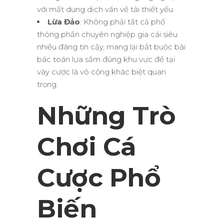
với mất dung dịch vấn về tài thiết yếu.
Lừa Đảo
: Không phải tất cả phổ
thông phần chuyên nghiệp gia cái siêu
nhiều đáng tin cậy, mang lại bắt buộc bài
bác toán lựa sắm đúng khu vực để tại
vày cược là vô cộng khác biệt quan
trọng.
Những Trò
Chơi Cá
Cược Phổ
Biến