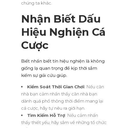
chúng ta khác.
Nhận Biết Dấu
Hiệu Nghiện Cá
Cược
Biết nhấn biết tín hiệu nghiện là không
giống lạ quan trọng để kịp thời sắm
kiếm sự giải cứu giúp.
Kiểm Soát Thời Gian Chơi
: Nếu căn
nhà bạn cảm nhấn thấy căn nhà bạn
dành quá phổ thông thời điểm mang lại
cá cược, hãy tự nêu ra giới hạn.
Tìm Kiếm Hỗ Trợ
: Nếu cảm nhấn
thấy thiết yếu, hãy sắm về những tổ chức