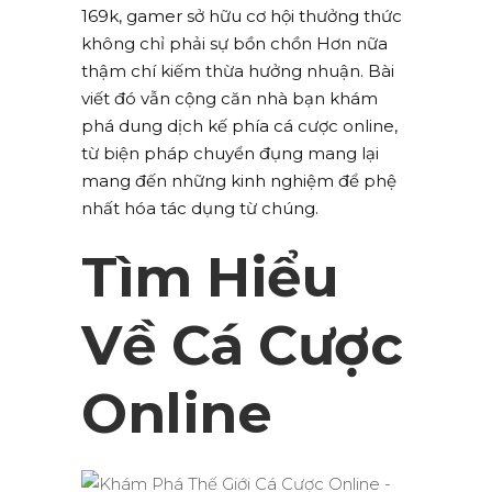
169k, gamer sở hữu cơ hội thưởng thức
không chỉ phải sự bồn chồn Hơn nữa
thậm chí kiếm thừa hưởng nhuận. Bài
viết đó vẫn cộng căn nhà bạn khám
phá dung dịch kế phía cá cược online,
từ biện pháp chuyển đụng mang lại
mang đến những kinh nghiệm để phệ
nhất hóa tác dụng từ chúng.
Tìm Hiểu
Về Cá Cược
Online