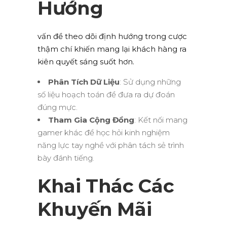
Hướng
vấn đề theo dõi định hướng trong cược
thậm chí khiến mang lại khách hàng ra
kiên quyết sáng suốt hơn.
Phân Tích Dữ Liệu
: Sử dụng những
số liệu hoạch toán để đưa ra dự đoán
đúng mực.
Tham Gia Cộng Đồng
: Kết nối mang
gamer khác để học hỏi kinh nghiệm
năng lực tay nghề với phân tách sẻ trình
bày đánh tiếng.
Khai Thác Các
Khuyến Mãi