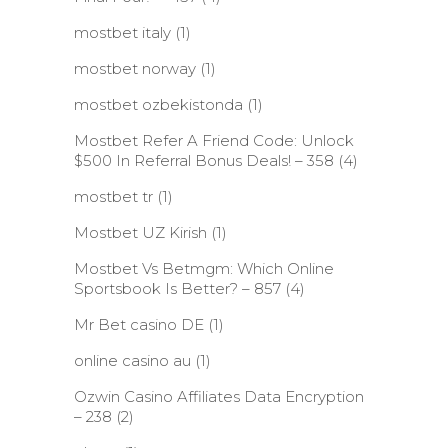
mostbet italy
(1)
mostbet norway
(1)
mostbet ozbekistonda
(1)
Mostbet Refer A Friend Code: Unlock
$500 In Referral Bonus Deals! – 358
(4)
mostbet tr
(1)
Mostbet UZ Kirish
(1)
Mostbet Vs Betmgm: Which Online
Sportsbook Is Better? – 857
(4)
Mr Bet casino DE
(1)
online casino au
(1)
Ozwin Casino Affiliates Data Encryption
– 238
(2)