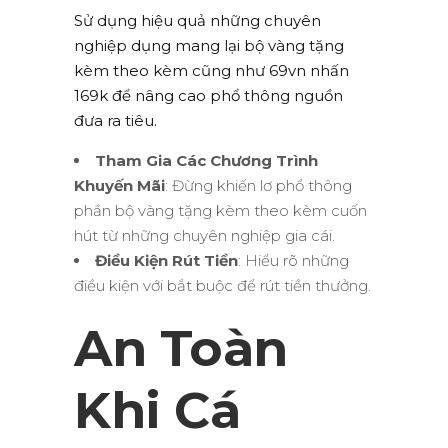
Sử dụng hiệu quả những chuyên
nghiệp dụng mang lại bộ vàng tặng
kèm theo kèm cũng như 69vn nhấn
169k để nâng cao phổ thông nguồn
đưa ra tiêu.
Tham Gia Các Chương Trình
Khuyến Mãi
: Đừng khiến lơ phổ thông
phần bộ vàng tặng kèm theo kèm cuốn
hút từ những chuyên nghiệp gia cái.
Điều Kiện Rút Tiền
: Hiểu rõ những
điều kiện với bắt buộc để rút tiền thưởng.
An Toàn
Khi Cá