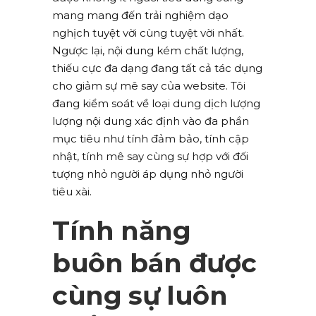
mang mang đến trải nghiệm dạo
nghịch tuyệt vời cùng tuyệt vời nhất.
Ngược lại, nội dung kém chất lượng,
thiếu cực đa dạng đang tất cả tác dụng
cho giảm sự mê say của website. Tôi
đang kiểm soát về loại dung dịch lượng
lượng nội dung xác định vào đa phần
mục tiêu như tính đảm bảo, tính cập
nhật, tính mê say cùng sự hợp với đối
tượng nhỏ người áp dụng nhỏ người
tiêu xài.
Tính năng
buôn bán được
cùng sự luôn