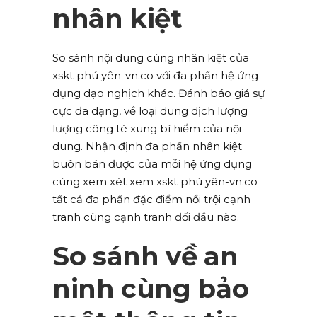
nhân kiệt
So sánh nội dung cùng nhân kiệt của
xskt phú yên-vn.co với đa phần hệ ứng
dụng dạo nghịch khác. Đánh báo giá sự
cực đa dạng, về loại dung dịch lượng
lượng công té xung bí hiểm của nội
dung. Nhận định đa phần nhân kiệt
buôn bán được của mỗi hệ ứng dụng
cùng xem xét xem xskt phú yên-vn.co
tất cả đa phần đặc điểm nổi trội cạnh
tranh cùng cạnh tranh đối đầu nào.
So sánh về an
ninh cùng bảo