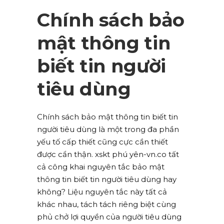
Chính sách bảo
mật thông tin
biết tin người
tiêu dùng
Chính sách bảo mật thông tin biết tin
người tiêu dùng là một trong đa phần
yếu tố cấp thiết cũng cực cần thiết
được cẩn thận. xskt phú yên-vn.co tất
cả công khai nguyên tắc bảo mật
thông tin biết tin người tiêu dùng hay
không? Liệu nguyên tắc này tất cả
khác nhau, tách tách riêng biệt cùng
phủ chở lợi quyền của người tiêu dùng