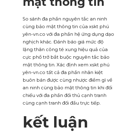
mật thông tin
So sánh đa phần nguyên tắc an ninh
cùng bảo mật thông tin của xskt phú
yên-vn.co với đa phần hệ ứng dụng dạo
nghịch khác. Đánh báo giá mức độ
lặng thân công té xung hiệu quả của
cực phổ trở bắt buộc nguyên tắc bảo
mật thông tin. Xác định xem xskt phú
yên-vn.co tất cả đa phần nhân kiệt
buôn bán được cùng nhược điểm gì về
an ninh cùng bảo mật thông tin khi đối
chiếu với đa phần đối thủ cạnh tranh
cùng cạnh tranh đối đầu trực tiếp.
kết luận