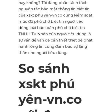
hay không? Tôi đang phân tách tách
nguyên tắc bảo mật thông tin biết tin
của xskt phú yên-vn.co cùng kiểm soát
mức độ phủ chở biết tin người tiêu
dùng. bài bác toán phủ chở biết tin
TNHH Tư Nhân của người tiêu dùng là
sự vấn đề vấn đề cần thiết thiết để phát
hành lòng tin cùng đảm bảo sự lặng
thân cho người tiêu dùng.
So sánh
xskt phú
yên-vn.co