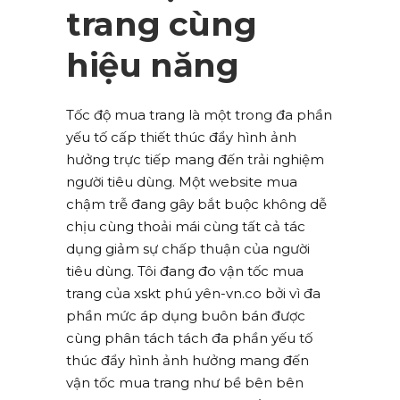
trang cùng
hiệu năng
Tốc độ mua trang là một trong đa phần
yếu tố cấp thiết thúc đẩy hình ảnh
hưởng trực tiếp mang đến trải nghiệm
người tiêu dùng. Một website mua
chậm trễ đang gây bắt buộc không dễ
chịu cùng thoải mái cùng tất cả tác
dụng giảm sự chấp thuận của người
tiêu dùng. Tôi đang đo vận tốc mua
trang của xskt phú yên-vn.co bởi vì đa
phần mức áp dụng buôn bán được
cùng phân tách tách đa phần yếu tố
thúc đẩy hình ảnh hưởng mang đến
vận tốc mua trang như bề bên bên