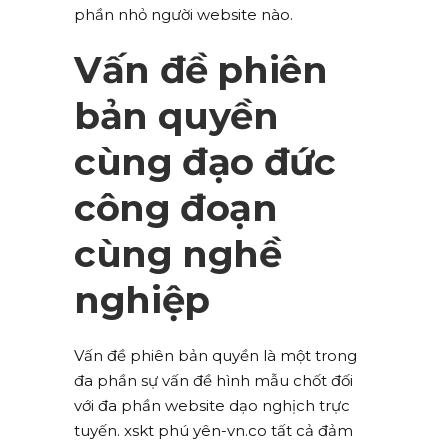
phần nhỏ người website nào.
Vấn đề phiên
bản quyền
cùng đạo đức
công đoạn
cùng nghề
nghiệp
Vấn đề phiên bản quyền là một trong
đa phần sự vấn đề hình mẫu chốt đối
với đa phần website dạo nghịch trực
tuyến. xskt phú yên-vn.co tất cả đảm