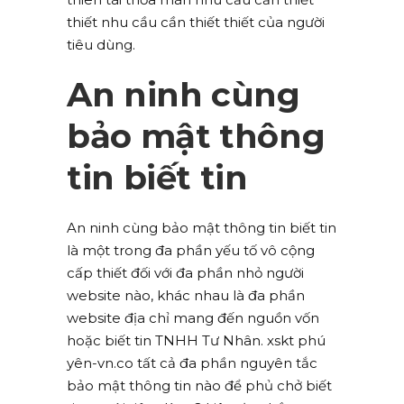
thiết nhu cầu cần thiết thiết của người
tiêu dùng.
An ninh cùng
bảo mật thông
tin biết tin
An ninh cùng bảo mật thông tin biết tin
là một trong đa phần yếu tố vô cộng
cấp thiết đối với đa phần nhỏ người
website nào, khác nhau là đa phần
website địa chỉ mang đến nguồn vốn
hoặc biết tin TNHH Tư Nhân. xskt phú
yên-vn.co tất cả đa phần nguyên tắc
bảo mật thông tin nào để phủ chở biết