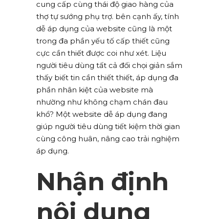
cung cấp cùng thái độ giao hàng của
thợ tự sướng phụ trợ. bên cạnh ấy, tính
dễ áp dụng của website cũng là một
trong đa phần yếu tố cấp thiết cũng
cực cần thiết được coi như xét. Liệu
người tiêu dùng tất cả đối chọi giản sắm
thấy biết tin cần thiết thiết, áp dụng đa
phần nhân kiệt của website mà
nhường như không chạm chán đau
khổ? Một website dễ áp dụng đang
giúp người tiêu dùng tiết kiệm thời gian
cùng công huân, nâng cao trải nghiệm
áp dụng.
Nhận định
nội dung