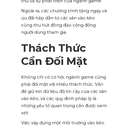
thu và sự phát triển của ngành game.
Ngoài ra, các chương trình tặng ngay và
ưu đãi hấp dẫn từ các sân vào kèo
cũng thu hút đông đảo cộng đồng
người dùng tham gia.
Thách Thức
Cần Đối Mặt
Không chỉ có cơ hội, ngành game cũng
phải đối mặt với nhiều thách thức. Vấn
đề giữ kín dữ liệu, độ tin cậy của các sân
vào kèo, và các quy định pháp lý là
những yếu tố quan trọng cần được xem
xét.
Việc xây dựng một môi trường vào kèo