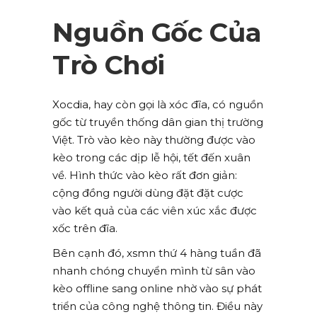
Nguồn Gốc Của
Trò Chơi
Xocdia, hay còn gọi là xóc đĩa, có nguồn
gốc từ truyền thống dân gian thị trường
Việt. Trò vào kèo này thường được vào
kèo trong các dịp lễ hội, tết đến xuân
về. Hình thức vào kèo rất đơn giản:
cộng đồng người dùng đặt đặt cược
vào kết quả của các viên xúc xắc được
xốc trên đĩa.
Bên cạnh đó, xsmn thứ 4 hàng tuần đã
nhanh chóng chuyển mình từ sân vào
kèo offline sang online nhờ vào sự phát
triển của công nghệ thông tin. Điều này