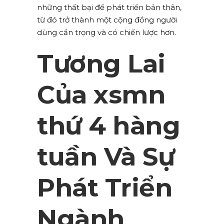
những thất bại để phát triển bản thân,
từ đó trở thành một cộng đồng người
dùng cẩn trọng và có chiến lược hơn.
Tương Lai
Của xsmn
thứ 4 hàng
tuần Và Sự
Phát Triển
Ngành