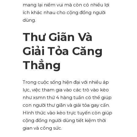
mang lại niềm vui mà còn có nhiều lợi
ích khác nhau cho cộng đồng người
dùng.
Thư Giãn Và
Giải Tỏa Căng
Thẳng
Trong cuộc sống hiện đại với nhiều áp
lực, việc tham gia vào các trò vào kèo
như xsmn thứ 4 hàng tuần có thể giúp
con người thư giãn và giải tỏa gay cấn.
Hình thức vào kèo trực tuyến còn giúp
cộng đồng người dùng tiết kiệm thời
gian và công sức.