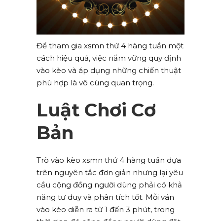
Để tham gia xsmn thứ 4 hàng tuần một
cách hiệu quả, việc nắm vững quy định
vào kèo và áp dụng những chiến thuật
phù hợp là vô cùng quan trọng.
Luật Chơi Cơ
Bản
Trò vào kèo xsmn thứ 4 hàng tuần dựa
trên nguyên tắc đơn giản nhưng lại yêu
cầu cộng đồng người dùng phải có khả
năng tư duy và phân tích tốt. Mỗi ván
vào kèo diễn ra từ 1 đến 3 phút, trong