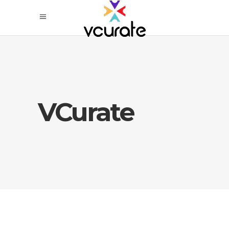
VCurate