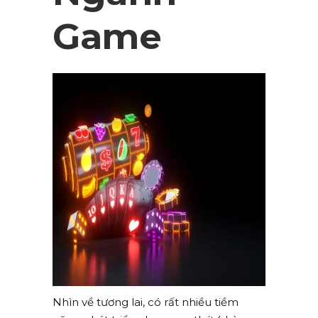
Game
Nhìn về tương lai, có rất nhiều tiềm