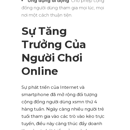
Ứng dụng di động
: Cho phép cộng
đồng người dùng tham gia mọi lúc, mọi
nơi một cách thuận tiện.
Sự Tăng
Trưởng Của
Người Chơi
Online
Sự phát triển của Internet và
smartphone đã mở rộng đối tượng
cộng đồng người dùng xsmn thứ 4
hàng tuần. Ngày càng nhiều người trẻ
tuổi tham gia vào các trò vào kèo trực
tuyến, điều này càng thúc đẩy doanh