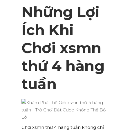
Những Lợi
Ích Khi
Chơi xsmn
thứ 4 hàng
tuần
Chơi xsmn thứ 4 hàng tuần không chỉ