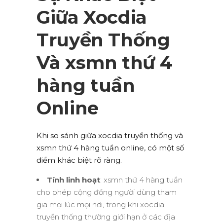
Giữa Xocdia
Truyền Thống
Và xsmn thứ 4
hàng tuần
Online
Khi so sánh giữa xocdia truyền thống và
xsmn thứ 4 hàng tuần online, có một số
điểm khác biệt rõ ràng.
Tính linh hoạt
: xsmn thứ 4 hàng tuần
cho phép cộng đồng người dùng tham
gia mọi lúc mọi nơi, trong khi xocdia
truyền thống thường giới hạn ở các địa