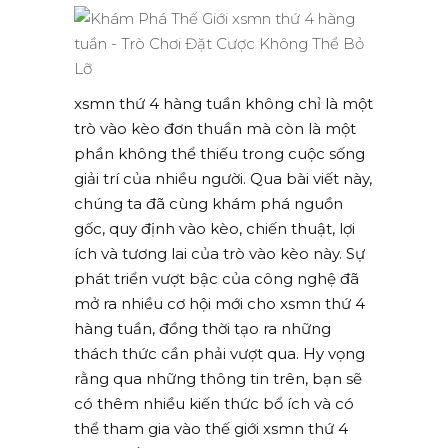
xsmn thứ 4 hàng tuần không chỉ là một
trò vào kèo đơn thuần mà còn là một
phần không thể thiếu trong cuộc sống
giải trí của nhiều người. Qua bài viết này,
chúng ta đã cùng khám phá nguồn
gốc, quy định vào kèo, chiến thuật, lợi
ích và tương lai của trò vào kèo này. Sự
phát triển vượt bậc của công nghệ đã
mở ra nhiều cơ hội mới cho xsmn thứ 4
hàng tuần, đồng thời tạo ra những
thách thức cần phải vượt qua. Hy vọng
rằng qua những thông tin trên, bạn sẽ
có thêm nhiều kiến thức bổ ích và có
thể tham gia vào thế giới xsmn thứ 4