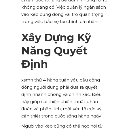
không đáng có. Việc quản lý ngân sách
vào kèo cũng đóng vai trò quan trọng
trong việc bảo vệ tài chính cá nhân.
Xây Dựng Kỹ
Năng Quyết
Định
xsmn thứ 4 hàng tuần yêu cầu cộng
đồng người dùng phải đưa ra quyết
định nhanh chóng và chính xác. Điều
này giúp cải thiện chiến thuật phán
đoán và phân tích, một yếu tố cực kỳ
cần thiết trong cuộc sống hàng ngày.
Người vào kèo cũng có thể học hỏi từ