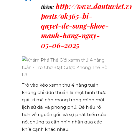
http://www.dautuviet.
thêm:
posts/ok365-bi-
quyet-de-song-khoe-
manh-hang-ngay-
05-06-2025
Trò vào kèo xsmn thứ 4 hàng tuần
không chỉ đơn thuần là một hình thức
giải trí mà còn mang trong mình một
lịch sử dài và phong phú. Để hiểu rõ
hơn về nguồn gốc và sự phát triển của
nó, chúng ta cần nhìn nhận qua các
khía cạnh khác nhau.