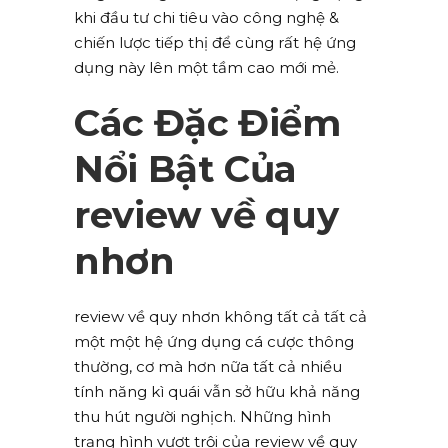
khi đầu tư chi tiêu vào công nghệ &
chiến lược tiếp thị để cùng rất hệ ứng
dụng này lên một tầm cao mới mẻ.
Các Đặc Điểm
Nổi Bật Của
review về quy
nhơn
review về quy nhơn không tất cả tất cả
một một hệ ứng dụng cá cược thông
thường, cơ mà hơn nữa tất cả nhiều
tính năng kì quái vẫn sở hữu khả năng
thu hút người nghịch. Những hình
trạng hình vượt trội của review về quy