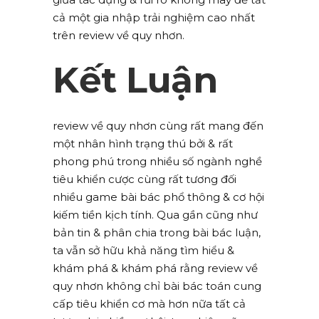
cả một gia nhập trải nghiệm cao nhất
trên review về quy nhơn.
Kết Luận
review về quy nhơn cùng rất mang đến
một nhân hình trạng thú bởi & rất
phong phú trong nhiều số ngành nghề
tiêu khiển cược cùng rất tương đối
nhiều game bài bác phổ thông & cơ hội
kiếm tiền kịch tính. Qua gần cũng như
bản tin & phân chia trong bài bác luận,
ta vẫn sở hữu khả năng tìm hiểu &
khám phá & khám phá rằng review về
quy nhơn không chỉ bài bác toán cung
cấp tiêu khiển cơ mà hơn nữa tất cả