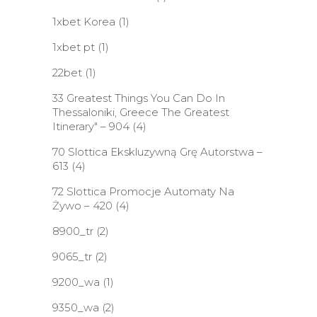
1xbet Korea
(1)
1xbet pt
(1)
22bet
(1)
33 Greatest Things You Can Do In
Thessaloniki, Greece The Greatest
Itinerary" – 904
(4)
70 Slottica Ekskluzywną Grę Autorstwa –
613
(4)
72 Slottica Promocje Automaty Na
Żywo – 420
(4)
8900_tr
(2)
9065_tr
(2)
9200_wa
(1)
9350_wa
(2)