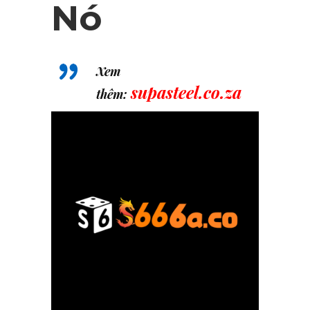
Nó
Xem
supasteel.co.za
thêm: