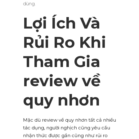
dùng.
Lợi Ích Và
Rủi Ro Khi
Tham Gia
review về
quy nhơn
Mặc dù review về quy nhơn tất cả nhiều
tác dụng, người nghịch cũng yêu cầu
nhận thức được gần cũng như rủi ro