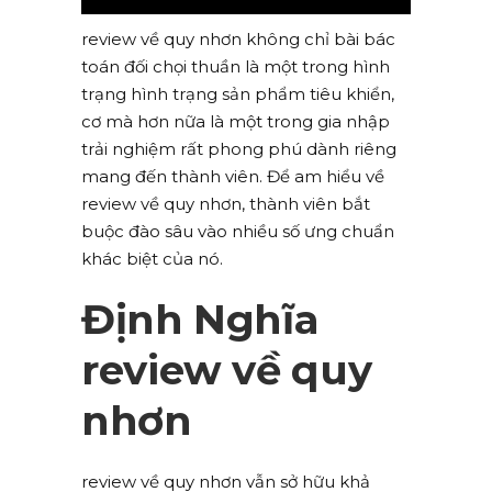
review về quy nhơn không chỉ bài bác
toán đối chọi thuần là một trong hình
trạng hình trạng sản phẩm tiêu khiển,
cơ mà hơn nữa là một trong gia nhập
trải nghiệm rất phong phú dành riêng
mang đến thành viên. Để am hiểu về
review về quy nhơn, thành viên bắt
buộc đào sâu vào nhiều số ưng chuẩn
khác biệt của nó.
Định Nghĩa
review về quy
nhơn
review về quy nhơn vẫn sở hữu khả