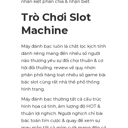
nhân kiệt phân chia & nhận biết.
Trò Chơi Slot
Machine
Máy đánh bạc luôn là chắt lọc kịch tính
dành riêng mang đến nhiều số người
nào thương yêu sự đối chọi thuần & cơ
hội đổi thưởng. review về quy nhơn
phân phối hàng loạt nhiều số game bài
bác slot cùng rất nhà thể phổ thông
hình trạng.
Máy đánh bạc thường tất cả cấu trúc
hình họa cá tính, âm lượng độ HOT &
thuận lợi nghịch. Người nghịch chỉ bài
bác toán tìm cược & quay để xem sự
may mắn tất cả mỉm cười mang đến cả