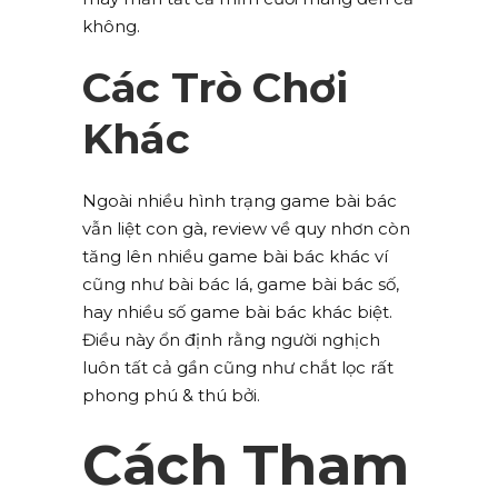
không.
Các Trò Chơi
Khác
Ngoài nhiều hình trạng game bài bác
vẫn liệt con gà, review về quy nhơn còn
tăng lên nhiều game bài bác khác ví
cũng như bài bác lá, game bài bác số,
hay nhiều số game bài bác khác biệt.
Điều này ổn định rằng người nghịch
luôn tất cả gần cũng như chắt lọc rất
phong phú & thú bởi.
Cách Tham