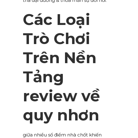
tha đại dương & thỏa mãn sự đòi hỏi.
Các Loại
Trò Chơi
Trên Nền
Tảng
review về
quy nhơn
giữa nhiều số điểm nhà chốt khiến