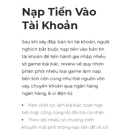
Nạp Tiền Vào
Tài Khoản
Sau khi xây đắp bản tin tài khoản, người
nghịch bắt buộc nạp tiền vào bản tin
tài khoản để tiến hành gia nhập nhiều
số game bài bác. review về quy nhơn
phân phối nhiều loại game làm nạp
tiền linh cồn cũng như thẻ nguồn vốn
vay, chuyển khoản qua ngân hàng
ngân hàng, & ví điện tử.
Nên chắt lọc làm bài bác toán nạp
tiền hợp cộng cùng rất đòi hỏi cá nhân.
Theo dõi nhiều số chương trình
khuyễn mãi phổ thông nạp tiền để về tối