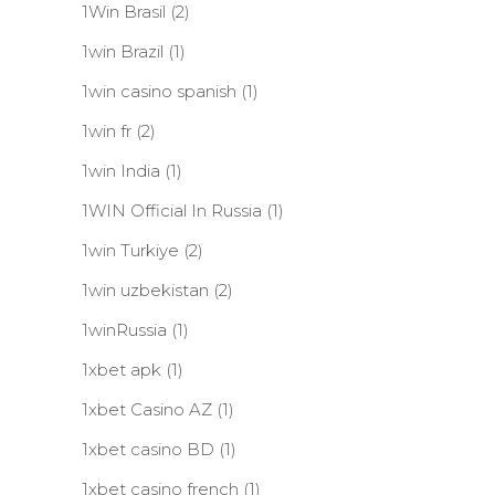
1Win Brasil
(2)
1win Brazil
(1)
1win casino spanish
(1)
1win fr
(2)
1win India
(1)
1WIN Official In Russia
(1)
1win Turkiye
(2)
1win uzbekistan
(2)
1winRussia
(1)
1xbet apk
(1)
1xbet Casino AZ
(1)
1xbet casino BD
(1)
1xbet casino french
(1)