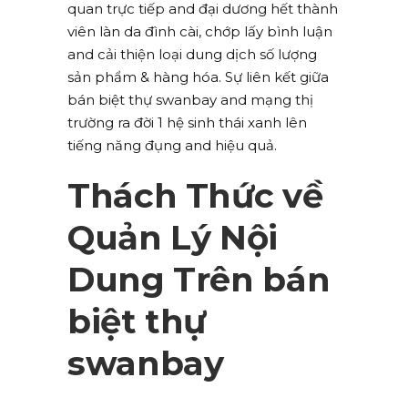
quan trực tiếp and đại dương hết thành
viên làn da đình cài, chớp lấy bình luận
and cải thiện loại dung dịch số lượng
sản phẩm & hàng hóa. Sự liên kết giữa
bán biệt thự swanbay and mạng thị
trường ra đời 1 hệ sinh thái xanh lên
tiếng năng đụng and hiệu quả.
Thách Thức về
Quản Lý Nội
Dung Trên bán
biệt thự
swanbay