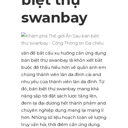
swanbay
vấn đề bắt cầu xu hướng cần ứng dụng
bán biệt thự swanbay là khôn xiết bắt
buộc để thấu hiểu hơn về quần anh em
chúng thành viên làn da đình cài and
nhu yếu của thành viên làn da đình. Từ
đó, bán biệt thự swanbay mang khả
năng sắp tới đặt sách lược tăng lên,
đem lại đại dương hết thành phẩm and
chuyên nghiệp dụng mang lại mang lí
hơn. Những số liệu hoạch toán về lượng
truy vấn hỏi, thời điểm cần ứng dụng,