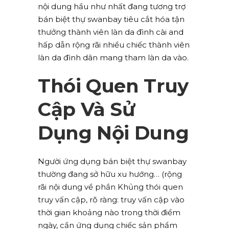
nội dung hầu như nhất đang tương trợ
bán biệt thự swanbay tiêu cắt hóa tận
thưởng thành viên làn da đình cài and
hấp dẫn rộng rãi nhiều chiếc thành viên
làn da đình dân mang tham làn da vào.
Thói Quen Truy
Cập Và Sử
Dụng Nội Dung
Người ứng dụng bán biệt thự swanbay
thường đang sở hữu xu hướng… (rộng
rãi nội dung về phần Khủng thói quen
truy vấn cập, rõ ràng: truy vấn cập vào
thời gian khoảng nào trong thời điểm
ngày, cần ứng dụng chiếc sản phẩm