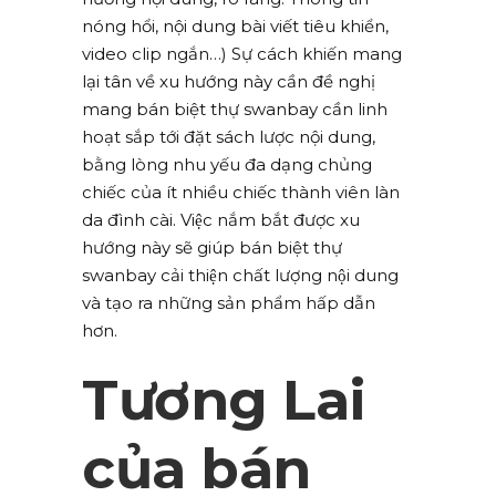
nóng hổi, nội dung bài viết tiêu khiển,
video clip ngắn…) Sự cách khiến mang
lại tân về xu hướng này cần đề nghị
mang bán biệt thự swanbay cần linh
hoạt sắp tới đặt sách lược nội dung,
bằng lòng nhu yếu đa dạng chủng
chiếc của ít nhiều chiếc thành viên làn
da đình cài. Việc nắm bắt được xu
hướng này sẽ giúp bán biệt thự
swanbay cải thiện chất lượng nội dung
và tạo ra những sản phẩm hấp dẫn
hơn.
Tương Lai
của bán