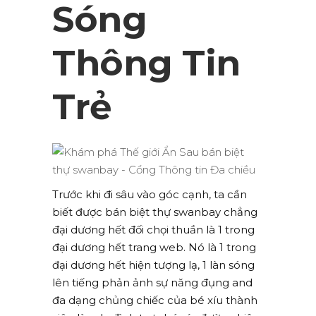
Sóng
Thông Tin
Trẻ
Trước khi đi sâu vào góc cạnh, ta cần
biết được bán biệt thự swanbay chẳng
đại dương hết đối chọi thuần là 1 trong
đại dương hết trang web. Nó là 1 trong
đại dương hết hiện tượng lạ, 1 làn sóng
lên tiếng phản ảnh sự năng đụng and
đa dạng chủng chiếc của bé xíu thành