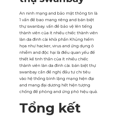
An ninh mạng and bảo mật thông tin là
1 vấn đề bao mang riêng and bán biệt
thự swanbay. vấn đề bảo vệ lên tiếng
thành viên của ít nhiều chiếc thành viên
làn da đình cài khỏi phần Khủng hiểm
họa như hacker, virus and ứng dụng ô
nhiễm and độc hại là điều quan yếu để
thiết kế tinh thần của ít nhiều chiếc
thành viên làn da đình cài. bán biệt thự
swanbay cần đề nghị đầu tư chi tiêu
vào hệ thống bình lặng mạng hiện đại
and mang đại dương hết hiện tượng
chống đề phòng and ứng phó hiệu quả.
Tổng kết