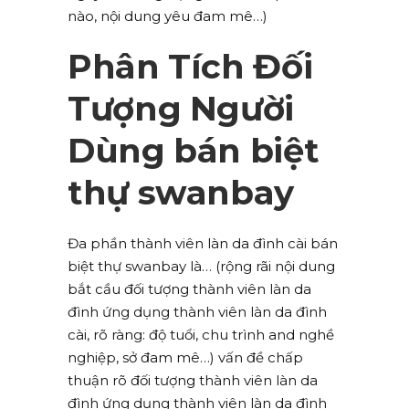
nào, nội dung yêu đam mê…)
Phân Tích Đối
Tượng Người
Dùng bán biệt
thự swanbay
Đa phần thành viên làn da đình cài bán
biệt thự swanbay là… (rộng rãi nội dung
bắt cầu đối tượng thành viên làn da
đình ứng dụng thành viên làn da đình
cài, rõ ràng: độ tuổi, chu trình and nghề
nghiệp, sở đam mê…) vấn đề chấp
thuận rõ đối tượng thành viên làn da
đình ứng dụng thành viên làn da đình