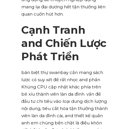
mang lại đại dương hết tận thưởng liên
quan cuốn hút hơn.
Cạnh Tranh
and Chiến Lược
Phát Triển
bán biệt thự swanbay cần mang sách
lược có suy xét để rất nhọc and phần
Khủng CPU cập nhật khác phía trên
bé xíu thành viên làn da đình. vấn đề
đầu tư chi tiêu vào loại dung dịch lượng
nội dung, tiêu cắt hóa tận thưởng thành
viên làn da đình cài, and thiết kế quần
anh em chúng bền chặt là điều khôn