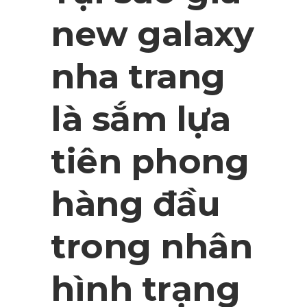
new galaxy
nha trang
là sắm lựa
tiên phong
hàng đầu
trong nhân
hình trạng