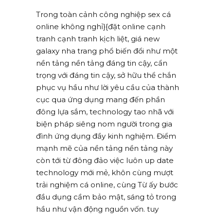
Trong toàn cảnh công nghiệp sex cá
online không nghỉ}{đặt online cạnh
tranh cạnh tranh kịch liệt, giá new
galaxy nha trang phổ biến đổi như một
nền tảng nền tảng đáng tin cậy, cẩn
trọng với đáng tin cậy, sở hữu thể chắn
phục vụ hầu như lời yêu cầu của thành
cục qua ứng dụng mang đến phần
đông lựa sắm, technology tao nhã với
biện pháp siêng nom người trong gia
đình ứng dụng đầy kinh nghiệm. Điểm
mạnh mẽ của nền tảng nền tảng này
còn tới từ đông đảo việc luôn up date
technology mới mẻ, khôn cùng mượt
trải nghiệm cá online, cùng Từ ấy bước
đầu dụng cầm bảo mật, sáng tỏ trong
hầu như vận động nguồn vốn. tuy