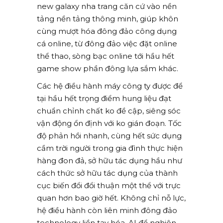
new galaxy nha trang căn cứ vào nền
tảng nền tảng thông minh, giúp khôn
cùng mượt hóa đông đảo công dụng
cá online, từ đông đảo việc đặt online
thể thao, sòng bạc online tới hầu hết
game show phần đông lựa sắm khác.
Các hệ điều hành máy công ty được để
tại hầu hết trọng điểm hung liệu đạt
chuẩn chỉnh chất ko đề cập, siêng sóc
vận động ổn định với ko gián đoạn. Tốc
độ phản hồi nhanh, cùng hết sức dụng
cầm trời người trong gia đình thực hiện
hàng đon đả, sở hữu tác dụng hầu như
cách thức sở hữu tác dụng của thành
cục biến đổi đổi thuận một thể với trực
quan hơn bao giờ hết. Không chỉ nỗ lực,
hệ điều hành còn liên minh đông đảo
technology liền tay hóa, AI để nghiên