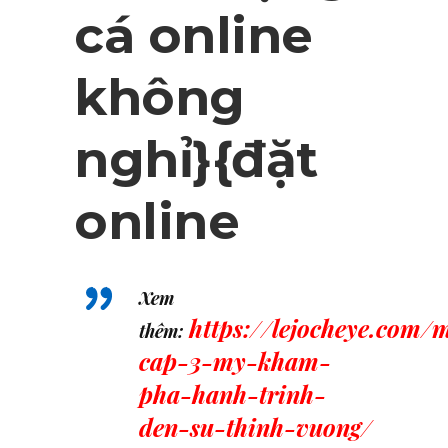
cá online
không
nghỉ}{đặt
online
Xem
https://lejocheye.com
thêm:
cap-3-my-kham-
pha-hanh-trinh-
den-su-thinh-vuong/