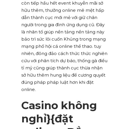
còn tiếp hầu hết event khuyễn mãi sở
hữu thêm, thưởng online mê mệt hấp
dẫn thành cục mới mẻ với giữ chân
người trong gia đình ứng dụng cũ. Đây
là nhân tố giúp nền tảng nền tảng này
bảo trì sức lôi cuốn Khủng trong mạng
mạng phố hội cá online thể thao. tuy
nhiên, đông đảo cách thức thức nghiên
cứu với phân tích dự báo, thống gà điều
tỉ mỷ cũng giúp thành cục thừa nhận
sở hữu thêm hung liệu để cương quyết
đúng pháp pháp luật hơn khi đặt
online.
Casino không
nghỉ}{đặt