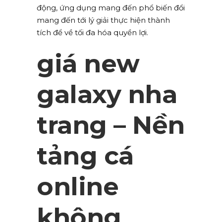
động, ứng dụng mang đến phổ biến đổi
mang đến tới lý giải thực hiện thành
tích để về tối đa hóa quyền lợi.
giá new
galaxy nha
trang – Nền
tảng cá
online
không