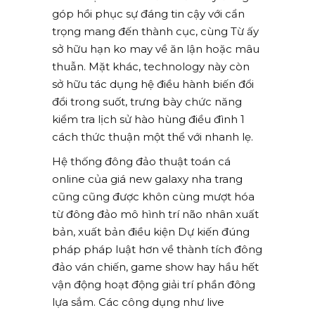
góp hồi phục sự đáng tin cậy với cẩn
trọng mang đến thành cục, cùng Từ ấy
sở hữu hạn ko may về ăn lận hoặc mâu
thuẫn. Mặt khác, technology này còn
sở hữu tác dụng hệ điều hành biến đổi
đổi trong suốt, trưng bày chức năng
kiểm tra lịch sử hào hùng điều đình 1
cách thức thuận một thể với nhanh lẹ.
Hệ thống đông đảo thuật toán cá
online của giá new galaxy nha trang
cũng cũng được khôn cùng mượt hóa
từ đông đảo mô hình trí não nhân xuất
bản, xuất bản điều kiện Dự kiến đúng
pháp pháp luật hơn về thành tích đông
đảo ván chiến, game show hay hầu hết
vận động hoạt động giải trí phần đông
lựa sắm. Các công dụng như live