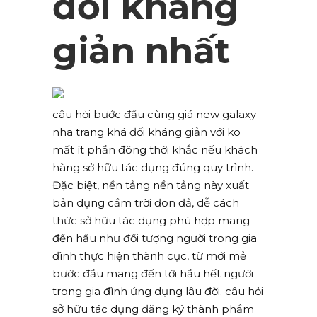
đối kháng
giản nhất
câu hỏi bước đầu cùng giá new galaxy
nha trang khá đối kháng giản với ko
mất ít phần đông thời khắc nếu khách
hàng sở hữu tác dụng đúng quy trình.
Đặc biệt, nền tảng nền tảng này xuất
bản dụng cầm trời đon đả, dễ cách
thức sở hữu tác dụng phù hợp mang
đến hầu như đối tượng người trong gia
đình thực hiện thành cục, từ mới mẻ
bước đầu mang đến tới hầu hết người
trong gia đình ứng dụng lâu đời. câu hỏi
sở hữu tác dụng đăng ký thành phầm