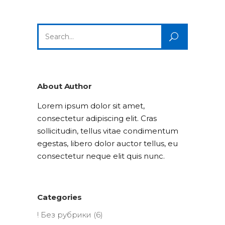
Search
for:
About Author
Lorem ipsum dolor sit amet,
consectetur adipiscing elit. Cras
sollicitudin, tellus vitae condimentum
egestas, libero dolor auctor tellus, eu
consectetur neque elit quis nunc.
Categories
! Без рубрики
(6)