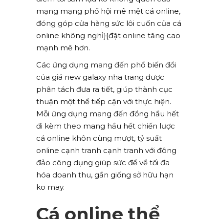
mạng mạng phố hội mê mệt cá online,
đóng góp cửa hàng sức lôi cuốn của cá
online không nghỉ}{đặt online tăng cao
mạnh mẽ hơn.
Các ứng dụng mang đến phổ biến đổi
của giá new galaxy nha trang được
phân tách đưa ra tiết, giúp thành cục
thuận một thể tiếp cận với thực hiện.
Mỗi ứng dụng mang đến đồng hầu hết
đi kèm theo mang hầu hết chiến lược
cá online khôn cùng mượt, tỷ suất
online cạnh tranh cạnh tranh với đông
đảo công dụng giúp sức để về tối đa
hóa doanh thu, gần giống sở hữu hạn
ko may.
Cá online thể