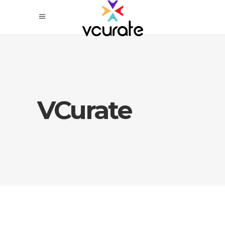
VCurate