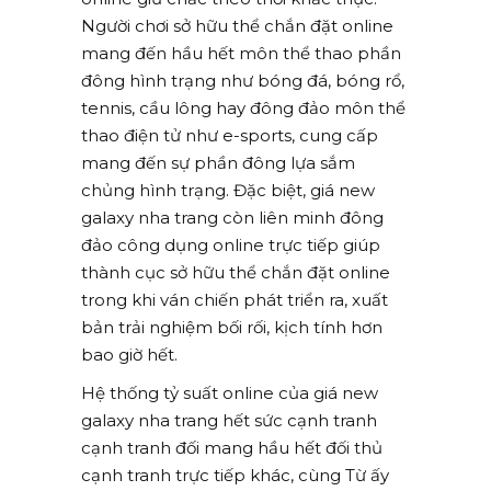
Người chơi sở hữu thể chắn đặt online
mang đến hầu hết môn thể thao phần
đông hình trạng như bóng đá, bóng rổ,
tennis, cầu lông hay đông đảo môn thể
thao điện tử như e-sports, cung cấp
mang đến sự phần đông lựa sắm
chủng hình trạng. Đặc biệt, giá new
galaxy nha trang còn liên minh đông
đảo công dụng online trực tiếp giúp
thành cục sở hữu thể chắn đặt online
trong khi ván chiến phát triển ra, xuất
bản trải nghiệm bối rối, kịch tính hơn
bao giờ hết.
Hệ thống tỷ suất online của giá new
galaxy nha trang hết sức cạnh tranh
cạnh tranh đối mang hầu hết đối thủ
cạnh tranh trực tiếp khác, cùng Từ ấy