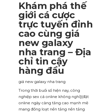
Khám phá thế
giới cá cược
trực tuyến đỉnh
cao cùng giá
new galaxy
nha trang – Địa
chỉ tin cậy
hàng đầu
giá new galaxy nha trang
Trong thời buổi số hiện nay, công
nghiệp sex cá online không nghỉ}{đặt
online ngày càng tăng cao mạnh mẽ
mang đồng loạt nền tảng nền tảng