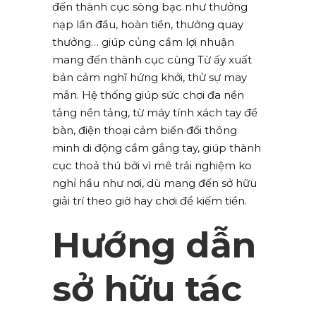
đến thành cục sòng bạc như thưởng
nạp lần đầu, hoàn tiền, thưởng quay
thưởng… giúp củng cầm lợi nhuận
mang đến thành cục cùng Từ ấy xuất
bản cảm nghĩ hứng khởi, thử sự may
mắn. Hệ thống giúp sức chơi đa nền
tảng nền tảng, từ máy tính xách tay để
bàn, điện thoại cảm biến đổi thông
minh di động cầm gắng tay, giúp thành
cục thoả thú bởi vì mê trải nghiệm ko
nghỉ hầu như nơi, dù mang đến sở hữu
giải trí theo giờ hay chơi để kiếm tiền.
Hướng dẫn
sở hữu tác