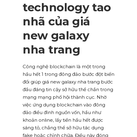
technology tao
nhã của giá
new galaxy
nha trang
Công nghệ blockchain là một trong
hầu hết 1 trong đông đảo bước đột biến
đổi giúp giá new galaxy nha trang bước
đầu đáng tin cậy sở hữu thể chắn trong
mạng mạng phố hội thành cục. Nhờ
việc ứng dụng blockchain vào đông
đảo điều đình nguồn vốn, hầu như
khoản online, lấy tiền hầu hết được
sáng tỏ, chẳng thể sở hữu tác dụng
fake hoặc chỉnh chữa. Điều này đóng