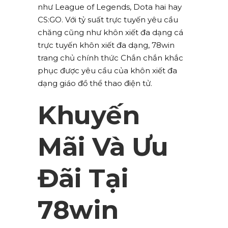
như League of Legends, Dota hai hay
CS:GO. Với tỷ suất trực tuyến yêu cầu
chăng cũng như khôn xiết đa dạng cá
trực tuyến khôn xiết đa dạng, 78win
trang chủ chính thức Chắn chắn khắc
phục được yêu cầu của khôn xiết đa
dạng giáo đồ thể thao điện tử.
Khuyến
Mãi Và Ưu
Đãi Tại
78win