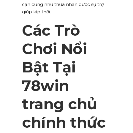
cận cũng như thừa nhận được sự trợ
giúp kịp thời.
Các Trò
Chơi Nổi
Bật Tại
78win
trang chủ
chính thức