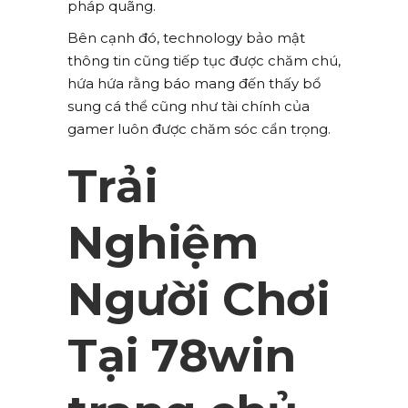
pháp quãng.
Bên cạnh đó, technology bảo mật
thông tin cũng tiếp tục được chăm chú,
hứa hứa rằng báo mang đến thấy bổ
sung cá thể cũng như tài chính của
gamer luôn được chăm sóc cẩn trọng.
Trải
Nghiệm
Người Chơi
Tại 78win