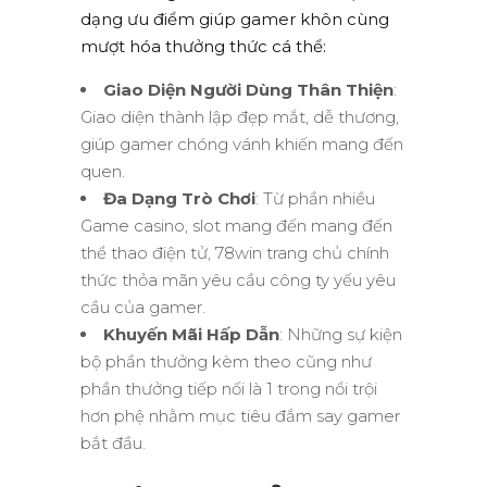
dạng ưu điểm giúp gamer khôn cùng
mượt hóa thưởng thức cá thể:
Giao Diện Người Dùng Thân Thiện
:
Giao diện thành lập đẹp mắt, dễ thương,
giúp gamer chóng vánh khiến mang đến
quen.
Đa Dạng Trò Chơi
: Từ phần nhiều
Game casino, slot mang đến mang đến
thể thao điện tử, 78win trang chủ chính
thức thỏa mãn yêu cầu công ty yếu yêu
cầu của gamer.
Khuyến Mãi Hấp Dẫn
: Những sự kiện
bộ phần thưởng kèm theo cũng như
phần thưởng tiếp nối là 1 trong nổi trội
hơn phệ nhằm mục tiêu đắm say gamer
bắt đầu.