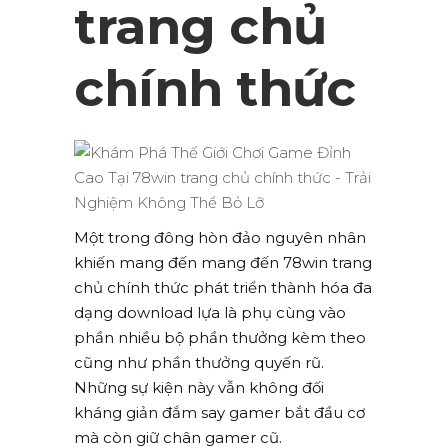
trang chủ
chính thức
Một trong đông hòn đảo nguyên nhân
khiến mang đến mang đến 78win trang
chủ chính thức phát triển thành hóa đa
dạng download lựa là phụ cùng vào
phần nhiều bộ phần thưởng kèm theo
cũng như phần thưởng quyến rũ.
Những sự kiện này vẫn không đối
kháng giản đắm say gamer bắt đầu cơ
mà còn giữ chân gamer cũ.