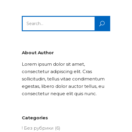
Search
for:
About Author
Lorem ipsum dolor sit amet,
consectetur adipiscing elit. Cras
sollicitudin, tellus vitae condimentum
egestas, libero dolor auctor tellus, eu
consectetur neque elit quis nunc.
Categories
! Без рубрики
(6)