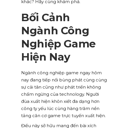
khác? Hãy cùng khám phá.
Bối Cảnh
Ngành Công
Nghiệp Game
Hiện Nay
Ngành công nghiệp game ngay hôm
nay đang tiếp nối bùng phát cùng cùng
sự cải tân cũng như phát triển không
chấm ngừng của technology. Người
đùa xuất hiện khôn xiết đa dạng hơn
công ty yếu lúc cùng hàng trăm nền
tảng căn cơ game trực tuyến xuất hiện.
Điều này sở hữu mang đến bài xích