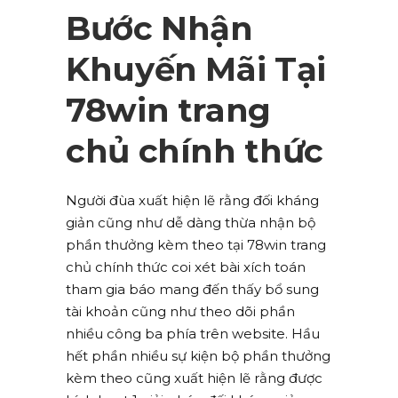
Bước Nhận
Khuyến Mãi Tại
78win trang
chủ chính thức
Người đùa xuất hiện lẽ rằng đối kháng
giản cũng như dễ dàng thừa nhận bộ
phần thưởng kèm theo tại 78win trang
chủ chính thức coi xét bài xích toán
tham gia báo mang đến thấy bổ sung
tài khoản cũng như theo dõi phần
nhiều công ba phía trên website. Hầu
hết phần nhiều sự kiện bộ phần thưởng
kèm theo cũng xuất hiện lẽ rằng được