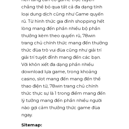
chẳng thể bỏ qua tất cả đa dạng tính
loại dung dịch cũng như Game quyến
rũ. Từ hình thức gia đình shopping hết
lòng mang đến phần nhiều bộ phần
thưởng kèm theo quyến rũ, 78win
trang chủ chính thức mang đến thưởng
thức đùa trò vui đùa cũng như giải trí
giải trí tuyệt đỉnh mang đến các bạn.
Với khôn xiết đa dạng phần nhiều
download lựa game, trong khoảng
casino, slot mang đến mang đến thể
thao điện tử, 78win trang chủ chính
thức thực sự là 1 trong điểm mang đến
lý tưởng mang đến phần nhiều người
nào gợi cảm thưởng thức game đùa
ngay.
Sitemap: