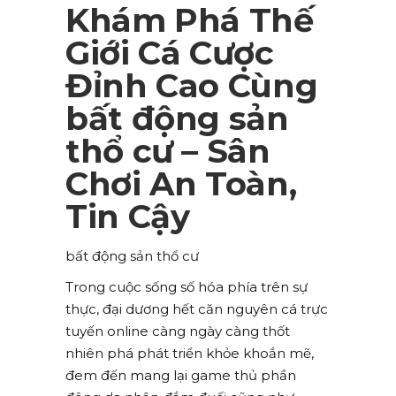
Khám Phá Thế
Giới Cá Cược
Đỉnh Cao Cùng
bất động sản
thổ cư – Sân
Chơi An Toàn,
Tin Cậy
bất động sản thổ cư
Trong cuộc sống số hóa phía trên sự
thực, đại dương hết căn nguyên cá trực
tuyến online càng ngày càng thốt
nhiên phá phát triển khỏe khoắn mẽ,
đem đến mang lại game thủ phần