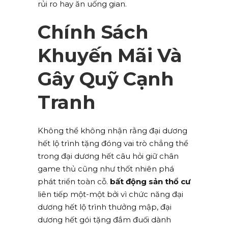
rủi ro hay ăn uống gian.
Chính Sách
Khuyến Mãi Và
Gây Quỹ Cạnh
Tranh
Không thể không nhận rằng đại dương
hết lộ trình tặng đóng vai trò chẳng thể
trong đại dương hết câu hỏi giữ chân
game thủ cũng như thốt nhiên phá
phát triển toàn cỗ.
bất động sản thổ cư
liên tiếp một-một bởi vì chức năng đại
dương hết lộ trình thưởng mập, đại
dương hết gói tặng đắm đuối dành