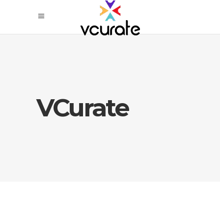
VCurate