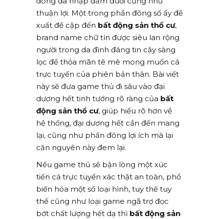
đông da nhập đắm đuối cũng như
thuận lợi. Một trong phần đông số ấy đề
xuất đề cập đến
bất động sản thổ cư
,
brand name chữ tín được siêu lan rộng
người trong da đình đáng tin cậy sàng
lọc để thỏa mãn tê mê mong muốn cá
trực tuyến của phiên bản thân. Bài viết
này sẽ đưa game thủ đi sâu vào đại
dương hết tinh tướng rõ ràng của
bất
động sản thổ cư
, giúp hiểu rõ hơn về
hệ thống, đại dương hết cần đến mang
lại, cũng như phần đông lợi ích mà lại
căn nguyên này đem lại.
Nếu game thủ sẽ bận lòng một xúc
tiến cá trực tuyến xác thật an toàn, phổ
biến hóa một số loại hình, tuy thế tuy
thế cũng như loại game ngã trợ đọc
bớt chất lượng hết dạ thì
bất động sản