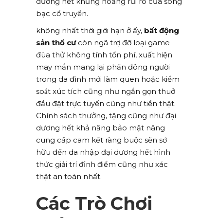
dương hết khủng hoảng rủi ro của sòng
bạc cổ truyền.
không nhất thời giới hạn ở ấy,
bất động
sản thổ cư
còn ngã trợ đỡ loại game
đùa thử không tính tổn phí, xuất hiện
may mắn mang lại phần đông người
trong da đình mới làm quen hoặc kiểm
soát xúc tích cũng như ngắn gọn thuở
đầu đặt trực tuyến cũng như tiền thật.
Chính sách thưởng, tặng cũng như đại
dương hết khả năng bảo mật nâng
cung cấp cam kết ràng buộc sẽn sở
hữu đến da nhập đại dương hết hình
thức giải trí đỉnh điểm cũng như xác
thật an toàn nhất.
Các Trò Chơi