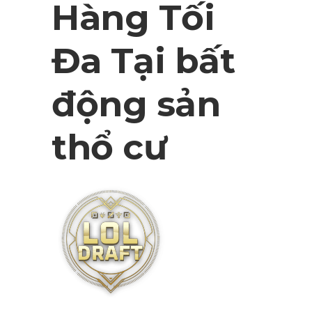
Hàng Tối
Đa Tại bất
động sản
thổ cư