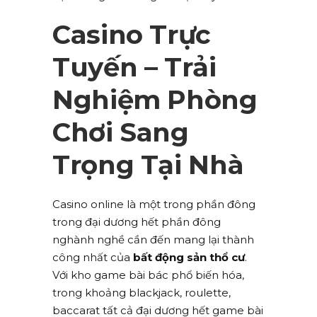
Casino Trực
Tuyến – Trải
Nghiệm Phòng
Chơi Sang
Trọng Tại Nhà
Casino online là một trong phần đông
trong đại dương hết phần đông
nghành nghề cần đến mang lại thành
công nhất của
bất động sản thổ cư
.
Với kho game bài bác phổ biến hóa,
trong khoảng blackjack, roulette,
baccarat tất cả đại dương hết game bài