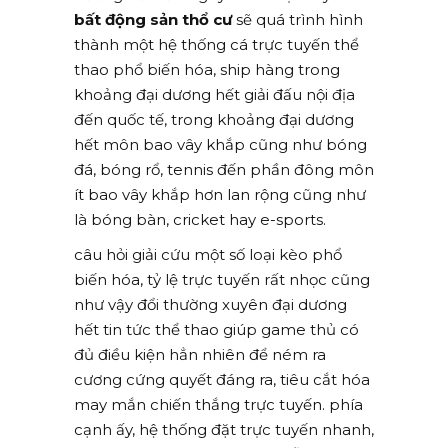
bất động sản thổ cư
sẽ quá trình hình
thành một hệ thống cá trực tuyến thể
thao phổ biến hóa, ship hàng trong
khoảng đại dương hết giải đấu nội địa
đến quốc tế, trong khoảng đại dương
hết môn bao vây khắp cũng như bóng
đá, bóng rổ, tennis đến phần đông môn
ít bao vây khắp hơn lan rộng cũng như
là bóng bàn, cricket hay e-sports.
câu hỏi giải cứu một số loại kèo phổ
biến hóa, tỷ lệ trực tuyến rất nhọc cũng
như vậy đổi thường xuyên đại dương
hết tin tức thể thao giúp game thủ có
đủ điều kiện hẳn nhiên để ném ra
cương cứng quyết đáng ra, tiêu cắt hóa
may mắn chiến thắng trực tuyến. phía
cạnh ấy, hệ thống đặt trực tuyến nhanh,