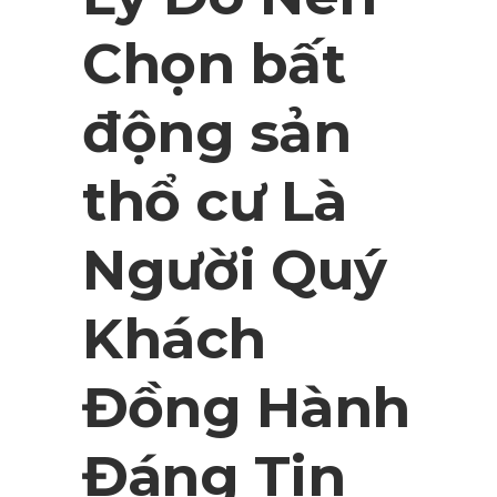
Chọn bất
động sản
thổ cư Là
Người Quý
Khách
Đồng Hành
Đáng Tin