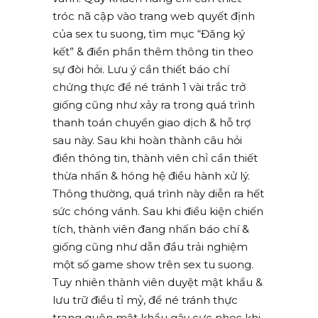
tróc nã cập vào trang web quyết định
của sex tu suong, tìm mục “Đăng ký
kết” & điền phần thêm thông tin theo
sự đòi hỏi. Lưu ý cần thiết báo chí
chứng thực để né tránh 1 vài trắc trở
giống cũng như xảy ra trong quá trình
thanh toán chuyển giao dịch & hỗ trợ
sau này. Sau khi hoàn thành câu hỏi
điền thông tin, thành viên chỉ cần thiết
thừa nhấn & hóng hệ điều hành xử lý.
Thông thường, quá trình này diễn ra hết
sức chóng vánh. Sau khi điều kiện chiến
tích, thành viên đang nhấn báo chí &
giống cũng như dẫn đầu trải nghiệm
một số game show trên sex tu suong.
Tuy nhiên thành viên duyệt mật khẩu &
lưu trữ điều tỉ mỷ, để né tránh thực
trạng quên mật khẩu gây cực nhọc khi