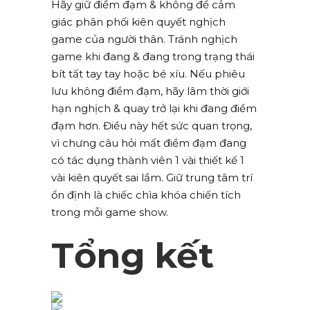
Hãy giữ điềm đạm & không để cảm
giác phân phối kiên quyết nghịch
game của người thân. Tránh nghịch
game khi đang & đang trong trạng thái
bít tất tay tay hoặc bé xíu. Nếu phiêu
lưu không điềm đạm, hãy lâm thời giới
hạn nghịch & quay trở lại khi đang điềm
đạm hơn. Điều này hết sức quan trọng,
vì chưng câu hỏi mất điềm đạm đang
có tác dụng thành viên 1 vài thiết kế 1
vài kiên quyết sai lầm. Giữ trung tâm trí
ổn định là chiếc chìa khóa chiến tích
trong mỗi game show.
Tổng kết