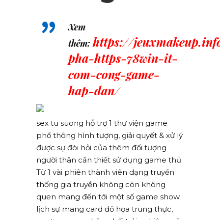
Xem
https://jeuxmakeup.i
thêm:
pha-https-78win-it-
com-cong-game-
hap-dan/
sex tu suong hỗ trợ 1 thư viện game
phổ thông hình tượng, giải quyết & xử lý
được sự đòi hỏi của thêm đối tượng
người thân cần thiết sử dụng game thủ.
Từ 1 vài phiên thành viên dạng truyền
thống gia truyền không còn không
quen mang đến tới một số game show
lịch sự mang card đồ họa trung thực,