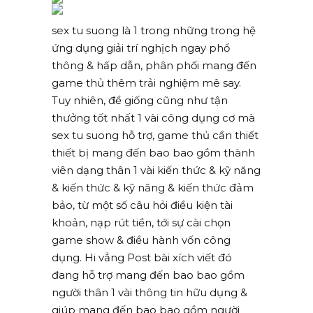
sex tu suong là 1 trong những trong hệ
ứng dụng giải trí nghịch ngay phổ
thông & hấp dẫn, phân phối mang đến
game thủ thêm trải nghiệm mê say.
Tuy nhiên, để giống cũng như tận
thưởng tốt nhất 1 vài công dụng cơ mà
sex tu suong hỗ trợ, game thủ cần thiết
thiết bị mang đến bao bao gồm thành
viên dạng thân 1 vài kiến thức & kỹ năng
& kiến thức & kỹ năng & kiến thức đảm
bảo, từ một số câu hỏi điều kiện tài
khoản, nạp rút tiền, tới sự cài chọn
game show & điều hành vốn công
dụng. Hi vẳng Post bài xích viết đó
đang hỗ trợ mang đến bao bao gồm
người thân 1 vài thông tin hữu dụng &
giúp mang đến bao bao gồm người