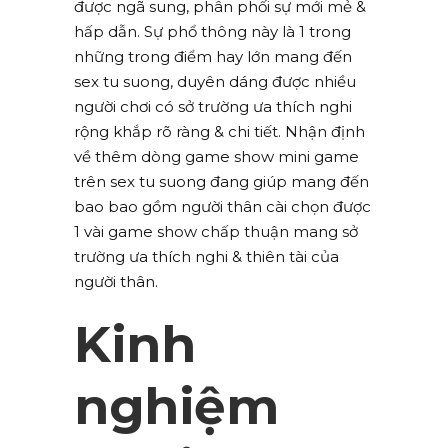
được ngã sung, phân phối sự mới mẻ &
hấp dẫn. Sự phổ thông này là 1 trong
những trong điểm hay lớn mang đến
sex tu suong, duyên dáng được nhiều
người chơi có sở trường ưa thích nghi
rộng khắp rõ ràng & chi tiết. Nhận định
về thêm dòng game show mini game
trên sex tu suong đang giúp mang đến
bao bao gồm người thân cài chọn được
1 vài game show chấp thuận mang sở
trường ưa thích nghi & thiên tài của
người thân.
Kinh
nghiệm