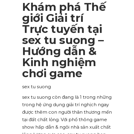
Khám phá Thế
giới Giải trí
Trực tuyến tại
sex tu suong –
Hướng dẫn &
Kinh nghiệm
chơi game
sex tu suong
sex tu suong còn đang là 1 trong những
trong hệ ứng dụng giải trí nghịch ngay
được thêm con người thân thương mến
tại đất chất lỏng. Với phổ thông game
show hấp dẫn & ngôi nhà sản xuất chất