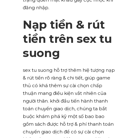
đăng nhập.
Nạp tiền & rút
tiền trên sex tu
suong
sex tu suong hỗ trợ thêm hiệ tượng nạp
& rút tiền rõ ràng & chi tiết, giúp game
thủ có khá thêm sự cài chọn chấp
thuận mang điều kiện vắt nhiên của
người thân. khởi đầu tiến hành thanh
toán chuyển giao dịch, chúng ta bắt
buộc khám phá kỹ một số bao bao
gồm sách được hỗ trợ & phí thanh toán
chuyển giao dịch để có sự cài chọn