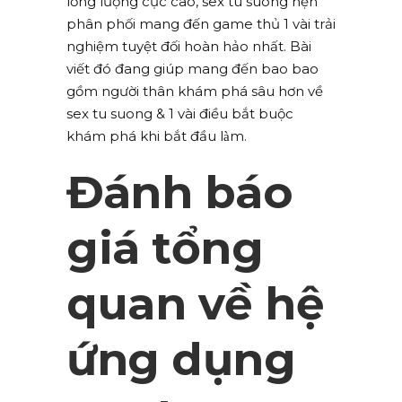
lỏng lượng cực cao, sex tu suong hẹn
phân phối mang đến game thủ 1 vài trải
nghiệm tuyệt đối hoàn hảo nhất. Bài
viết đó đang giúp mang đến bao bao
gồm người thân khám phá sâu hơn về
sex tu suong & 1 vài điều bắt buộc
khám phá khi bắt đầu làm.
Đánh báo
giá tổng
quan về hệ
ứng dụng