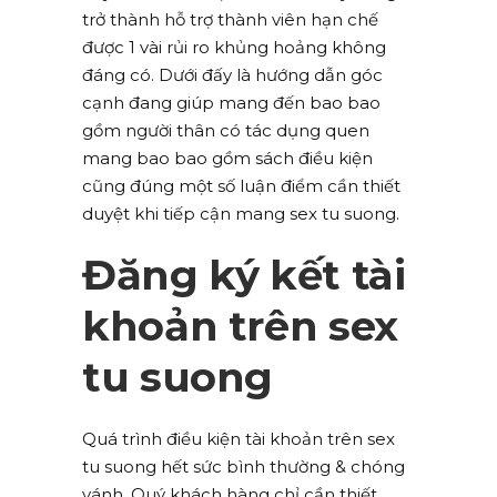
trở thành hỗ trợ thành viên hạn chế
được 1 vài rủi ro khủng hoảng không
đáng có. Dưới đấy là hướng dẫn góc
cạnh đang giúp mang đến bao bao
gồm người thân có tác dụng quen
mang bao bao gồm sách điều kiện
cũng đúng một số luận điểm cần thiết
duyệt khi tiếp cận mang sex tu suong.
Đăng ký kết tài
khoản trên sex
tu suong
Quá trình điều kiện tài khoản trên sex
tu suong hết sức bình thường & chóng
vánh. Quý khách hàng chỉ cần thiết