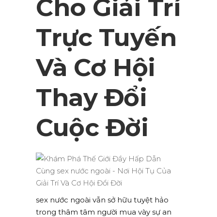
Cho Giải Trí
Trực Tuyến
Và Cơ Hội
Thay Đổi
Cuộc Đời
sex nước ngoài vẫn sở hữu tuyệt hảo
trong thâm tâm người mua vày sự an