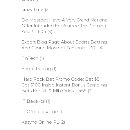
crazy time
(2)
Do Mostbet Have A Very Grand National
Offer Intended For Aintree This Coming
Year? – 604
(3)
Expert Blog Page About Sports Betting
And Casino Mostbet Tanzania – 301
(4)
FinTech
(1)
Forex Trading
(1)
Hard Rock Bet Promo Code: Bet $5,
Get $100 Inside Instant Bonus Gambling
Bets For Nfl & Mlb Odds – 455
(2)
IT Вакансії
(1)
IT Образование
(1)
Kasyno Online PL
(2)