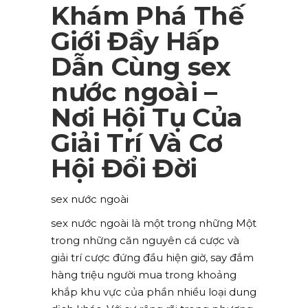
Khám Phá Thế
Giới Đầy Hấp
Dẫn Cùng sex
nước ngoài –
Nơi Hội Tụ Của
Giải Trí Và Cơ
Hội Đổi Đời
sex nước ngoài
sex nước ngoài là một trong những Một
trong những căn nguyên cá cược và
giải trí cược đứng đầu hiện giờ, say đắm
hàng triệu người mua trong khoảng
khắp khu vực của phần nhiều loại dung