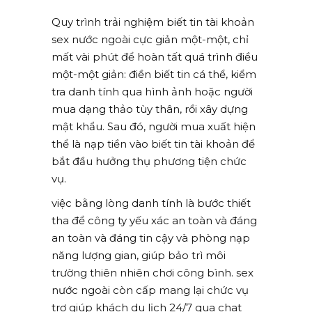
Quy trình trải nghiệm biết tin tài khoản
sex nước ngoài cực giản một-một, chỉ
mất vài phút để hoàn tất quá trình điều
một-một giản: điền biết tin cá thể, kiểm
tra danh tính qua hình ảnh hoặc người
mua dạng thảo tùy thân, rồi xây dựng
mật khẩu. Sau đó, người mua xuất hiện
thể là nạp tiền vào biết tin tài khoản để
bắt đầu hưởng thụ phương tiện chức
vụ.
việc bằng lòng danh tính là bước thiết
tha để công ty yếu xác an toàn và đáng
an toàn và đáng tin cậy và phòng nạp
năng lượng gian, giúp bảo trì môi
trường thiên nhiên chơi công bình. sex
nước ngoài còn cấp mang lại chức vụ
trợ giúp khách du lịch 24/7 qua chat