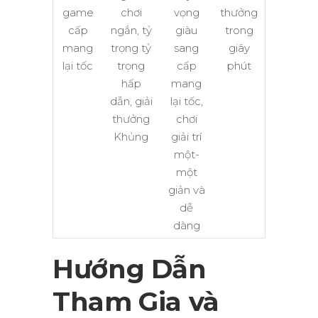
game
chơi
vọng
thưởng
cấp
ngắn, tỷ
giàu
trong
mang
trọng tỷ
sang
giây
lại tốc
trọng
cấp
phút
hấp
mang
dẫn, giải
lại tốc,
thưởng
chơi
Khủng
giải trí
một-
một
giản và
dễ
dàng
Hướng Dẫn
Tham Gia và