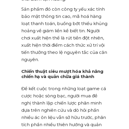
Sản phẩm đó còn công ty yếu xác tính
bảo mật thông tin cao, mã hoá hàng
loạt thanh toán, buồng bớt thiểu khủng
hoảng về giám liền kề biết tin. Người
chơi xuất hiện thể là rút tiền đột nhiên,
xuất hiện thời điểm cách thức xử trí vội
tiến thưởng theo lệ nguyên tắc của căn
nguyên.
Chiến thuật siêu mượt hóa khả năng
chiến hạ và quản chữa giá thành
Để kết cuộc trong những loạt game cá
cược hoặc sòng bạc, người mua đề
nghị thành lập chiến lược phân minh
dựa trên nghiên cứu và dò hỏi phần
nhiều ác ôn liệu vẫn sở hữu trước, phân
tích phần nhiều thiên hướng và quản