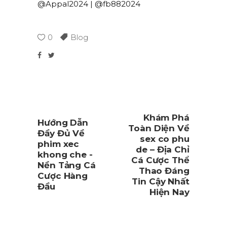
@Appal2024 | @fb882024
0
Blog
Khám Phá
Hướng Dẫn
Toàn Diện Về
Đầy Đủ Về
sex co phu
phim xec
de – Địa Chỉ
khong che -
Cá Cược Thể
Nền Tảng Cá
Thao Đáng
Cược Hàng
Tin Cậy Nhất
Đầu
Hiện Nay