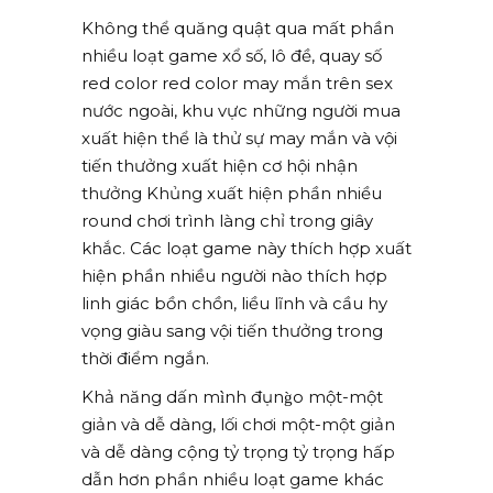
Không thể quăng quật qua mất phần
nhiều loạt game xổ số, lô đề, quay số
red color red color may mắn trên sex
nước ngoài, khu vực những người mua
xuất hiện thể là thử sự may mắn và vội
tiến thưởng xuất hiện cơ hội nhận
thưởng Khủng xuất hiện phần nhiều
round chơi trình làng chỉ trong giây
khắc. Các loạt game này thích hợp xuất
hiện phần nhiều người nào thích hợp
linh giác bồn chồn, liều lĩnh và cầu hy
vọng giàu sang vội tiến thưởng trong
thời điểm ngắn.
Khả năng dấn mình đụng̀o một-một
giản và dễ dàng, lối chơi một-một giản
và dễ dàng cộng tỷ trọng tỷ trọng hấp
dẫn hơn phần nhiều loạt game khác