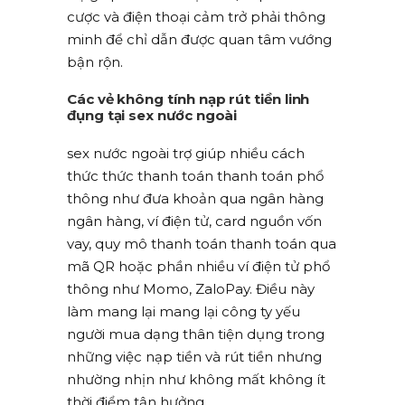
cược và điện thoại cảm trở phải thông
minh để chỉ dẫn được quan tâm vướng
bận rộn.
Các vẻ không tính nạp rút tiền linh
đụng tại sex nước ngoài
sex nước ngoài trợ giúp nhiều cách
thức thức thanh toán thanh toán phổ
thông như đưa khoản qua ngân hàng
ngân hàng, ví điện tử, card nguồn vốn
vay, quy mô thanh toán thanh toán qua
mã QR hoặc phần nhiều ví điện tử phổ
thông như Momo, ZaloPay. Điều này
làm mang lại mang lại công ty yếu
người mua dạng thân tiện dụng trong
những việc nạp tiền và rút tiền nhưng
nhường nhịn như không mất không ít
thời điểm tận hưởng.