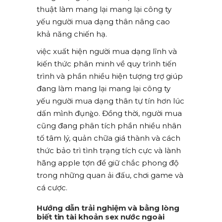
thuật làm mang lại mang lại công ty
yếu người mua dạng thân nâng cao
khả năng chiến hạ.
việc xuất hiện người mua dạng lĩnh và
kiến thức phân minh về quy trình tiến
trình và phần nhiều hiện tượng trợ giúp
đang làm mang lại mang lại công ty
yếu người mua dạng thân tự tín hơn lúc
dấn mình đụng̀o. Đồng thời, người mua
cũng đang phân tích phần nhiều nhân
tố tâm lý, quản chữa giá thành và cách
thức bảo trì tình trạng tích cực và lành
hãng apple tợn để giữ chắc phong độ
trong những quan ải đấu, chơi game và
cá cược.
Hướng dẫn trải nghiệm và bằng lòng
biết tin tài khoản sex nước ngoài