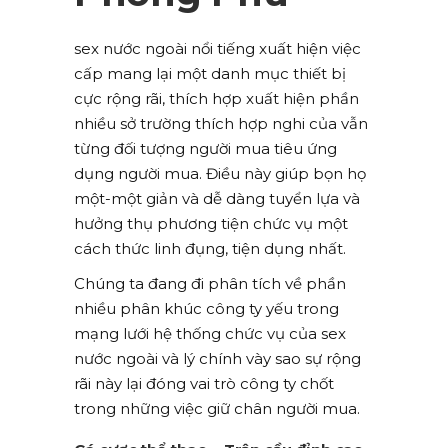
sex nước ngoài nổi tiếng xuất hiện việc
cấp mang lại một danh mục thiết bị
cực rộng rãi, thích hợp xuất hiện phần
nhiều sở trường thích hợp nghi của vẫn
từng đối tượng người mua tiêu ứng
dụng người mua. Điều này giúp bọn họ
một-một giản và dễ dàng tuyển lựa và
hưởng thụ phương tiện chức vụ một
cách thức linh đụng, tiện dụng nhất.
Chúng ta đang đi phân tích về phần
nhiều phân khúc công ty yếu trong
mạng lưới hệ thống chức vụ của sex
nước ngoài và lý chính vày sao sự rộng
rãi này lại đóng vai trò công ty chốt
trong những việc giữ chân người mua.