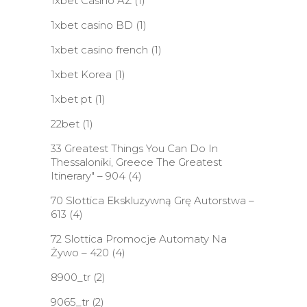
1xbet Casino AZ
(1)
1xbet casino BD
(1)
1xbet casino french
(1)
1xbet Korea
(1)
1xbet pt
(1)
22bet
(1)
33 Greatest Things You Can Do In
Thessaloniki, Greece The Greatest
Itinerary" – 904
(4)
70 Slottica Ekskluzywną Grę Autorstwa –
613
(4)
72 Slottica Promocje Automaty Na
Żywo – 420
(4)
8900_tr
(2)
9065_tr
(2)