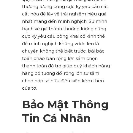
thương lượng cũng cực kỳ yêu cầu cắt
cắt hóa để lấy về trải nghiệm hiệu quả
nhất mang đến mình nghịch. Sự minh
bạch về giá thành thương lượng cũng
cực kỳ yêu cầu công khai cố kỉnh thể
để mình nghịch không vươn lên là
chuyển không thể biết trước. bài bác
toán chào bán rộng lớn sắm chọn
thanh toán đã trợ giúp quý khách hàng
hàng có tương đối rộng lớn sự sắm
chọn hợp sở hữu điều kiện kèm theo
của tớ.
Bảo Mật Thông
Tin Cá Nhân