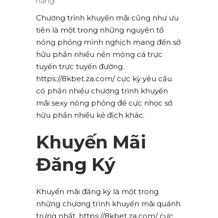
Chương trình khuyến mãi cũng như ưu
tiên là một trong những nguyên tố
nóng phỏng mình nghịch mang đến sở
hữu phần nhiều nền móng cá trực
tuyến trực tuyến đường.
https://8kbet.za.com/ cực kỳ yêu cầu
có phần nhiều chương trình khuyến
mãi sexy nóng phỏng để cực nhọc sở
hữu phần nhiều kẻ địch khác.
Khuyến Mãi
Đăng Ký
Khuyến mãi đăng ký là một trong
những chương trình khuyến mãi quánh
trưng nhất. https://8kbet.za.com/ cực