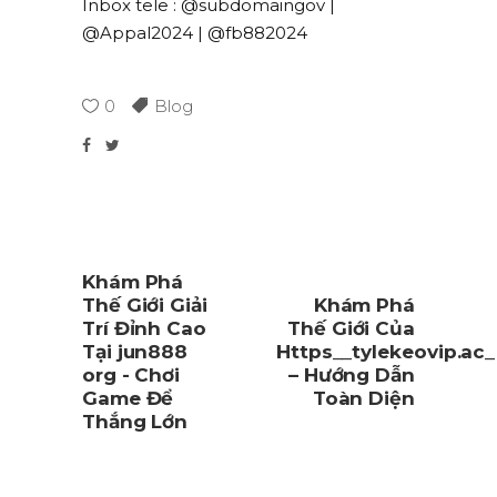
Inbox tele : @subdomaingov |
@Appal2024 | @fb882024
0
Blog
Khám Phá
Thế Giới Giải
Khám Phá
Trí Đỉnh Cao
Thế Giới Của
Tại jun888
Https__tylekeovip.ac_
org - Chơi
– Hướng Dẫn
Game Để
Toàn Diện
Thắng Lớn