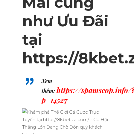
Mãi cũng
như Ưu Đãi
tại
https://8kbet.
Xem
https://spamscop.info/
thêm:
p=14527