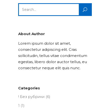
Search
for:
About Author
Lorem ipsum dolor sit amet,
consectetur adipiscing elit. Cras
sollicitudin, tellus vitae condimentum
egestas, libero dolor auctor tellus, eu
consectetur neque elit quis nunc.
Categories
! Без рубрики
(6)
1
(1)