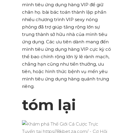
mình tiêu ứng dụng hàng VIP để giữ
chân họ. bài bác toán thành lập phần
nhiều chương trình VIP sexy nóng
phỏng đã trợ giúp tăng rộng lớn sự
trung thành sở hữu nhà của mình tiêu
ứng dụng. Các ưu tiên dành mang đến
mình tiêu ứng dụng hàng VIP cực kỳ có
thể bao chính rộng lớn lý lẽ rành mạch,
chẳng hạn cũng như tiền thưởng, ưu
tiên, hoặc hình thức bệnh vụ mến yêu
mình tiêu ứng dụng hàng quánh trưng
riêng.
tóm lại