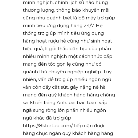
mình nghịch, chính lịch sử hào hùng
thương lượng, thông báo khuyến mãi,
cũng như quánh biệt là bộ máy trợ giúp
mình tiêu ứng dụng hàng 24/7. Hệ
thống trợ giúp mình tiêu ứng dụng
hàng hoạt rượu hễ cũng như sinh hoạt
hiệu quả, lí giải thắc bận bịu của phần
nhiều mình nghịch một cách thức cấp
mang đến tốc gọn lẹ cũng như có
quánh thù chuyên nghiệp nghiệp. Tuy
nhiên, vấn đề trợ giúp nhiều ngôn ngữ
vẫn còn đấy cắt sút, gây nặng nề hà
mang đến quý khách hàng hàng chống
sai khiến tiếng Anh. bài bác toán vấp
ngã sung rộng lớn phần nhiều ngôn
ngữ khác đã trợ giúp
https://8kbet.za.com/ tiếp cận được
hàng chục ngàn quý khách hàng hàng