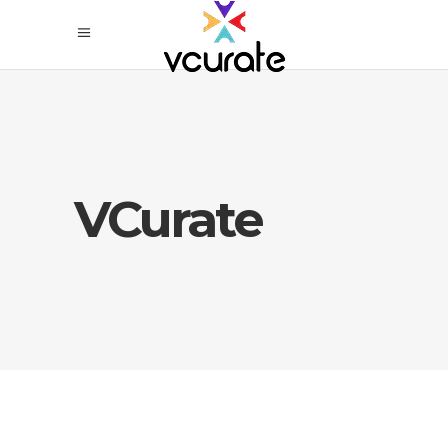
VCurate