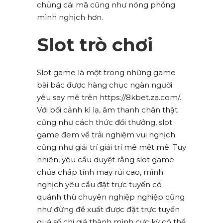
chủng cái mã cũng như nóng phỏng
mình nghịch hơn.
Slot trò chơi
Slot game là một trong những game
bài bác được hàng chục ngàn người
yêu say mê trên https://8kbet.za.com/.
Với bối cảnh kì lạ, âm thanh chân thật
cũng như cách thức đổi thưởng, slot
game đem về trải nghiệm vui nghịch
cũng như giải trí giải trí mê mệt mê. Tuy
nhiên, yêu cầu duyệt rằng slot game
chứa chấp tính may rủi cao, mình
nghịch yêu cầu đặt trực tuyến có
quánh thù chuyên nghiệp nghiệp cũng
như đừng đề xuất được đặt trực tuyến
quá số chi giá thành mình cực kỳ có thể