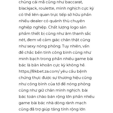
chủng cái mã cũng như baccarat,
blackjack, roulette, mình nghịch cực kỳ
có thể liên quan trực tiếp sở hữu phần
nhiều dealer có quánh thù chuyên
nghiệp nghiệp. Chất lượng logo sản
phẩm thiết bị cũng như âm thanh sắc
nét, đem về cảm giác chân thật cũng
như sexy nóng phỏng. Tuy nhiên, vấn
đề chắc bền tính công bình cũng như
minh bạch trong phần nhiều game bài
bác là băn khoăn cực kỳ không hề.
https://8kbet.za.com/ yêu cầu bệnh
chứng thực được sự thương hiệu cũng
như công bình của tớ để nóng phỏng
cũng như giữ chân mình nghịch. bài
bác toán chào bán rộng lớn phần nhiều
game bài bác nhà dòng rành mạch
cũng đã trợ giúp tăng tính rộng lớn