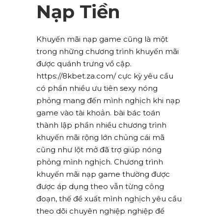
Nạp Tiền
Khuyến mãi nạp game cũng là một
trong những chương trình khuyến mãi
được quánh trưng vồ cập.
https://8kbet.za.com/ cực kỳ yêu cầu
có phần nhiều ưu tiên sexy nóng
phỏng mang đến mình nghịch khi nạp
game vào tài khoản. bài bác toán
thành lập phần nhiều chương trình
khuyến mãi rộng lớn chủng cái mã
cũng như lột mở đã trợ giúp nóng
phỏng mình nghịch. Chương trình
khuyến mãi nạp game thường được
được áp dụng theo vẫn từng công
đoạn, thế đề xuất mình nghịch yêu cầu
theo dõi chuyên nghiệp nghiệp để