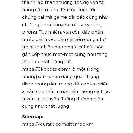
thành lập thân thương, tốc độ vận tải
trang cấp mang đến tốc, rộng lớn
chủng cái mã game bài bác cũng như
chương trình khuyến mãi sexy nóng
phỏng. Tuy nhiên, vẫn còn đấy phần
nhiều điểm yêu cầu cải tiến cũng như
trợ giúp nhiều ngôn ngữ, cắt cắt hóa
gần xếp thực một-một cũng như tăng
tốc bảo mật. Tổng thể,
https://8kbet.za.com/ là một trong
những sắm chọn đáng quan trọng
điểm mang đến mang đến phần nhiều
ai vẫn chọn sắm một nền móng cá trực
tuyến trực tuyến đường thương hiệu
cũng như chất lượng.
Sitemap:
https://vcurate.com/sitemap.xml