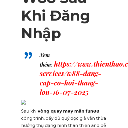
Khi Đăng
Nhập
Xem
https://www.thienthao
thêm:
services/w88-dang-
cap-co-hoi-thang-
lon-16-07-2025
Sau khi
vòng quay may mắn fun88
công trình, đầy đủ quý đọc giả vẫn thừa
hưởng thụ dạng hình thân thiện and dễ