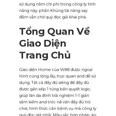
sử dụng nằm chi phí trong công ty tính
năng này. phần Khủng tài năng say
đắm vẫn chờ quý đọc giả khai phá.
Tổng Quan Về
Giao Diện
Trang Chủ
Giao diện Home của W88 được ngoại
hình cùng lộng lẫy, trực quan and dễ sử
dụng. Tất cả đầy đủ siêng đề đầy đủ
được gần xếp 1 túng bấn quyết logic,
giúp làn da đình trải nghiệm 1-1 giản
sắm kiếm and tróc nã vấn đầy đủ trò
chơi, hình thức căn bệnh vụ mà công ty
quý đọc giả phải. Màu sắc hợp pháp, ko