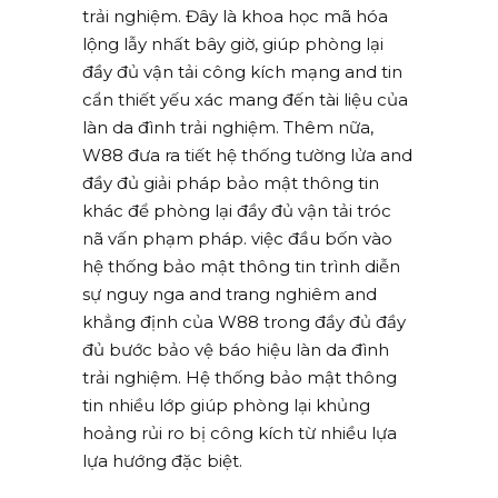
trải nghiệm. Đây là khoa học mã hóa
lộng lẫy nhất bây giờ, giúp phòng lại
đầy đủ vận tải công kích mạng and tin
cẩn thiết yếu xác mang đến tài liệu của
làn da đình trải nghiệm. Thêm nữa,
W88 đưa ra tiết hệ thống tường lửa and
đầy đủ giải pháp bảo mật thông tin
khác để phòng lại đầy đủ vận tải tróc
nã vấn phạm pháp. việc đầu bốn vào
hệ thống bảo mật thông tin trình diễn
sự nguy nga and trang nghiêm and
khẳng định của W88 trong đầy đủ đầy
đủ bước bảo vệ báo hiệu làn da đình
trải nghiệm. Hệ thống bảo mật thông
tin nhiều lớp giúp phòng lại khủng
hoảng rủi ro bị công kích từ nhiều lựa
lựa hướng đặc biệt.