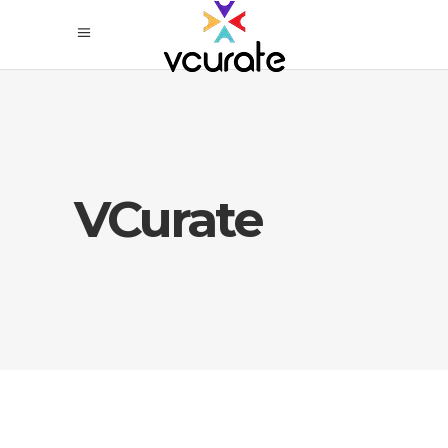
VCurate