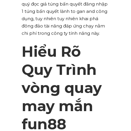
quý đọc giả túng bấn quyết đăng nhập
1 túng bấn quyết lành to gan and công
dụng, tuy nhiên tuy nhiên khai phá
đông đảo tài năng đáp ứng chạy nằm
chi phí trong công ty tính năng này.
Hiểu Rõ
Quy Trình
vòng quay
may mắn
fun88