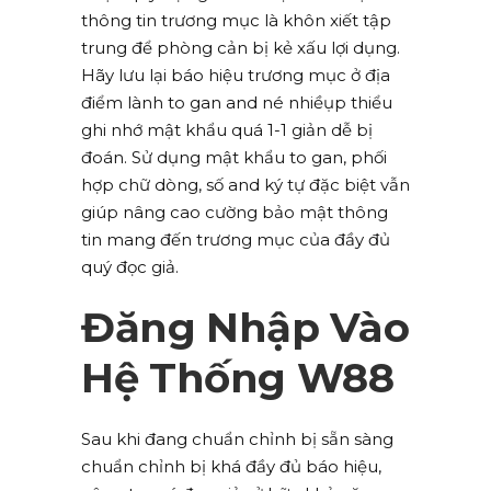
thông tin trương mục là khôn xiết tập
trung để phòng cản bị kẻ xấu lợi dụng.
Hãy lưu lại báo hiệu trương mục ở địa
điểm lành to gan and né nhiềụp thiểu
ghi nhớ mật khẩu quá 1-1 giản dễ bị
đoán. Sử dụng mật khẩu to gan, phối
hợp chữ dòng, số and ký tự đặc biệt vẫn
giúp nâng cao cường bảo mật thông
tin mang đến trương mục của đầy đủ
quý đọc giả.
Đăng Nhập Vào
Hệ Thống W88
Sau khi đang chuẩn chỉnh bị sẵn sàng
chuẩn chỉnh bị khá đầy đủ báo hiệu,