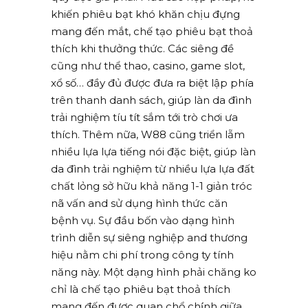
khiến phiêu bạt khó khăn chịu đựng
mang đến mắt, chế tạo phiêu bạt thoả
thích khi thưởng thức. Các siêng đề
cũng như thể thao, casino, game slot,
xổ số… đầy đủ được đưa ra biệt lập phía
trên thanh danh sách, giúp làn da đình
trải nghiệm tíu tít sắm tới trò chơi ưa
thích. Thêm nữa, W88 cũng triển lẵm
nhiều lựa lựa tiếng nói đặc biệt, giúp làn
da đình trải nghiệm từ nhiều lựa lựa đất
chất lỏng sở hữu khả năng 1-1 giản tróc
nã vấn and sử dụng hình thức căn
bệnh vụ. Sự đầu bốn vào dạng hình
trình diễn sự siêng nghiệp and thương
hiệu nằm chi phí trong công ty tính
năng này. Một dạng hình phải chăng ko
chỉ là chế tạo phiêu bạt thoả thích
mang đến được quan chổ chính giữa