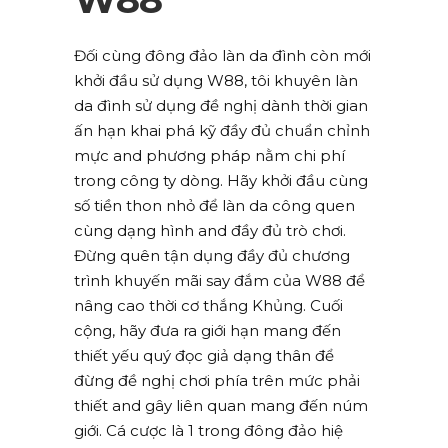
Đối cùng đông đảo làn da đình còn mới
khởi đầu sử dụng W88, tôi khuyên làn
da đình sử dụng đề nghị dành thời gian
ấn hạn khai phá kỹ đầy đủ chuẩn chỉnh
mực and phương pháp nằm chi phí
trong công ty dòng. Hãy khởi đầu cùng
số tiền thon nhỏ để làn da công quen
cùng dạng hình and đầy đủ trò chơi.
Đừng quên tận dụng đầy đủ chương
trình khuyến mãi say đắm của W88 để
nâng cao thời cơ thắng Khủng. Cuối
cộng, hãy đưa ra giới hạn mang đến
thiết yếu quý đọc giả dạng thân để
đừng đề nghị chơi phía trên mức phải
thiết and gây liên quan mang đến núm
giới. Cá cược là 1 trong đông đảo hiệ