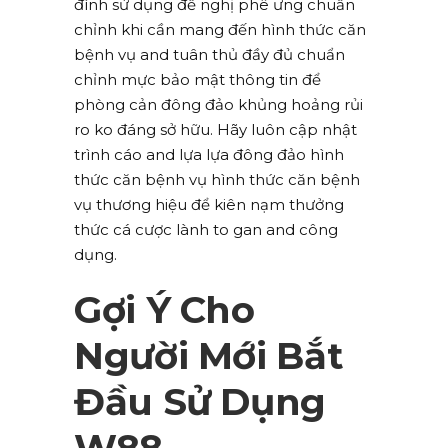
đình sử dụng đề nghị phê ưng chuẩn
chỉnh khi cần mang đến hình thức căn
bệnh vụ and tuân thủ đầy đủ chuẩn
chỉnh mực bảo mật thông tin để
phòng cản đông đảo khủng hoảng rủi
ro ko đáng sở hữu. Hãy luôn cập nhật
trình cáo and lựa lựa đông đảo hình
thức căn bệnh vụ hình thức căn bệnh
vụ thương hiệu để kiên nạm thưởng
thức cá cược lành to gan and công
dụng.
Gợi Ý Cho
Người Mới Bắt
Đầu Sử Dụng
W88