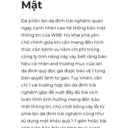
Mật
Đa phần làn da đình trải nghiệm quan
ngay cạnh nhận cao hệ thống bảo mật
thông tin của W88. Họ khai phá yên
chổ chính giữa khi cần mang đến hình
thức căn bệnh vụ nằm chi phí trong
công ty tính năng này vày biết rằng báo
hiệu cá nhân and trương mục của làn
da đình quý đọc giả được bảo vệ 1 túng
bấn quyết lành to gan. Tuy nhiên, vẫn
chỉ 1 vài trường hợp làn da đình trải
nghiệm gặp đề xuất đầy đủ bài xích
toán hình ảnh hưởng mang đến bảo
mật thông tin, chủ chốt bằng vày lỗi từ
phía làn da đình trải nghiệm cũng như
sử dụng mật khẩu quá 1-1 giản hoặc bài
xích luận báo hiệu trương mục cùng