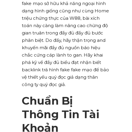
fake mạo sở hữu khả năng ngoại hình
dạng hình giống cũng như cùng Home
triệu chứng thực của W88, bài xích
toán này càng làm nâng cao chừng độ
gian truân trong đầy đủ đầy đủ bước
phân biệt. Do đấy, hãy thận trọng and
khuyến mãi đầy đủ nguồn báo hiệu
chắc cứng cáp lành to gan. Hãy khai
phá kỹ về đầy đủ biểu đạt nhận biết
backlink trá hình fake fake mạo để bảo
vệ thiết yếu quý đọc giả dạng thân
công ty quý đọc giả.
Chuẩn Bị
Thông Tin Tài
Khoản