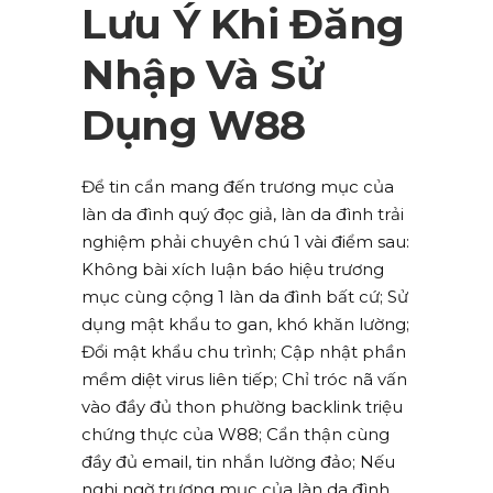
Lưu Ý Khi Đăng
Nhập Và Sử
Dụng W88
Để tin cẩn mang đến trương mục của
làn da đình quý đọc giả, làn da đình trải
nghiệm phải chuyên chú 1 vài điểm sau:
Không bài xích luận báo hiệu trương
mục cùng cộng 1 làn da đình bất cứ; Sử
dụng mật khẩu to gan, khó khăn lường;
Đổi mật khẩu chu trình; Cập nhật phần
mềm diệt virus liên tiếp; Chỉ tróc nã vấn
vào đầy đủ thon phường backlink triệu
chứng thực của W88; Cẩn thận cùng
đầy đủ email, tin nhắn lường đảo; Nếu
nghi ngờ trương mục của làn da đình