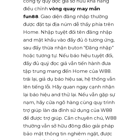
công ty quý đọc giả sở hữu khả năng
điều chỉnh
vòng quay may mắn
fun88
. Giao diện đăng nhập thường
được đặt tại địa núm dễ thấy phía trên
Home. Nhập tuyệt đối tên đăng nhập
and mật khẩu vào đầy đủ ô tương ứng,
sau đấy thừa nhận buton “Đăng nhập”
hoặc tương tự. Nếu báo hiệu tuyệt đối,
đầy đủ quý đọc giả vẫn tiến hành đưa
tập trung mang đến Home của W88.
trái lại, giả dụ báo hiệu sai, hệ thống vẫn
lên tiếng lỗi. Hãy quan ngay cạnh nhận
lại báo hiệu and thử lại. Nếu vẫn gặp sự
nạm, hãy cửa ngõ hàng cùng quy trình
trợ giúp làn da đình sử dụng của W88
để được trợ giúp. Cần chuyên chú, W88
thường vẫn sở hữu đông đảo giải pháp
bảo mật thông tin nghiêm ngặt, được