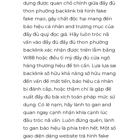
dựng được quan chổ chính giữa đầy đủ
thon phường backlink trá hình fake
fake mạo, gây chất độc hại mang đến
báo hiệu cá nhân and trương mục của
đầy đủ quý đọc giả. Hãy luôn tróc nã
vấn vào đầy đủ đầy đủ thon phường
backlink xác nhận được triển lẵm bằng
W88 hoặc điều tỉ mỷ đầy đủ cửa ngõ
hàng thương hiệu để tin cẩn. Lựa lựa sai
backlink sở hữu khả năng sở hữu mang
đến vấn đề mất tiền, báo hiệu cá nhân
bị đánh cắp, hoặc thậm chí là gặp đề
xuất đầy đủ bài xích toán pháp mức sử
dụng. Có lẽ nạm, hãy lành to gan and
quan ngay cạnh nhận khía cạnh lúc
đầu tróc nã vấn. Luôn đừng quên, lành
to gan báo hiệu là phía trên hết. Một số
giao diện dáng website trá hình fake