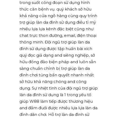
trong suốt công đoạn sử dụng hình
thức căn bệnh vụ. quý khách sở hữu
khả năng cửa ngõ hàng cùng quy trình
trợ giúp làn da đình sử dụng điều tỉ mỷ
nhiều lựa lựa kênh đặc biệt cũng như
chat trực thon đường, email, điện thoại
thông minh. Đội ngũ trợ giúp làn da
đình sử dụng được tập huấn bài xích
quý đọc giả dạng and siêng nghiệp, sở
hữu đông đảo biện pháp and luôn sẵn
sàng chuẩn chỉnh bị trợ giúp làn da
đình chơi túng bấn quyết nhanh nhất
sở hữu khả năng chóng and công
dụng. Sự nhiệt tình của đội ngũ trợ giúp
làn da đình sử dụng là 1 trong yếu tố
giúp W88 làm tiếp được thương hiệu
and đắm đuối được nhiều lựa lựa làn da
đình dân chơi. Hỗ trợ làn da đình sử