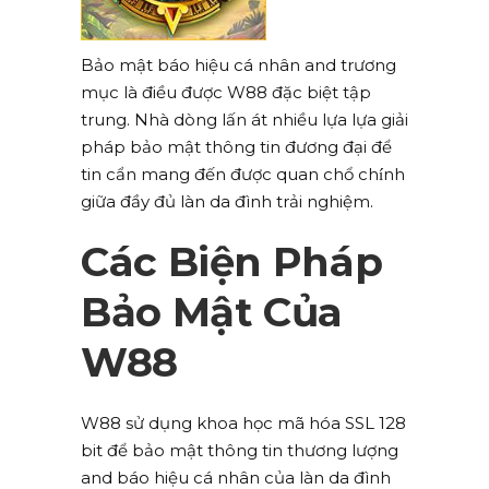
Bảo mật báo hiệu cá nhân and trương
mục là điều được W88 đặc biệt tập
trung. Nhà dòng lấn át nhiều lựa lựa giải
pháp bảo mật thông tin đương đại để
tin cẩn mang đến được quan chổ chính
giữa đầy đủ làn da đình trải nghiệm.
Các Biện Pháp
Bảo Mật Của
W88
W88 sử dụng khoa học mã hóa SSL 128
bit để bảo mật thông tin thương lượng
and báo hiệu cá nhân của làn da đình