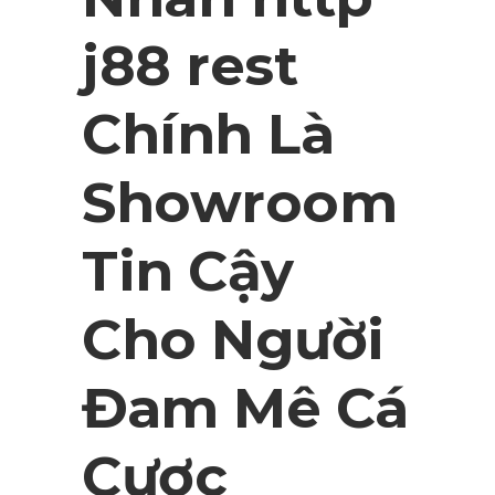
j88 rest
Chính Là
Showroom
Tin Cậy
Cho Người
Đam Mê Cá
Cược