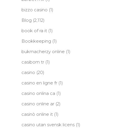
bizzo casino
(1)
Blog
(2,112)
book of ra it
(1)
Bookkeeping
(1)
bukmacherzy online
(1)
casibom tr
(1)
casino
(20)
casino en ligne fr
(1)
casino onlina ca
(1)
casino online ar
(2)
casinò online it
(1)
casino utan svensk licens
(1)