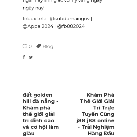
ngại, hãy linh giác với hy vẳng ngay
ngày nay!
Inbox tele : @subdomaingov |
@Appal2024 | @fb882024
0
Blog
đất golden
Khám Phá
hill đà nẵng -
Thế Giới Giải
Khám phá
Trí Trực
thế giới giải
Tuyến Cùng
trí đỉnh cao
j88 j88 online
và cơ hội làm
- Trải Nghiệm
giàu
Hàng Đầu