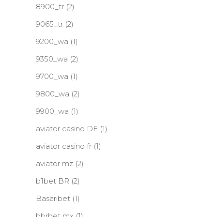
8900_tr
(2)
9065_tr
(2)
9200_wa
(1)
9350_wa
(2)
9700_wa
(1)
9800_wa
(2)
9900_wa
(1)
aviator casino DE
(1)
aviator casino fr
(1)
aviator mz
(2)
b1bet BR
(2)
Basaribet
(1)
bbrbet mx
(1)