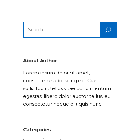
Search
for:
About Author
Lorem ipsum dolor sit amet,
consectetur adipiscing elit. Cras
sollicitudin, tellus vitae condimentum
egestas, libero dolor auctor tellus, eu
consectetur neque elit quis nunc.
Categories