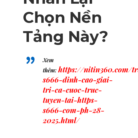
Chọn Nền
Tảng Này?
Xem
https://nitin360.com/t
thêm:
s666-dinh-cao-giai-
tri-ca-cuoc-truc-
tuyen-tai-https-
s666-com-ph-28-
2025.html/