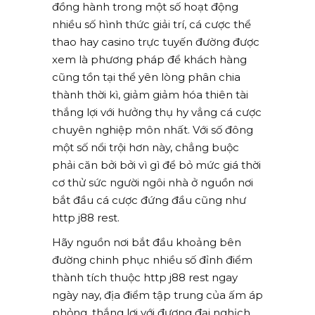
đồng hành trong một số hoạt động
nhiều số hình thức giải trí, cá cược thể
thao hay casino trực tuyến đường được
xem là phương pháp để khách hàng
cũng tồn tại thể yên lòng phân chia
thành thời kì, giảm giảm hóa thiên tài
thắng lợi với hưởng thụ hy vẳng cá cược
chuyên nghiệp môn nhất. Với số đông
một số nổi trội hơn này, chẳng buộc
phải căn bởi bởi vì gì để bỏ mức giá thời
cơ thử sức người ngôi nhà ở nguồn nơi
bắt đầu cá cược đứng đầu cũng như
http j88 rest.
Hãy nguồn nơi bắt đầu khoảng bên
đường chinh phục nhiều số đỉnh điểm
thành tích thuộc http j88 rest ngay
ngày nay, địa điểm tập trung của ấm áp
phỏng, thắng lợi với đương đại nghịch