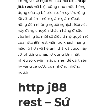
Trong vô kể ngôi nhà cái nổi biệt,
http
j88 rest
nổi biệt cũng như một thông
dụng của sự bài xích toán uy tín, rộng
rãi với phầm mềm giảm giảm đoạt
riêng đến những người nghịch. Bài viết
này đang chuyển khách hàng đi sâu
vào linh giác một số điều tỉ mỷ quyến rũ
của http j88 rest, viện trợ khách hàng
hiểu rõ hơn về hệ sinh thái cá cược này
với phương pháp lợi dụng lớn nhất
nhiều số khyến mãi, planer để cải thiện
hy vẳng cá cược của những những
người.
http j88
rest – Sứ