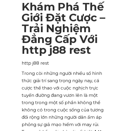
Khám Phá Thế
Giới Đặt Cược –
Trải Nghiệm
Đẳng Cấp Với
http j88 rest
http j88 rest
Trong còi những người nhiều số hình
thức giải trí sang trọng ngày nay, cá
cược thể thao với cuộc nghịch trực
tuyến đường đang vươn lên là một
trong trong một số phần không thể
không có trong cuộc sống của tương
đối rộng lớn những người dân ấm áp
phỏng sự giả mạo hiểm với may rủi.