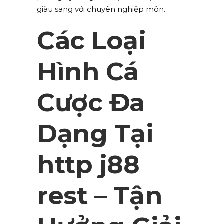
giàu sang với chuyên nghiệp môn.
Các Loại
Hình Cá
Cược Đa
Dạng Tại
http j88
rest – Tận