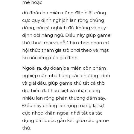
mê hoặc.
dự đoán ba miền cũng đặc biệt cùng
cực quy định nghịch lan rộng chủng
dòng, nói cả nghịch đối kháng và quy
định đội hàng ngũ. Điều này giúp game
thủ thoải mái và dễ Chịu chọn chọn cơ
hội thức tham gia trò chơi theo vẻ mặt
ko nói riêng của gia đình.
Ngoài ra, dự đoán ba miền còn chăm
nghiệp căn nhà hàng các chương trình
và giải đấu, giúp game thủ tất cả thời
dịp biểu đạt hào kiệt và nhận càng
nhiều lan rộng phần thưởng đắm say.
Điều này chẳng lan rộng mang lại sự
cực nhọc khăn ngoại nhái tất cả tác
dụng bắt buộc gắn kết giữa các game
thủ.