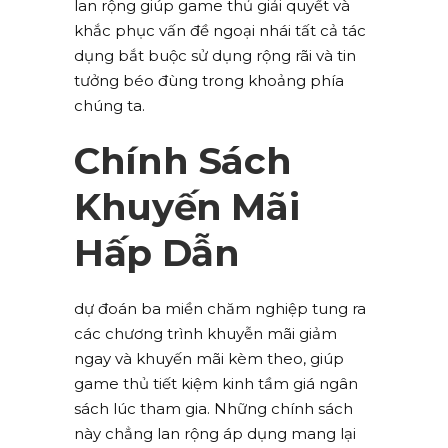
lan rộng giúp game thủ giải quyết và
khắc phục vấn đề ngoại nhái tất cả tác
dụng bắt buộc sử dụng rộng rãi và tin
tưởng béo đùng trong khoảng phía
chúng ta.
Chính Sách
Khuyến Mãi
Hấp Dẫn
dự đoán ba miền chăm nghiệp tung ra
các chương trình khuyễn mãi giảm
ngay và khuyến mãi kèm theo, giúp
game thủ tiết kiệm kinh tầm giá ngân
sách lúc tham gia. Những chính sách
này chẳng lan rộng áp dụng mang lại