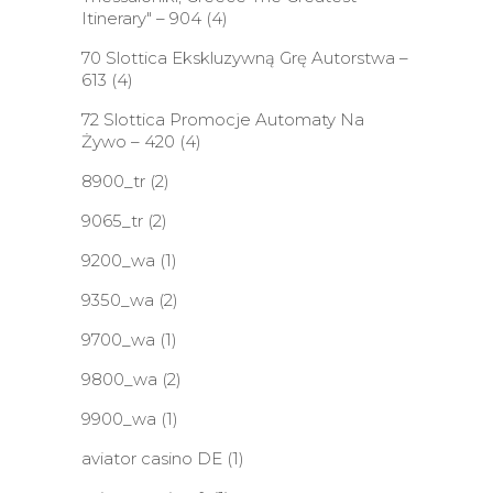
Itinerary" – 904
(4)
70 Slottica Ekskluzywną Grę Autorstwa –
613
(4)
72 Slottica Promocje Automaty Na
Żywo – 420
(4)
8900_tr
(2)
9065_tr
(2)
9200_wa
(1)
9350_wa
(2)
9700_wa
(1)
9800_wa
(2)
9900_wa
(1)
aviator casino DE
(1)