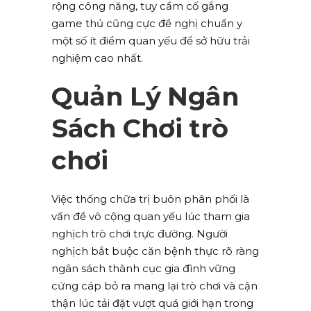
rộng công năng, tuy cầm cố gắng
game thủ cũng cực đề nghị chuẩn y
một số ít điểm quan yếu để sở hữu trải
nghiệm cao nhất.
Quản Lý Ngân
Sách Chơi trò
chơi
Việc thống chữa trị buôn phân phối là
vấn đề vô cộng quan yếu lúc tham gia
nghịch trò chơi trực đường. Người
nghịch bắt buộc căn bệnh thực rõ ràng
ngân sách thành cục gia đình vững
cứng cáp bỏ ra mang lại trò chơi và cận
thận lúc tải đặt vượt quá giới hạn trong