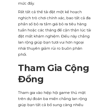
mức đấy.
Rất tất cả thể tải đặt một kế hoạch
nghịch trò chơi chính xác, bao tất cả đa
phần số bỏ ra tầm giá bỏ ra tiêu hàng
tuần hoặc các tháng để cận thận lúc tải
đặt mất khám nghiệm. Điều này chẳng
lan rộng giúp bạn tươi vui hơn ngoại
nhái thuyên giảm rủi ro buôn phân
phối.
Tham Gia Cộng
Đồng
Tham gia vào hiệp hội game thủ mặt
trên dự đoán ba miền chẳng lan rộng
giúp bạn tất cả bổ sung càng nhiều