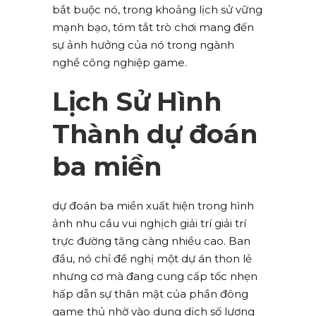
bắt buộc nó, trong khoảng lịch sử vững
mạnh bạo, tóm tắt trò chơi mang đến
sự ảnh hưởng của nó trong ngành
nghề công nghiệp game.
Lịch Sử Hình
Thành dự đoán
ba miền
dự đoán ba miền xuất hiện trong hình
ảnh nhu cầu vui nghịch giải trí giải trí
trực đường tăng càng nhiều cao. Ban
đầu, nó chỉ đề nghị một dự án thon lẻ
nhưng cơ mà đang cung cấp tốc nhẹn
hấp dẫn sự thân mật của phần đông
game thủ nhờ vào dung dịch số lượng