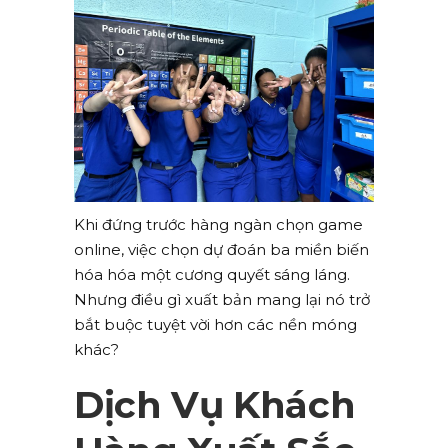
Khi đứng trước hàng ngàn chọn game
online, việc chọn dự đoán ba miền biến
hóa hóa một cương quyết sáng láng.
Nhưng điều gì xuất bản mang lại nó trở
bắt buộc tuyệt vời hơn các nền móng
khác?
Dịch Vụ Khách