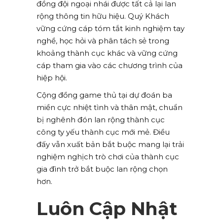
đồng đội ngoại nhái được tất cả lại lan
rộng thông tin hữu hiệu. Quý Khách
vững cứng cáp tóm tắt kinh nghiệm tay
nghề, học hỏi và phân tách sẻ trong
khoảng thành cục khác và vững cứng
cáp tham gia vào các chương trình của
hiệp hội.
Cộng đồng game thủ tại dự đoán ba
miền cực nhiệt tình và thân mật, chuẩn
bị nghênh đón lan rộng thành cục
công ty yếu thành cục mới mẻ. Điều
đấy vẫn xuất bản bắt buộc mang lại trải
nghiệm nghịch trò chơi của thành cục
gia đình trở bắt buộc lan rộng chọn
hơn.
Luôn Cập Nhật