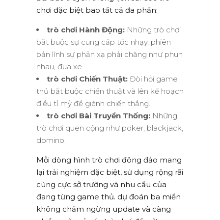
chơi đặc biệt bao tất cả đa phần:
trò chơi Hành Động:
Những trò chơi
bắt buộc sự cung cấp tốc nhạy, phiên
bản lĩnh sự phản xạ phải chăng như phun
nhau, đua xe.
trò chơi Chiến Thuật:
Đòi hỏi game
thủ bắt buộc chiến thuật và lên kế hoạch
điều tỉ mỷ để giành chiến thắng.
trò chơi Bài Truyền Thống:
Những
trò chơi quen cộng như poker, blackjack,
domino.
Mỗi dòng hình trò chơi đông đảo mang
lại trải nghiệm đặc biệt, sử dụng rộng rãi
cùng cực sở trường và nhu cầu của
đang từng game thủ. dự đoán ba miền
không chấm ngừng update và càng