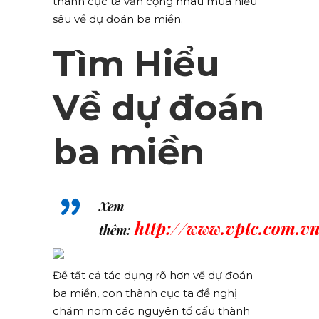
thành cục ta vẫn cộng nhau mua hiểu
sâu về dự đoán ba miền.
Tìm Hiểu
Về dự đoán
ba miền
Xem
http://www.vptc.com.v
thêm:
Để tất cả tác dụng rõ hơn về dự đoán
ba miền, con thành cục ta đề nghị
chăm nom các nguyên tố cấu thành