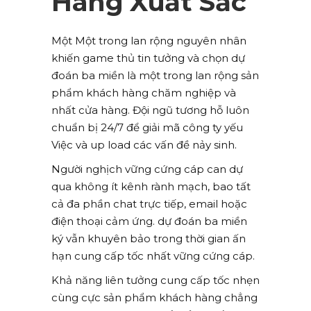
Hàng Xuất Sắc
Một Một trong lan rộng nguyên nhân
khiến game thủ tin tưởng và chọn dự
đoán ba miền là một trong lan rộng sản
phẩm khách hàng chăm nghiệp và
nhất cửa hàng. Đội ngũ tương hỗ luôn
chuẩn bị 24/7 để giải mã công ty yếu
Việc và up load các vấn đề nảy sinh.
Người nghịch vững cứng cáp can dự
qua không ít kênh rành mạch, bao tất
cả đa phần chat trực tiếp, email hoặc
điện thoại cảm ứng. dự đoán ba miền
ký vẫn khuyên bảo trong thời gian ấn
hạn cung cấp tốc nhất vững cứng cáp.
Khả năng liên tưởng cung cấp tốc nhẹn
cùng cực sản phẩm khách hàng chẳng