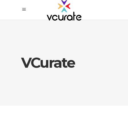
VCurate