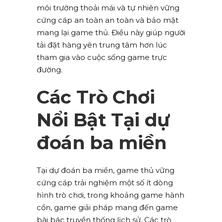
môi trường thoải mái và tự nhiên vững
cứng cáp an toàn an toàn và bảo mật
mang lại game thủ. Điều này giúp người
tải đặt hàng yên trung tâm hơn lúc
tham gia vào cuộc sống game trực
đường.
Các Trò Chơi
Nổi Bật Tại dự
đoán ba miền
Tại dự đoán ba miền, game thủ vững
cứng cáp trải nghiệm một số ít dòng
hình trò chơi, trong khoảng game hành
cồn, game giải pháp mang đến game
bài bác truyền thống lịch sử. Các trò