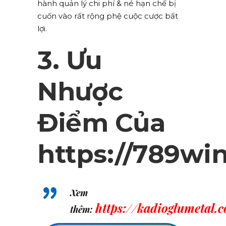
hành quản lý chi phí & né hạn chế bị
cuốn vào rất rộng phệ cuộc cược bất
lợi.
3. Ưu
Nhược
Điểm Của
https://789win
Xem
https://kadioglumetal.c
thêm: