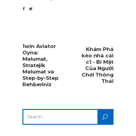
1win Aviator
Khám Phá
Oyna:
kèo nhà cái
Məlumat,
c1 - Bí Mật
Stratejik
Của Người
Məlumat və
Chơi Thông
Step-by-Step
Thái
Rehberiniz
Search
for: