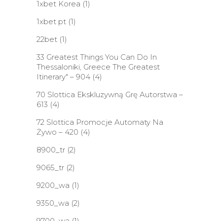
1xbet Korea
(1)
1xbet pt
(1)
22bet
(1)
33 Greatest Things You Can Do In
Thessaloniki, Greece The Greatest
Itinerary" – 904
(4)
70 Slottica Ekskluzywną Grę Autorstwa –
613
(4)
72 Slottica Promocje Automaty Na
Żywo – 420
(4)
8900_tr
(2)
9065_tr
(2)
9200_wa
(1)
9350_wa
(2)
9700_wa
(1)