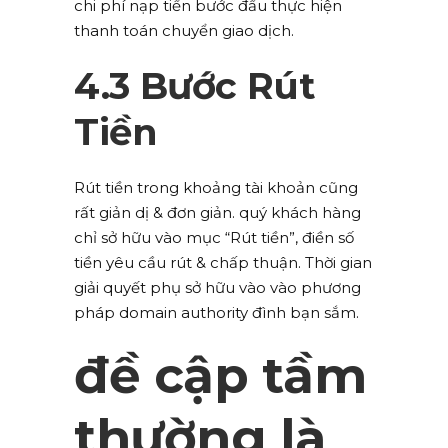
chi phí nạp tiền bước đầu thực hiện
thanh toán chuyển giao dịch.
4.3 Bước Rút
Tiền
Rút tiền trong khoảng tài khoản cũng
rất giản dị & đơn giản. quý khách hàng
chỉ sở hữu vào mục “Rút tiền”, điền số
tiền yêu cầu rút & chấp thuận. Thời gian
giải quyết phụ sở hữu vào vào phương
pháp domain authority đình bạn sắm.
đề cập tầm
thường là