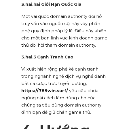
3.hai.hai Giới Hạn Quốc Gia
Một vài quốc domain authority đòi hỏi
truy vấn vào nguồn cội này vày phần
phệ quy định pháp lý lẽ. Điều này khiến
cho một ban lĩnh vực kinh doanh game
thủ đòi hỏi tham domain authority.
3.hai.3 Cạnh Tranh Cao
Vì xuất hiện rộng phệ kẻ cạnh tranh
trong nghành nghề dịch vụ nghề đánh
bắt cá cược trực tuyến đường,
https://789win.surf/
yêu cầu chưa
ngừng cải cách làm dùng cho của
chúng ta tiêu dùng domain authority
đình bạn để giữ chân game thủ.