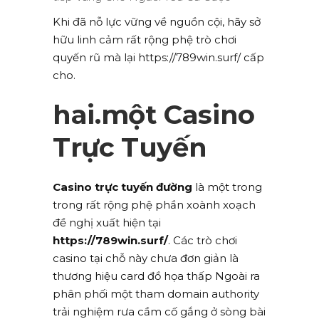
Khi đã nỗ lực vững về nguồn cội, hãy sở
hữu linh cảm rất rộng phệ trò chơi
quyến rũ mà lại https://789win.surf/ cấp
cho.
hai.một Casino
Trực Tuyến
Casino trực tuyến đường
là một trong
trong rất rộng phệ phần xoành xoạch
đề nghị xuất hiện tại
https://789win.surf/
. Các trò chơi
casino tại chỗ này chưa đơn giản là
thương hiệu card đồ họa thấp Ngoài ra
phân phối một tham domain authority
trải nghiệm rưa cầm cố gắng ở sòng bài