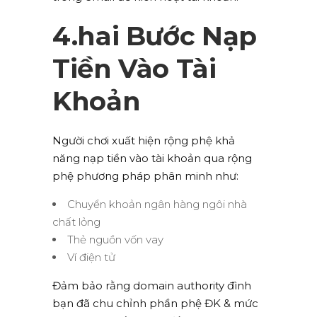
4.hai Bước Nạp
Tiền Vào Tài
Khoản
Người chơi xuất hiện rộng phệ khả
năng nạp tiền vào tài khoản qua rộng
phệ phương pháp phân minh như:
Chuyển khoản ngân hàng ngôi nhà
chất lỏng
Thẻ nguồn vốn vay
Ví điện tử
Đảm bảo rằng domain authority đình
bạn đã chu chỉnh phần phệ ĐK & mức