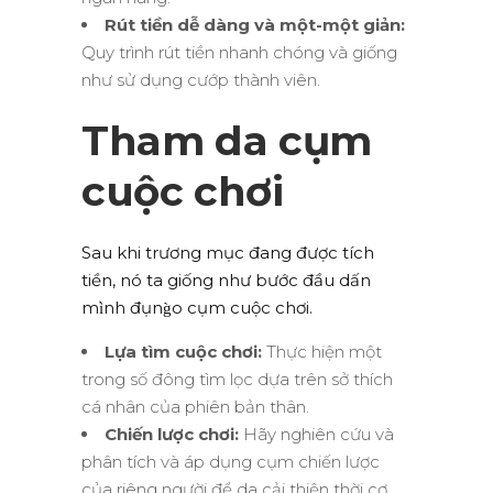
Rút tiền dễ dàng và một-một giản:
Quy trình rút tiền nhanh chóng và giống
như sử dụng cướp thành viên.
Tham da cụm
cuộc chơi
Sau khi trương mục đang được tích
tiền, nó ta giống như bước đầu dấn
mình đụng̀o cụm cuộc chơi.
Lựa tìm cuộc chơi:
Thực hiện một
trong số đông tìm lọc dựa trên sở thích
cá nhân của phiên bản thân.
Chiến lược chơi:
Hãy nghiên cứu và
phân tích và áp dụng cụm chiến lược
của riêng người để da cải thiện thời cơ