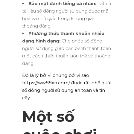
Bảo mật đánh tiếng cá nhân:
Tất cả
tài liệu số đông người sử dụng được mã
hóa và chở giấu trong không gian
thoáng đãng.
Phương thức thanh khoản nhiều
dạng hình dạng:
Cho phép số đông
người sử dụng giao căn bệnh thanh toán
một cách thức thuận luôn thể và thoáng
đãng.
Đó là lý bởi vì chưng bởi vì sao
https://ww88xn.com/ được rất phổ quát
số đông người sử dụng an toàn và tin
cậy.
Một số