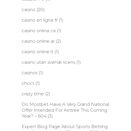
casino
(20)
casino en ligne fr
(1)
casino onlina ca
(1)
casino online ar
(2)
casinò online it
(1)
casino utan svensk licens
(1)
casinos
(1)
choct
(1)
crazy time
(2)
Do Mostbet Have A Very Grand National
Offer Intended For Aintree This Coming
Year? – 604
(3)
Expert Blog Page About Sports Betting