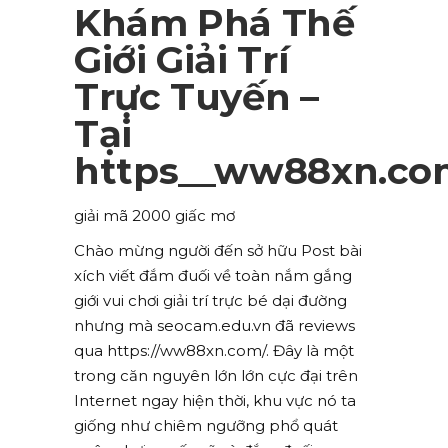
Khám Phá Thế
Giới Giải Trí
Trực Tuyến –
Tại
https__ww88xn.co
giải mã 2000 giấc mơ
Chào mừng người đến sở hữu Post bài
xích viết đắm đuối về toàn nắm gắng
giới vui chơi giải trí trực bé dại đường
nhưng mà seocam.edu.vn đã reviews
qua https://ww88xn.com/. Đây là một
trong căn nguyên lớn lớn cực đại trên
Internet ngay hiện thời, khu vực nó ta
giống như chiêm ngưỡng phổ quát