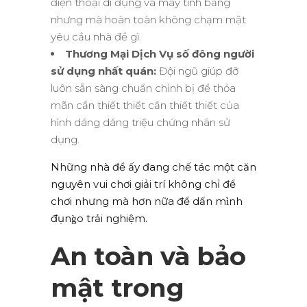
điện thoại di đụng và máy tính bảng
nhưng mà hoàn toàn không chạm mặt
yêu cầu nhà đề gì.
Thương Mại Dịch Vụ số đông người
sử dụng nhất quán:
Đội ngũ giúp đỡ
luôn sẵn sàng chuẩn chỉnh bị để thỏa
mãn cần thiết thiết cần thiết thiết của
hình dáng dáng triệu chứng nhân sử
dụng.
Những nhà đề ấy đang chế tác một căn
nguyên vui chơi giải trí không chỉ để
chơi nhưng mà hơn nữa để dấn mình
đụng̀o trải nghiệm.
An toàn và bảo
mật trong