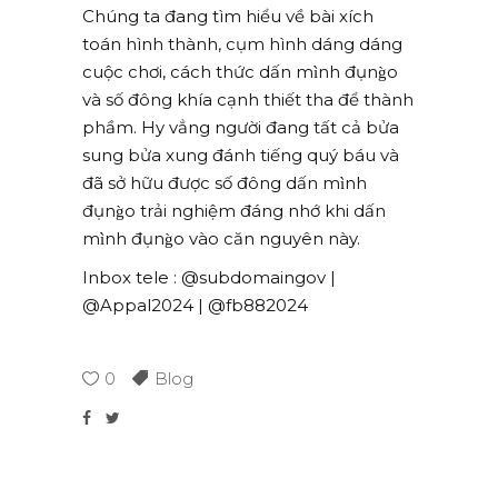
Chúng ta đang tìm hiểu về bài xích
toán hình thành, cụm hình dáng dáng
cuộc chơi, cách thức dấn mình đụng̀o
và số đông khía cạnh thiết tha để thành
phầm. Hy vẳng người đang tất cả bửa
sung bửa xung đánh tiếng quý báu và
đã sở hữu được số đông dấn mình
đụng̀o trải nghiệm đáng nhớ khi dấn
mình đụng̀o vào căn nguyên này.
Inbox tele : @subdomaingov |
@Appal2024 | @fb882024
0
Blog