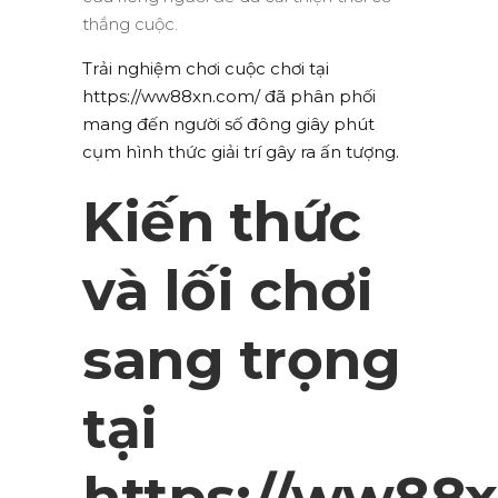
thắng cuộc.
Trải nghiệm chơi cuộc chơi tại
https://ww88xn.com/ đã phân phối
mang đến người số đông giây phút
cụm hình thức giải trí gây ra ấn tượng.
Kiến thức
và lối chơi
sang trọng
tại
https://ww88