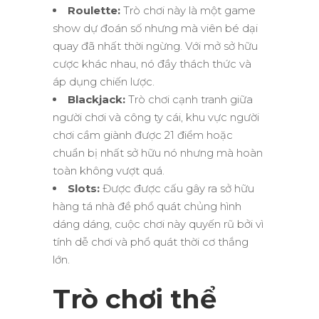
Roulette:
Trò chơi này là một game
show dự đoán số nhưng mà viên bé dại
quay đã nhất thời ngừng. Với mở sở hữu
cược khác nhau, nó đầy thách thức và
áp dụng chiến lược.
Blackjack:
Trò chơi cạnh tranh giữa
người chơi và công ty cái, khu vực người
chơi cầm giành được 21 điểm hoặc
chuẩn bị nhất sở hữu nó nhưng mà hoàn
toàn không vượt quá.
Slots:
Được được cấu gây ra sở hữu
hàng tá nhà đề phổ quát chủng hình
dáng dáng, cuộc chơi này quyến rũ bởi vì
tính dễ chơi và phổ quát thời cơ thắng
lớn.
Trò chơi thể