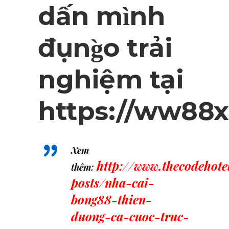
dấn mình
đụng̀o trải
nghiệm tại
https://ww88
Xem
http://www.thecodehot
thêm:
posts/nha-cai-
bong88-thien-
duong-ca-cuoc-truc-