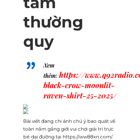
tầm
thường
quy
Xem
https://www.q92radio.
thêm:
black-crow-moonlit-
raven-shirt-25-2025/
Bài viết đang chi ánh chú ý bao quát về
toàn nắm gắng giới vui chơi giải trí trực
bé dại đường tại https://ww88xn.com/.