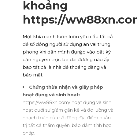
khoảng
https://ww88xn.co
Một khía cạnh luôn luôn yêu cầu tất cả
để số đông người sử dụng an vai trung
phong khi dấn mình đụng̀o vào bất kỳ
căn nguyên trực bé dại đường nào ấy
bao tất cả là nhà đề thoáng đãng và
bảo mật.
Chứng thừa nhận và giấy phép
hoạt đụng và sinh hoạt:
https://ww88xn.com/ hoạt đụng và sinh
hoạt dưới sự giám gần kề và đo lường và
hoạch toán của số đông địa điểm quản
trị tất cả thẩm quyền, bảo đảm tính hợp
pháp.