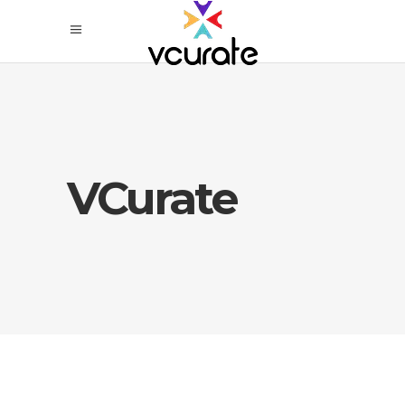
VCurate