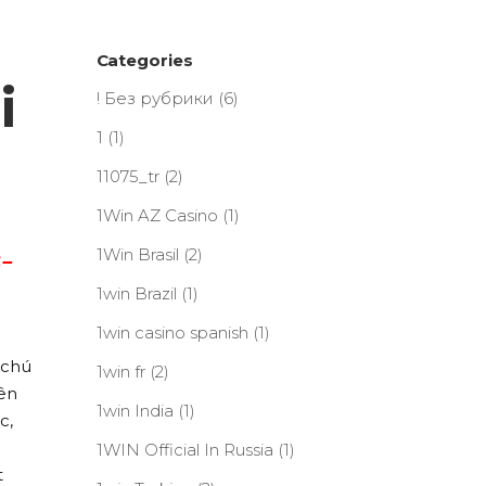
Categories
i
! Без рубрики
(6)
1
(1)
11075_tr
(2)
1Win AZ Casino
(1)
n-
1Win Brasil
(2)
1win Brazil
(1)
1win casino spanish
(1)
 chú
1win fr
(2)
iên
1win India
(1)
c,
1WIN Official In Russia
(1)
t