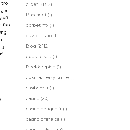
 trò
b1bet BR
(2)
 gia
Basaribet
(1)
 với
g fan
bbrbet mx
(1)
ờng.
bizzo casino
(1)
n
Blog
(2,112)
ng
uốt
book of ra it
(1)
Bookkeeping
(1)
bukmacherzy online
(1)
casibom tr
(1)
8
casino
(20)
casino en ligne fr
(1)
casino onlina ca
(1)
casino online ar
(2)