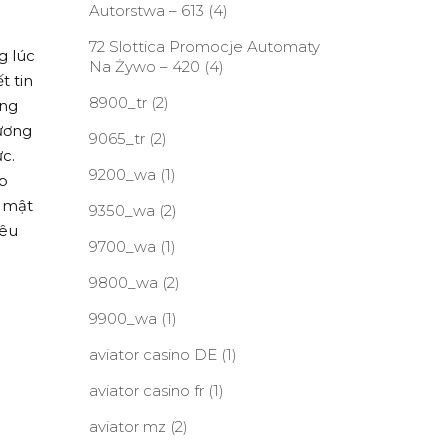
Autorstwa – 613
(4)
72 Slottica Promocje Automaty
g lúc
Na Żywo – 420
(4)
t tin
8900_tr
(2)
ọng
ương
9065_tr
(2)
c.
9200_wa
(1)
áp
o mật
9350_wa
(2)
iêu
9700_wa
(1)
9800_wa
(2)
9900_wa
(1)
aviator casino DE
(1)
aviator casino fr
(1)
aviator mz
(2)