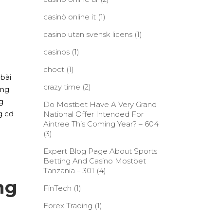
casinò online it
(1)
casino utan svensk licens
(1)
casinos
(1)
choct
(1)
bài
crazy time
(2)
ờng
g
Do Mostbet Have A Very Grand
g cơ
National Offer Intended For
Aintree This Coming Year? – 604
(3)
Expert Blog Page About Sports
Betting And Casino Mostbet
Tanzania – 301
(4)
ng
FinTech
(1)
Forex Trading
(1)