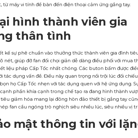
ệt, từ máy vi tính để bàn đến điện thoại cảm ứng gắng tay.
ại hình thành viên gia
ng thân tình
iết kế sự phê chuẩn vào thưởng thức thành viên gia đình tiê
rõ nét, giúp đỡ fan đối chọi giản dễ dàng điều phối với mua t
biết liệu pháp Cấp Tốc nhất chóng. Các buton bấm được điề
ới tác dụng vấn đề. Điều này quan trọng nổi trội lúc đối chiếu
 bọn họ Cấp Tốc nhẹn với tác dụng quen với hệ ứng dụng. S
 cạnh phần khía cạnh trong chế tạo ra đang hình thành vượ
 tiêu giảm hóa mang lại đông hòn đảo thiết bị gắng tay cũng
 fan cầu ngóng trò nghịch siêu nhiều lúc, siêu nhiều vị trí
o mật thông tin với lặ