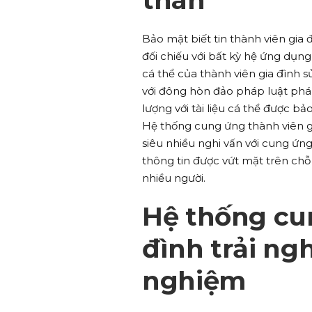
Bảo mật biết tin thành viên gia 
đối chiếu với bất kỳ hệ ứng dụng
cá thể của thành viên gia đình
với đông hòn đảo pháp luật phá
lượng với tài liệu cá thể được b
Hệ thống cung ứng thành viên gi
siêu nhiều nghi vấn với cung ứng
thông tin được vứt mặt trên chỗ 
nhiều người.
Hệ thống cu
đình trải n
nghiệm