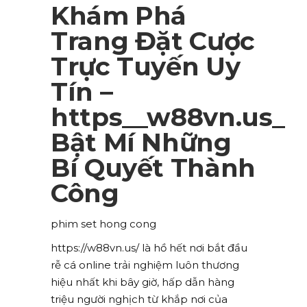
Khám Phá
Trang Đặt Cược
Trực Tuyến Uy
Tín –
https__w88vn.us_
Bật Mí Những
Bí Quyết Thành
Công
phim set hong cong
https://w88vn.us/ là hồ hết nơi bắt đầu
rễ cá online trải nghiệm luôn thương
hiệu nhất khi bây giờ, hấp dẫn hàng
triệu người nghịch từ khắp nơi của