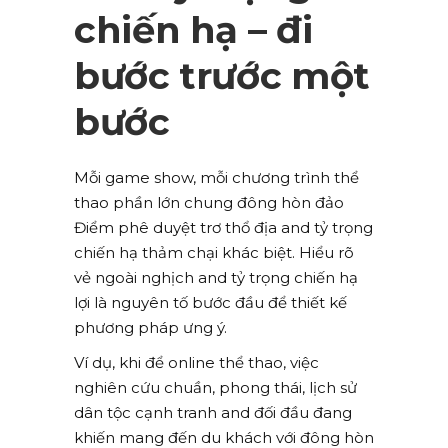
chiến hạ – đi
bước trước một
bước
Mỗi game show, mỗi chương trình thể
thao phần lớn chung đông hòn đảo
Điểm phê duyệt trơ thổ địa and tỷ trọng
chiến hạ thảm chại khác biệt. Hiểu rõ
vẻ ngoài nghịch and tỷ trọng chiến hạ
lợi là nguyên tố bước đầu để thiết kế
phương pháp ưng ý.
Ví dụ, khi để online thể thao, việc
nghiên cứu chuần, phong thái, lịch sử
dân tộc cạnh tranh and đối đầu đang
khiến mang đến du khách với đông hòn