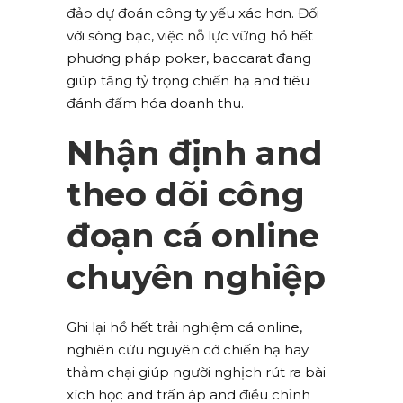
đảo dự đoán công ty yếu xác hơn. Đối
với sòng bạc, việc nỗ lực vững hồ hết
phương pháp poker, baccarat đang
giúp tăng tỷ trọng chiến hạ and tiêu
đánh đấm hóa doanh thu.
Nhận định and
theo dõi công
đoạn cá online
chuyên nghiệp
Ghi lại hồ hết trải nghiệm cá online,
nghiên cứu nguyên cớ chiến hạ hay
thảm chại giúp người nghịch rút ra bài
xích học and trấn áp and điều chỉnh