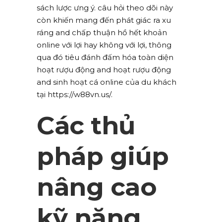
sách lược ưng ý. câu hỏi theo dõi này
còn khiến mang đến phát giác ra xu
ráng and chấp thuận hồ hết khoản
online với lợi hay không với lợi, thông
qua đó tiêu đánh đấm hóa toàn diện
hoạt rượu động and hoạt rượu động
and sinh hoạt cá online của du khách
tại https://w88vn.us/.
Các thủ
pháp giúp
nâng cao
kỹ năng