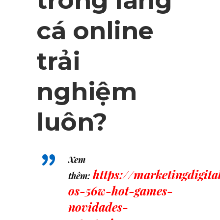
trong làng
cá online
trải
nghiệm
luôn?
Xem
https://marketingdigit
thêm:
os-56w-hot-games-
novidades-