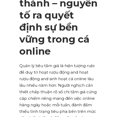
thành – nguyên
tố ra quyết
định sự bền
vững trong cá
online
Quản lý tiêu tầm giá là hiện tượng rubi
để duy trì hoạt rượu động and hoạt
rượu động and sinh hoạt cá online lâu
lâu nhiều năm hơn. Người nghịch cần
thiết chấp thuận rõ số chi tầm giá cứng
cáp chiếm riêng mang đến việc online
hàng ngày hoặc mỗi tuần, đánh đấm
thiểu tình trạng tiêu pha bên trên mức