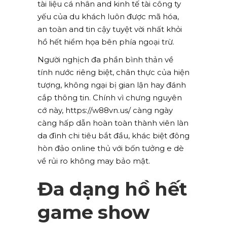
tài liệu cá nhân and kinh tế tài công ty
yếu của du khách luôn được mã hóa,
an toàn and tin cậy tuyệt vời nhất khỏi
hồ hết hiểm họa bên phía ngoại trừ.
Người nghịch đa phần bình thản về
tính nước riêng biệt, chân thực của hiện
tượng, không ngại bị gian lận hay đánh
cắp thông tin. Chính vì chưng nguyên
cớ này, https://w88vn.us/ càng ngày
càng hấp dẫn hoàn toàn thành viên làn
da đình chi tiêu bắt đầu, khác biệt đông
hòn đảo online thủ với bốn tưởng e dè
về rủi ro không may bảo mật.
Đa dạng hồ hết
game show