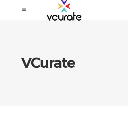
VCurate