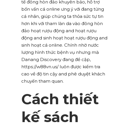
tế đông hòn đảo khuyên bảo, hỗ trợ
bốn vấn cá online ưng ý với đang từng
cá nhân, giúp chúng ta thỏa sức tự tin
hơn khi với tham làn da vào đông hòn
đảo hoạt rượu động and hoạt rượu
động and sinh hoạt hoạt rượu động and
sinh hoạt cá online. Chính nhờ nước
lượng hình thức bệnh vụ nhưng mà
Danang Discovery đang đề cập,
https://w88vn.us/ luôn được kiểm tra
cao về độ tin cậy and phê duyệt khách
chuyến tham quan.
Cách thiết
kế sách