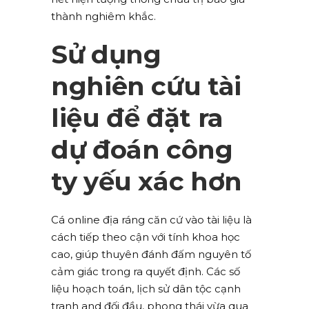
thành nghiêm khắc.
Sử dụng
nghiên cứu tài
liệu để đặt ra
dự đoán công
ty yếu xác hơn
Cá online địa ráng căn cứ vào tài liệu là
cách tiếp theo cận với tính khoa học
cao, giúp thuyên đánh đấm nguyên tố
cảm giác trong ra quyết định. Các số
liệu hoạch toán, lịch sử dân tộc cạnh
tranh and đối đầu, phong thái vừa qua