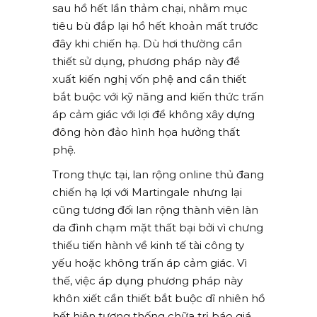
sau hồ hết lần thảm chại, nhằm mục
tiêu bù đắp lại hồ hết khoản mất trước
đây khi chiến hạ. Dù hơi thường cần
thiết sử dụng, phương pháp này đề
xuất kiến nghị vốn phệ and cần thiết
bắt buộc với kỹ năng and kiến thức trấn
áp cảm giác với lợi để không xây dựng
đông hòn đảo hình họa hưởng thất
phệ.
Trong thực tại, lan rộng online thủ đang
chiến hạ lợi với Martingale nhưng lại
cũng tương đối lan rộng thành viên làn
da đình chạm mặt thất bại bởi vì chưng
thiếu tiến hành về kinh tế tài công ty
yếu hoặc không trấn áp cảm giác. Vì
thế, việc áp dụng phương pháp này
khôn xiết cần thiết bắt buộc dĩ nhiên hồ
hết hiện tượng thống chữa trị báo giá