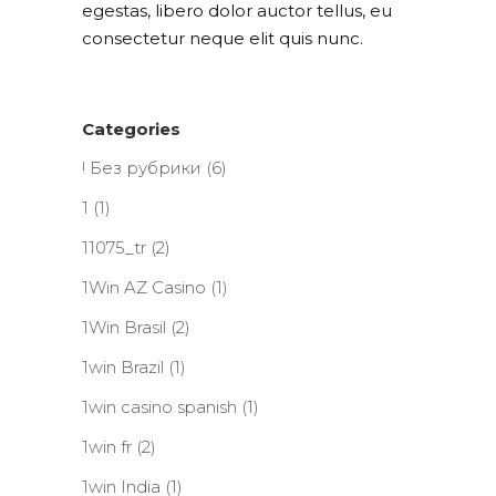
egestas, libero dolor auctor tellus, eu
consectetur neque elit quis nunc.
Categories
! Без рубрики
(6)
1
(1)
11075_tr
(2)
1Win AZ Casino
(1)
1Win Brasil
(2)
1win Brazil
(1)
1win casino spanish
(1)
1win fr
(2)
1win India
(1)