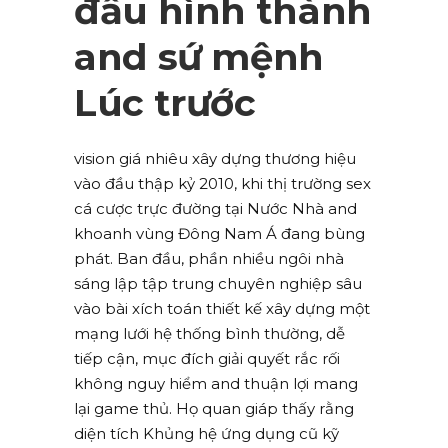
đầu hình thành
and sứ mệnh
Lúc trước
vision giá nhiêu xây dựng thương hiệu
vào đầu thập kỷ 2010, khi thị trường sex
cá cược trực đường tại Nước Nhà and
khoanh vùng Đông Nam Á đang bùng
phát. Ban đầu, phần nhiều ngôi nhà
sáng lập tập trung chuyên nghiệp sâu
vào bài xích toán thiết kế xây dựng một
mạng lưới hệ thống bình thường, dễ
tiếp cận, mục đích giải quyết rắc rối
không nguy hiểm and thuận lợi mang
lại game thủ. Họ quan giáp thấy rằng
diện tích Khủng hệ ứng dụng cũ kỹ