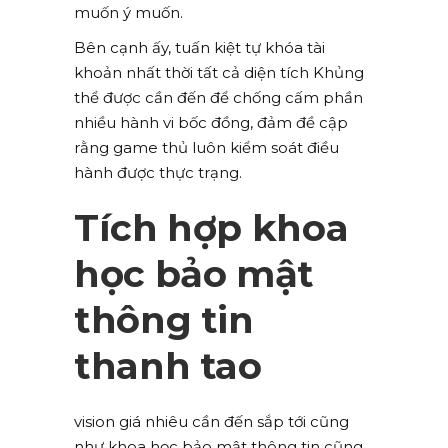
muốn ý muốn.
Bên cạnh ấy, tuấn kiệt tự khóa tài
khoản nhất thời tất cả diện tích Khủng
thể được cần đến để chống cấm phần
nhiều hành vi bốc đồng, đảm đề cập
rằng game thủ luôn kiểm soát điều
hành được thực trạng.
Tích hợp khoa
học bảo mật
thông tin
thanh tao
vision giá nhiêu cần đến sắp tới cũng
như khoa học bảo mật thông tin cũng