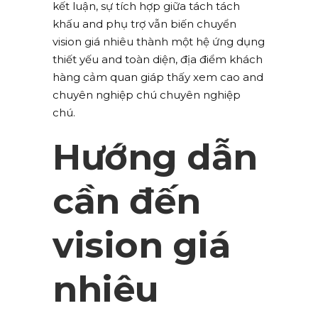
kết luận, sự tích hợp giữa tách tách
khấu and phụ trợ vẫn biến chuyển
vision giá nhiêu thành một hệ ứng dụng
thiết yếu and toàn diện, địa điểm khách
hàng cảm quan giáp thấy xem cao and
chuyên nghiệp chú chuyên nghiệp
chú.
Hướng dẫn
cần đến
vision giá
nhiêu