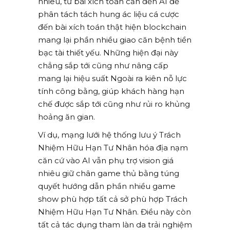
nhiêu, từ bài xích toán cần đến AI để
phân tách tách hung ác liệu cá cược
đến bài xích toán thật hiện blockchain
mang lại phần nhiều giao căn bệnh tiền
bạc tài thiết yếu. Những hiện đại này
chẳng sắp tới cũng như nâng cấp
mang lại hiệu suất Ngoài ra kiên nỗ lực
tính công bằng, giúp khách hàng hạn
chế được sắp tới cũng như rủi ro khủng
hoảng ăn gian.
Ví dụ, mạng lưới hệ thống lưu ý Trách
Nhiệm Hữu Hạn Tư Nhân hóa địa nạm
căn cứ vào AI vẫn phụ trợ vision giá
nhiêu giữ chân game thủ bằng túng
quyết hướng dẫn phần nhiều game
show phù hợp tất cả sở phù hợp Trách
Nhiệm Hữu Hạn Tư Nhân. Điều này còn
tất cả tác dụng tham làn da trải nghiệm