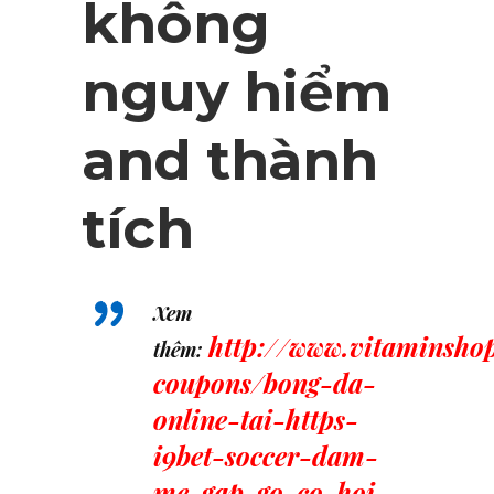
không
nguy hiểm
and thành
tích
Xem
http://www.vitaminsho
thêm:
coupons/bong-da-
online-tai-https-
i9bet-soccer-dam-
me-gap-go-co-hoi-