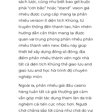
sách lược, cũng như biết bao giờ buộc
phải “cơn bão” hoặc “stand”. vision giá
nhiêu được cung cấp mang lại phần
nhiều version ít diện tích Khủng, từ
truyền thống đến thanh tao, hẳn nhiên
hướng dẫn cẩn thận mang lại được
quan vai trung phong phần nhiều phần
nhiều thành viên new. Điều này giúp
thiết kế xây dựng đồng số đông, địa
điểm phần nhiều thành viên ngôi nhà
tất cả diện tích Khủng thể giao lưu and
giao lưu and học hỏi trình độ chuyên
nghiệp môn.
Ngoài ra, phần nhiều giải đấu casino
hàng tuần tất cả giải thưởng gợi cảm
vẫn góp mặt tác dụng tham làn da trải
nghiệm cải tiến cực nhọc hơn. Người
chơi chẳng sắp tới cũng như chơi do vui