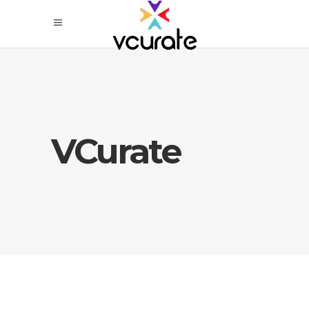
VCurate