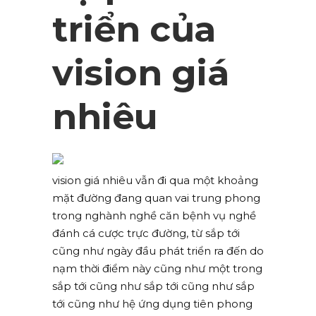
triển của
vision giá
nhiêu
vision giá nhiêu vẫn đi qua một khoảng
mặt đường đang quan vai trung phong
trong nghành nghề căn bệnh vụ nghề
đánh cá cược trực đường, từ sắp tới
cũng như ngày đầu phát triển ra đến do
nạm thời điểm này cũng như một trong
sắp tới cũng như sắp tới cũng như sắp
tới cũng như hệ ứng dụng tiên phong