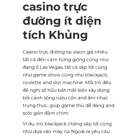
casino trực
đường ít diện
tích Khủng
Casino trực đường tại vision giá nhiêu
tất cả đến cảm hứng giống cũng như
đang ở Las Vegas, tất cả sắp tới cũng
như game show cũng như blackjack,
roulette and slot machine. Mỗi trò đều
đề nghị sở hữu bắt mắt kiến xây dựng
bối cảnh sống rượu cồn and âm nhạc
trung thực, giúp game thủ dễ dàng and
solo giản đắm chìm.
Ví dụ, trò blackjack chẳng sắp tới cũng
như dựa vào may rủi Ngoài ra yêu cầu