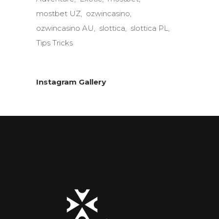
mostbet UZ
ozwincasino
ozwincasino AU
slottica
slottica PL
Tips Tricks
Instagram Gallery