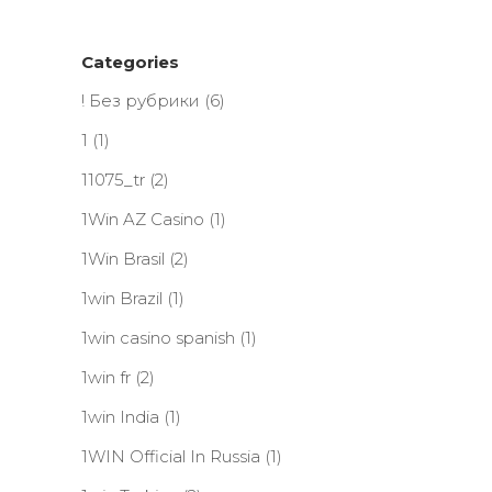
Categories
! Без рубрики
(6)
1
(1)
11075_tr
(2)
1Win AZ Casino
(1)
1Win Brasil
(2)
1win Brazil
(1)
1win casino spanish
(1)
1win fr
(2)
1win India
(1)
1WIN Official In Russia
(1)