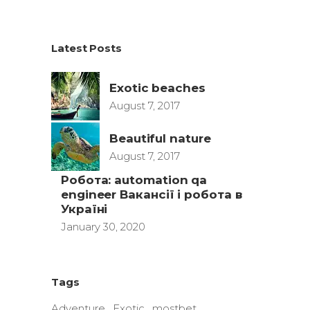
Latest Posts
Exotic beaches
August 7, 2017
Beautiful nature
August 7, 2017
Робота: automation qa
engineer Вакансії і робота в
Україні
January 30, 2020
Tags
Adventure
Exotic
mostbet