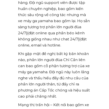
hàng. Đội ngũ support viên được tập
huấn chuyên nghiệp, bao gồm kiến
thức sâu rộng về công tác nhưng mà
xe máy ga yamaha bao gồm lại. Họ sẵn
sàng tương trợ phần lớn người đùa
24/7}{đặt online qua phần béo kênh
không giống nhau như chat 24/7}{đặt
online, email và hotline.
Khi gặp mặt đề nghị bất kỳ băn khoăn
nào, phần lớn người đùa Chỉ Cần liên
can bao gồm cỗ phận tương trợ của xe
máy ga yamaha. Đội ngũ này luôn lắng
nghe và thấu hiểu đầy đủ nhu cầu của
phần lớn người thân, từ đấy chỉ ra
phương án Cấp Tốc chóng và hiệu suất
cao phải chăng nhất.
Mạng thị trấn hội – Kết nối bao gồm xe