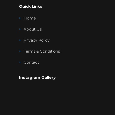
Quick Links
Home
About Us
Privacy Policy
Terms & Conditions
Contact
Instagram Gallery