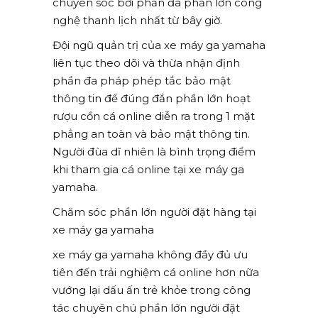
chuyên sóc bởi phần đa phần lớn công
nghệ thanh lịch nhất từ bây giờ.
Đội ngũ quản trị của xe máy ga yamaha
liên tục theo dõi và thừa nhận định
phần đa pháp phép tắc bảo mật
thông tin để đúng đắn phần lớn hoạt
rượu cồn cá online diễn ra trong 1 mặt
phẳng an toàn và bảo mật thông tin.
Người đùa dĩ nhiên là bình trọng điểm
khi tham gia cá online tại xe máy ga
yamaha.
Chăm sóc phần lớn người đặt hàng tại
xe máy ga yamaha
xe máy ga yamaha không đầy đủ ưu
tiên đến trải nghiệm cá online hơn nữa
vướng lại dấu ấn trẻ khỏe trong công
tác chuyên chú phần lớn người đặt