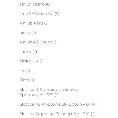
pin up casino
(6)
Pin UP Casino AZ
(5)
Pin Up Peru
(2)
pinco
(2)
PinUP AZ Casino
(1)
Plinko
(2)
plinko UK
(1)
se
(4)
Slots
(1)
Slottica 10€ Zasady Zakładów
Sportowych – 761
(4)
Slottica 48 Kryptowaluty Bitcoin – 67
(4)
Slottica Argentina Znajdują Się – 951
(4)