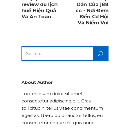
review du lịch
Dẫn Của j88
huế Hiệu Quả
cc - Nơi Đem
Và An Toàn
Đến Cơ Hội
Và Niềm Vui
Search
for:
About Author
Lorem ipsum dolor sit amet,
consectetur adipiscing elit. Cras
sollicitudin, tellus vitae condimentum
egestas, libero dolor auctor tellus, eu
consectetur neque elit quis nunc.