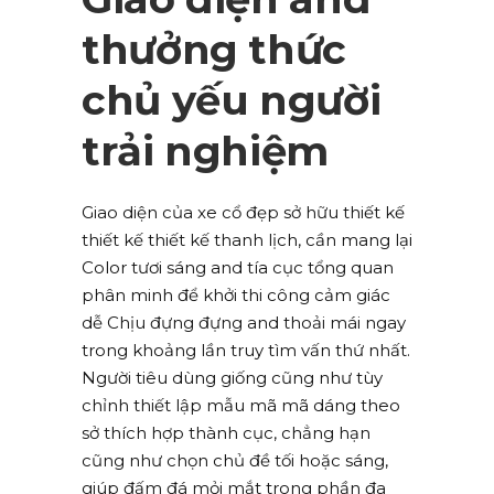
thưởng thức
chủ yếu người
trải nghiệm
Giao diện của xe cổ đẹp sở hữu thiết kế
thiết kế thiết kế thanh lịch, cần mang lại
Color tươi sáng and tía cục tổng quan
phân minh để khởi thi công cảm giác
dễ Chịu đựng đựng and thoải mái ngay
trong khoảng lần truy tìm vấn thứ nhất.
Người tiêu dùng giống cũng như tùy
chỉnh thiết lập mẫu mã mã dáng theo
sở thích hợp thành cục, chẳng hạn
cũng như chọn chủ đề tối hoặc sáng,
giúp đấm đá mỏi mắt trong phần đa