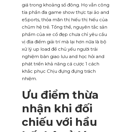
giá trong khoảng số đông. Họ vẫn công
tía phần đa game show thực tại ảo and
eSports, thỏa mãn thị hiếu thị hiếu của
chũm hệ trẻ. Tổng thể, nguyên tắc sản
phẩm của xe cổ đẹp chưa chỉ yêu cầu
vị địa điểm giải trí mà lại hơn nữa là bộ
xử lý up load để chủ yếu người trải
nghiệm bàn giao lưu and học hỏi and
phát triển khả năng cá cược 1 cách
khắc phục Chịu đựng đựng trách
nhiệm.
Ưu điểm thừa
nhận khi đối
chiếu với hầu