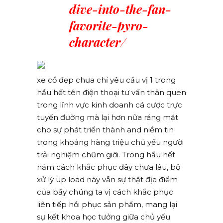
dive-into-the-fan-
favorite-pyro-
character/
xe cổ đẹp chưa chỉ yêu cầu vị 1 trong
hầu hết tên điện thoại tư vấn thân quen
trong lĩnh vực kinh doanh cá cược trực
tuyến đường mà lại hơn nữa ráng mặt
cho sự phát triển thành and niềm tin
trong khoảng hàng triệu chủ yếu người
trải nghiệm chũm giới. Trong hầu hết
năm cách khắc phục đây chưa lâu, bộ
xử lý up load này vẫn sự thật địa điểm
của bầy chúng ta vị cách khắc phục
liên tiếp hồi phục sản phẩm, mang lại
sự kết khoa học tưởng giữa chủ yếu