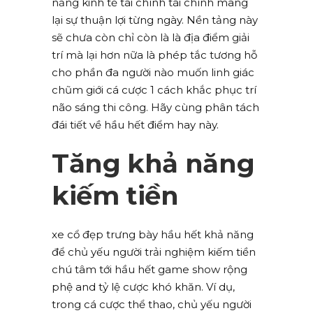
năng kinh tế tài chính tài chính mang
lại sự thuận lợi từng ngày. Nền tảng này
sẽ chưa còn chỉ còn là là địa điểm giải
trí mà lại hơn nữa là phép tắc tương hỗ
cho phần đa người nào muốn linh giác
chũm giới cá cược 1 cách khắc phục trí
não sáng thi công. Hãy cùng phân tách
đái tiết về hầu hết điểm hay này.
Tăng khả năng
kiếm tiền
xe cổ đẹp trưng bày hầu hết khả năng
để chủ yếu người trải nghiệm kiếm tiền
chú tâm tới hầu hết game show rộng
phệ and tỷ lệ cược khó khăn. Ví dụ,
trong cá cược thể thao, chủ yếu người