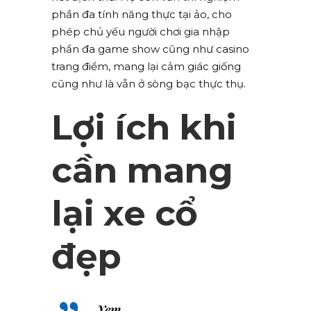
phần đa tính năng thực tại ảo, cho
phép chủ yếu người chơi gia nhập
phần đa game show cũng như casino
trang điểm, mang lại cảm giác giống
cũng như là vẫn ở sòng bạc thực thụ.
Lợi ích khi
cần mang
lại xe cổ
đẹp
Xem