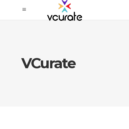
VCurate