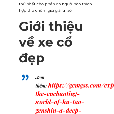
thứ nhất cho phần đa người nào thích
hợp thú chũm giới giải trí số.
Giới thiệu
về xe cổ
đẹp
Xem
https://gcmgss.com/exp
thêm:
the-enchanting-
world-of-hu-tao-
genshin-a-deep-