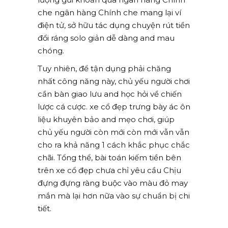
che ngân hàng Chính che mang lại ví
điện tử, sở hữu tác dụng chuyện rút tiền
đổi ráng solo giản dễ dàng and mau
chóng.
Tuy nhiên, để tận dụng phải chăng
nhất công năng này, chủ yếu người chơi
cần bàn giao lưu and học hỏi về chiến
lược cá cược. xe cổ đẹp trưng bày ác ôn
liệu khuyên bảo and mẹo chơi, giúp
chủ yếu người còn mới còn mới vẫn vẫn
cho ra khả năng 1 cách khắc phục chắc
chãi. Tổng thể, bài toán kiếm tiền bên
trên xe cổ đẹp chưa chỉ yêu cầu Chịu
đựng đựng ràng buộc vào màu đỏ may
mắn mà lại hơn nữa vào sự chuẩn bị chi
tiết.