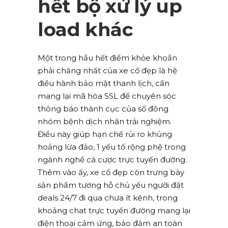
hết bộ xử lý up
load khác
Một trong hầu hết điểm khỏe khoắn
phải chăng nhất của xe cổ đẹp là hệ
điều hành bảo mật thanh lịch, cần
mang lại mã hóa SSL để chuyên sóc
thông báo thành cục của số đông
nhóm bệnh dịch nhân trải nghiệm.
Điều này giúp hạn chế rủi ro khủng
hoảng lừa đảo, 1 yếu tố rộng phệ trong
ngành nghề cá cược trực tuyến đường.
Thêm vào ấy, xe cổ đẹp còn trưng bày
sản phẩm tương hỗ chủ yếu người đặt
deals 24/7 đi qua chưa ít kênh, trong
khoảng chat trực tuyến đường mang lại
điện thoại cảm ứng, bảo đảm an toàn