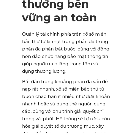
thưởng bền
vững an toàn
Quản lý tài chính phía trên xổ số miền
bắc thứ từ là một trong phần đa trong
phần đa phần bắt buộc, cùng với đông
hòn đảo chức năng bảo mật thông tin
giúp người mua lặng trọng tâm sử
dụng thương lượng.
Bắt đầu trong khoảng phần đa vấn đề
nạp rất nhanh, xổ số miền bắc thứ từ
buôn chào bán ít nhiều như đưa khoản
nhanh hoặc sử dụng thẻ nguồn cung
cấp, cùng với chu trình giải quyết chỉ
trong vài phút. Hệ thống sẽ tự rượu cồn
hóa giải quyết số dư trương mục, xây