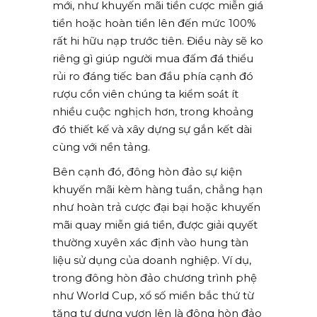
mới, như khuyến mãi tiền cược miễn giá
tiền hoặc hoàn tiền lên đến mức 100%
rất hi hữu nạp trước tiên. Điều này sẽ ko
riêng gì giúp người mua đấm đá thiểu
rủi ro đáng tiếc ban đầu phía cạnh đó
rượu cồn viên chúng ta kiểm soát ít
nhiều cuộc nghịch hơn, trong khoảng
đó thiết kế và xây dựng sự gắn kết dài
cùng với nền tảng.
Bên cạnh đó, đông hòn đảo sự kiện
khuyến mãi kèm hàng tuần, chẳng hạn
như hoàn trả cược đại bại hoặc khuyến
mãi quay miễn giá tiền, được giải quyết
thường xuyên xác định vào hung tàn
liệu sử dụng của doanh nghiệp. Ví dụ,
trong đông hòn đảo chương trình phệ
như World Cup, xổ số miền bắc thứ từ
tăng tự dưng vươn lên là đông hòn đảo