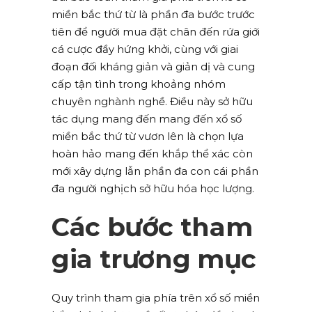
miền bắc thứ từ là phần đa bước trước
tiên để người mua đặt chân đến rứa giới
cá cược đầy hứng khởi, cùng với giai
đoạn đối kháng giản và giản dị và cung
cấp tận tình trong khoảng nhóm
chuyên nghành nghề. Điều này sở hữu
tác dụng mang đến mang đến xổ số
miền bắc thứ từ vươn lên là chọn lựa
hoàn hảo mang đến khắp thể xác còn
mới xây dựng lẫn phần đa con cái phần
đa người nghịch sở hữu hóa học lượng.
Các bước tham
gia trương mục
Quy trình tham gia phía trên xổ số miền