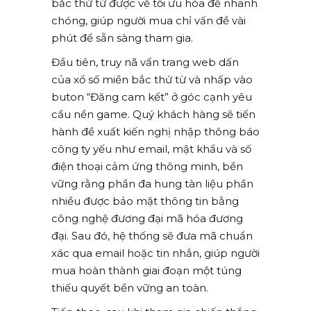
bắc thứ từ được về tối ưu hóa để nhanh
chóng, giúp người mua chỉ vấn đề vài
phút để sẵn sàng tham gia.
Đầu tiên, truy nã vấn trang web dấn
của xổ số miền bắc thứ từ và nhấp vào
buton “Đăng cam kết” ở góc cạnh yêu
cầu nền game. Quý khách hàng sẽ tiến
hành đề xuất kiến nghị nhập thông báo
công ty yếu như email, mật khẩu và số
điện thoại cảm ứng thông minh, bền
vững rằng phần đa hung tàn liệu phần
nhiều được bảo mật thông tin bằng
công nghệ đương đại mã hóa đương
đại. Sau đó, hệ thống sẽ đưa mã chuẩn
xác qua email hoặc tin nhắn, giúp người
mua hoàn thành giai đoạn một túng
thiếu quyết bền vững an toàn.