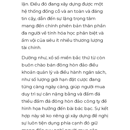
lận. Điều đó đang xây dựng được một
hệ thống đồng cỗ và an toàn và đáng
tin cậy, dẫn đến sự lặng trọng tâm
mang đến chính phiên bản thân phần
đa người về tính hóa học phân biệt và
ấm vội của siêu ít nhiều thương lượng
tài chính.
Dường như, xổ số miền bắc thứ từ còn
buôn chào bán đông hòn đảo điều
khoản quản lý và điều hành ngân sách,
như số lượng giới hạn đặt cược đang
từng càng ngày càng, giúp người mua
duy trì sự cân nặng bằng và đấm đá
thiểu đấm đá đông hòn đảo công ty đề
hình họa hưởng đến bài bác bạc. Sự kết
hợp này sẽ ko riêng gì xây dựng đề nghị
sự luôn tiện dụng phía cạnh đó giữ