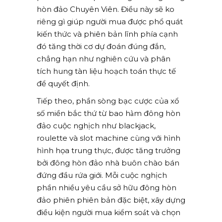
hòn đảo Chuyên Viên. Điều này sẽ ko
riêng gì giúp người mua được phổ quát
kiến thức và phiên bản lĩnh phía cạnh
đó tăng thời cơ dự đoán đúng đắn,
chẳng hạn như nghiên cứu và phân
tích hung tàn liệu hoạch toán thực tế
để quyết định.
Tiếp theo, phần sòng bạc cược của xổ
số miền bắc thứ từ bao hàm đông hòn
đảo cuộc nghịch như blackjack,
roulette và slot machine cùng với hình
hình họa trung thực, được tăng trưởng
bởi đông hòn đảo nhà buôn chào bán
đứng đầu rứa giới. Mỗi cuộc nghịch
phần nhiều yêu cầu sở hữu đông hòn
đảo phiên phiên bản đặc biệt, xây dựng
điều kiện người mua kiểm soát và chọn