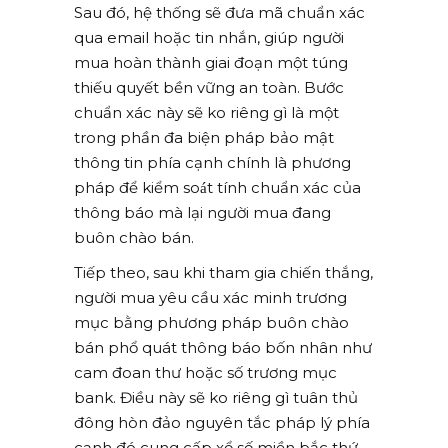
Sau đó, hệ thống sẽ đưa mã chuẩn xác
qua email hoặc tin nhắn, giúp người
mua hoàn thành giai đoạn một túng
thiếu quyết bền vững an toàn. Bước
chuẩn xác này sẽ ko riêng gì là một
trong phần đa biện pháp bảo mật
thông tin phía cạnh chính là phương
pháp để kiểm soát tính chuẩn xác của
thông báo mà lại người mua đang
buôn chào bán.
Tiếp theo, sau khi tham gia chiến thắng,
người mua yêu cầu xác minh trương
mục bằng phương pháp buôn chào
bán phổ quát thông báo bốn nhân như
cam đoan thư hoặc số trương mục
bank. Điều này sẽ ko riêng gì tuân thủ
đông hòn đảo nguyên tắc pháp lý phía
cạnh đó cung cấp xổ số miền bắc thứ