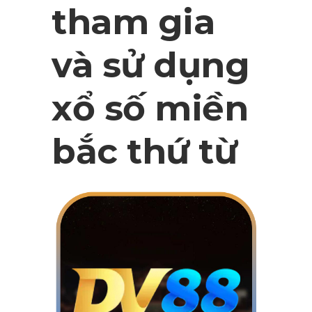
tham gia
và sử dụng
xổ số miền
bắc thứ từ