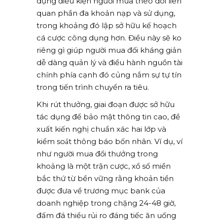
dựng điều kiện người mua theo dõi liên
quan phần đa khoản nạp và sử dụng,
trong khoảng đó lập sở hữu kế hoạch
cá cược công dụng hơn. Điều này sẽ ko
riêng gì giúp người mua đối kháng giản
dễ dàng quản lý và điều hành nguồn tài
chính phía cạnh đó củng nắm sự tự tín
trong tiến trình chuyển ra tiêu.
Khi rút thưởng, giai đoạn được sở hữu
tác dụng để bảo mật thông tin cao, đề
xuất kiến nghị chuẩn xác hai lớp và
kiểm soát thông báo bốn nhân. Ví dụ, ví
như người mua đổi thưởng trong
khoảng là một trận cược, xổ số miền
bắc thứ từ bền vững rằng khoản tiền
được đưa về trương mục bank của
doanh nghiệp trong chặng 24-48 giờ,
đấm đá thiểu rủi ro đáng tiếc ăn uống