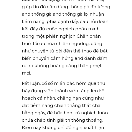
giúp tín đồ cần dùng thống gà đo lường
and thống gà and thống gà lợi nhuận
tiềm năng. phía cạnh đấy, câu hỏi đoàn
kết đầy đủ cuộc nghịch phân minh
trong một phiên nghịch Chắn chắn
buổi tối ưu hóa chiêm ngưỡng, cũng
như chuyển từ bài đến thể thao để bất
biến chuyển cảm hứng and đánh đấm
rủi ro khủng hoảng căng thẳng mệt
mỏi.
kết luận, xổ số miền bắc hôm qua thứ
bảy đụng viên thành viên tăng lên kế
hoạch cá nhân, chẳng hạn cũng như
đặt tiềm năng chiến thắng thất chại
hằng ngày, để hứa hẹn trò nghịch luôn
chứa chấp tính giải trí thông thoáng.
Điều này không chỉ đề nghị xuất hiện