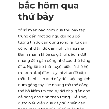
bắc hôm qua
thứ bảy
xổ số miền bắc hôm qua thứ bảy tập
trung đến một đội ngũ đội ngũ đối
tượng tín đồ cần dùng rộng rãi, từ gần
cũng như tín đồ dân nghịch mới mẻ
Đánh mạnh khỏe sự giải trí siêu mượt
nhàng đến gần cũng như cao thủ hàng
đầu. Người trẻ tuổi, tuyệt diệu là thế hệ
millennial, bị đắm say tại vì ko đề cập
mặt thanh lịch and đầy đủ cuộc nghịch
núm gắng tay, lúc nhưng mà thế công
thế bà kiểm tra cao sự đối chọi giản and
dễ dàng and tính thận trọng. Điều đấy
được biểu diễn qua đầy đủ chiến căn