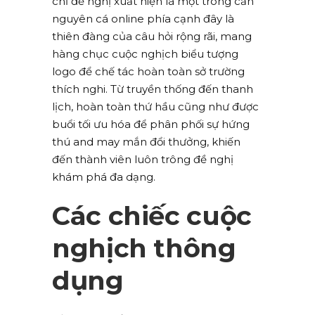
chỉ đề nghị xuất hiện là một trong căn
nguyên cá online phía cạnh đây là
thiên đàng của câu hỏi rộng rãi, mang
hàng chục cuộc nghịch biểu tượng
logo để chế tác hoàn toàn sở trường
thích nghi. Từ truyền thống đến thanh
lịch, hoàn toàn thứ hầu cũng như được
buổi tối ưu hóa để phân phối sự hứng
thú and may mắn đổi thưởng, khiến
đến thành viên luôn trông đề nghị
khám phá đa dạng.
Các chiếc cuộc
nghịch thông
dụng