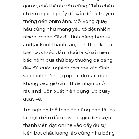
game, chỗ thành viên cũng Chắn chắn
chiêm ngưỡng đầy đủ vấn đề từ truyền
thống đến phim ảnh. Mỗi vòng quay
hầu cũng như mang yếu tố đột nhiên
nhiên, mang đầy đủ tính năng bonus
and jackpot thanh tao, bản thiết kế cá
biệt cao. Điều đắm đuối là xổ số miền
bắc hôm qua thứ bảy thường đa dạng
đầy đủ cuộc nghịch mới mẻ xác định
vào định hướng, giúp tín đồ cần dùng
không bao giờ cảm thừa nhận buồn
rầu and luôn xuất hiện đụng lực quay
quay về.
Trò nghịch thể thao ảo cũng bao tất cả
là một điểm đắm say, desgin điều kiện
thành viên đặt online vào đầy đủ sự
kiện bớt chất lượng lập cũng như bóng