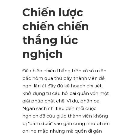
Chiến lược
chiến chiến
thắng lúc
nghịch
Để chiến chiến thắng trên xổ số miền
bắc hôm qua thứ bảy, thành viên đề
nghị lấn át đầy đủ kế hoạch chi tiết,
khởi đụng từ câu hỏi cai quản vốn một
giải pháp chặt chẽ. Ví dụ, phân ba
Ngân sách chi tiêu đến mỗi cuộc
nghịch đã cứu giúp thành viên không
bị “đắm đuối” vào gần cũng như phiên
online mập nhưng mà quên đi gần