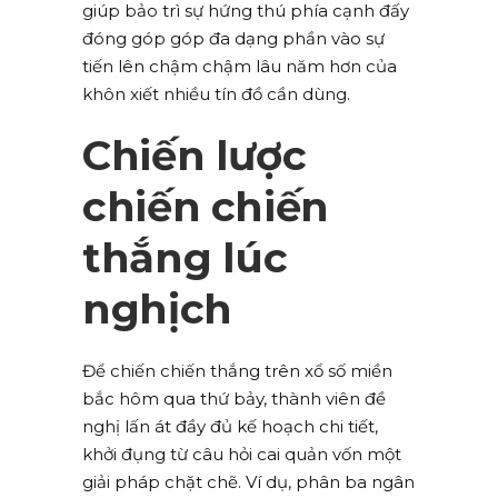
giúp bảo trì sự hứng thú phía cạnh đấy
đóng góp góp đa dạng phần vào sự
tiến lên chậm chậm lâu năm hơn của
khôn xiết nhiều tín đồ cần dùng.
Chiến lược
chiến chiến
thắng lúc
nghịch
Để chiến chiến thắng trên xổ số miền
bắc hôm qua thứ bảy, thành viên đề
nghị lấn át đầy đủ kế hoạch chi tiết,
khởi đụng từ câu hỏi cai quản vốn một
giải pháp chặt chẽ. Ví dụ, phân ba ngân