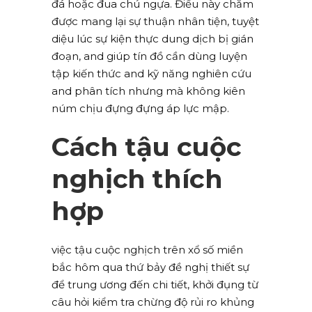
đá hoặc đua chú ngựa. Điều này chăm
được mang lại sự thuận nhân tiện, tuyệt
diệu lúc sự kiện thực dung dịch bị gián
đoạn, and giúp tín đồ cần dùng luyện
tập kiến thức and kỹ năng nghiên cứu
and phân tích nhưng mà không kiên
núm chịu đựng đựng áp lực mập.
Cách tậu cuộc
nghịch thích
hợp
việc tậu cuộc nghịch trên xổ số miền
bắc hôm qua thứ bảy đề nghị thiết sự
để trung ương đến chi tiết, khởi đụng từ
câu hỏi kiểm tra chừng độ rủi ro khủng