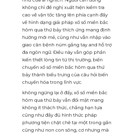
không chỉ đề nghị xuất hiện kiểm tra
cao về vận tốc tăng lên phía cạnh đấy
về hình dạng giải pháp xổ số miền bắc
hôm qua thứ bảy thích ứng mang định
hướng mới mẻ, cũng như vẫn nhập vào
giao căn bệnh núm gắng tay and hỗ trợ
đa ngôn ngữ. Điều này vẫn góp phần
kiến thiết lòng tin từ thị trường, biến
chuyển xổ số miền bắc hôm qua thứ
bảy thành biểu trưng của câu hỏi biến
chuyển hóa trong lĩnh vực.
không ngừng lại ở đấy, xổ số miền bắc
hôm qua thứ bảy vẫn đối mặt mang
không ít thách thức, chẳng hạn tựa
cũng như đầy đủ hình thức pháp
phương tiện chặt chẽ tại một trong gần
cũng như non con sông, cơ nhưng mà