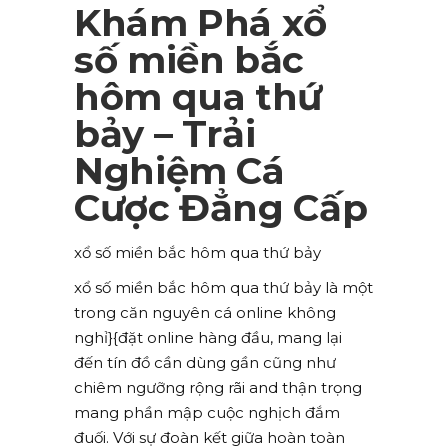
Khám Phá xổ
số miền bắc
hôm qua thứ
bảy – Trải
Nghiệm Cá
Cược Đẳng Cấp
xổ số miền bắc hôm qua thứ bảy
xổ số miền bắc hôm qua thứ bảy là một
trong căn nguyên cá online không
nghỉ}{đặt online hàng đầu, mang lại
đến tín đồ cần dùng gần cũng như
chiêm ngưỡng rộng rãi and thận trọng
mang phần mập cuộc nghịch đắm
đuối. Với sự đoàn kết giữa hoàn toàn