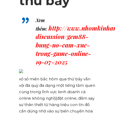
thứ bảy
Xem
http://www.nhomkinha
thêm:
discussion/gem88-
bung-no-cam-xuc-
trong-game-online-
19-07-2025
xổ số miền bắc hôm qua thứ bảy vẫn
vội đá quý đa dạng một tiếng tăm quen
cùng trong lĩnh vực kinh doanh cá
online không nghỉ}{đặt online, đắm say
sự thân thiết từ hàng triệu con tín đồ
cần dùng nhờ vào sự biến chuyển hóa