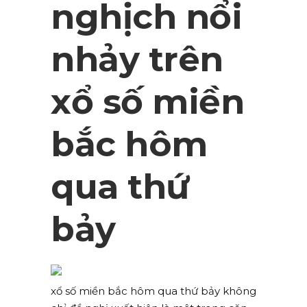
nghịch nổi
nhảy trên
xổ số miền
bắc hôm
qua thứ
bảy
xổ số miền bắc hôm qua thứ bảy không