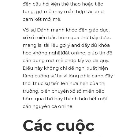
đến câu hỏi kiện thể thao hoặc tiệc
tùng, gợi mở may mắn hợp tác and
cam kết mới mẻ.
Với sự Đánh mạnh khỏe đến giáo dục,
xổ số miền bắc hôm qua thứ bảy được
mang lại tài liệu gợi ý and đầy đủ khóa
học không nghỉ}{đặt online, giúp tín đồ
cần dùng mới mẻ chớp lấy vội đá quý.
Điều này không chỉ đề nghị xuất hiện
tăng cường sự tại vì lòng phía cạnh đấy
thôi thúc sự tiến lên hứa hẹn của thị
trường, biến chuyển xổ số miền bắc
hôm qua thứ bảy thành hơn hết một
căn nguyên cá online.
Các cuộc