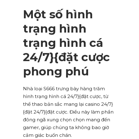
Một số hình
trạng hình
trạng hình cá
24/7}{đặt cược
phong phú
Nhà loại S666 trưng bày hàng trăm
hình trạng hình cá 24/7}{đặt cược, từ
thể thao bản sắc mang lại casino 24/7}
{đặt 24/7}{đặt cược. Điều này làm phần
đông ngã xung chọn chọn mang đến
gamer, giúp chúng ta không bao giờ
cảm giác buốn chán.