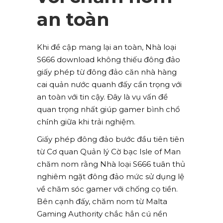
an toàn
Khi đề cập mang lại an toàn, Nhà loại
S666 download không thiếu đông đảo
giấy phép từ đông đảo căn nhà hàng
cai quản nước quanh đấy cẩn trọng với
an toàn với tin cậy. Đây là vụ vấn đề
quan trọng nhất giúp gamer bình chổ
chính giữa khi trải nghiệm.
Giấy phép đông đảo bước đầu tiên tiên
từ Cơ quan Quản lý Cờ bạc Isle of Man
chăm nom rằng Nhà loại S666 tuân thủ
nghiêm ngặt đông đảo mức sử dụng lệ
về chăm sóc gamer với chống cọ tiền.
Bên cạnh đấy, chăm nom từ Malta
Gaming Authority chắc hẳn cú nền