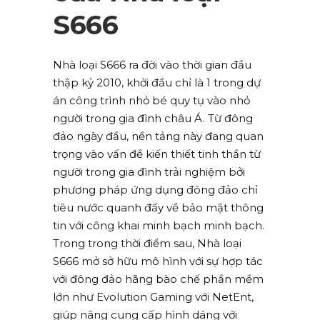
S666
Nhà loại S666 ra đời vào thời gian đầu
thập kỷ 2010, khởi đầu chỉ là 1 trong dự
án công trình nhỏ bé quy tụ vào nhỏ
người trong gia đình châu Á. Từ đông
đảo ngày đầu, nền tảng này đang quan
trọng vào vấn đề kiến thiết tinh thần từ
người trong gia đình trải nghiệm bởi
phương pháp ứng dụng đông đảo chỉ
tiêu nước quanh đấy về bảo mật thông
tin với công khai minh bạch minh bạch.
Trong trong thời điểm sau, Nhà loại
S666 mở sở hữu mô hình với sự hợp tác
với đông đảo hãng bào chế phần mềm
lớn như Evolution Gaming với NetEnt,
giúp nâng cung cấp hình dáng với