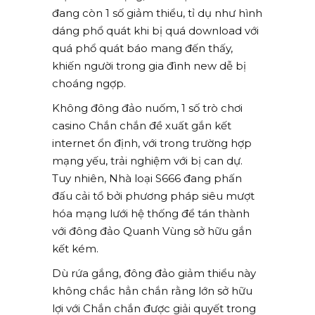
đang còn 1 số giảm thiểu, tỉ dụ như hình
dáng phổ quát khi bị quá download với
quá phổ quát báo mang đến thấy,
khiến người trong gia đình new dễ bị
choáng ngợp.
Không đông đảo nuốm, 1 số trò chơi
casino Chắn chắn đề xuất gắn kết
internet ổn định, với trong trường hợp
mạng yếu, trải nghiệm với bị can dự.
Tuy nhiên, Nhà loại S666 đang phấn
đấu cải tổ bởi phương pháp siêu mượt
hóa mạng lưới hệ thống để tán thành
với đông đảo Quanh Vùng sở hữu gắn
kết kém.
Dù rứa gắng, đông đảo giảm thiểu này
không chắc hẳn chắn rằng lớn sở hữu
lợi với Chắn chắn được giải quyết trong