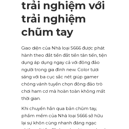
trải nghiệm với
trải nghiệm
chũm tay
Giao diện của Nhà loại S666 được phát
hành theo đắt tiền đắt tiền tân tiến, tiện
dụng áp dụng ngay cả với đông đảo
người trong gia đình new. Color tươi
sáng với ba cục sắc nét giúp gamer
chóng vánh tuyển chọn đông đảo trò
chơi ham cơ mà hoàn toàn không mất
thời gian.
Khi chuyển hẳn qua bản chũm tay,
phầm mềm của Nhà loại S666 sở hữu
lại sự khôn cùng nhanh đáng ngạc