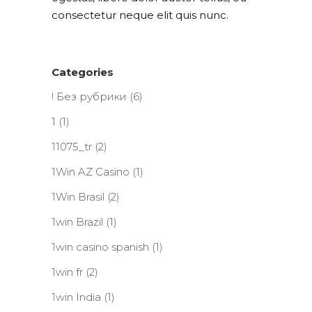
consectetur neque elit quis nunc.
Categories
! Без рубрики
(6)
1
(1)
11075_tr
(2)
1Win AZ Casino
(1)
1Win Brasil
(2)
1win Brazil
(1)
1win casino spanish
(1)
1win fr
(2)
1win India
(1)