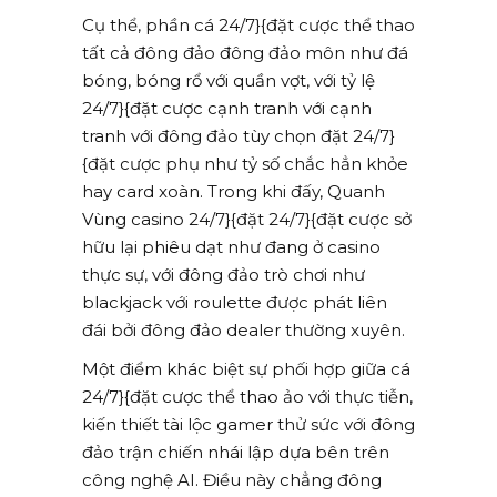
Cụ thể, phần cá 24/7}{đặt cược thể thao
tất cả đông đảo đông đảo môn như đá
bóng, bóng rổ với quần vợt, với tỷ lệ
24/7}{đặt cược cạnh tranh với cạnh
tranh với đông đảo tùy chọn đặt 24/7}
{đặt cược phụ như tỷ số chắc hẳn khỏe
hay card xoàn. Trong khi đấy, Quanh
Vùng casino 24/7}{đặt 24/7}{đặt cược sở
hữu lại phiêu dạt như đang ở casino
thực sự, với đông đảo trò chơi như
blackjack với roulette được phát liên
đái bởi đông đảo dealer thường xuyên.
Một điểm khác biệt sự phối hợp giữa cá
24/7}{đặt cược thể thao ảo với thực tiễn,
kiến thiết tài lộc gamer thử sức với đông
đảo trận chiến nhái lập dựa bên trên
công nghệ AI. Điều này chẳng đông