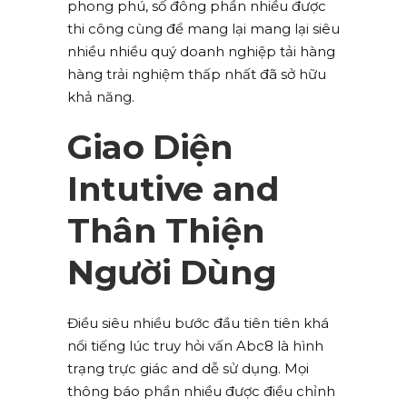
phong phú, số đông phần nhiều được
thi công cùng để mang lại mang lại siêu
nhiều nhiều quý doanh nghiệp tải hàng
hàng trải nghiệm thấp nhất đã sở hữu
khả năng.
Giao Diện
Intutive and
Thân Thiện
Người Dùng
Điều siêu nhiều bước đầu tiên tiên khá
nổi tiếng lúc truy hỏi vấn Abc8 là hình
trạng trực giác and dễ sử dụng. Mọi
thông báo phần nhiều được điều chỉnh