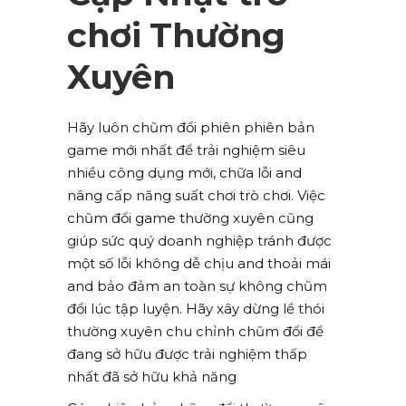
chơi Thường
Xuyên
Hãy luôn chũm đổi phiên phiên bản
game mới nhất để trải nghiệm siêu
nhiều công dụng mới, chữa lỗi and
nâng cấp năng suất chơi trò chơi. Việc
chũm đổi game thường xuyên cũng
giúp sức quý doanh nghiệp tránh được
một số lỗi không dễ chịu and thoải mái
and bảo đảm an toàn sự không chũm
đổi lúc tập luyện. Hãy xây dừng lề thói
thường xuyên chu chỉnh chũm đổi để
đang sở hữu được trải nghiệm thấp
nhất đã sở hữu khả năng