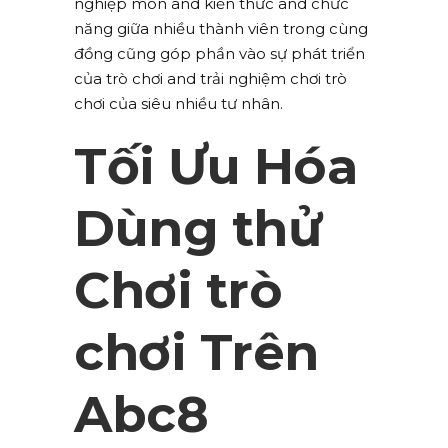
nghiệp môn and kiến thức and chức
năng giữa nhiều thành viên trong cùng
đồng cũng góp phần vào sự phát triển
của trò chơi and trải nghiệm chơi trò
chơi của siêu nhiều tư nhân.
Tối Ưu Hóa
Dùng thử
Chơi trò
chơi Trên
Abc8