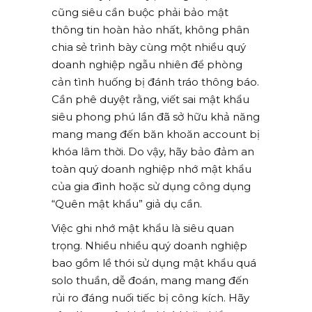
cũng siêu cần buộc phải bảo mật
thông tin hoàn hảo nhất, không phân
chia sẻ trình bày cùng một nhiều quý
doanh nghiệp ngẫu nhiên để phòng
cản tình huống bị đánh tráo thông báo.
Cần phê duyệt rằng, viết sai mật khẩu
siêu phong phú lần đã sở hữu khả năng
mang mang đến băn khoăn account bị
khóa lâm thời. Do vậy, hãy bảo đảm an
toàn quý doanh nghiệp nhớ mật khẩu
của gia đình hoặc sử dụng công dụng
“Quên mật khẩu” giả dụ cần.
Việc ghi nhớ mật khẩu là siêu quan
trọng. Nhiều nhiều quý doanh nghiệp
bao gồm lề thói sử dụng mật khẩu quá
solo thuần, dễ đoán, mang mang đến
rủi ro đáng nuối tiếc bị công kích. Hãy