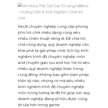
Abc8 chuyên nghiệp cung cấp phong
phú trò chơi nhiều dạng cùng siêu
nhiều chiến thuật riêng lẻ. Để chơi trò
chơi công dụng, quý doanh nghiệp cần
khai phá kỹ giải pháp chơi, tích lũy kinh
nghiệm trình độ chuyên nghiệp môn
and chuyển giao lưu and học hỏi từ siêu
nhiều quý doanh nghiệp khác trong
cùng đồng. Không bao gồm biện pháp
thần kỳ nào, nhưng cơ mà siêu nhiều
kinh nghiệm trình độ chuyên nghiệp
môn trong tương lai đã trợ giúp sức quý
doanh nghiệp đang sở hữu được cùng
lợi rứa hơn trong game.