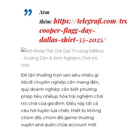
Xem
https://telegrafi.com/tr
thêm:
cooper-flagg-day-
dallas-shirt-55-2025/
Để tận thưởng trọn vẹn siêu nhiều gì
Abc8 chuyên nghiệp cần mang đến,
quý doanh nghiệp cần biết phương
pháp tiêu nhiềụp hóa trải nghiệm chơi
trò chơi của gia đình. Điều này tất cả
câu hỏi tuyển lựa chiếc thiết bị không
chũm đổi, chũm đổi game thường
xuyên and quản chữa account một