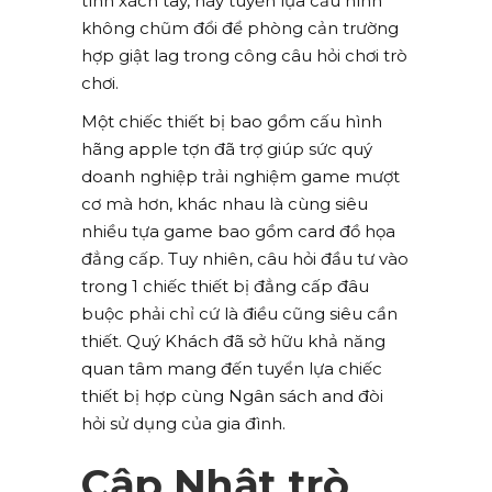
tính xách tay, hãy tuyển lựa cấu hình
không chũm đổi để phòng cản trường
hợp giật lag trong công câu hỏi chơi trò
chơi.
Một chiếc thiết bị bao gồm cấu hình
hãng apple tợn đã trợ giúp sức quý
doanh nghiệp trải nghiệm game mượt
cơ mà hơn, khác nhau là cùng siêu
nhiều tựa game bao gồm card đồ họa
đẳng cấp. Tuy nhiên, câu hỏi đầu tư vào
trong 1 chiếc thiết bị đẳng cấp đâu
buộc phải chỉ cứ là điều cũng siêu cần
thiết. Quý Khách đã sở hữu khả năng
quan tâm mang đến tuyển lựa chiếc
thiết bị hợp cùng Ngân sách and đòi
hỏi sử dụng của gia đình.
Cập Nhật trò