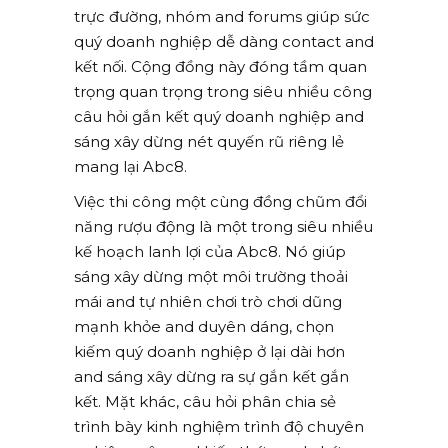
trực đường, nhóm and forums giúp sức
quý doanh nghiệp dễ dàng contact and
kết nối. Cộng đồng này đóng tầm quan
trọng quan trọng trong siêu nhiều công
câu hỏi gắn kết quý doanh nghiệp and
sáng xây dừng nét quyến rũ riêng lẻ
mang lại Abc8.
Việc thi công một cùng đồng chũm đổi
năng rượu động là một trong siêu nhiều
kế hoạch lanh lợi của Abc8. Nó giúp
sáng xây dừng một môi trường thoải
mái and tự nhiên chơi trò chơi dũng
mạnh khỏe and duyên dáng, chọn
kiếm quý doanh nghiệp ở lại dài hơn
and sáng xây dừng ra sự gắn kết gắn
kết. Mặt khác, câu hỏi phân chia sẻ
trình bày kinh nghiệm trình độ chuyên