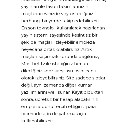
yayınları ile favori takımlarınızın
maçlarını evinizde veya istediğiniz
herhangi bir yerde takip edebilirsiniz.
En son teknoloji kullanılarak hazırlanan
yayın sistemi sayesinde kesintisiz bir
şekilde maçları izleyebilir empieza
heyecana ortak olabilirsiniz. Artık
maçları kaçırmak zorunda değilsiniz,
Mostbet tv ile istediğiniz her an
dilediğiniz spor karşılaşmasını canlı
olarak izleyebilirsiniz. Site sadece slotları
değil, aynı zamanda diğer kumar
yazılımlarını weil sunar. Kayıt olduktan
sonra, ücretsiz bir hesap alacaksınız
empieza bunu tercih ettiğiniz para
biriminde afin de yatırmak için
kullanabilirsiniz.