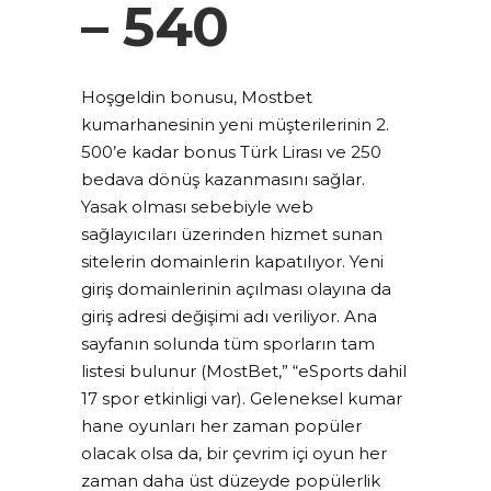
– 540
Hoşgeldin bonusu, Mostbet
kumarhanesinin yeni müşterilerinin 2.
500’e kadar bonus Türk Lirası ve 250
bedava dönüş kazanmasını sağlar.
Yasak olması sebebiyle web
sağlayıcıları üzerinden hizmet sunan
sitelerin domainlerin kapatılıyor. Yeni
giriş domainlerinin açılması olayına da
giriş adresi değişimi adı veriliyor. Ana
sayfanın solunda tüm sporların tam
listesi bulunur (MostBet,” “eSports dahil
17 spor etkinligi var). Geleneksel kumar
hane oyunları her zaman popüler
olacak olsa da, bir çevrim içi oyun her
zaman daha üst düzeyde popülerlik