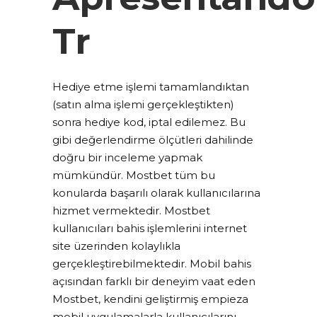
Tr
Hediye etme işlemi tamamlandıktan
(satın alma işlemi gerçekleştikten)
sonra hediye kod, iptal edilemez. Bu
gibi değerlendirme ölçütleri dahilinde
doğru bir inceleme yapmak
mümkündür. Mostbet tüm bu
konularda başarılı olarak kullanıcılarına
hizmet vermektedir. Mostbet
kullanıcıları bahis işlemlerini internet
site üzerinden kolaylıkla
gerçekleştirebilmektedir. Mobil bahis
açısından farklı bir deneyim vaat eden
Mostbet, kendini geliştirmiş empieza
mobil uygulamalarla kullanıcılarını