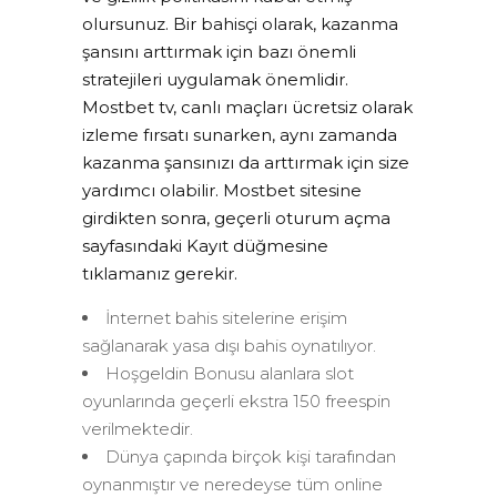
olursunuz. Bir bahisçi olarak, kazanma
şansını arttırmak için bazı önemli
stratejileri uygulamak önemlidir.
Mostbet tv, canlı maçları ücretsiz olarak
izleme fırsatı sunarken, aynı zamanda
kazanma şansınızı da arttırmak için size
yardımcı olabilir. Mostbet sitesine
girdikten sonra, geçerli oturum açma
sayfasındaki Kayıt düğmesine
tıklamanız gerekir.
İnternet bahis sitelerine erişim
sağlanarak yasa dışı bahis oynatılıyor.
Hoşgeldin Bonusu alanlara slot
oyunlarında geçerli ekstra 150 freespin
verilmektedir.
Dünya çapında birçok kişi tarafından
oynanmıştır ve neredeyse tüm online