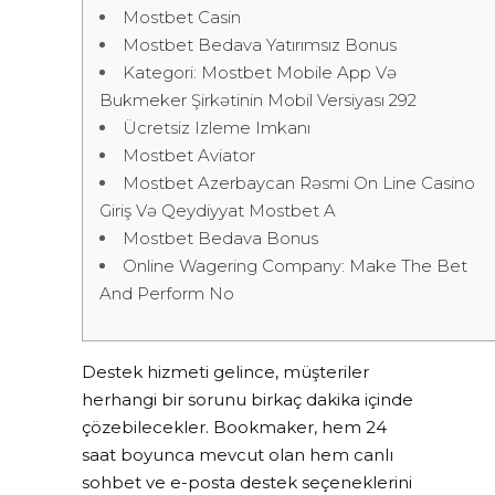
Mostbet Casin
Mostbet Bedava Yatırımsız Bonus
Kategori: Mostbet Mobile App Və
Bukmeker Şirkətinin Mobil Versiyası 292
Ücretsiz Izleme Imkanı
Mostbet Aviator
Mostbet Azerbaycan Rəsmi On Line Casino
Giriş Və Qeydiyyat Mostbet A
Mostbet Bedava Bonus
Online Wagering Company: Make The Bet
And Perform No
Destek hizmeti gelince, müşteriler
herhangi bir sorunu birkaç dakika içinde
çözebilecekler. Bookmaker, hem 24
saat boyunca mevcut olan hem canlı
sohbet ve e-posta destek seçeneklerini