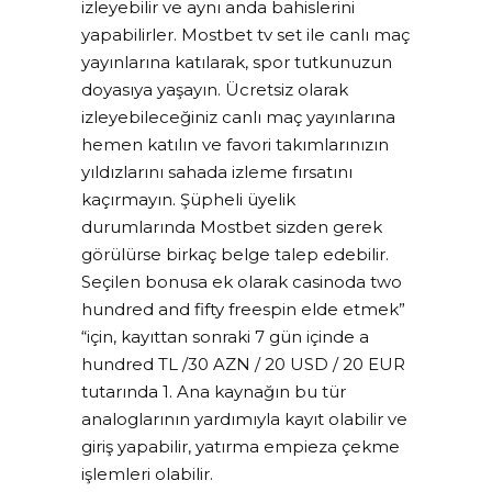
izleyebilir ve aynı anda bahislerini
yapabilirler. Mostbet tv set ile canlı maç
yayınlarına katılarak, spor tutkunuzun
doyasıya yaşayın. Ücretsiz olarak
izleyebileceğiniz canlı maç yayınlarına
hemen katılın ve favori takımlarınızın
yıldızlarını sahada izleme fırsatını
kaçırmayın. Şüpheli üyelik
durumlarında Mostbet sizden gerek
görülürse birkaç belge talep edebilir.
Seçilen bonusa ek olarak casinoda two
hundred and fifty freespin elde etmek”
“için, kayıttan sonraki 7 gün içinde a
hundred TL /30 AZN / 20 USD / 20 EUR
tutarında 1. Ana kaynağın bu tür
analoglarının yardımıyla kayıt olabilir ve
giriş yapabilir, yatırma empieza çekme
işlemleri olabilir.