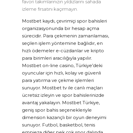
favori takımlarınızın yıldızlarını sahada
izleme fırsatını kaçırmayın.
Mostbet kaydı, çevrimiçi spor bahisleri
organizasyonunda bir hesap açma
sürecidir. Para çekmenin zamanlaması,
seçilen işlem yöntemine bağlıdır, en
hızlı ödemeler e-cüzdanlar ve kripto
para birimleri aracılığıyla yapılır.
Mostbet on-line casino, Türkiye’deki
oyuncular için hızlı, kolay ve güvenli
para yatırma ve çekme işlemleri
sunuyor. Mostbet tv ile canlı maçları
ücretsiz izleyin ve spor bahislerinizde
avantaj yakalayın. Mostbet Türkiye,
geniş spor bahis seçenekleriyle
dimension kazançlı bir oyun deneyimi
sunuyor. Futbol, basketbol, tenis
empieza diğer pek çok spor dalında