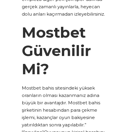
gerçek zamanlı yayınlarla, heyecan
dolu anları kaçırmadan izleyebilirsiniz.
Mostbet
Güvenilir
Mi?
Mostbet bahis sitesindeki yüksek
oranların olması kazanmanız adına
büyük bir avantajdır. Mostbet bahis
şirketinin hesabından para çekme
işlemi, kazançlar oyun bakiyesine
yatırıldıktan sonra yapılabilir.”