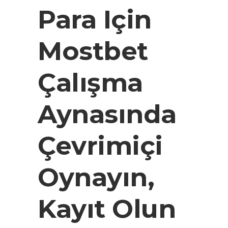
Para Için
Mostbet
Çalışma
Aynasında
Çevrimiçi
Oynayın,
Kayıt Olun