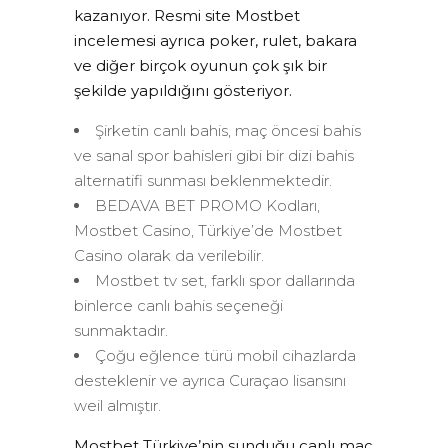
kazanıyor. Resmi site Mostbet
incelemesi ayrıca poker, rulet, bakara
ve diğer birçok oyunun çok şık bir
şekilde yapıldığını gösteriyor.
Şirketin canlı bahis, maç öncesi bahis
ve sanal spor bahisleri gibi bir dizi bahis
alternatifi sunması beklenmektedir.
BEDAVA BET PROMO Kodları,
Mostbet Casino, Türkiye’de Mostbet
Casino olarak da verilebilir.
Mostbet tv set, farklı spor dallarında
binlerce canlı bahis seçeneği
sunmaktadır.
Çoğu eğlence türü mobil cihazlarda
desteklenir ve ayrıca Curaçao lisansını
weil almıştır.
Mostbet Türkiye’nin sunduğu canlı maç