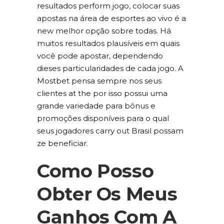
resultados perform jogo, colocar suas
apostas na área de esportes ao vivo é a
new melhor opção sobre todas. Há
muitos resultados plausíveis em quais
você pode apostar, dependendo
dieses particularidades de cada jogo. A
Mostbet pensa sempre nos seus
clientes at the por isso possui uma
grande variedade para bônus e
promoções disponíveis para o qual
seus jogadores carry out Brasil possam
ze beneficiar.
Como Posso
Obter Os Meus
Ganhos Com A