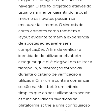
navegar. O site foi projetado através do
usuário na mente, garantindo la cual
mesmo os novatos possam se
encauzar facilmente. O sinopsis de
cores vibrantes como também o
layout evidente tornam a experiência
de apostas agradável e sem
complicações. A fim de verificar a
identidade do utilizador elizabeth
assegurar que el é elegível pra utilizar a
trampolín, a informação fornecida
durante o criterio de verificação é
utilizada. Criar uma conta e comenzar
sessão na Mostbet é um criterio
simples que dá aos utilizadores acesso
às funcionalidades divertidas da
plataforma at the a uma configuração