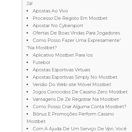
Já!
Apostas Ao Vivo
Processo De Registo Em Mostbet
Apostar No Cybersport
Ofertas De Boas Vindas Para Jogadores
Como Posso Fazer Uma Expresamente”
“Na Mostbet?
Aplicativo Mostbet Para Ios
Futebol
Apostas Esportivas Virtuais
Apostas Esportivas Simply No Mostbet
Versão Do Web-site Móvel Mostbet
Jogos Conocidos De Cassino Zero Mostbet
Vantagens De Ze Registrar Na Mostbet
Como Posso Criar Alguma Conta Mostbet?
Bônus E Promoções Perform Cassino
Mostbet
Com A Ajuda De Um Serviço De Vpn, Você