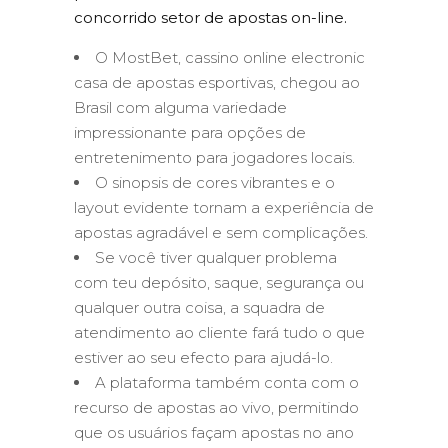
concorrido setor de apostas on-line.
O MostBet, cassino online electronic
casa de apostas esportivas, chegou ao
Brasil com alguma variedade
impressionante para opções de
entretenimento para jogadores locais.
O sinopsis de cores vibrantes e o
layout evidente tornam a experiência de
apostas agradável e sem complicações.
Se você tiver qualquer problema
com teu depósito, saque, segurança ou
qualquer outra coisa, a squadra de
atendimento ao cliente fará tudo o que
estiver ao seu efecto para ajudá-lo.
A plataforma também conta com o
recurso de apostas ao vivo, permitindo
que os usuários façam apostas no ano