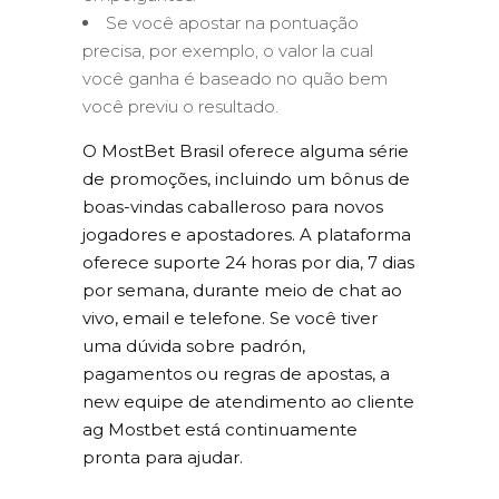
Se você apostar na pontuação
precisa, por exemplo, o valor la cual
você ganha é baseado no quão bem
você previu o resultado.
O MostBet Brasil oferece alguma série
de promoções, incluindo um bônus de
boas-vindas caballeroso para novos
jogadores e apostadores. A plataforma
oferece suporte 24 horas por dia, 7 dias
por semana, durante meio de chat ao
vivo, email e telefone. Se você tiver
uma dúvida sobre padrón,
pagamentos ou regras de apostas, a
new equipe de atendimento ao cliente
ag Mostbet está continuamente
pronta para ajudar.