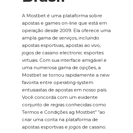
A Mostbet é uma plataforma sobre
apostas e games on-line que está em
operação desde 2009. Ela oferece uma
ampla gama de serviços, incluindo
apostas esportivas, apostas ao vivo,
jogos de cassino electronic esportes
virtuais. Com sua interface amigável e
uma numerosa gama de opções, a
Mostbet se tornou rapidamente a new
favorita entre operating-system
entusiastas de apostas em nosso país.
Você concorda com um evidente
conjunto de regras conhecidas como
Termos e Condições ag Mostbet” “ao
criar uma conta na plataforma de
apostas esportivas e jogos de cassino.