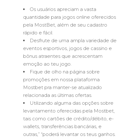
Os usuários apreciam a vasta
quantidade para jogos online oferecidos
pela MostBet, além de seu cadastro
rápido e fácil.
Desfrute de uma ampla variedade de
eventos esportivos, jogos de cassino e
bônus atraentes que acrescentam
emoção ao teu jogo.
Fique de olho na página sobre
promoções em nossa plataforma
Mostbet pra manter-se atualizado
relacionada as últimas ofertas.
Utilizando alguma das opções sobre
levantamento oferecidas pela Mostbet,
tais como cartões de crédito/débito, e-
wallets, transferências bancárias, e
outras,” “poderá levantar os teus ganhos.