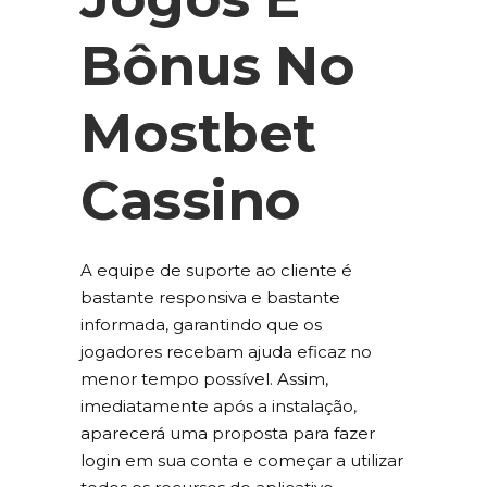
Bônus No
Mostbet
Cassino
A equipe de suporte ao cliente é
bastante responsiva e bastante
informada, garantindo que os
jogadores recebam ajuda eficaz no
menor tempo possível. Assim,
imediatamente após a instalação,
aparecerá uma proposta para fazer
login em sua conta e começar a utilizar