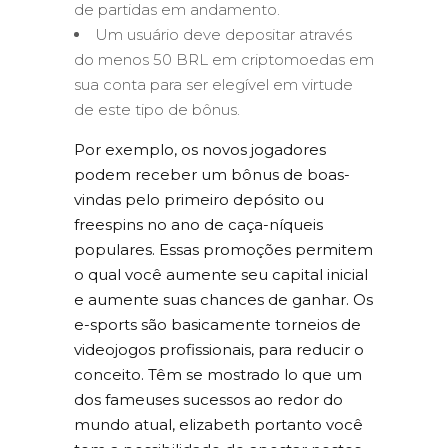
de partidas em andamento.
Um usuário deve depositar através
do menos 50 BRL em criptomoedas em
sua conta para ser elegível em virtude
de este tipo de bônus.
Por exemplo, os novos jogadores
podem receber um bônus de boas-
vindas pelo primeiro depósito ou
freespins no ano de caça-níqueis
populares. Essas promoções permitem
o qual você aumente seu capital inicial
e aumente suas chances de ganhar. Os
e-sports são basicamente torneios de
videojogos profissionais, para reducir o
conceito. Têm se mostrado lo que um
dos fameuses sucessos ao redor do
mundo atual, elizabeth portanto você