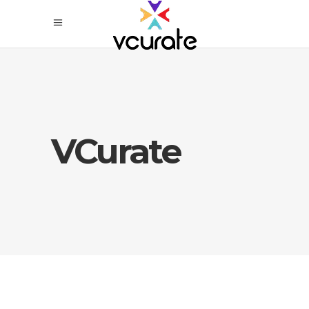
VCurate