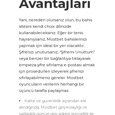
Avantajları
Yani, nereden olursanız olun, bu bahis
sitesini kendi choix dilinizde
kullanabileceksiniz. Eğer bir tenis
hayranıysanız, Mostbet bahislerinizi
yapmak için ideal bir yer olacaktır.
Şifrenizi unutursanız, “Şifremi Unuttum”
veya benzer bir bağlantıya tıklayarak
empieza şifre sıfırlama e-postası almak
için prosedürleri izleyerek şifrenizi
sıfırlayabilmeniz gerekir. Mostbet
oyuncuların verilerini herhangi bir
üçüncü tarafla paylaşmaz.
Kalite ve güvenilirlik açısından ele
alındığında, Mostbet giriş kolaylığı ve
sağladığı güncel giriş adresi güncelliği ile