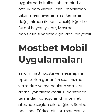
uygulamada kullanılabilen bir dizi
özellik para vardır – canlı maçlardan
bildirimlerin ayarlanması, temanın
değiştirilmesi (karanlık, açık). Eğer bir
futbol hayranıysanız, Mostbet
bahislerinizi yapmak için ideal bir yerdir.
Mostbet Mobil
Uygulamaları
Yardım hattı, posta ve mesajlaşma
operatörleri günün 24 saati hizmet
vermekte ve oyuncuların sorularını
derhal yanıtlamaktadır. Operatörler
tarafından konuşulan dil, internet
sitesinde seçilen dile bağlıdır. Sohbet
odasında Türkçe bir soru sorarsanız,