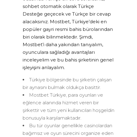
sohbet otomatik olarak Türkçe
Desteğe geçecek ve Türkçe bir cevap
alacaksınız. Mostbet, Türkiye’deki en
popüler gayri resmi bahis bürolarından
biri olarak bilinmektedir. Şimdi,
Mostbet’i daha yakından tanıyalım,
oyunculara sağladığı avantajları
inceleyelim ve bu bahis şirketinin genel
işleyişini anlayalım.
Türkiye bölgesinde bu şirketin çalışan
bir aynasını bulmak oldukça basittir.
Mostbet Türkiye, para oyunları ve
eğlence alanında hizmet veren bir
şirkettir ve tüm yeni kullanıcıları hoşgeldin
bonusuyla karşılamaktadır.
Bu tür oyunlar genellikle casinolardan
bağımsız ve oyun sürecini organize eden