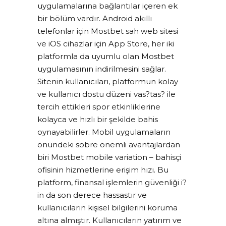
uygulamalarına bağlantılar içeren ek
bir bölüm vardır. Android akıllı
telefonlar için Mostbet sah web sitesi
ve iOS cihazlar için App Store, her iki
platformla da uyumlu olan Mostbet
uygulamasının indirilmesini sağlar.
Sitenin kullanıcıları, platformun kolay
ve kullanıcı dostu düzeni vas?tas? ile
tercih ettikleri spor etkinliklerine
kolayca ve hızlı bir şekilde bahis
oynayabilirler. Mobil uygulamaların
önündeki sobre önemli avantajlardan
biri Mostbet mobile variation – bahisçi
ofisinin hizmetlerine erişim hızı. Bu
platform, finansal işlemlerin güvenliği i?
in da son derece hassastır ve
kullanıcıların kişisel bilgilerini koruma
altına almıştır. Kullanıcıların yatırım ve