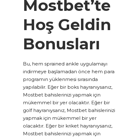
Mostbet’te
Hoş Geldin
Bonusları
Bu, hem sprained ankle uygulamayı
indirmeye başlamadan önce hem para
programın yüklenmesi sırasında
yapılabilir. Eğer bir boks hayranıysanız,
Mostbet bahislerinizi yapmak için
mükemmel bir yer olacaktır. Eğer bir
golf hayranıysanız, Mostbet bahislerinizi
yapmak için mükemmel bir yer
olacaktır. Eğer bir kriket hayranıysanız,
Mostbet bahislerinizi yapmak için