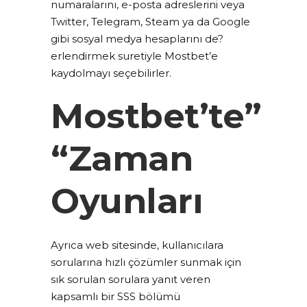
numaralarını, e-posta adreslerini veya
Twitter, Telegram, Steam ya da Google
gibi sosyal medya hesaplarını de?
erlendirmek suretiyle Mostbet’e
kaydolmayı seçebilirler.
Mostbet’te”
“Zaman
Oyunları
Ayrıca web sitesinde, kullanıcılara
sorularına hızlı çözümler sunmak için
sık sorulan sorulara yanıt veren
kapsamlı bir SSS bölümü