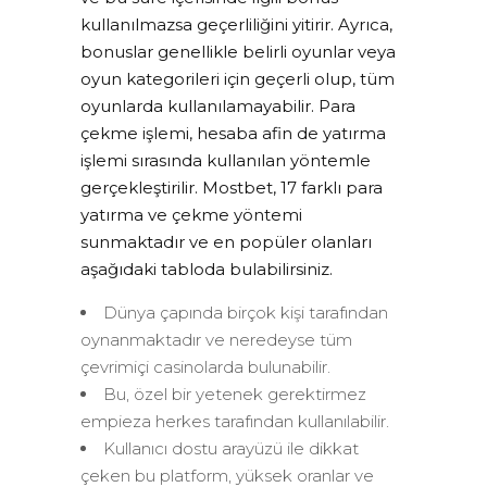
kullanılmazsa geçerliliğini yitirir. Ayrıca,
bonuslar genellikle belirli oyunlar veya
oyun kategorileri için geçerli olup, tüm
oyunlarda kullanılamayabilir. Para
çekme işlemi, hesaba afin de yatırma
işlemi sırasında kullanılan yöntemle
gerçekleştirilir. Mostbet, 17 farklı para
yatırma ve çekme yöntemi
sunmaktadır ve en popüler olanları
aşağıdaki tabloda bulabilirsiniz.
Dünya çapında birçok kişi tarafından
oynanmaktadır ve neredeyse tüm
çevrimiçi casinolarda bulunabilir.
Bu, özel bir yetenek gerektirmez
empieza herkes tarafından kullanılabilir.
Kullanıcı dostu arayüzü ile dikkat
çeken bu platform, yüksek oranlar ve