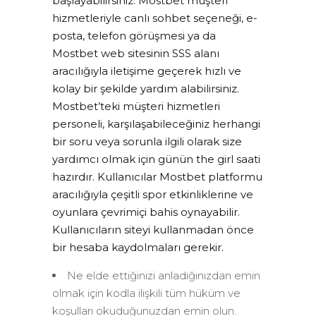
başlayabilirsiniz. Mostbet müşteri
hizmetleriyle canlı sohbet seçeneği, e-
posta, telefon görüşmesi ya da
Mostbet web sitesinin SSS alanı
aracılığıyla iletişime geçerek hızlı ve
kolay bir şekilde yardım alabilirsiniz.
Mostbet’teki müşteri hizmetleri
personeli, karşılaşabileceğiniz herhangi
bir soru veya sorunla ilgili olarak size
yardımcı olmak için günün the girl saati
hazırdır. Kullanıcılar Mostbet platformu
aracılığıyla çeşitli spor etkinliklerine ve
oyunlara çevrimiçi bahis oynayabilir.
Kullanıcıların siteyi kullanmadan önce
bir hesaba kaydolmaları gerekir.
Ne elde ettiğinizi anladığınızdan emin
olmak için kodla ilişkili tüm hüküm ve
koşulları okuduğunuzdan emin olun.