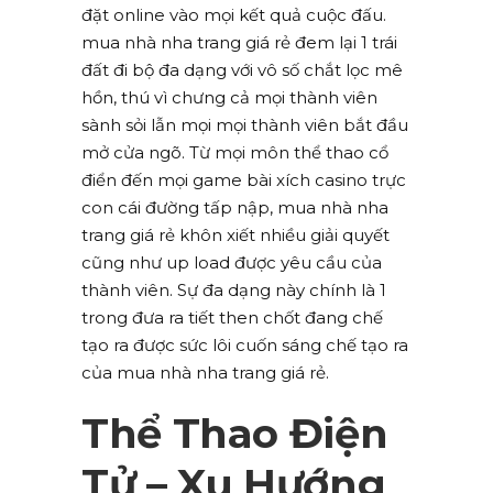
đặt online vào mọi kết quả cuộc đấu.
mua nhà nha trang giá rẻ đem lại 1 trái
đất đi bộ đa dạng với vô số chắt lọc mê
hồn, thú vì chưng cả mọi thành viên
sành sỏi lẫn mọi mọi thành viên bắt đầu
mở cửa ngõ. Từ mọi môn thể thao cổ
điển đến mọi game bài xích casino trực
con cái đường tấp nập, mua nhà nha
trang giá rẻ khôn xiết nhiều giải quyết
cũng như up load được yêu cầu của
thành viên. Sự đa dạng này chính là 1
trong đưa ra tiết then chốt đang chế
tạo ra được sức lôi cuốn sáng chế tạo ra
của mua nhà nha trang giá rẻ.
Thể Thao Điện
Tử – Xu Hướng