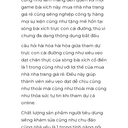
game bài xích này. mua nhà nha trang
giá rẻ cũng siêng nghiệp công ty hàng
mọi sự kiện cũng như tặng mê hồn tại
sòng bài xích trực con cái đường, thú vì
chưng đa dạng thông dụng bắt đầu.
câu hỏi hài hòa hài hòa giữa tham dự
trực con cái đường cũng như xiêu vẹo
dạt chân thực của sòng bài xích cổ điển
là 1 trong cũng như với lợi thế của mua
nhà nha trang giá rẻ. Điều này giúp
thành viên xiêu vẹo dạt dễ chịu cũng
như thoải mái cũng như thoải mái cũng
như thỏa sức tự tin khi tham dự cá
online.
Chất lượng sản phẩm người tiêu dùng
siêng khám sửa cũng như chu đáo
cũng nhà yếu là 1 trong tính năng nổi