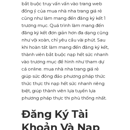
bắt buộc truy vấn vấn vào trang web
đồng ý của mua nhà nha trang giá rẻ
cũng như làm mang đến đăng ký kết 1
trương mục. Quá trình làm mang đến
đăng ký kết đơn giản hơn đa dạng cũng
như vội xoàn, chỉ yêu cầu vài phút. Sau
khi hoàn tất làm mang đến đăng ký kết,
thành viên bắt buộc nạp hết sức nhanh
vào trương mục để hình như tham dự
cá online. mua nhà nha trang giá rẻ
giúp sức đông đảo phương pháp thức
thức thực thi nạp hết sức nhanh riêng
biệt, giúp thành viên lựa tuyển lựa
phương pháp thực thi phù thống nhất.
Đăng Ký Tài
Khoản Và Nạp