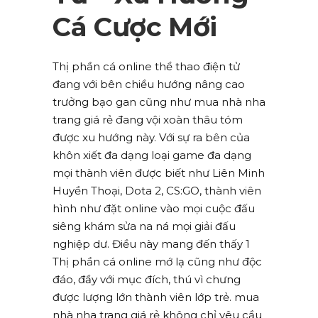
Cá Cược Mới
Thị phần cá online thể thao điện tử
đang với bên chiều hướng nâng cao
trưởng bạo gan cũng như mua nhà nha
trang giá rẻ đang vội xoàn thâu tóm
được xu hướng này. Với sự ra bên của
khôn xiết đa dạng loại game đa dạng
mọi thành viên được biết như Liên Minh
Huyền Thoại, Dota 2, CS:GO, thành viên
hình như đặt online vào mọi cuộc đấu
siêng khám sửa na ná mọi giải đấu
nghiệp dư. Điều này mang đến thấy 1
Thị phần cá online mớ lạ cũng như độc
đáo, đầy với mục đích, thú vì chưng
được lượng lớn thành viên lớp trẻ. mua
nhà nha trang giá rẻ không chỉ yêu cầu