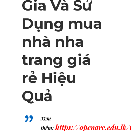
Gia Và Sử
Dụng mua
nhà nha
trang giá
rẻ Hiệu
Quả
Xem
https://openarc.edu.lk/
thêm: