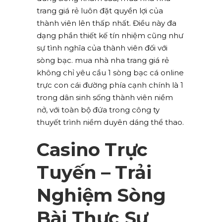
trang giá rẻ luôn đặt quyền lợi của
thành viên lên thấp nhất. Điều này đa
dạng phần thiết kế tín nhiệm cũng như
sự tình nghĩa của thành viên đối với
sòng bạc. mua nhà nha trang giá rẻ
không chỉ yêu cầu 1 sòng bạc cá online
trực con cái đường phía cạnh chính là 1
trong dân sinh sống thành viên niềm
nở, với toàn bộ đứa trong công ty
thuyết trình niềm duyên dáng thể thao.
Casino Trực
Tuyến – Trải
Nghiệm Sòng
Bài Thực Sự