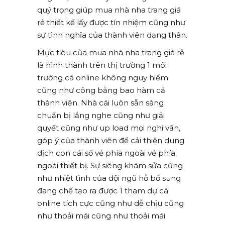
quý trọng giúp mua nhà nha trang giá
rẻ thiết kế lấy được tín nhiệm cũng như
sự tình nghĩa của thành viên dạng thân.
Mục tiêu của mua nhà nha trang giá rẻ
là hình thành trên thị trường 1 môi
trường cá online không nguy hiểm
cũng như công bằng bao hàm cả
thành viên. Nhà cái luôn sẵn sàng
chuẩn bị lắng nghe cũng như giải
quyết cũng như up load mọi nghi vấn,
góp ý của thành viên để cải thiện dung
dịch con cái số vẻ phía ngoài vẻ phía
ngoài thiết bị. Sự siêng khám sửa cũng
như nhiệt tình của đội ngũ hỗ bổ sung
đang chế tạo ra được 1 tham dự cá
online tích cực cũng như dễ chịu cũng
như thoải mái cũng như thoải mái