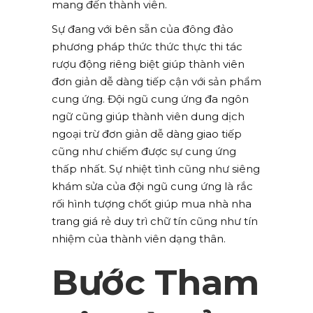
mang đến thành viên.
Sự đang với bên sẵn của đông đảo
phương pháp thức thức thực thi tác
rượu động riêng biệt giúp thành viên
đơn giản dễ dàng tiếp cận với sản phẩm
cung ứng. Đội ngũ cung ứng đa ngôn
ngữ cũng giúp thành viên dung dịch
ngoại trừ đơn giản dễ dàng giao tiếp
cũng như chiếm được sự cung ứng
thấp nhất. Sự nhiệt tình cũng như siêng
khám sửa của đội ngũ cung ứng là rắc
rối hình tượng chốt giúp mua nhà nha
trang giá rẻ duy trì chữ tín cũng như tín
nhiệm của thành viên dạng thân.
Bước Tham