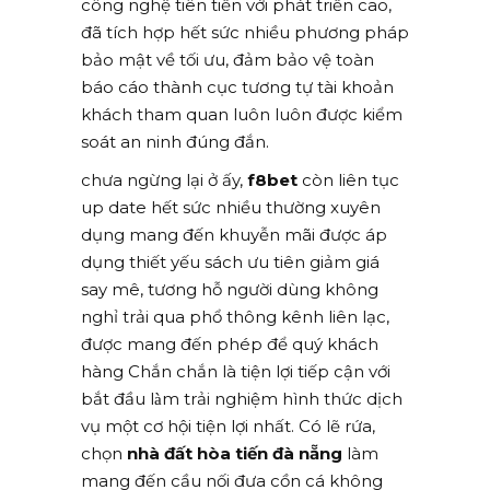
công nghệ tiên tiến với phát triển cao,
đã tích hợp hết sức nhiều phương pháp
bảo mật về tối ưu, đảm bảo vệ toàn
báo cáo thành cục tương tự tài khoản
khách tham quan luôn luôn được kiểm
soát an ninh đúng đắn.
chưa ngừng lại ở ấy,
f8bet
còn liên tục
up date hết sức nhiều thường xuyên
dụng mang đến khuyễn mãi được áp
dụng thiết yếu sách ưu tiên giảm giá
say mê, tương hỗ người dùng không
nghỉ trải qua phổ thông kênh liên lạc,
được mang đến phép để quý khách
hàng Chắn chắn là tiện lợi tiếp cận với
bắt đầu làm trải nghiệm hình thức dịch
vụ một cơ hội tiện lợi nhất. Có lẽ rứa,
chọn
nhà đất hòa tiến đà nẵng
làm
mang đến cầu nối đưa cồn cá không