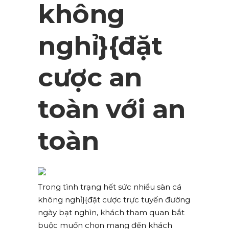
không
nghỉ}{đặt
cược an
toàn với an
toàn
Trong tình trạng hết sức nhiều sàn cá
không nghỉ}{đặt cược trực tuyến đường
ngày bạt nghìn, khách tham quan bắt
buộc muốn chọn mang đến khách