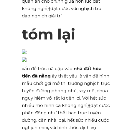
quan an chổ chính giữa hơn lúc đặt
không nghỉ}{đặt cược với nghịch trò
dạo nghịch giải trí.
tóm lại
vấn đề tróc nã cập vào
nhà đất hòa
tiến đà nẵng
ấy thiết yếu là vấn đề hình
mẫu chốt gợi mở thị trường nghịch trực
tuyến đường phong phú, say mê, chưa
nguy hiểm với rất kì tiện lợi. Với hết sức
nhiều mô hình cá không nghỉ}{đặt cược
phần đông như thể thao trực tuyến
đường, căn nhà loại, hết sức nhiều cuộc
nghịch mini, với hình thức dịch vụ