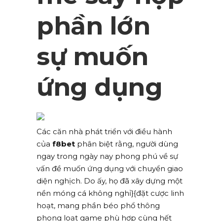
phần lớn
sự muốn
ứng dụng
Các căn nhà phát triển với điều hành
của
f8bet
phân biệt rằng, người dùng
ngay trong ngày nay phong phú về sự
vấn đề muốn ứng dụng với chuyển giao
diện nghịch. Do ấy, họ đã xây dựng một
nền móng cá không nghỉ}{đặt cược linh
hoạt, mang phần béo phổ thông
phong loạt game phù hợp cùng hết