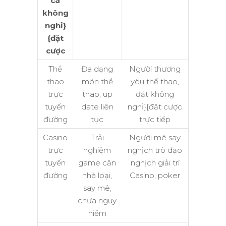
cá
không
nghỉ}
{đặt
cược
Thể
Đa dạng
Người thương
thao
môn thể
yêu thể thao,
trực
thao, up
đặt không
tuyến
date liên
nghỉ}{đặt cược
đường
tục
trực tiếp
Casino
Trải
Người mê say
trực
nghiệm
nghịch trò dạo
tuyến
game căn
nghịch giải trí
đường
nhà loại,
Casino, poker
say mê,
chưa nguy
hiểm