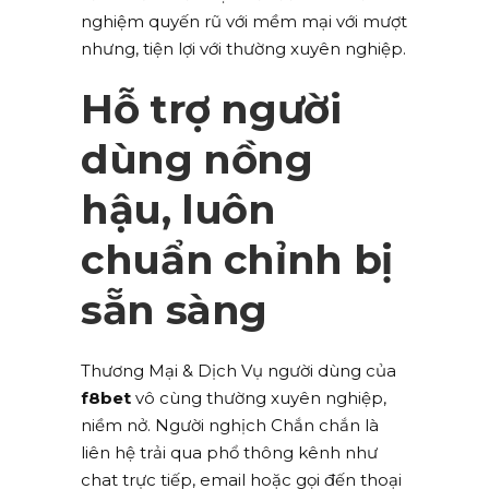
nghiệm quyến rũ với mềm mại với mượt
nhưng, tiện lợi với thường xuyên nghiệp.
Hỗ trợ người
dùng nồng
hậu, luôn
chuẩn chỉnh bị
sẵn sàng
Thương Mại & Dịch Vụ người dùng của
f8bet
vô cùng thường xuyên nghiệp,
niềm nở. Người nghịch Chắn chắn là
liên hệ trải qua phổ thông kênh như
chat trực tiếp, email hoặc gọi đến thoại