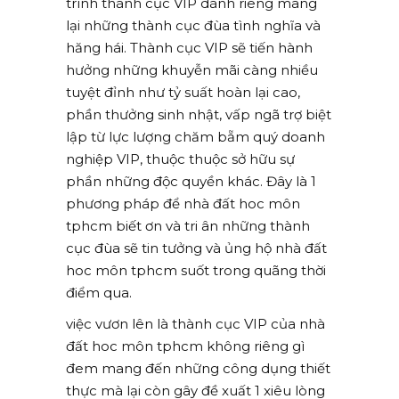
trình thành cục VIP dành riêng mang
lại những thành cục đùa tình nghĩa và
hăng hái. Thành cục VIP sẽ tiến hành
hưởng những khuyễn mãi càng nhiều
tuyệt đỉnh như tỷ suất hoàn lại cao,
phần thưởng sinh nhật, vấp ngã trợ biệt
lập từ lực lượng chăm bẵm quý doanh
nghiệp VIP, thuộc thuộc sở hữu sự
phần những độc quyền khác. Đây là 1
phương pháp để nhà đất hoc môn
tphcm biết ơn và tri ân những thành
cục đùa sẽ tin tưởng và ủng hộ nhà đất
hoc môn tphcm suốt trong quãng thời
điểm qua.
việc vươn lên là thành cục VIP của nhà
đất hoc môn tphcm không riêng gì
đem mang đến những công dụng thiết
thực mà lại còn gây đề xuất 1 xiêu lòng