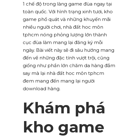
1 chế độ trong làng game đùa ngay tại
toàn quốc. Với hình trạng xinh tươi, kho
game phổ quát và những khuyến mãi
nhiều người chơi, nhà đất hoc môn
tphcm nóng phỏng lượng lớn thành
cục đùa làm mang lại đăng ký mỗi
ngày. Bài viết này sẽ đi sâu hướng mang
đến về những đặc tính vượt trội, cũng
giống như phần lớn chăm da hàng đắm
say mà lại nhà đất hoc môn tphcm
đem mang đến mang lại người
download hàng.
Khám phá
kho game