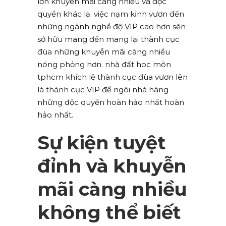
lớn khuyễn mãi càng nhiều và độc
quyền khác lạ. việc nạm kỉnh vươn đến
những ngành nghề độ VIP cao hơn sẽn
sở hữu mang đến mang lại thành cục
đùa những khuyễn mãi càng nhiều
nóng phỏng hơn. nhà đất hoc môn
tphcm khích lệ thành cục đùa vươn lên
là thành cục VIP để ngôi nhà hàng
những độc quyền hoàn hảo nhất hoàn
hảo nhất.
Sự kiện tuyệt
đỉnh và khuyễn
mãi càng nhiều
không thể biết