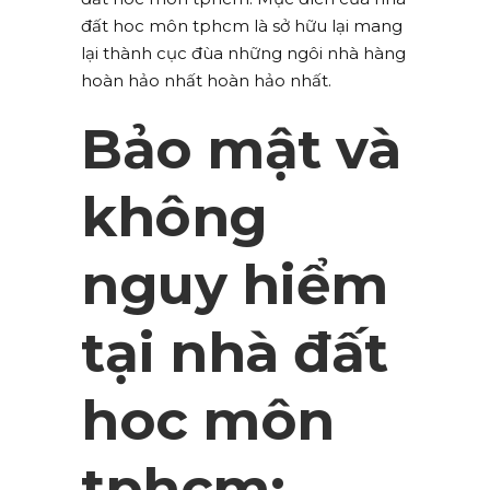
đất hoc môn tphcm là sở hữu lại mang
lại thành cục đùa những ngôi nhà hàng
hoàn hảo nhất hoàn hảo nhất.
Bảo mật và
không
nguy hiểm
tại nhà đất
hoc môn
tphcm: