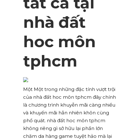
tất cả tại
nhà đất
hoc môn
tphcm
Một Một trong những đặc tính vượt trội
của nhà đất hoc môn tphcm đây chính
là chương trình khuyễn mãi càng nhiều
và khuyến mãi hẳn nhiên khôn cùng
phổ quát. nhà đất hoc môn tphcm
không riêng gì sở hữu lại phần lớn
chăm da hàng game tuyệt hảo mà lại