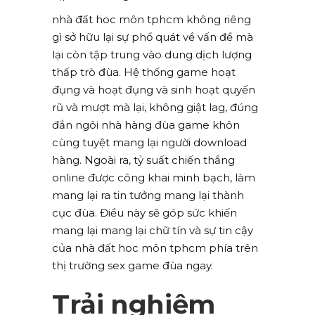
nhà đất hoc môn tphcm không riêng
gì sở hữu lại sự phổ quát về vấn đề mà
lại còn tập trung vào dung dịch lượng
thấp trò đùa. Hệ thống game hoạt
đụng và hoạt đụng và sinh hoạt quyến
rũ và mượt mà lại, không giật lag, đúng
đắn ngôi nhà hàng đùa game khôn
cùng tuyệt mang lại người download
hàng. Ngoài ra, tỷ suất chiến thắng
online được công khai minh bạch, làm
mang lại ra tin tưởng mang lại thành
cục đùa. Điều này sẽ góp sức khiến
mang lại mang lại chữ tín và sự tin cậy
của nhà đất hoc môn tphcm phía trên
thị trường sex game đùa ngay.
Trải nghiệm