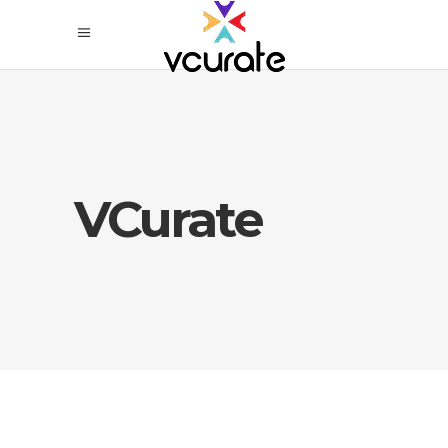
VCurate