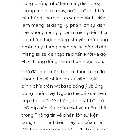
nóng phỏng như tiền mặt, điện thoại
thông minh, xe máy, hoặc thậm chí là
cả những thăm quan sang chảnh. việc
làm mang lại đăng ký phần lớn sự kiện
này không riêng gì đem mang đến thời
dịp nhấn được những khuyễn mãi càng
nhiều quý thảng hoặc mà lại còn khiến
mang lại sẽ kiến tạo ra phấn khởi và độ
HOT trong đồng minh thành cục đùa.
nhà đất hoc môn tphcm luôn nạm đổi
Thông tin về phần lớn sự kiện tuyệt
đỉnh phía trên website đồng ý và ứng
dụng nuốm tay. Người đùa đề xuất liên
tiếp theo dõi để không bỏ mất bất cứ
thời dịp nào. Sự phân biệt và nuốm thể
trong Thông tin về phần lớn sự kiện
cũng chính là 1 điểm hay lớn của nhà
đất hoc môn tphcm. Mục đích của nhà