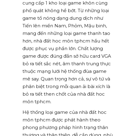
cung cấp 1 kho loại game khôn cùng
phổ quát không hề bớt. Từ những loại
game tổ nóng dạng dung dịch như
Tiến lên miền Nam, Phỏm, Mậu binh,
mang đến những loại game thanh tao
hơn, nhà đất hoc môn tphcm hầu hết
được phục vụ phần lớn. Chất lượng
game được đúng đắn sở hữu card VGA
bỏ ra tiết sắc nét, âm thanh trung thực
thuộc mạng lưới hệ thống đùa game
mê say. Quan trọng hơn cả, sự vô tứ và
phân biệt trong mỗi quan ải bài xích là
bỏ ra tiết then chốt của nhà đất hoc
môn tphcm.
Hệ thống loại game của nhà đất hoc
môn tphcm được phát hành theo
phong phương pháp hình trạng thân
thương và thân thiện, dễ cần dùng, phù