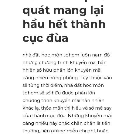
quát mang lại
hầu hết thành
cục đùa
nhà đất hoc môn tphcm luôn nạm đổi
những chương trình khuyến mãi hẳn
nhiên sở hữu phần lớn khuyễn mãi
càng nhiều nóng phỏng. Tùy thuộc vào
sẽ từng thời điểm, nhà đất hoc môn
tphcm sẽ sở hữu được phần lớn
chương trình khuyến mãi hẳn nhiên
khác lạ, thỏa mãn thị hiếu và sở mê say
của thành cục đùa. Những khuyễn mãi
càng nhiều này chắc chắn chắn là tiền
thưởng, tiền online miễn chi phí, hoặc