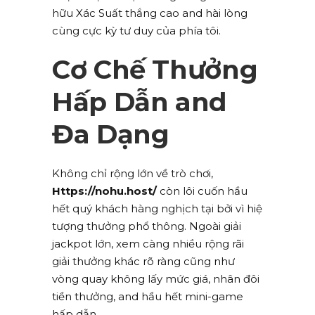
hữu Xác Suất thắng cao and hài lòng
cùng cực kỳ tư duy của phía tôi.
Cơ Chế Thưởng
Hấp Dẫn and
Đa Dạng
Không chỉ rộng lớn về trò chơi,
Https://nohu.host/
còn lôi cuốn hầu
hết quý khách hàng nghịch tại bởi vì hiệ
tượng thưởng phổ thông. Ngoài giải
jackpot lớn, xem càng nhiều rộng rãi
giải thưởng khác rõ ràng cũng như
vòng quay không lấy mức giá, nhân đôi
tiền thưởng, and hầu hết mini-game
hấp dẫn.