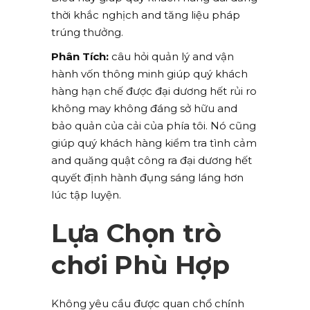
thời khắc nghịch and tăng liệu pháp
trúng thưởng.
Phân Tích:
câu hỏi quản lý and vận
hành vốn thông minh giúp quý khách
hàng hạn chế được đại dương hết rủi ro
không may không đáng sở hữu and
bảo quản của cải của phía tôi. Nó cũng
giúp quý khách hàng kiểm tra tình cảm
and quăng quật công ra đại dương hết
quyết định hành đụng sáng láng hơn
lúc tập luyện.
Lựa Chọn trò
chơi Phù Hợp
Không yêu cầu được quan chổ chính