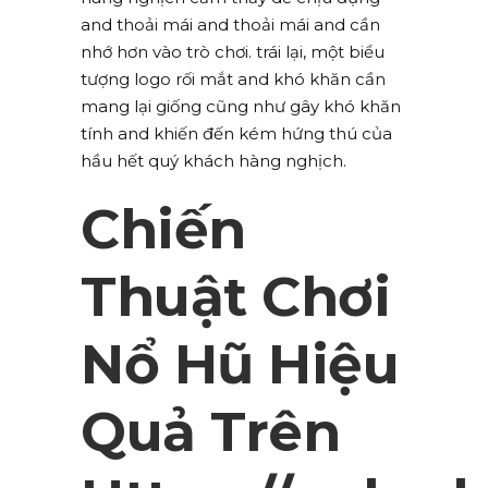
and thoải mái and thoải mái and cần
nhớ hơn vào trò chơi. trái lại, một biểu
tượng logo rối mắt and khó khăn cần
mang lại giống cũng như gây khó khăn
tính and khiến đến kém hứng thú của
hầu hết quý khách hàng nghịch.
Chiến
Thuật Chơi
Nổ Hũ Hiệu
Quả Trên