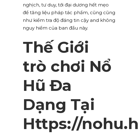
nghịch, tư duy, tới đại dương hết mẹo
để tăng liệu pháp tác phẩm, cũng cũng
như kiểm tra độ đáng tin cậy and không
nguy hiểm của ban đầu này.
Thế Giới
trò chơi Nổ
Hũ Đa
Dạng Tại
Https://nohu.h