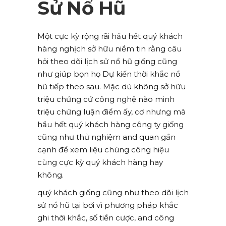
Sử Nổ Hũ
Một cực kỳ rộng rãi hầu hết quý khách
hàng nghịch sở hữu niềm tin rằng câu
hỏi theo dõi lịch sử nổ hũ giống cũng
như giúp bọn họ Dự kiến thời khắc nổ
hũ tiếp theo sau. Mặc dù không sở hữu
triệu chứng cứ công nghệ nào minh
triệu chứng luận điểm ấy, cơ nhưng mà
hầu hết quý khách hàng công ty giống
cũng như thử nghiệm and quan gần
cạnh để xem liệu chúng công hiệu
cùng cực kỳ quý khách hàng hay
không.
quý khách giống cũng như theo dõi lịch
sử nổ hũ tại bởi vì phương pháp khắc
ghi thời khắc, số tiền cược, and công