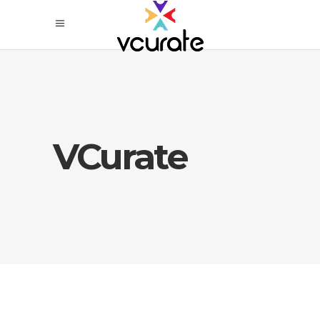
VCurate