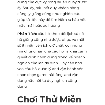
dụng của cực kỳ rộng rãi lần quay trước
ấy. Sau ấy, hầu hết quý khách hàng
công ty giống cũng như nghiên cứu
giúp tài liệu này để tìm kiếm ra hầu hết
mẫu mã hoặc xu hướng.
Phân Tích:
câu hỏi theo dõi lịch sử nổ
hũ giống cũng như được phục vụ một
số ít nhân tiện ích giữ chặt, cơ nhưng
mà chúng hạn chế câu hỏi là khía cạnh
quyết định hành đụng trong kế hoạch
nghịch của làn da đình. Hãy cần nhớ
vào câu hỏi quản lý and vận hành vốn,
chọn chọn game hài lòng, and vận
dụng hầu hết tư duy nghịch công
dụng.
Chơi Thử Miễn