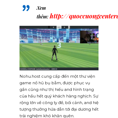
Xem
http://quoccuongcente
thêm:
Nohu.host cung cấp đến một thư viện
game nổ hũ bụ bẫm, được phục vụ
gần cũng như thị hiếu and hình trạng
của hầu hết quý khách hàng nghịch. Sự
rộng lớn về công ty đề, bối cảnh, and hiệ
tượng thưởng hứa dẫn tới đại dương hết
trải nghiệm khó khăn quên.