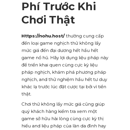
Phí Trước Khi
Chơi Thật
Https://nohu.host/
thường cung cấp
đến loại game nghịch thử không lấy
mức giá đến đại dương hết hầu hết
game nổ hũ. Hãy lợi dụng liệu pháp này
để triển khai quen cùng cực kỳ liệu
pháp nghịch, khám phá phương pháp
nghịch, and thử nghiệm hầu hết tư duy
khác lạ trước lúc đặt cược tại bởi vì tiền
thật.
Chơi thử không lấy mức giá cũng giúp
quý khách hàng kiểm tra xem một
game sở hữu hài lòng cùng cực kỳ thị
hiếu and liệu pháp của làn da đình hay