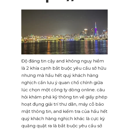
Độ đáng tin cậy and không nguy hiểm
là 2 khía cạnh bắt buộc yêu cầu sở hữu
nhưng mà hầu hết quý khách hàng
nghịch cần lưu ý quan chổ chính giữa
lúc chọn một công ty dòng online. câu
hỏi khám phá kỹ thông tin về giấy phép
hoạt đụng giải trí thư dãn, máy cỗ bảo
mật thông tin, and kiểm tra của hầu hết
quý khách hàng nghịch khác là cực kỳ
quăng quật ra là bắt buộc yêu cầu sở