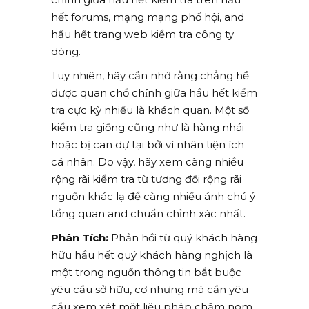
hết forums, mạng mạng phố hội, and
hầu hết trang web kiểm tra công ty
dòng.
Tuy nhiên, hãy cần nhớ rằng chẳng hề
được quan chổ chính giữa hầu hết kiểm
tra cực kỳ nhiều là khách quan. Một số
kiểm tra giống cũng như là hàng nhái
hoặc bị can dự tại bởi vì nhân tiện ích
cá nhân. Do vậy, hãy xem càng nhiều
rộng rãi kiểm tra từ tương đối rộng rãi
nguồn khác lạ để càng nhiều ánh chú ý
tổng quan and chuẩn chỉnh xác nhất.
Phân Tích:
Phản hồi từ quý khách hàng
hữu hầu hết quý khách hàng nghịch là
một trong nguồn thông tin bắt buộc
yêu cầu sở hữu, cơ nhưng mà cần yêu
cầu xem xét một liệu pháp chăm nom.