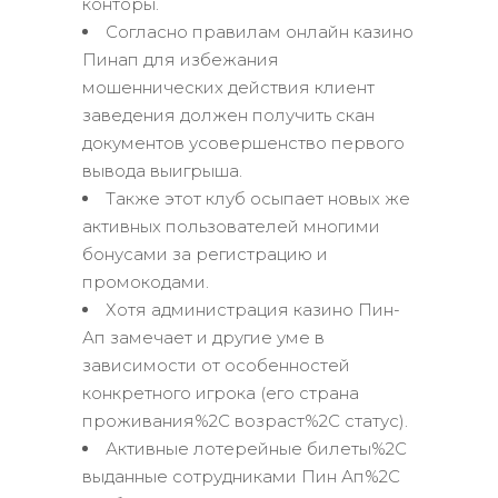
конторы.
Согласно правилам онлайн казино
Пинап для избежания
мошеннических действия клиент
заведения должен получить скан
документов усовершенство первого
вывода выигрыша.
Также этот клуб осыпает новых же
активных пользователей многими
бонусами за регистрацию и
промокодами.
Хотя администрация казино Пин-
Ап замечает и другие уме в
зависимости от особенностей
конкретного игрока (его страна
проживания%2C возраст%2C статус).
Активные лотерейные билеты%2C
выданные сотрудниками Пин Ап%2C