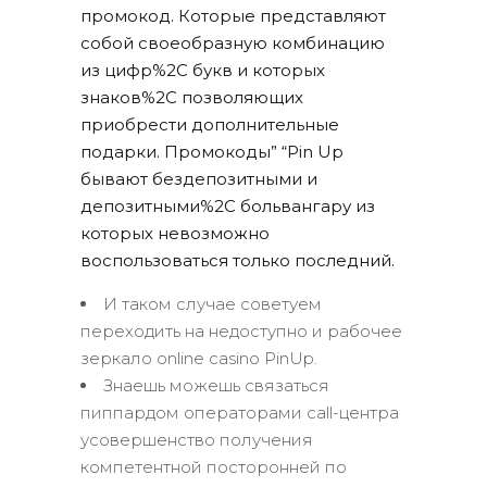
промокод. Которые представляют
собой своеобразную комбинацию
из цифр%2C букв и которых
знаков%2C позволяющих
приобрести дополнительные
подарки. Промокоды” “Pin Up
бывают бездепозитными и
депозитными%2C больвангару из
которых невозможно
воспользоваться только последний.
И таком случае советуем
переходить на недоступно и рабочее
зеркало online casino PinUp.
Знаешь можешь связаться
пиппардом операторами call-центра
усовершенство получения
компетентной посторонней по