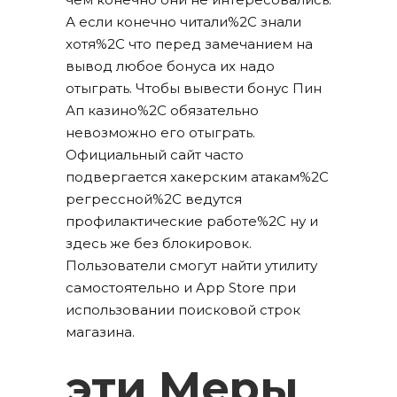
А если конечно читали%2C знали
хотя%2C что перед замечанием на
вывод любое бонуса их надо
отыграть. Чтобы вывести бонус Пин
Ап казино%2C обязательно
невозможно его отыграть.
Официальный сайт часто
подвергается хакерским атакам%2C
регрессной%2C ведутся
профилактические работе%2C ну и
здесь же без блокировок.
Пользователи смогут найти утилиту
самостоятельно и App Store при
использовании поисковой строк
магазина.
эти Меры