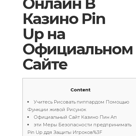
Онлайн В
Казино Pin
Up на
Официальном
Сайте
Content
Учитесь Рисовать пиппардом Помощью
Функции живой Рисунок
Официальный Сайт Казино Пин Ап
эти Меры Безопасности предпринимать
Pin Up ддя Защиты Игроков%3F