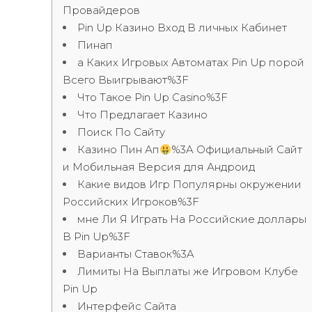
Провайдеров
Pin Up Казино Вход В личных Кабинет
Пинап
а Каких Игровых Автоматах Pin Up порой
Всего Выигрывают%3F
Что Такое Pin Up Casino%3F
Что Предлагает Казино
Поиск По Сайту
Казино Пин Ап
%3A Официальный Сайт
и Мобильная Версия для Андроид
Какие видов Игр Популярны окружении
Российских Игроков%3F
мне Ли Я Играть На Российские доллары
В Pin Up%3F
Варианты Ставок%3A
Лимиты На Выплаты же Игровом Клубе
Pin Up
Интерфейс Сайта