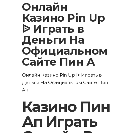
Онлайн
Казино Pin Up
ᐉ Играть в
Деньги На
Официальном
Сайте Пин А
Онлайн Казино Pin Up ᐉ Играть в
Деньги На Официальном Сайте Пин
Ап
Казино Пин
Ап Играть