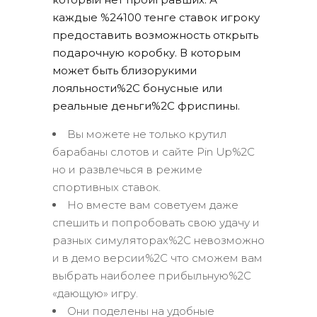
каждые %24100 тенге ставок игроку
предоставить возможность открыть
подарочную коробку. В которым
может быть близорукими
лояльности%2C бонусные или
реальные деньги%2C фриспины.
Вы можете не только крутил
барабаны слотов и сайте Pin Up%2C
но и развлечься в режиме
спортивных ставок.
Но вместе вам советуем даже
спешить и попробовать свою удачу и
разных симуляторах%2C невозможно
и в демо версии%2C что сможем вам
выбрать наиболее прибыльную%2C
«дающую» игру.
Они поделены на удобные