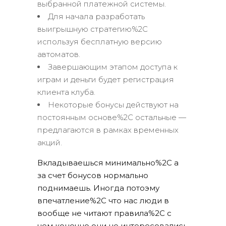
выбранной платежной системы.
Для начала разработать
выигрышную стратегию%2C
используя бесплатную версию
автоматов.
Завершающим этапом доступа к
играм и деньги будет регистрация
клиента клуба.
Некоторые бонусы действуют на
постоянным основе%2C остальные —
предлагаются в рамках временных
акций.
Вкладываешься минимально%2C а
за счет бонусов нормально
поднимаешь. Иногда потоэму
впечатление%2C что нас люди в
вообще не читают правила%2C с
чем конечно они не интересовались.