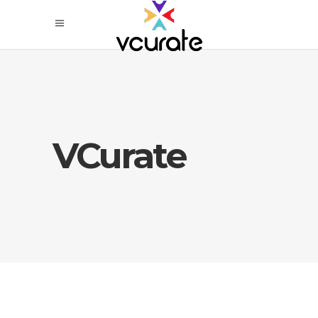
VCurate