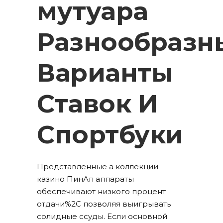
мутуара
Разнообразн
Варианты
Ставок И
Спортбуки
Представленные а коллекции
казино ПинАп аппараты
обеспечивают низкого процент
отдачи%2C позволяя выигрывать
солидные ссуды. Если основной