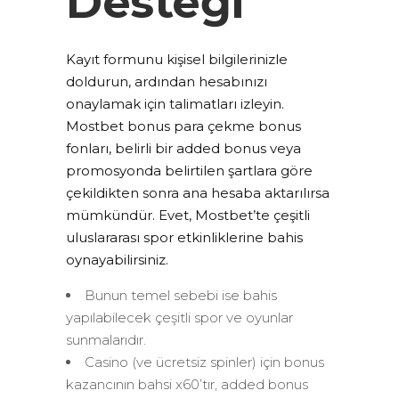
Desteği
Kayıt formunu kişisel bilgilerinizle
doldurun, ardından hesabınızı
onaylamak için talimatları izleyin.
Mostbet bonus para çekme bonus
fonları, belirli bir added bonus veya
promosyonda belirtilen şartlara göre
çekildikten sonra ana hesaba aktarılırsa
mümkündür. Evet, Mostbet’te çeşitli
uluslararası spor etkinliklerine bahis
oynayabilirsiniz.
Bunun temel sebebi ise bahis
yapılabilecek çeşitli spor ve oyunlar
sunmalarıdır.
Casino (ve ücretsiz spinler) için bonus
kazancının bahsi x60’tır, added bonus