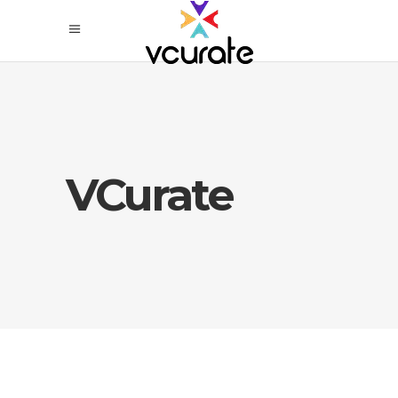
VCurate