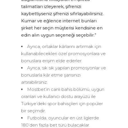
talimatları izleyerek, şifrenizi
kaybettiyseniz şifrenizi sıfırlayabilirsiniz.
Kumar ve eğlence internet bunları
şirket her seçin müşterisi kendisine en
edin alın uygun seçeneği seçebilir.”
Ayrıca, ortaklar kârlarını artırmak için
kullanabilecekleri özel promosyonlara ve
bonuslara erişim elde ederler.
Ayrıca, sık sık yapılan promosyonlar ve
bonuslarla kâr etme şansınızı
artırabilirsiniz.
Mostbet’in canlı bahis bölümü, uygun
oranları ve kullanıcı dostu arayüzü ile
Türkiye’deki spor bahisçileri için popüler
bir seçimdir.
Futbolda, oyuncular en üst liglerde
180’den fazla bet türü bulacaklar.