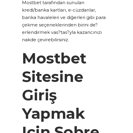
Mostbet tarafından sunulan
kredi/banka kartları, e-cüzdanlar,
banka havaleleri ve diğerleri gibi para
çekme seçeneklerinden birini de?
erlendirmek vas?tas?yla kazancınızı
nakde çevirebilirsiniz.
Mostbet
Sitesine
Giriş
Yapmak
Için Sobre