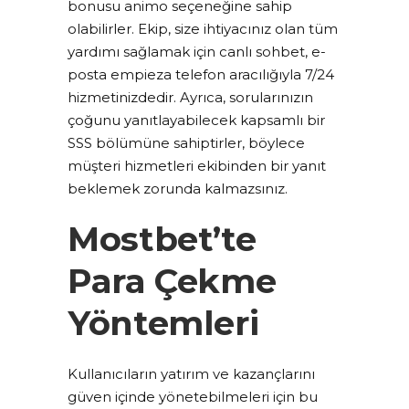
bonusu animo seçeneğine sahip
olabilirler. Ekip, size ihtiyacınız olan tüm
yardımı sağlamak için canlı sohbet, e-
posta empieza telefon aracılığıyla 7/24
hizmetinizdedir. Ayrıca, sorularınızın
çoğunu yanıtlayabilecek kapsamlı bir
SSS bölümüne sahiptirler, böylece
müşteri hizmetleri ekibinden bir yanıt
beklemek zorunda kalmazsınız.
Mostbet’te
Para Çekme
Yöntemleri
Kullanıcıların yatırım ve kazançlarını
güven içinde yönetebilmeleri için bu