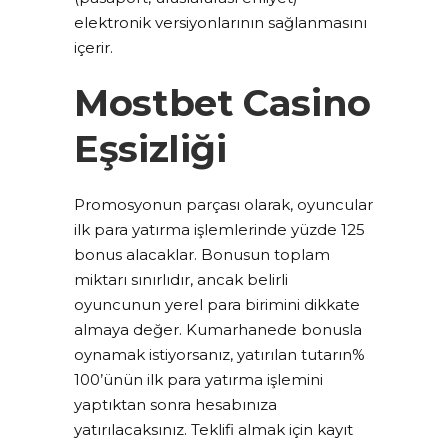
elektronik versiyonlarının sağlanmasını
içerir.
Mostbet Casino
Eşsizliği
Promosyonun parçası olarak, oyuncular
ilk para yatırma işlemlerinde yüzde 125
bonus alacaklar. Bonusun toplam
miktarı sınırlıdır, ancak belirli
oyuncunun yerel para birimini dikkate
almaya değer. Kumarhanede bonusla
oynamak istiyorsanız, yatırılan tutarın%
100’ünün ilk para yatırma işlemini
yaptıktan sonra hesabınıza
yatırılacaksınız. Teklifi almak için kayıt