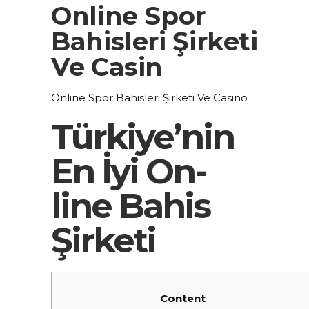
Online Spor
Bahisleri Şirketi
Ve Casin
Online Spor Bahisleri Şirketi Ve Casino
Türkiye’nin
En İyi On-
line Bahis
Şirketi
Content