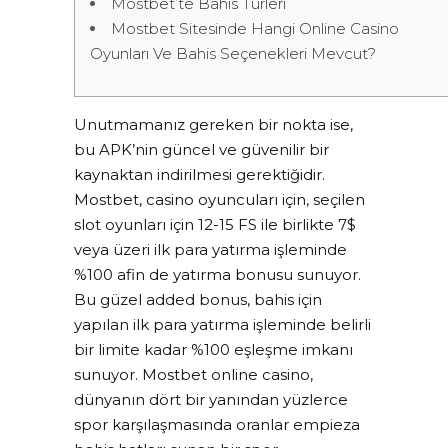
Mostbet’te Bahis Türleri
Mostbet Sitesinde Hangi Online Casino
Oyunları Ve Bahis Seçenekleri Mevcut?
Unutmamanız gereken bir nokta ise,
bu APK’nin güncel ve güvenilir bir
kaynaktan indirilmesi gerektiğidir.
Mostbet, casino oyuncuları için, seçilen
slot oyunları için 12-15 FS ile birlikte 7$
veya üzeri ilk para yatırma işleminde
%100 afin de yatırma bonusu sunuyor.
Bu güzel added bonus, bahis için
yapılan ilk para yatırma işleminde belirli
bir limite kadar %100 eşleşme imkanı
sunuyor. Mostbet online casino,
dünyanın dört bir yanından yüzlerce
spor karşılaşmasında oranlar empieza