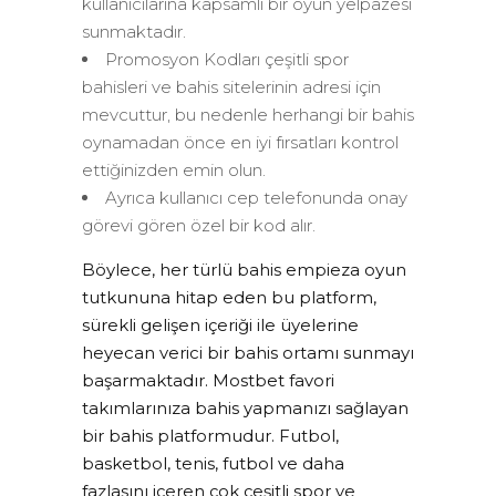
kullanıcılarına kapsamlı bir oyun yelpazesi
sunmaktadır.
Promosyon Kodları çeşitli spor
bahisleri ve bahis sitelerinin adresi için
mevcuttur, bu nedenle herhangi bir bahis
oynamadan önce en iyi fırsatları kontrol
ettiğinizden emin olun.
Ayrıca kullanıcı cep telefonunda onay
görevi gören özel bir kod alır.
Böylece, her türlü bahis empieza oyun
tutkununa hitap eden bu platform,
sürekli gelişen içeriği ile üyelerine
heyecan verici bir bahis ortamı sunmayı
başarmaktadır. Mostbet favori
takımlarınıza bahis yapmanızı sağlayan
bir bahis platformudur. Futbol,
basketbol, tenis, futbol ve daha
fazlasını içeren çok çeşitli spor ve