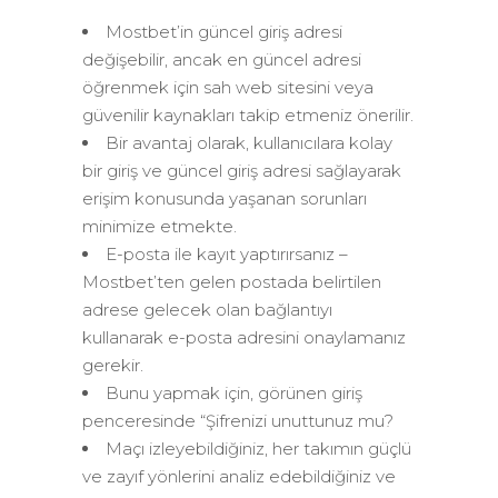
Mostbet’in güncel giriş adresi
değişebilir, ancak en güncel adresi
öğrenmek için sah web sitesini veya
güvenilir kaynakları takip etmeniz önerilir.
Bir avantaj olarak, kullanıcılara kolay
bir giriş ve güncel giriş adresi sağlayarak
erişim konusunda yaşanan sorunları
minimize etmekte.
E-posta ile kayıt yaptırırsanız –
Mostbet’ten gelen postada belirtilen
adrese gelecek olan bağlantıyı
kullanarak e-posta adresini onaylamanız
gerekir.
Bunu yapmak için, görünen giriş
penceresinde “Şifrenizi unuttunuz mu?
Maçı izleyebildiğiniz, her takımın güçlü
ve zayıf yönlerini analiz edebildiğiniz ve