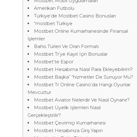
Mostbet Mobil Uygulamaları
Amerikan Futbolu
Türkiye’de Mostbet Casino Bonusları
“mostbet Türkiye
Mostbet Online Kumarhanesinde Finansal
İşlemler
Bahis Türleri Ve Oran Formatı
Mostbet Tr’ye Kayıt Için Bonuslar
Mostbet’te Espor
Mostbet Hesabıma Nasıl Para Ekleyebilirim?
Mostbet Başka” “hizmetler De Sunuyor Mu?
Mostbet Tr Online Casino’da Hangi Oyunlar
Mevcuttur
Mostbet Aviator Nelerdir Ve Nasıl Oynanır?
Mostbet Üyelik Işlemleri Nasıl
Gerçekleştirilir?
Mostbet Çevrimiçi Kumarhanesi
Mostbet Hesabınıza Giriş Yapın