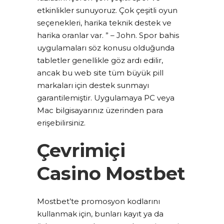
etkinlikler sunuyoruz. Çok çeşitli oyun
seçenekleri, harika teknik destek ve
harika oranlar var. ” – John. Spor bahis
uygulamaları söz konusu olduğunda
tabletler genellikle göz ardı edilir,
ancak bu web site tüm büyük pill
markaları için destek sunmayı
garantilemiştir. Uygulamaya PC veya
Mac bilgisayarınız üzerinden para
erişebilirsiniz.
Çevrimiçi
Casino Mostbet
Mostbet’te promosyon kodlarını
kullanmak için, bunları kayıt ya da