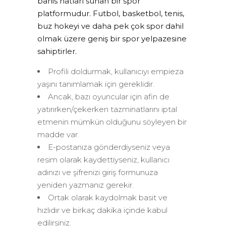
bahis hatları sunan bir spor
platformudur. Futbol, basketbol, tenis,
buz hokeyi ve daha pek çok spor dahil
olmak üzere geniş bir spor yelpazesine
sahiptirler.
Profili doldurmak, kullanıcıyı empieza
yaşını tanımlamak için gereklidir.
Ancak, bazı oyuncular için afin de
yatırırken/çekerken tazminatlarını iptal
etmenin mümkün olduğunu söyleyen bir
madde var.
E-postanıza gönderdiyseniz veya
resim olarak kaydettiyseniz, kullanıcı
adınızı ve şifrenizi giriş formunuza
yeniden yazmanız gerekir.
Ortak olarak kaydolmak basit ve
hızlıdır ve birkaç dakika içinde kabul
edilirsiniz.