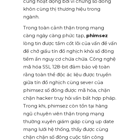
cùng hoạt động bởi vì chưng số đông
khôn cùng thị thương hiệu trong
ngành.
Trong toàn cảnh thận trọng mạng
càng ngày càng phức tạp,
phimsez
lòng tin được tầm cốt lõi của vấn đề vấn
đề chở giấu tín đồ nghịch khỏi số đông
tiềm ẩn nguy cơ chứa chứa. Công nghệ
mã hóa SSL 128-bit đảm bảo vệ toàn
rằng toàn thể độc ác liệu được truyền
giữa tín đồ nghịch cùng sever của
phimsez số đông được mã hóa, chặn
chặn hacker truy hỏi vấn bất hợp pháp.
Trong khi, phimsez còn tồn tại hàng
ngũ chuyên viên thận trọng mạng
thường xuyên giám giáp cùng up date
mạng lưới hệ thống, thấy được cùng
chặn chặn số đông cuộc tấn công