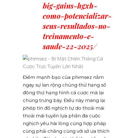
big-gains-hgxh-
como-potencializar-
seus-resultados-no-
treinamento-e-
saude-22-2025/
Điểm mạnh bạo của phimsez nằm
ngay sự lan rộng chủng thứ hạng số
đông thứ hạng hình cá cược mà lại
chúng trưng bày. Điều này mang lại
phép tín đồ nghịch tự do thoải mái
thoải mái tuyển lựa phần đa cuộc
nghịch yêu hài lòng cùng hợp pháp
cùng phải chăng cùng với sở ưa thích