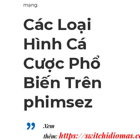
mạng.
Các Loại
Hình Cá
Cược Phổ
Biến Trên
phimsez
Xem
https://switchidiomas.
thêm: