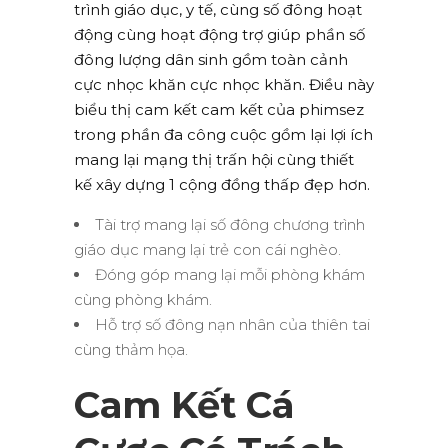
trình giáo dục, y tế, cùng số đông hoạt
động cùng hoạt động trợ giúp phần số
đông lượng dân sinh gồm toàn cảnh
cực nhọc khăn cực nhọc khăn. Điều này
biểu thị cam kết cam kết của phimsez
trong phần đa công cuộc gồm lại lợi ích
mang lại mạng thị trấn hội cùng thiết
kế xây dựng 1 cộng đồng thấp đẹp hơn.
Tài trợ mang lại số đông chương trình
giáo dục mang lại trẻ con cái nghèo.
Đóng góp mang lại mỗi phòng khám
cùng phòng khám.
Hỗ trợ số đông nạn nhân của thiên tai
cùng thảm họa.
Cam Kết Cá