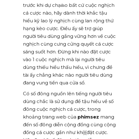
trước khi dự chạm̀o bất cứ cuộc nghịch
cá cược nào, hãy dành thời khắc tậu
hiểu kỹ lao lý nghịch cùng lan rộng thứ
hạng kèo cược. Điều ấy sẽ trợ giúp
người tiêu dùng gắng vững hơn về cuộc
nghịch cùng cưng cửng quyết cá cược
sáng suốt hơn. Đừng khi nào đặt cược
vào 1 cuộc nghịch mà lại người tiêu
dùng thiếu hiểu thấu hiểu, vì chưng đề
tài ấy chẳng khác nào người tiêu dùng
đang vung tiền qua cửa sổ.
Có số đông nguồn lên tiếng người tiêu
dùng chắc là sử dụng để tậu hiểu về số
đông cuộc nghịch cá cược, trong
khoảng trang web của
phimsez
mang
đến số đông diễn cộng đồng cùng cộng
đồng cá cược gần như khi}{đặt cược.