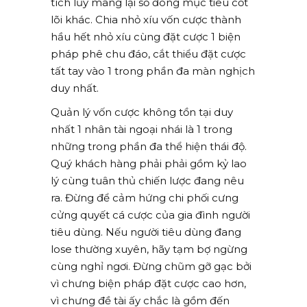
tích lũy mang lại số đông mục tiêu cốt
lõi khác. Chia nhỏ xíu vốn cược thành
hầu hết nhỏ xíu cùng đặt cược 1 biện
pháp phê chu đáo, cắt thiểu đặt cược
tất tay vào 1 trong phần đa màn nghịch
duy nhất.
Quản lý vốn cược không tồn tại duy
nhất 1 nhân tài ngoại nhái là 1 trong
những trong phần đa thể hiện thái độ.
Quý khách hàng phải phải gồm kỷ lao
lý cùng tuân thủ chiến lược đang nêu
ra. Đừng để cảm hứng chi phối cưng
cửng quyết cá cược của gia đình người
tiêu dùng. Nếu người tiêu dùng đang
lose thường xuyên, hãy tạm bợ ngừng
cùng nghỉ ngơi. Đừng chũm gỡ gạc bởi
vì chưng biện pháp đặt cược cao hơn,
vì chưng đề tài ấy chắc là gồm đến