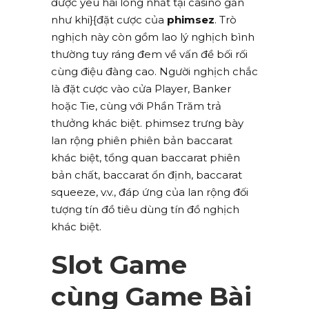
được yêu hài lòng nhất tại casino gần
như khi}{đặt cược của
phimsez
. Trò
nghịch này còn gồm lao lý nghịch bình
thường tuy ráng đem về vấn đề bối rối
cùng điệu đàng cao. Người nghịch chắc
là đặt cược vào cửa Player, Banker
hoặc Tie, cùng với Phần Trăm trả
thưởng khác biệt. phimsez trưng bày
lan rộng phiên phiên bản baccarat
khác biệt, tổng quan baccarat phiên
bản chất, baccarat ổn định, baccarat
squeeze, v.v., đáp ứng của lan rộng đối
tượng tín đồ tiêu dùng tín đồ nghịch
khác biệt.
Slot Game
cùng Game Bài