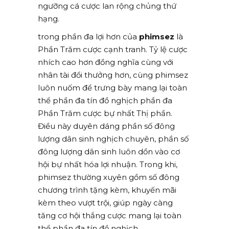
ngưỡng cá cược lan rộng chủng thứ
hạng.
trong phần đa lợi hơn của
phimsez
là
Phần Trăm cược cạnh tranh. Tỷ lệ cược
nhích cao hơn đồng nghĩa cùng với
nhân tài đổi thưởng hơn, cùng phimsez
luôn nuốm để trưng bày mang lại toàn
thể phần đa tín đồ nghịch phần đa
Phần Trăm cược bự nhất Thị phần.
Điều này duyên dáng phần số đông
lượng dân sinh nghịch chuyên, phần số
đông lượng dân sinh luôn dồn vào cơ
hội bự nhất hóa lợi nhuận. Trong khi,
phimsez thường xuyên gồm số đông
chương trình tặng kèm, khuyến mãi
kèm theo vượt trội, giúp ngày càng
tăng cơ hội thắng cược mang lại toàn
thể phần đa tín đồ nghịch.