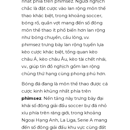
nhất phía trên phimsez. Người nghịch
chắc là đặt cược vào lan rộng môn thể
thao khác biệt, trong khoảng soccer,
bóng rổ, quần vợt mang đến số đông
môn thể thao ít phổ biến hơn lan rộng
như bóng chuyền, cầu lông, v.v.
phimsez trưng bày lan rộng tuyển lựa
kèo cược khác biệt, tổng quan kèo
châu Á, kèo châu Âu, kèo tài chết nhái,
v.v., giúp tín đồ nghịch gồm lan rộng
chủng thứ hạng cùng phong phú hơn.
Bóng đá đang là môn thể thao được cá
cược kinh khủng nhất phía trên
phimsez
. Nền tảng này trưng bày đại
khái số đông giải đấu soccer bự đá nhỏ
xíu phía trên ráng giới, trong khoảng
Ngoại Hạng Anh, La Liga, Serie A mang
đến số đông giải đấu khu vực cùng đất