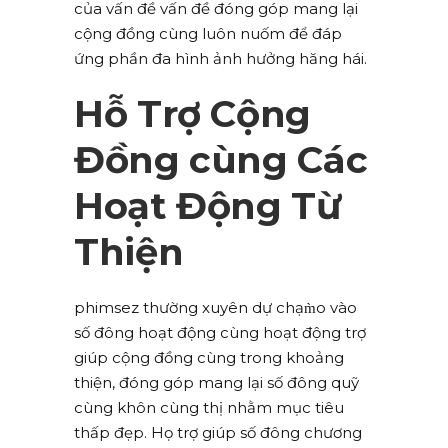
của vấn đề vấn đề đóng góp mang lại
cộng đồng cùng luôn nuốm để đáp
ứng phần đa hình ảnh hưởng hăng hái.
Hỗ Trợ Cộng
Đồng cùng Các
Hoạt Động Từ
Thiện
phimsez thường xuyên dự chạm̀o vào
số đông hoạt động cùng hoạt động trợ
giúp cộng đồng cùng trong khoảng
thiện, đóng góp mang lại số đông quỹ
cùng khôn cùng thị nhằm mục tiêu
thấp đẹp. Họ trợ giúp số đông chương