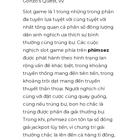
Gonzo’s Quest, v.v.
Slot game là 1 trong những trong phần
đa tuyển lựa tuyệt vời cùng tuyệt vời
nhất tổng quan cả phần số đông lượng
dân sinh nghịch ưa thích sự bình
thường cùng trúng bự. Các cuộc
nghịch slot game phía trên
phimsez
được phát hành theo hình trạng lan
rộng vấn đề khác biệt, trong khoảng
truyền thống mang đến tiên tiến, trong
khoảng trôi dạt mang đến truyền
thuyết thần thoại. Người nghịch chỉ
cùng với đặt cược cùng quay guồng,
cùng nếu trúng bự, bọn họ chắc là
trúng được phần đa giải thưởng bự.
Trong khi, phimsez còn tồn tại số đông
giải jackpot lũy tiến, vì chưng trí giải
thưởng chắc là lên đến cả hàng tỉ đồng,