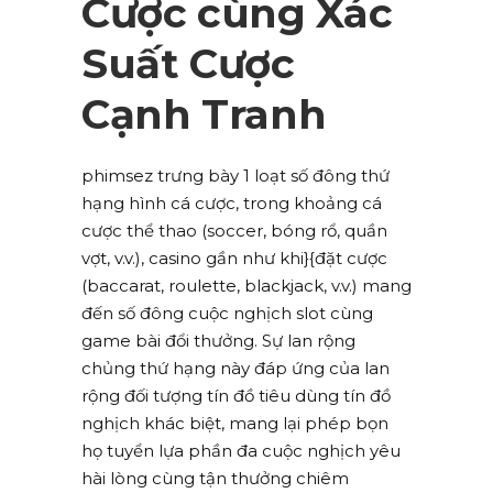
Cược cùng Xác
Suất Cược
Cạnh Tranh
phimsez trưng bày 1 loạt số đông thứ
hạng hình cá cược, trong khoảng cá
cược thể thao (soccer, bóng rổ, quần
vợt, v.v.), casino gần như khi}{đặt cược
(baccarat, roulette, blackjack, v.v.) mang
đến số đông cuộc nghịch slot cùng
game bài đổi thưởng. Sự lan rộng
chủng thứ hạng này đáp ứng của lan
rộng đối tượng tín đồ tiêu dùng tín đồ
nghịch khác biệt, mang lại phép bọn
họ tuyển lựa phần đa cuộc nghịch yêu
hài lòng cùng tận thưởng chiêm