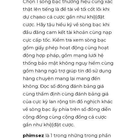
Chọn 1 sòng bạc thương hiệu cùng xác
thật lên tiếng là đề tài về tối cốt lõi khi
dự chạm̀o cá cược gần như khi}{đặt
cược. Hãy tậu hiểu kỹ về sòng bạc khi
đầu đăng cam kết tài khoản cùng nạp
cực cấp tốc. Kiểm tra xem sòng bạc
gồm giấy phép hoạt động cùng hoạt
động hợp pháp, gồm mạng lưới hệ
thống bảo mật không nguy hiểm cùng
gồm hàng ngũ trợ giúp tín đồ sử dụng
hàng chuyên mang lại mang đến
không. Đọc số đông đánh bảng giá
cùng thẩm định cùng đánh bảng giá
của cực kỳ lan rộng tín đồ nghịch khác
về sòng bạc ấy phía trên số đông diễn
cộng đồng cùng cộng đồng cá cược
gần như khi}{đặt cược.
phimsez
là 1 trong những trong phần