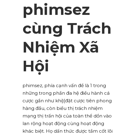
phimsez
cùng Trách
Nhiệm Xã
Hội
phimsez, phía cạnh vấn đề là 1 trong
những trong phần đa hệ điều hành cá
cược gần như khi}{đặt cược tiên phong
hàng đầu, còn biểu thị trách nhiệm
mạng thị trấn hội của toàn thể dồn vào
lan rộng hoạt động cùng hoạt động
khác biệt. Họ dấn thức được tầm cốt lõi