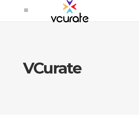
VCurate