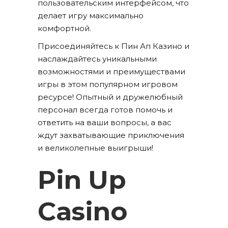
пользовательским интерфейсом, что
делает игру максимально
комфортной.
Присоединяйтесь к Пин Ап Казино и
наслаждайтесь уникальными
возможностями и преимуществами
игры в этом популярном игровом
ресурсе! Опытный и дружелюбный
персонал всегда готов помочь и
ответить на ваши вопросы, а вас
ждут захватывающие приключения
и великолепные выигрыши!
Pin Up
Casino