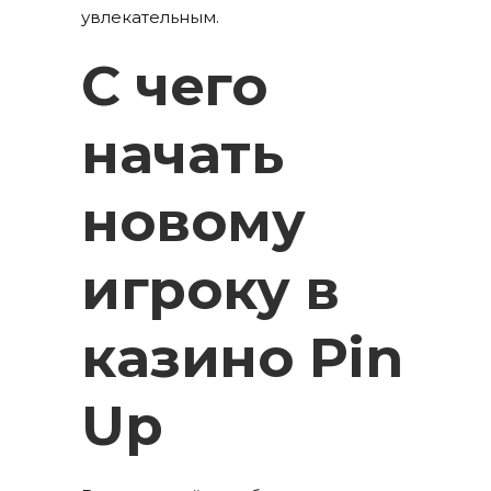
увлекательным.
С чего
начать
новому
игроку в
казино Pin
Up