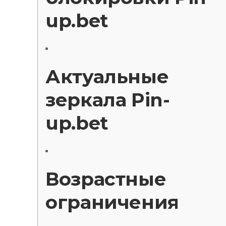
up.bet
Актуальные
зеркала Pin-
up.bet
Возрастные
ограничения