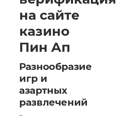
на сайте
казино
Пин Ап
Разнообразие
игр и
азартных
развлечений