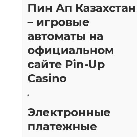
Пин Ап Казахстан
– игровые
автоматы на
официальном
сайте Pin-Up
Casino
Электронные
платежные