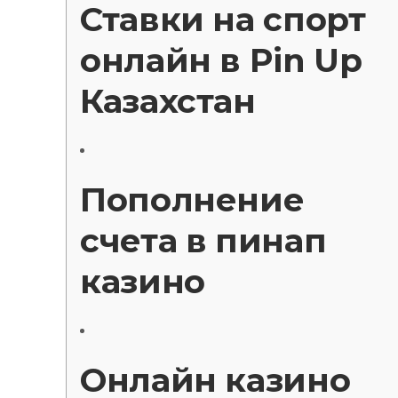
Ставки на спорт
онлайн в Pin Up
Казахстан
Пополнение
счета в пинап
казино
Онлайн казино