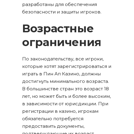
разработаны для обеспечения
безопасности и защиты игроков.
Возрастные
ограничения
По законодательству, все игроки,
которые хотят зарегистрироваться и
играть в Пин Ап Казино, должны
достигнуть минимального возраста.
В большинстве стран это возраст 18
лет, но может быть и более высоким,
в зависимости от юрисдикции. При
регистрации в казино, игрокам
обязательно потребуется
предоставить документы,
подтверждающие их возраст.