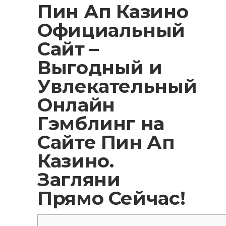
Пин Ап Казино
Официальный
Сайт –
Выгодный и
Увлекательный
Онлайн
Гэмблинг на
Сайте Пин Ап
Казино.
Загляни
Прямо Сейчас!