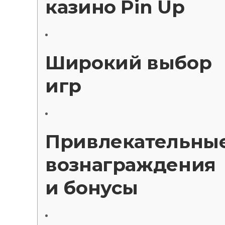
казино Pin Up
Широкий выбор
игр
Привлекательны
вознаграждения
и бонусы