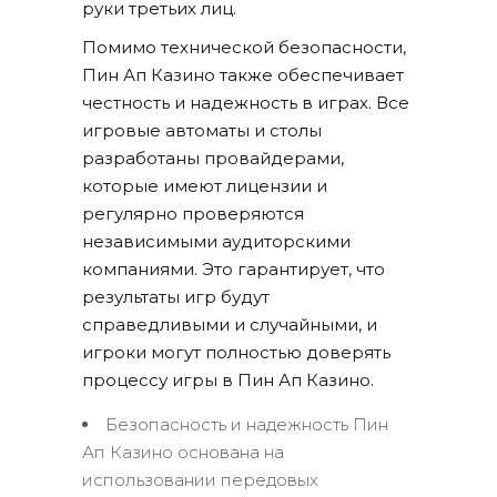
руки третьих лиц.
Помимо технической безопасности,
Пин Ап Казино также обеспечивает
честность и надежность в играх. Все
игровые автоматы и столы
разработаны провайдерами,
которые имеют лицензии и
регулярно проверяются
независимыми аудиторскими
компаниями. Это гарантирует, что
результаты игр будут
справедливыми и случайными, и
игроки могут полностью доверять
процессу игры в Пин Ап Казино.
Безопасность и надежность Пин
Ап Казино основана на
использовании передовых