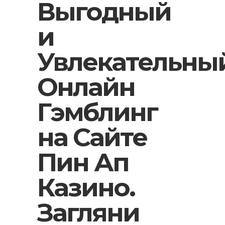
Выгодный
и
Увлекательны
Онлайн
Гэмблинг
на Сайте
Пин Ап
Казино.
Загляни