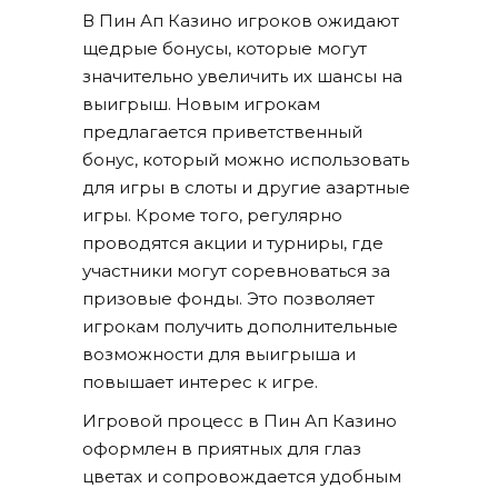
В Пин Ап Казино игроков ожидают
щедрые бонусы, которые могут
значительно увеличить их шансы на
выигрыш. Новым игрокам
предлагается приветственный
бонус, который можно использовать
для игры в слоты и другие азартные
игры. Кроме того, регулярно
проводятся акции и турниры, где
участники могут соревноваться за
призовые фонды. Это позволяет
игрокам получить дополнительные
возможности для выигрыша и
повышает интерес к игре.
Игровой процесс в Пин Ап Казино
оформлен в приятных для глаз
цветах и сопровождается удобным