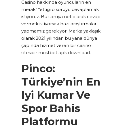
Casino hakkında oyuncuların en
merak” “ettiği o soruyu cevaplamak
istiyoruz. Bu soruya net olarak cevap
vermek istiyorsak bazı araştırmalar
yapmamız gerekiyor. Marka yaklaşık
olarak 2021 yılından bu yana dünya
çapında hizmet veren bir casino
sitesidir
mostbet apk download
.
Pinco:
Türkiye’nin En
Iyi Kumar Ve
Spor Bahis
Platformu