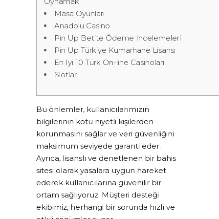
Oynamak
Masa Oyunları
Anadolu Casino
Pin Up Bet’te Ödeme Incelemeleri
Pin Up Türkiye Kumarhane Lisansı
En Iyi 10 Türk On-line Casinoları
Slotlar
Bu önlemler, kullanıcılarımızın
bilgilerinin kötü niyetli kişilerden
korunmasını sağlar ve veri güvenliğini
maksimum seviyede garanti eder.
Ayrıca, lisanslı ve denetlenen bir bahis
sitesi olarak yasalara uygun hareket
ederek kullanıcılarına güvenilir bir
ortam sağlıyoruz. Müşteri desteği
ekibimiz, herhangi bir sorunda hızlı ve