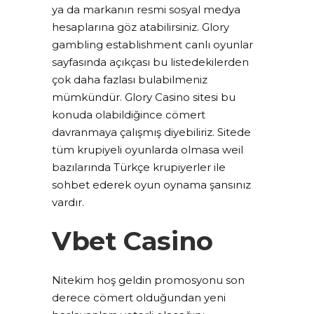
ya da markanın resmi sosyal medya
hesaplarına göz atabilirsiniz. Glory
gambling establishment canlı oyunlar
sayfasında açıkçası bu listedekilerden
çok daha fazlası bulabilmeniz
mümkündür. Glory Casino sitesi bu
konuda olabildiğince cömert
davranmaya çalışmış diyebiliriz. Sitede
tüm krupiyeli oyunlarda olmasa weil
bazılarında Türkçe krupiyerler ile
sohbet ederek oyun oynama şansınız
vardır.
Vbet Casino
Nitekim hoş geldin promosyonu son
derece cömert olduğundan yeni