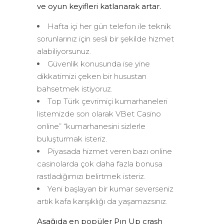
ve oyun keyifleri katlanarak artar.
Hafta içi her gün telefon ile teknik
sorunlarınız için sesli bir şekilde hizmet
alabiliyorsunuz.
Güvenlik konusunda ise yine
dikkatimizi çeken bir husustan
bahsetmek istiyoruz.
Top Türk çevrimiçi kumarhaneleri
listemizde son olarak VBet Casino
online” “kumarhanesini sizlerle
buluşturmak isteriz.
Piyasada hizmet veren bazı online
casinolarda çok daha fazla bonusa
rastladığımızı belirtmek isteriz.
Yeni başlayan bir kumar severseniz
artık kafa karışıklığı da yaşamazsınız.
Aşağıda en popüler Pın Up crash