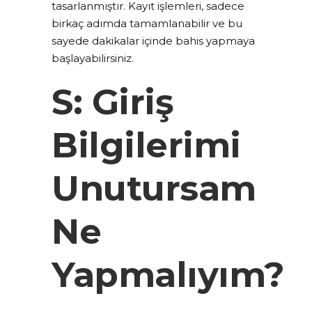
tasarlanmıştır. Kayıt işlemleri, sadece
birkaç adımda tamamlanabilir ve bu
sayede dakikalar içinde bahis yapmaya
başlayabilirsiniz.
S: Giriş
Bilgilerimi
Unutursam
Ne
Yapmalıyım?