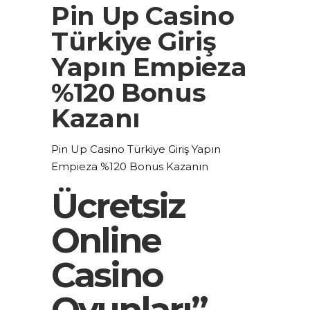
Pin Up Casino
Türkiye Giriş
Yapın Empieza
%120 Bonus
Kazanı
Pin Up Casino Türkiye Giriş Yapın
Empieza %120 Bonus Kazanın
Ücretsiz
Online
Casino
Oyunları”