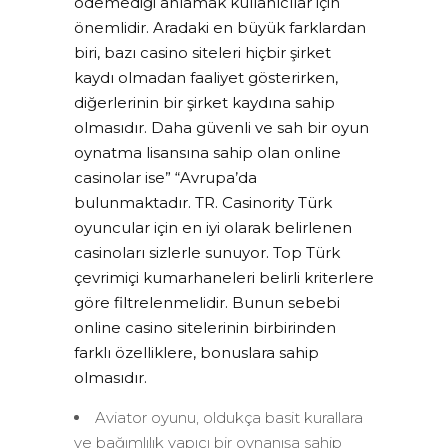
ödemediği anlamak kullanıcılar için
önemlidir. Aradaki en büyük farklardan
biri, bazı casino siteleri hiçbir şirket
kaydı olmadan faaliyet gösterirken,
diğerlerinin bir şirket kaydına sahip
olmasıdır. Daha güvenli ve sah bir oyun
oynatma lisansına sahip olan online
casinolar ise” “Avrupa’da
bulunmaktadır. TR. Casinority Türk
oyuncular için en iyi olarak belirlenen
casinoları sizlerle sunuyor. Top Türk
çevrimiçi kumarhaneleri belirli kriterlere
göre filtrelenmelidir. Bunun sebebi
online casino sitelerinin birbirinden
farklı özelliklere, bonuslara sahip
olmasıdır.
Aviator oyunu, oldukça basit kurallara
ve bağımlılık yapıcı bir oynanışa sahip