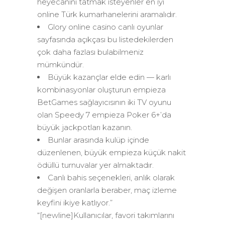
heyecanını tatmak isteyenler en iyi
online Türk kumarhanelerini aramalıdır.
Glory online casino canlı oyunlar
sayfasında açıkçası bu listedekilerden
çok daha fazlası bulabilmeniz
mümkündür.
Büyük kazançlar elde edin — karlı
kombinasyonlar oluşturun empieza
BetGames sağlayıcısının iki TV oyunu
olan Speedy 7 empieza Poker 6+’da
büyük jackpotları kazanın.
Bunlar arasında kulüp içinde
düzenlenen, büyük empieza küçük nakit
ödüllü turnuvalar yer almaktadır.
Canlı bahis seçenekleri, anlık olarak
değişen oranlarla beraber, maç izleme
keyfini ikiye katlıyor.”
“[newline]Kullanıcılar, favori takımlarını