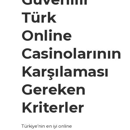
Türk
Online
Casinolarının
Karşılaması
Gereken
Kriterler
Türkiye’nin en iyi online