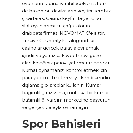
oyunların tadına varabileceksiniz, hem
de bazen bu dakikaların keyfini ücretsiz
çıkartarak. Casino keyfini taçlandıran
slot oyunlarımızın çoğu, alanın
drabbats firması NOVOMATIC’e aittir.
Türkiye Casinority kataloğundaki
casinolar gerçek parayla oynamak
içindir ve yalnızca kaybetmeyi göze
alabileceğiniz parayı yatırmanız gerekir.
Kumar oynamanızı kontrol etmek için
para yatırma limitleri veya kendi kendini
dışlama gibi araçlar kullanın. Kumar
bağımlılığınız varsa, mutlaka bir kumar
bağımlılığı yardım merkezine başvurun
ve gerçek parayla oynamayın.
Spor Bahisleri