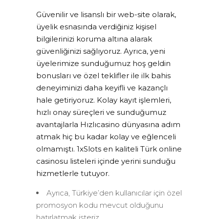
Güvenilir ve lisanslı bir web-site olarak,
üyelik esnasında verdiğiniz kişisel
bilgilerinizi koruma altına alarak
güvenliğinizi sağlıyoruz. Ayrıca, yeni
üyelerimize sunduğumuz hoş geldin
bonusları ve özel teklifler ile ilk bahis
deneyiminizi daha keyifli ve kazançlı
hale getiriyoruz. Kolay kayıt işlemleri,
hızlı onay süreçleri ve sunduğumuz
avantajlarla Hızlıcasino dünyasına adım
atmak hiç bu kadar kolay ve eğlenceli
olmamıştı. 1xSlots en kaliteli Türk online
casinosu listeleri içinde yerini sunduğu
hizmetlerle tutuyor.
Ayrıca, Türkiye’den kullanıcılar için özel
promosyon kodu mevcut olduğunu
hatırlatmak isteriz.