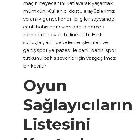
maçın heyecanını katlayarak yaşamak
mümkün. Kullanıcı dostu arayüzlerimiz
ve anlık güncellenen bilgiler sayesinde,
canlı bahis deneyimi adeta gerçek
zamanlı bir oyun haline gelir. Hızlı
sonuçlar, anında ödeme işlemleri ve
geniş spor yelpazesi ile canlı bahis, spor
tutkunu bahis severler için vazgeçilmez
bir keyiftir.
Oyun
Sağlayıcıların
Listesini