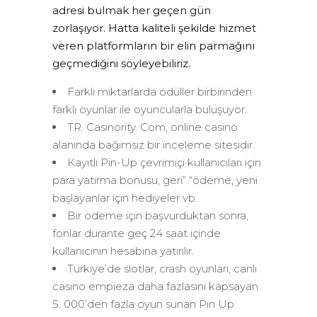
adresi bulmak her geçen gün
zorlaşıyor. Hatta kaliteli şekilde hizmet
veren platformların bir elin parmağını
geçmediğini söyleyebiliriz.
Farklı miktarlarda ödüller birbirinden
farklı oyunlar ile oyuncularla buluşuyor.
TR. Casinority. Com, online casino
alanında bağımsız bir inceleme sitesidir.
Kayıtlı Pin-Up çevrimiçi kullanıcıları için
para yatırma bonusu, geri” “ödeme, yeni
başlayanlar için hediyeler vb.
Bir ödeme için başvurduktan sonra,
fonlar durante geç 24 saat içinde
kullanıcının hesabına yatırılır.
Türkiye’de slotlar, crash oyunları, canlı
casino empieza daha fazlasını kapsayan
5. 000’den fazla oyun sunan Pın Up