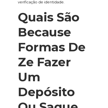
verificação de identidade.
Quais São
Because
Formas De
Ze Fazer
Um
Depósito
Ou Saque