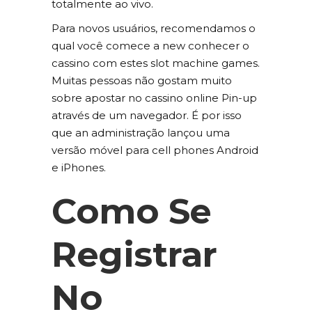
totalmente ao vivo.
Para novos usuários, recomendamos o
qual você comece a new conhecer o
cassino com estes slot machine games.
Muitas pessoas não gostam muito
sobre apostar no cassino online Pin-up
através de um navegador. É por isso
que an administração lançou uma
versão móvel para cell phones Android
e iPhones.
Como Se
Registrar
No