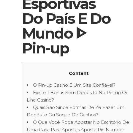
Esportivas
Do País E Do
Mundo ᐈ
Pin-up
Content
O Pin-up Casino É Um Site Confiável?
Existe 1 Bônus Sem Depósito No Pin-up On
Line Casino?
Quais São Since Formas De Ze Fazer Um
Depósito Ou Saque De Ganhos?
O Que Você Pode Apostar No Escritório De
Uma Casa Para Apostas Aposta Pin Number