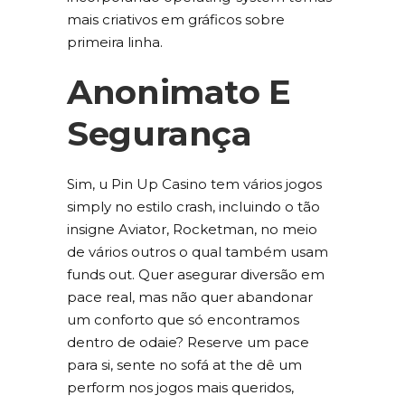
mais criativos em gráficos sobre
primeira linha.
Anonimato E
Segurança
Sim, u Pin Up Casino tem vários jogos
simply no estilo crash, incluindo o tão
insigne Aviator, Rocketman, no meio
de vários outros o qual também usam
funds out. Quer asegurar diversão em
pace real, mas não quer abandonar
um conforto que só encontramos
dentro de odaie? Reserve um pace
para si, sente no sofá at the dê um
perform nos jogos mais queridos,