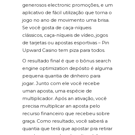
generosos electronic promoções, e um
aplicativo de fácil utilização que torna o
jogo no ano de movimento uma brisa.
Se você gosta de caça-níqueis
clássicos, caça-níqueis de vídeo, jogos
de tarjetas ou apostas esportivas – Pin
Upward Casino tem piza para todos.
O resultado final é que o bônus search
engine optimization depósito é alguma
pequena quantia de dinheiro para
jogar. Junto com ele você recebe
uman aposta, uma espécie de
multiplicador. Após an ativação, você
precisa multiplicar an aposta pelo
recurso financeiro que recebeu sobre
graça. Como resultado, você saberá a
quantia que terá que apostar pra retirar