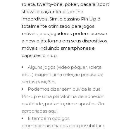
roleta, twenty-one, poker, bacará, sport
shows e caça-níqueis online
imperdíveis. Sim, o cassino Pin Up é
totalmente otimizado para jogos
móveis, e os jogadores podem acessar
a new plataforma em seus dispositivos
móveis, incluindo smartphones e
capsules
pin up
.
Alguns jogos (vídeo pôquer, roleta,
etc . ) exigem uma seleção precisa de
certas posições.
Podemos dizer sem dúvida la cual
Pin-Up é uma plataforma de adhesión
qualidade, portanto, since apostas são
apropriadas aqui.
E também códigos
promocionais criados para possibilitar o