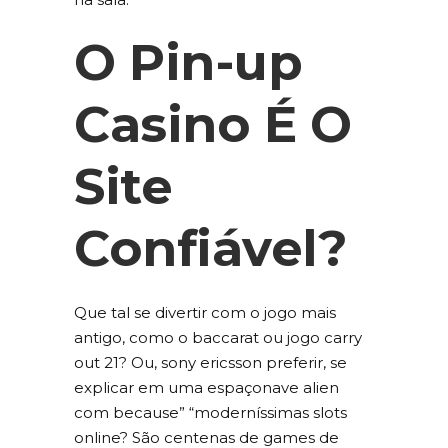
O Pin-up
Casino É O
Site
Confiável?
Que tal se divertir com o jogo mais
antigo, como o baccarat ou jogo carry
out 21? Ou, sony ericsson preferir, se
explicar em uma espaçonave alien
com because” “moderníssimas slots
online? São centenas de games de