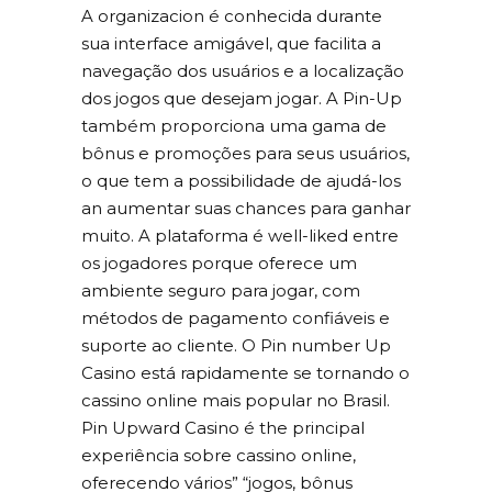
A organizacion é conhecida durante
sua interface amigável, que facilita a
navegação dos usuários e a localização
dos jogos que desejam jogar. A Pin-Up
também proporciona uma gama de
bônus e promoções para seus usuários,
o que tem a possibilidade de ajudá-los
an aumentar suas chances para ganhar
muito. A plataforma é well-liked entre
os jogadores porque oferece um
ambiente seguro para jogar, com
métodos de pagamento confiáveis e
suporte ao cliente. O Pin number Up
Casino está rapidamente se tornando o
cassino online mais popular no Brasil.
Pin Upward Casino é the principal
experiência sobre cassino online,
oferecendo vários” “jogos, bônus