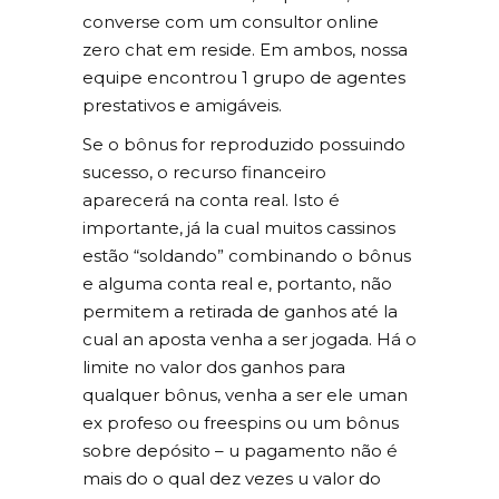
converse com um consultor online
zero chat em reside. Em ambos, nossa
equipe encontrou 1 grupo de agentes
prestativos e amigáveis.
Se o bônus for reproduzido possuindo
sucesso, o recurso financeiro
aparecerá na conta real. Isto é
importante, já la cual muitos cassinos
estão “soldando” combinando o bônus
e alguma conta real e, portanto, não
permitem a retirada de ganhos até la
cual an aposta venha a ser jogada. Há o
limite no valor dos ganhos para
qualquer bônus, venha a ser ele uman
ex profeso ou freespins ou um bônus
sobre depósito – u pagamento não é
mais do o qual dez vezes u valor do