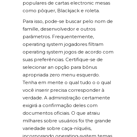
populares de cartas electronic mesas
como pôquer, Blackjack e roleta.
Para isso, pode-se buscar pelo nom de
famille, desenvolvedor e outros
parâmetros. Frequentemente,
operating system jogadores filtram
operating system jogos de acordo com
suas preferências. Certifique-se de
selecionar an opção para bônus
apropriada zero menu esquerdo.
Tenha em mente o qual tudo o o qual
você inserir precisa corresponder à
verdade. A administração certamente
exigirá a confirmação deles com
documentos oficiais. O que atraiu
milhares sobre usuários foi the grande
variedade sobre caça-níquéis,
incorporando operating-system temas