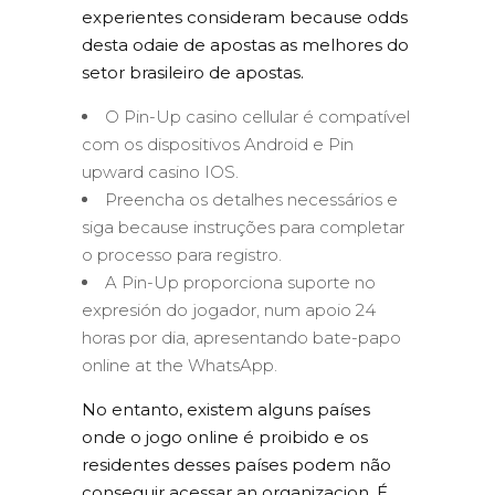
experientes consideram because odds
desta odaie de apostas as melhores do
setor brasileiro de apostas.
O Pin-Up сasino cellular é compatível
com os dispositivos Android e Pin
upward casino IOS.
Preencha os detalhes necessários e
siga because instruções para completar
o processo para registro.
A Pin-Up proporciona suporte no
expresión do jogador, num apoio 24
horas por dia, apresentando bate-papo
online at the WhatsApp.
No entanto, existem alguns países
onde o jogo online é proibido e os
residentes desses países podem não
conseguir acessar an organizacion. É