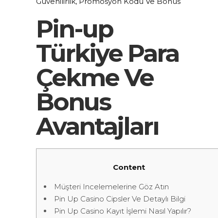
Güvenilirlik, Promosyon Kodu Ve Bonus
Pin-up
Türkiye Para
Çekme Ve
Bonus
Avantajları
Content
Müşteri Incelemelerine Göz Atın
Pin Up Casino Cipsler Ve Detaylı Bilgi
Pin Up Casino Kayıt İşlemi Nasıl Yapılır?