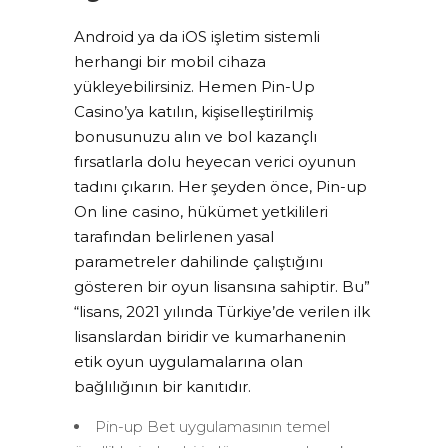
Android ya da iOS işletim sistemli
herhangi bir mobil cihaza
yükleyebilirsiniz. Hemen Pin-Up
Casino’ya katılın, kişiselleştirilmiş
bonusunuzu alın ve bol kazançlı
fırsatlarla dolu heyecan verici oyunun
tadını çıkarın. Her şeyden önce, Pin-up
On line casino, hükümet yetkilileri
tarafından belirlenen yasal
parametreler dahilinde çalıştığını
gösteren bir oyun lisansına sahiptir. Bu”
“lisans, 2021 yılında Türkiye’de verilen ilk
lisanslardan biridir ve kumarhanenin
etik oyun uygulamalarına olan
bağlılığının bir kanıtıdır.
Pin-up Bet uygulamasının temel