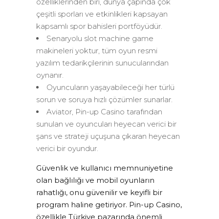
özelliklerinden biri, dünya çapında çok
çeşitli sporları ve etkinlikleri kapsayan
kapsamlı spor bahisleri portföyüdür.
Senaryolu slot machine game
makineleri yoktur, tüm oyun resmi
yazılım tedarikçilerinin sunucularından
oynanır.
Oyuncuların yaşayabileceği her türlü
sorun ve soruya hızlı çözümler sunarlar.
Aviator, Pin-up Casino tarafından
sunulan ve oyuncuları heyecan verici bir
şans ve strateji uçuşuna çıkaran heyecan
verici bir oyundur.
Güvenlik ve kullanıcı memnuniyetine
olan bağlılığı ve mobil oyunların
rahatlığı, onu güvenilir ve keyifli bir
program haline getiriyor. Pin-up Casino,
özellikle Türkiye pazarında önemli