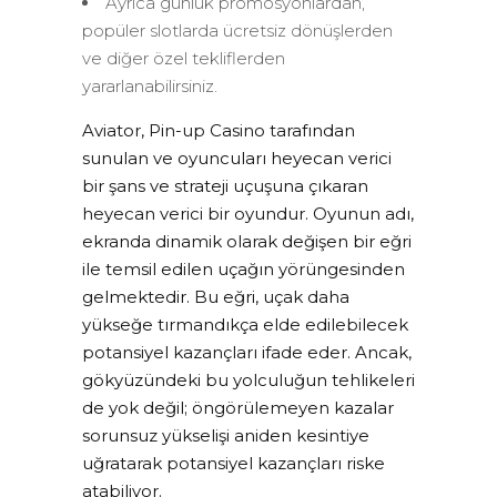
Ayrıca günlük promosyonlardan,
popüler slotlarda ücretsiz dönüşlerden
ve diğer özel tekliflerden
yararlanabilirsiniz.
Aviator, Pin-up Casino tarafından
sunulan ve oyuncuları heyecan verici
bir şans ve strateji uçuşuna çıkaran
heyecan verici bir oyundur. Oyunun adı,
ekranda dinamik olarak değişen bir eğri
ile temsil edilen uçağın yörüngesinden
gelmektedir. Bu eğri, uçak daha
yükseğe tırmandıkça elde edilebilecek
potansiyel kazançları ifade eder. Ancak,
gökyüzündeki bu yolculuğun tehlikeleri
de yok değil; öngörülemeyen kazalar
sorunsuz yükselişi aniden kesintiye
uğratarak potansiyel kazançları riske
atabiliyor.