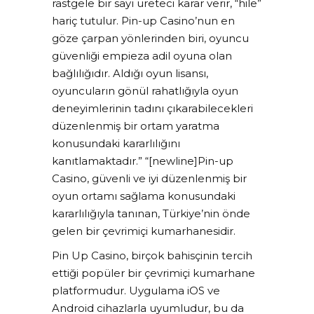
rastgele bir sayı üreteci karar verir, “hile”
hariç tutulur. Pin-up Casino’nun en
göze çarpan yönlerinden biri, oyuncu
güvenliği empieza adil oyuna olan
bağlılığıdır. Aldığı oyun lisansı,
oyuncuların gönül rahatlığıyla oyun
deneyimlerinin tadını çıkarabilecekleri
düzenlenmiş bir ortam yaratma
konusundaki kararlılığını
kanıtlamaktadır.” “[newline]Pin-up
Casino, güvenli ve iyi düzenlenmiş bir
oyun ortamı sağlama konusundaki
kararlılığıyla tanınan, Türkiye’nin önde
gelen bir çevrimiçi kumarhanesidir.
Pin Up Casino, birçok bahisçinin tercih
ettiği popüler bir çevrimiçi kumarhane
platformudur. Uygulama iOS ve
Android cihazlarla uyumludur, bu da