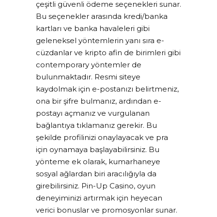
çeşitli güvenli ödeme seçenekleri sunar.
Bu seçenekler arasında kredi/banka
kartları ve banka havaleleri gibi
geleneksel yöntemlerin yanı sıra e-
cüzdanlar ve kripto afin de birimleri gibi
contemporary yöntemler de
bulunmaktadır. Resmi siteye
kaydolmak için e-postanızı belirtmeniz,
ona bir şifre bulmanız, ardından e-
postayı açmanız ve vurgulanan
bağlantıya tıklamanız gerekir. Bu
şekilde profilinizi onaylayacak ve pra
için oynamaya başlayabilirsiniz. Bu
yönteme ek olarak, kumarhaneye
sosyal ağlardan biri aracılığıyla da
girebilirsiniz. Pin-Up Casino, oyun
deneyiminizi artırmak için heyecan
verici bonuslar ve promosyonlar sunar.