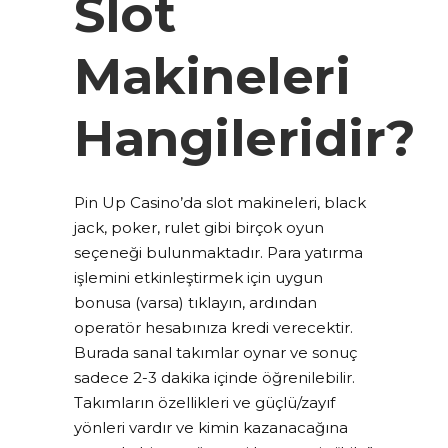
Slot
Makineleri
Hangileridir?
Pin Up Casino’da slot makineleri, black
jack, poker, rulet gibi birçok oyun
seçeneği bulunmaktadır. Para yatırma
işlemini etkinleştirmek için uygun
bonusa (varsa) tıklayın, ardından
operatör hesabınıza kredi verecektir.
Burada sanal takımlar oynar ve sonuç
sadece 2-3 dakika içinde öğrenilebilir.
Takımların özellikleri ve güçlü/zayıf
yönleri vardır ve kimin kazanacağına