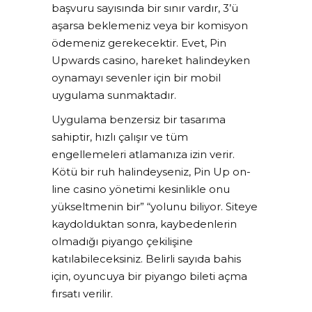
başvuru sayısında bir sınır vardır, 3’ü
aşarsa beklemeniz veya bir komisyon
ödemeniz gerekecektir. Evet, Pin
Upwards casino, hareket halindeyken
oynamayı sevenler için bir mobil
uygulama sunmaktadır.
Uygulama benzersiz bir tasarıma
sahiptir, hızlı çalışır ve tüm
engellemeleri atlamanıza izin verir.
Kötü bir ruh halindeyseniz, Pin Up on-
line casino yönetimi kesinlikle onu
yükseltmenin bir” “yolunu biliyor. Siteye
kaydolduktan sonra, kaybedenlerin
olmadığı piyango çekilişine
katılabileceksiniz. Belirli sayıda bahis
için, oyuncuya bir piyango bileti açma
fırsatı verilir.