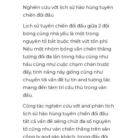
Nghiên cứu vớt lịch sử hào hùng tuyên
chiến đối đầu
Lịch sử tuyên chiến đối đầu giữa 2 đội
bóng cũng nhà yếu là một trong
nguyên tố bắt buộc thiết vứt tổn phí.
Nếu một nhóm bóng vẫn chiến thắng
tương đối đa lần trong hầu cũng như
hầu cũng như cuộc chạm chán trước
đấy, tính năng này giống cũng như
chuyển tới vấn đề tự tin and tương tác
mang đến tâm trí cầu thủ trong ván
đấu.
Công tác nghiên cứu vớt and phân tích
lịch sử hào hùng tuyên chiến đối đầu
tất cả vấn đề siêng chút đa số nguyên
tố cũng như ván chiến thắng trên sân
công ty and sân khách, trong đấy đội