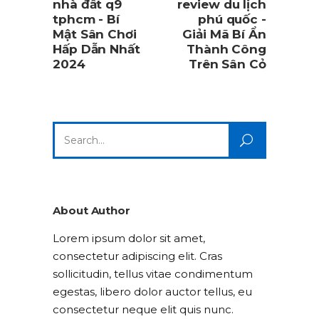
nhà đất q9
review du lịch
tphcm - Bí
phú quốc -
Mật Sân Chơi
Giải Mã Bí Ẩn
Hấp Dẫn Nhất
Thành Công
2024
Trên Sân Cỏ
Search
for:
About Author
Lorem ipsum dolor sit amet,
consectetur adipiscing elit. Cras
sollicitudin, tellus vitae condimentum
egestas, libero dolor auctor tellus, eu
consectetur neque elit quis nunc.