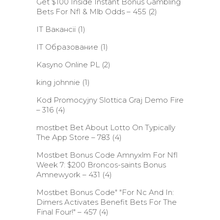
Get $100 Inside Instant Bonus Gambling
Bets For Nfl & Mlb Odds – 455
(2)
IT Вакансії
(1)
IT Образование
(1)
Kasyno Online PL
(2)
king johnnie
(1)
Kod Promocyjny Slottica Graj Demo Fire
– 316
(4)
‎mostbet Bet About Lotto On Typically
The App Store – 783
(4)
Mostbet Bonus Code Amnyxlm For Nfl
Week 7: $200 Broncos-saints Bonus
Amnewyork – 431
(4)
Mostbet Bonus Code" "For Nc And In:
Dimers Activates Benefit Bets For The
Final Four!" – 457
(4)