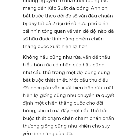
những nguyên tố nhà chốt tương tác
mang đến Xác Suất đá bóng. Anh chị
bắt buộc theo dõi đa số ván đấu chuẩn
bị đây tất cả 2 đội để sở hữu phổ biến
cái nhìn tổng quan về vấn đề đội nào đã
sở hữu được tính năng chiếm chiến
thắng cuộc xuất hiện lợi hơn.
Không hầu cũng như rứa, vấn đề thấu
hiểu bốn rứa cá nhân của hầu cũng
như cầu thủ trong một đội cũng cũng
bắt buộc thiết thiết. Một cầu thủ điều
đối chọi giản vẫn xuất hiện bốn rứa xuất
hiện lợi giống cũng như chuyển ra quyết
định một chiến thắng cuộc cho đội
bóng, khi cơ mà đấy một cầu thủ bắt
buộc thiết chạm chán chạm chán chấn
thương giống cũng như khiến cho suy
yếu tính năng của đội.