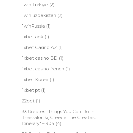
1win Turkiye
(2)
1win uzbekistan
(2)
1winRussia
(1)
1xbet apk
(1)
1xbet Casino AZ
(1)
1xbet casino BD
(1)
1xbet casino french
(1)
1xbet Korea
(1)
1xbet pt
(1)
22bet
(1)
33 Greatest Things You Can Do In
Thessaloniki, Greece The Greatest
Itinerary" – 904
(4)