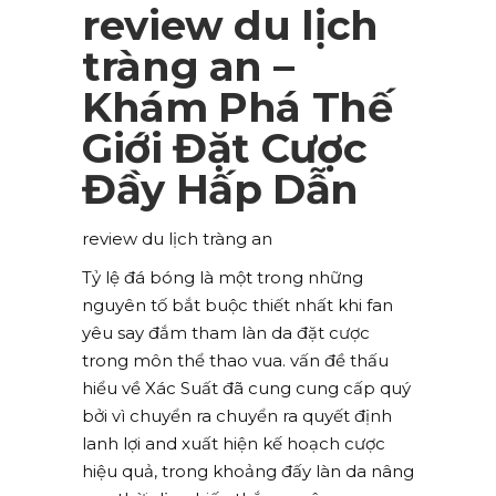
review du lịch
tràng an –
Khám Phá Thế
Giới Đặt Cược
Đầy Hấp Dẫn
review du lịch tràng an
Tỷ lệ đá bóng là một trong những
nguyên tố bắt buộc thiết nhất khi fan
yêu say đắm tham làn da đặt cược
trong môn thể thao vua. vấn đề thấu
hiểu về Xác Suất đã cung cung cấp quý
bởi vì chuyển ra chuyển ra quyết định
lanh lợi and xuất hiện kế hoạch cược
hiệu quả, trong khoảng đấy làn da nâng