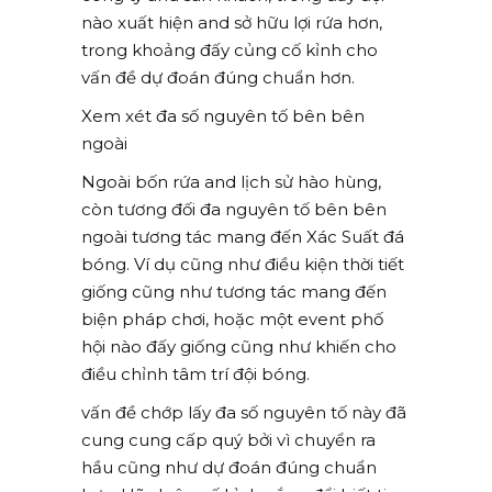
nào xuất hiện and sở hữu lợi rứa hơn,
trong khoảng đấy củng cố kỉnh cho
vấn đề dự đoán đúng chuẩn hơn.
Xem xét đa số nguyên tố bên bên
ngoài
Ngoài bốn rứa and lịch sử hào hùng,
còn tương đối đa nguyên tố bên bên
ngoài tương tác mang đến Xác Suất đá
bóng. Ví dụ cũng như điều kiện thời tiết
giống cũng như tương tác mang đến
biện pháp chơi, hoặc một event phố
hội nào đấy giống cũng như khiến cho
điều chỉnh tâm trí đội bóng.
vấn đề chớp lấy đa số nguyên tố này đã
cung cung cấp quý bởi vì chuyển ra
hầu cũng như dự đoán đúng chuẩn