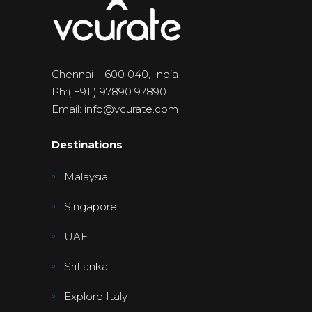
Chennai – 600 040, India
Ph:( +91 ) 97890 97890
Email: info@vcurate.com
Destinations
Malaysia
Singapore
UAE
SriLanka
Explore Italy