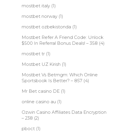
mostbet italy
(1)
mostbet norway
(1)
mostbet ozbekistonda
(1)
Mostbet Refer A Friend Code: Unlock
$500 In Referral Bonus Deals! – 358
(4)
mostbet tr
(1)
Mostbet UZ Kirish
(1)
Mostbet Vs Betmgm: Which Online
Sportsbook Is Better? – 857
(4)
Mr Bet casino DE
(1)
online casino au
(1)
Ozwin Casino Affiliates Data Encryption
– 238
(2)
pboct
(1)