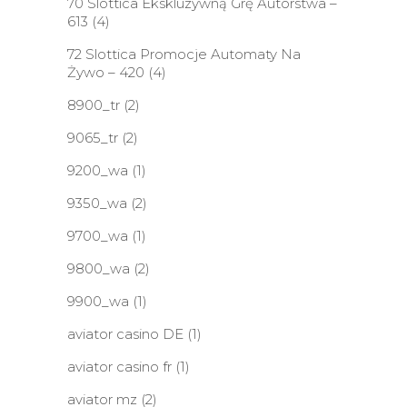
70 Slottica Ekskluzywną Grę Autorstwa –
613
(4)
72 Slottica Promocje Automaty Na
Żywo – 420
(4)
8900_tr
(2)
9065_tr
(2)
9200_wa
(1)
9350_wa
(2)
9700_wa
(1)
9800_wa
(2)
9900_wa
(1)
aviator casino DE
(1)
aviator casino fr
(1)
aviator mz
(2)