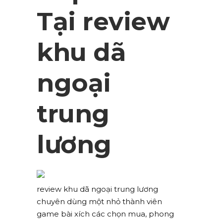
Tại review
khu dã
ngoại
trung
lương
review khu dã ngoại trung lương
chuyên dùng một nhỏ thành viên
game bài xích các chọn mua, phong