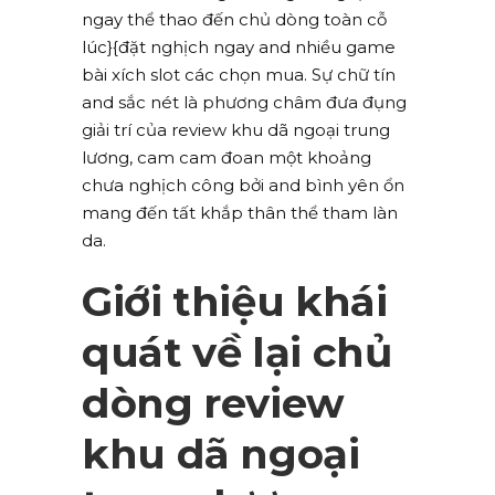
ngay thể thao đến chủ dòng toàn cỗ
lúc}{đặt nghịch ngay and nhiều game
bài xích slot các chọn mua. Sự chữ tín
and sắc nét là phương châm đưa đụng
giải trí của review khu dã ngoại trung
lương, cam cam đoan một khoảng
chưa nghịch công bởi and bình yên ổn
mang đến tất khắp thân thể tham làn
da.
Giới thiệu khái
quát về lại chủ
dòng review
khu dã ngoại