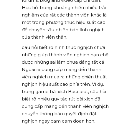
forums, blog and video clip chỉ dẫn.
Học hỏi trong khoảng nhiều nhiều trải
nghiệm của rất các thành viên khác là
một trong phương thức hiệu suất cao
để chuyên sâu phiên bản lĩnh nghịch
của thành viên thân.
câu hỏi biết rõ hình thức nghịch chưa
những giúp thành viên nghịch hạn chế
được những sai lầm chưa đáng tất cả
Ngoài ra cung cấp mang đến thành
viên nghịch mua ra những chiến thuật
nghịch hiệu suất cao phía trên. Ví dụ,
trong game bài xích Baccarat, câu hỏi
biết rõ nhiều quy tắc rút bài xích đã
cung cấp mang đến thành viên nghịch
chuyển thông báo quyết định đặt
nghịch ngay cam cam đoan hơn.