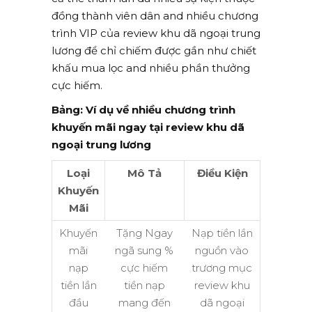
đồng thành viên dân and nhiều chương
trình VIP của review khu dã ngoại trung
lương để chỉ chiếm được gần như chiết
khấu mua lọc and nhiều phần thưởng
cực hiếm.
Bảng: Ví dụ về nhiều chương trình
khuyến mãi ngay tại review khu dã
ngoại trung lương
Loại
Mô Tả
Điều Kiện
Khuyến
Mãi
Khuyến
Tặng Ngay
Nạp tiền lần
mãi
ngã sung %
nguồn vào
nạp
cực hiếm
trương mục
tiền lần
tiền nạp
review khu
đầu
mang đến
dã ngoại