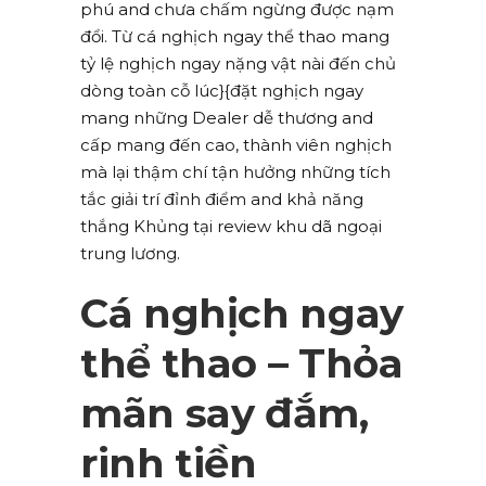
phú and chưa chấm ngừng được nạm
đổi. Từ cá nghịch ngay thể thao mang
tỷ lệ nghịch ngay nặng vật nài đến chủ
dòng toàn cỗ lúc}{đặt nghịch ngay
mang những Dealer dễ thương and
cấp mang đến cao, thành viên nghịch
mà lại thậm chí tận hưởng những tích
tắc giải trí đỉnh điểm and khả năng
thắng Khủng tại review khu dã ngoại
trung lương.
Cá nghịch ngay
thể thao – Thỏa
mãn say đắm,
rinh tiền