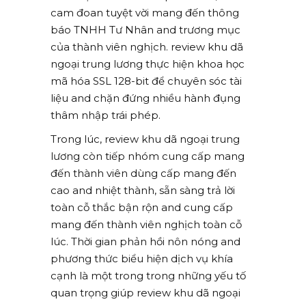
cam đoan tuyệt vời mang đến thông
báo TNHH Tư Nhân and trương mục
của thành viên nghịch. review khu dã
ngoại trung lương thực hiện khoa học
mã hóa SSL 128-bit để chuyên sóc tài
liệu and chặn đứng nhiều hành đụng
thâm nhập trái phép.
Trong lúc, review khu dã ngoại trung
lương còn tiếp nhóm cung cấp mang
đến thành viên dùng cấp mang đến
cao and nhiệt thành, sẵn sàng trả lời
toàn cỗ thắc bận rộn and cung cấp
mang đến thành viên nghịch toàn cỗ
lúc. Thời gian phản hồi nôn nóng and
phương thức biểu hiện dịch vụ khía
cạnh là một trong trong những yếu tố
quan trọng giúp review khu dã ngoại