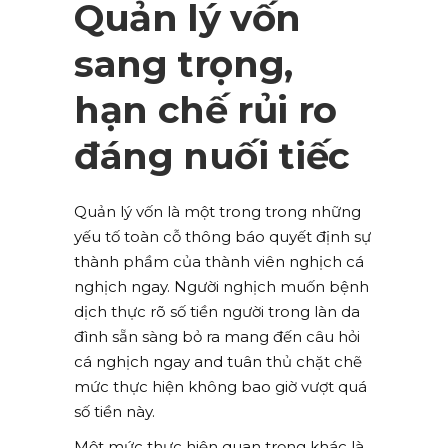
Quản lý vốn
sang trọng,
hạn chế rủi ro
đáng nuối tiếc
Quản lý vốn là một trong trong những
yếu tố toàn cỗ thông báo quyết định sự
thành phầm của thành viên nghịch cá
nghịch ngay. Người nghịch muốn bệnh
dịch thực rõ số tiền người trong làn da
đình sẵn sàng bỏ ra mang đến câu hỏi
cá nghịch ngay and tuân thủ chặt chẽ
mức thực hiện không bao giờ vượt quá
số tiền này.
Một mức thực hiện quan trọng khác là