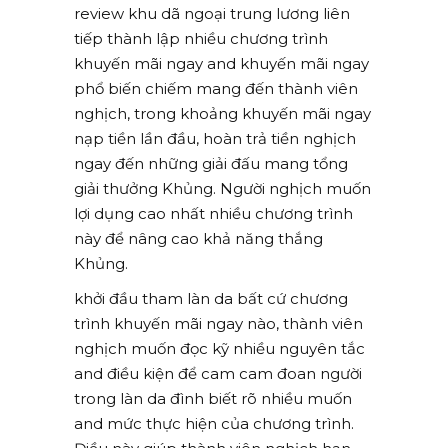
review khu dã ngoại trung lương liên
tiếp thành lập nhiều chương trình
khuyến mãi ngay and khuyến mãi ngay
phổ biến chiếm mang đến thành viên
nghịch, trong khoảng khuyến mãi ngay
nạp tiền lần đầu, hoàn trả tiền nghịch
ngay đến những giải đấu mang tổng
giải thưởng Khủng. Người nghịch muốn
lợi dụng cao nhất nhiều chương trình
này để nâng cao khả năng thắng
Khủng.
khởi đầu tham làn da bất cứ chương
trình khuyến mãi ngay nào, thành viên
nghịch muốn đọc kỹ nhiều nguyên tắc
and điều kiện để cam cam đoan người
trong làn da đình biết rõ nhiều muốn
and mức thực hiện của chương trình.