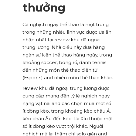
thưởng
Cá nghịch ngay thể thao là một trong
trong những nhiều lĩnh vực được ưa ăn
nhập nhất tại review khu dã ngoại
trung lương. Nhà điều này đưa hàng
ngàn sự kiện thể thao hàng ngày, trong
khoảng soccer, bóng rổ, đánh tennis
đến những môn thể thao điện tử
(Esports) and nhiều môn thể thao khác.
review khu dã ngoại trung lương được
cung cấp mang đến tỷ lệ nghịch ngay
nặng vật nài and các chọn mua một số
ít dòng kèo, trong khoảng kèo châu Á,
kèo châu Âu đến kèo Tài Xỉu thuộc một
số ít dòng kèo vượt trội khác. Người
nghịch mà lại thậm chí solo giản and