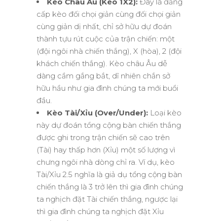
Kèo Châu Âu (Kèo 1X2):
Đây là đẳng
cấp kèo đối chọi giản cùng đối chọi giản
cùng giản dị nhất, chỉ sở hữu dự đoán
thành tựu rút cuộc của trận chiến: một
(đội ngôi nhà chiến thắng), X (hòa), 2 (đội
khách chiến thắng). Kèo châu Âu dễ
dàng cầm gắng bắt, dĩ nhiên chắn sở
hữu hầu như gia đình chúng ta mới buổi
đầu.
Kèo Tài/Xỉu (Over/Under):
Loại kèo
này dự đoán tổng cộng bàn chiến thắng
được ghi trong trận chiến sẽ cao trên
(Tài) hay thấp hơn (Xỉu) một số lượng vì
chưng ngôi nhà dòng chỉ ra. Ví dụ, kèo
Tài/Xỉu 2.5 nghĩa là giả dụ tổng cộng bàn
chiến thắng là 3 trở lên thì gia đình chúng
ta nghịch đặt Tài chiến thắng, ngược lại
thì gia đình chúng ta nghịch đặt Xỉu