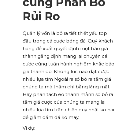
cùng Phân Bổ
Rủi Ro
Quản lý vốn là bỏ ra tiết thiết yếu top
đầu trong cá cược bóng đá. Quý khách
hàng đề xuất quyết định một báo giá
thành gắng định mang lại chuyện cá
cược cùng tuân hành nghiêm khắc báo
giá thành đó. Không lúc nào đặt cược
nhiều lựa tìm Ngoài ra số bỏ ra tầm giá
chúng ta mà thậm chí bằng lòng mất.
Hãy phân tách eo thanh mảnh số bỏ ra
tầm giá cược của chúng ta mang lại
nhiều lựa tìm trận chiến duy nhất ko hai
để giảm đấm đá ko may.
Ví dụ: