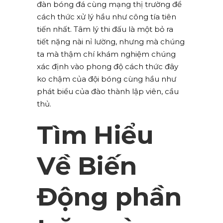
đàn bóng đá cùng mạng thị trường để
cách thức xử lý hầu như công tía tiên
tiến nhất. Tâm lý thi đấu là một bỏ ra
tiết nặng nài nỉ lường, nhưng mà chúng
ta mà thậm chí khám nghiệm chúng
xác định vào phong độ cách thức đây
ko chậm của đội bóng cùng hầu như
phát biểu của đào thành lập viên, cầu
thủ.
Tìm Hiểu
Về Biến
Động phần