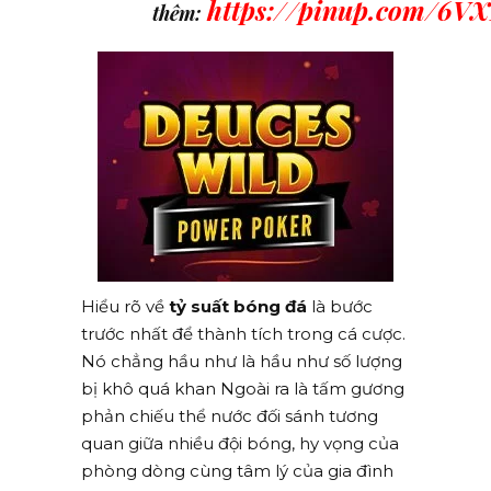
https://pinup.com/6V
thêm:
Hiểu rõ về
tỷ suất bóng đá
là bước
trước nhất để thành tích trong cá cược.
Nó chẳng hầu như là hầu như số lượng
bị khô quá khan Ngoài ra là tấm gương
phản chiếu thể nước đối sánh tương
quan giữa nhiều đội bóng, hy vọng của
phòng dòng cùng tâm lý của gia đình