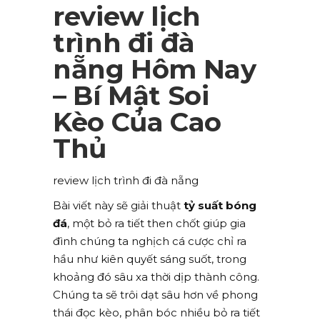
review lịch
trình đi đà
nẵng Hôm Nay
– Bí Mật Soi
Kèo Của Cao
Thủ
review lịch trình đi đà nẵng
Bài viết này sẽ giải thuật
tỷ suất bóng
đá
, một bỏ ra tiết then chốt giúp gia
đình chúng ta nghịch cá cược chỉ ra
hầu như kiên quyết sáng suốt, trong
khoảng đó sâu xa thời dịp thành công.
Chúng ta sẽ trôi dạt sâu hơn về phong
thái đọc kèo, phân bóc nhiều bỏ ra tiết