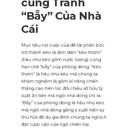
cùng Tránh
“Bẫy” Của Nhà
Cái
Mục tiêu rút cuộc của đề tài phân bóc
trở thành kèo là dìm diện “kèo thơm”
(hầu như kèo gồm nước lượng) cùng
hạn chế “bẫy” của phòng dòng. “Kèo
thơm” là hầu như kèo mà chúng ta
khám nghiệm là gồm kĩ năng chiến
thắng cao trên lúc đối chiếu sở hữu tỷ
suất ăn tiền mà ngôi nhà dòng chỉ ra.
“Bẫy” của phòng dòng là hầu như kèo
mà ngôi nhà dòng gắng ý xuất hiện sự
thu hút để dụ gia đình chúng ta nghịch
đặt cược vào cửa ngõ chiến tíại.