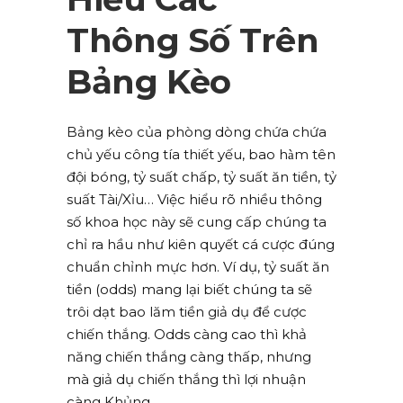
Thông Số Trên
Bảng Kèo
Bảng kèo của phòng dòng chứa chứa
chủ yếu công tía thiết yếu, bao hàm tên
đội bóng, tỷ suất chấp, tỷ suất ăn tiền, tỷ
suất Tài/Xỉu… Việc hiểu rõ nhiều thông
số khoa học này sẽ cung cấp chúng ta
chỉ ra hầu như kiên quyết cá cược đúng
chuẩn chỉnh mực hơn. Ví dụ, tỷ suất ăn
tiền (odds) mang lại biết chúng ta sẽ
trôi dạt bao lăm tiền giả dụ để cược
chiến thắng. Odds càng cao thì khả
năng chiến thắng càng thấp, nhưng
mà giả dụ chiến thắng thì lợi nhuận
càng Khủng.