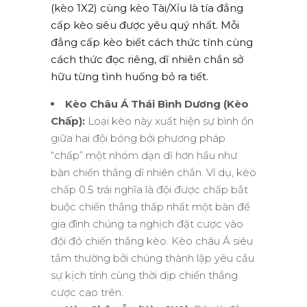
(kèo 1X2) cùng kèo Tài/Xỉu là tía đẳng
cấp kèo siêu được yêu quý nhất. Mỗi
đẳng cấp kèo biết cách thức tính cùng
cách thức đọc riêng, dĩ nhiên chắn sở
hữu từng tình huống bỏ ra tiết.
Kèo Châu Á Thái Bình Dương (Kèo
Chấp):
Loại kèo này xuất hiện sự bình ổn
giữa hai đội bóng bởi phương pháp
“chấp” một nhóm dạn dĩ hơn hầu như
bàn chiến thắng dĩ nhiên chắn. Ví dụ, kèo
chấp 0.5 trái nghĩa là đội được chấp bắt
buộc chiến thắng thấp nhất một bàn để
gia đình chúng ta nghịch đặt cược vào
đội đó chiến thắng kèo. Kèo châu Á siêu
tầm thường bởi chúng thành lập yêu cầu
sự kịch tính cùng thời dịp chiến thắng
cược cao trên.