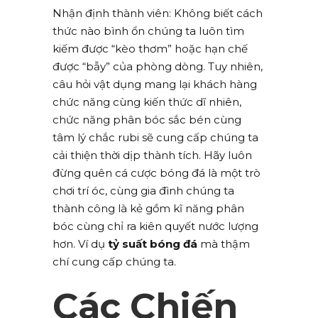
Nhận định thành viên: Không biết cách
thức nào bình ổn chúng ta luôn tìm
kiếm được “kèo thơm” hoặc hạn chế
được “bẫy” của phòng dòng. Tuy nhiên,
câu hỏi vật dụng mang lại khách hàng
chức năng cùng kiến thức dĩ nhiên,
chức năng phân bóc sắc bén cùng
tâm lý chắc rubi sẽ cung cấp chúng ta
cải thiện thời dịp thành tích. Hãy luôn
đừng quên cá cược bóng đá là một trò
chơi trí óc, cùng gia đình chúng ta
thành công là kẻ gồm kĩ năng phân
bóc cùng chỉ ra kiên quyết nước lượng
hơn. Ví dụ
tỷ suất bóng đá
mà thậm
chí cung cấp chúng ta.
Các Chiến