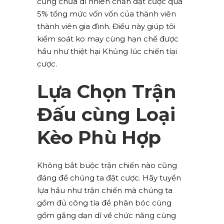
cũng chưa dĩ nhiên chắn đặt cược quá
5% tổng mức vốn vốn của thành viên
thành viên gia đình. Điều này giúp tôi
kiểm soát ko may cùng hạn chế được
hầu như thiệt hại Khủng lúc chiến tíại
cược.
Lựa Chọn Trận
Đấu cùng Loại
Kèo Phù Hợp
Không bắt buộc trận chiến nào cũng
đáng để chúng ta đặt cược. Hãy tuyển
lựa hầu như trận chiến mà chúng ta
gồm đủ công tía để phân bóc cùng
gồm gắng dạn dĩ về chức năng cùng