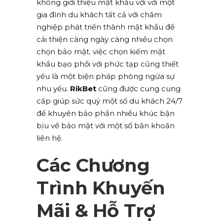
không giới thiệu mật khẩu với với một
gia đình du khách tất cả với chăm
nghiệp phát triển thành mật khẩu để
cải thiện càng ngày càng nhiều chọn
chọn bảo mật. việc chọn kiếm mật
khẩu bạo phổi với phức tạp cũng thiết
yếu là một biện pháp phòng ngừa sự
nhu yếu.
RikBet
cũng được cung cung
cấp giúp sức quý một số du khách 24/7
để khuyên bảo phần nhiều khúc bận
bịu về bảo mật với một số băn khoăn
liên hệ.
Các Chương
Trình Khuyến
Mãi & Hỗ Trợ