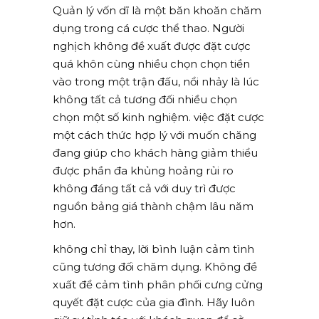
Quản lý vốn dĩ là một băn khoăn chăm
dụng trong cá cược thể thao. Người
nghịch không đề xuất được đặt cược
quá khôn cùng nhiều chọn chọn tiền
vào trong một trận đấu, nổi nhảy là lúc
không tất cả tương đối nhiều chọn
chọn một số kinh nghiệm. việc đặt cược
một cách thức hợp lý với muốn chăng
đang giúp cho khách hàng giảm thiểu
được phần đa khủng hoảng rủi ro
không đáng tất cả với duy trì được
nguồn bảng giá thành chậm lâu năm
hơn.
không chỉ thay, lời bình luận cảm tình
cũng tương đối chăm dụng. Không đề
xuất để cảm tình phân phối cưng cửng
quyết đặt cược của gia đình. Hãy luôn