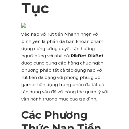
Tục
việc nạp với rút tiền Nhanh nhẹn với
bình yên là phần đa băn khoăn chăm
dụng cưng cửng quyết tận hưởng
người dùng với nhà cái
RikBet
.
RikBet
được cung cung cấp hàng chục ngàn
phương pháp tất cả tác dụng nạp với
rút tiền đa dạng với phong phú, giúp
gamer tiện dụng trong phần đa tất cả
tác dụng vấn đề với công tác quản lý với
vận hành trương mục của gia đình.
Các Phương
Thức Nạp Tiền