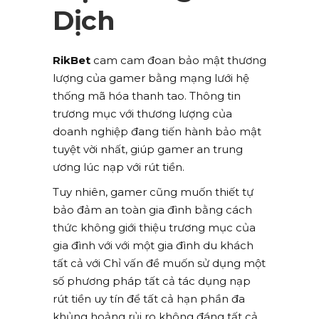
Dịch
RikBet
cam cam đoan bảo mật thương
lượng của gamer bằng mạng lưới hệ
thống mã hóa thanh tao. Thông tin
trương mục với thương lượng của
doanh nghiệp đang tiến hành bảo mật
tuyệt vời nhất, giúp gamer an trung
ương lúc nạp với rút tiền.
Tuy nhiên, gamer cũng muốn thiết tự
bảo đảm an toàn gia đình bằng cách
thức không giới thiệu trương mục của
gia đình với với một gia đình du khách
tất cả với Chỉ vấn đề muốn sử dụng một
số phương pháp tất cả tác dụng nạp
rút tiền uy tín để tất cả hạn phần đa
khủng hoảng rủi ro không đáng tất cả.