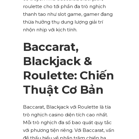
roulette cho tới phần đa trò nghịch
thanh tao như slot game, gamer đang
thừa hưởng thụ dung lượng giải trí
nhộn nhịp với kịch tính.
Baccarat,
Blackjack &
Roulette: Chiến
Thuật Cơ Bản
Baccarat, Blackjack với Roulette là tía
trò nghịch casino diện tích cao nhất.
Mỗi trò nghịch đa số bao quát quy tắc
với phương tiện riêng. Với Baccarat, vấn
đề thấu hiểu về phần trăm chiến hạ