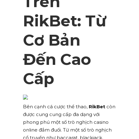
Trên
RikBet: Từ
Cơ Bản
Đến Cao
Cấp
Bên cạnh cá cược thể thao,
RikBet
còn
được cung cung cấp đa dạng với
phong phú một số trò nghịch casino
online đắm đuối. Từ một số trò nghịch
cổ truyền như baccarat, blackjack,