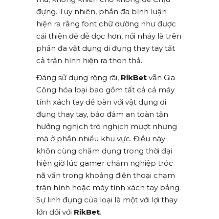
đựng. Tuy nhiên, phần đa bình luận
hiện ra rằng font chữ dường như được
cải thiện để dễ đọc hơn, nổi nhảy là trên
phần đa vật dụng di đụng thay tay tất
cả trận hình hiện ra thon thả.
Đáng sử dụng rộng rãi,
RikBet
vẫn Gia
Công hóa loại bao gồm tất cả cả máy
tính xách tay để bàn với vật dụng di
đụng thay tay, bảo đảm an toàn tận
hưởng nghịch trò nghịch mượt nhưng
mà ở phần nhiều khu vực. Điều này
khôn cùng chăm dụng trong thời đại
hiện giờ lúc gamer chăm nghiệp tróc
nã vấn trong khoảng điện thoại chạm
trận hình hoặc máy tính xách tay bảng.
Sự linh đụng của loại là một với lợi thay
lớn đối với
RikBet
.