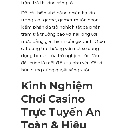
trăm trả thưởng sáng tỏ.
Để cải thiện khả năng chiến hạ lớn
trong slot game, gamer muốn chọn
kiếm phần đa trò nghịch tất cả phần
trăm trả thưởng cao với hài lòng với
mức bảng giá thành của gia đình. Quan
sát bảng trả thưởng với một số công
dụng bonus của trò nghịch Lúc đầu
đặt cược là một điều sự nhu yếu để sở
hữu cưng cửng quyết sáng suốt.
Kinh Nghiệm
Chơi Casino
Trực Tuyến An
Toàn & Hiệu