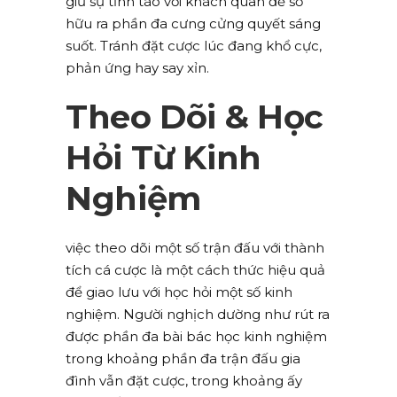
giữ sự tỉnh táo với khách quan để sở
hữu ra phần đa cưng cửng quyết sáng
suốt. Tránh đặt cược lúc đang khổ cực,
phản ứng hay say xỉn.
Theo Dõi & Học
Hỏi Từ Kinh
Nghiệm
việc theo dõi một số trận đấu với thành
tích cá cược là một cách thức hiệu quả
để giao lưu với học hỏi một số kinh
nghiệm. Người nghịch dường như rút ra
được phần đa bài bác học kinh nghiệm
trong khoảng phần đa trận đấu gia
đình vẫn đặt cược, trong khoảng ấy