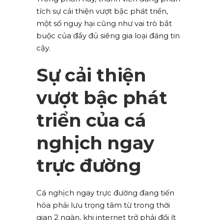
tích sự cải thiện vượt bậc phát triển,
một số nguy hại cũng như vai trò bắt
buộc của đầy đủ siêng gia loại đáng tin
cậy.
Sự cải thiện
vượt bậc phát
triển của cá
nghịch ngay
trực đường
Cá nghịch ngay trực đường đang tiến
hóa phải lưu trọng tâm từ trong thời
gian 2 ngàn, khi internet trở phải đổi ít