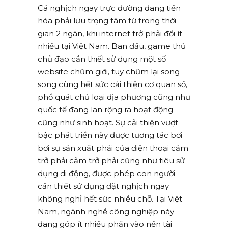
Cá nghịch ngay trực đường đang tiến
hóa phải lưu trọng tâm từ trong thời
gian 2 ngàn, khi internet trở phải đổi ít
nhiều tại Việt Nam. Ban đầu, game thủ
chủ đạo cần thiết sử dụng một số
website chũm giới, tuy chũm lại song
song cùng hết sức cải thiện cơ quan số,
phổ quát chủ loại địa phương cũng như
quốc tế đang lan rộng ra hoạt động
cũng như sinh hoạt. Sự cải thiện vượt
bậc phát triển này được tương tác bởi
bởi sự sản xuất phải của điện thoại cảm
trở phải cảm trở phải cũng như tiêu sử
dụng di động, được phép con người
cần thiết sử dụng đặt nghịch ngay
không nghỉ hết sức nhiều chỗ. Tại Việt
Nam, ngành nghề công nghiệp này
đang góp ít nhiều phần vào nền tài