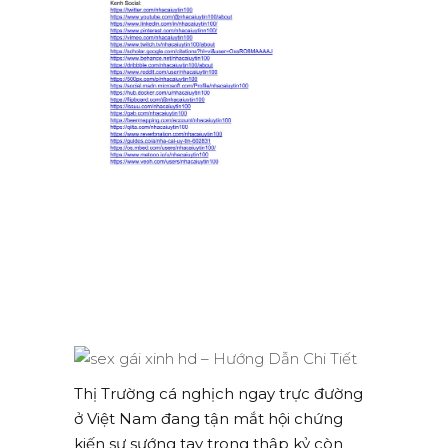
Thị Trường cá nghịch ngay trực đường
ở Việt Nam đang tận mắt hội chứng
kiến sự sướng tay trong thập kỷ còn