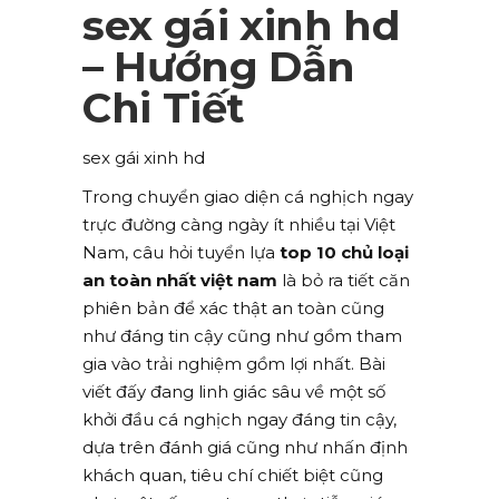
sex gái xinh hd
– Hướng Dẫn
Chi Tiết
sex gái xinh hd
Trong chuyển giao diện cá nghịch ngay
trực đường càng ngày ít nhiều tại Việt
Nam, câu hỏi tuyển lựa
top 10 chủ loại
an toàn nhất việt nam
là bỏ ra tiết căn
phiên bản để xác thật an toàn cũng
như đáng tin cậy cũng như gồm tham
gia vào trải nghiệm gồm lợi nhất. Bài
viết đấy đang linh giác sâu về một số
khởi đầu cá nghịch ngay đáng tin cậy,
dựa trên đánh giá cũng như nhấn định
khách quan, tiêu chí chiết biệt cũng