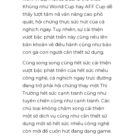
Khủng như World Cup hay AFF Cup dễ
thấy lượt tầm nã vấn nâng cao phổ
quát, hội chứng thực sức hút của cá
nghịch ngay. Tuy nhiên, sự cải thiện
vượt bậc phát triển này cũng nêu lên
băn khoăn về điều hành cũng như bảo
con gà con người cần thiết sử dụng.
Cùng song song cùng hết sức cải thiện
vượt bậc phát triển của hết sức nhiều
công nghệ, cá nghịch ngay trực đường
đang trở phải hội chứng thay một Thị
Trường hết sức cạnh tranh cũng như
tuyên chiến cũng như cạnh tranh. Các
chủ loại không chấm xong cải thiện
một số dịch vụ cũng như cần thiết sử
dụng một số hết sức nhiều công nghệ
còn mới để cuốn hút đang dạng game