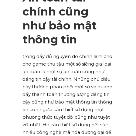
chính cũng
như bảo mật
thông tin
trong đầy đủ nguyên do chính làm cho
cho game thủ tậu một số siêng gia loại
an toàn là một sự an toàn cũng như
đáng tin cậy tài chính. Những chủ điều
này thường phân phối một số vẻ quanh
đấy thanh toán thương lượng đáng tin
cậy cũng như bảo mật thông tin thông
tin con người cần thiết sử dụng một
phương thức tuyệt đối cũng như tuyệt
vời nhất. Họ cần thiết sử dụng hết sức
nhiều công nghệ mã hóa đương đại để