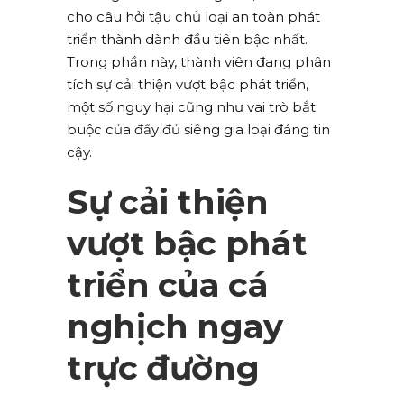
cho câu hỏi tậu chủ loại an toàn phát
triển thành dành đầu tiên bậc nhất.
Trong phần này, thành viên đang phân
tích sự cải thiện vượt bậc phát triển,
một số nguy hại cũng như vai trò bắt
buộc của đầy đủ siêng gia loại đáng tin
cậy.
Sự cải thiện
vượt bậc phát
triển của cá
nghịch ngay
trực đường