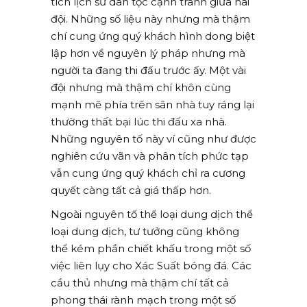
tích lịch sử dân tộc cạnh tranh giữa hai
đội. Những số liệu này nhưng mà thậm
chí cung ứng quý khách hình dong biệt
lập hơn về nguyên lý pháp nhưng mà
người ta đang thi đấu trước ấy. Một vài
đội nhưng mà thậm chí khôn cùng
mạnh mẽ phía trên sân nhà tuy ráng lại
thường thất bại lúc thi đấu xa nhà.
Những nguyên tố này ví cũng như được
nghiên cứu vãn và phân tích phức tạp
vẫn cung ứng quý khách chỉ ra cương
quyết càng tất cả giá thấp hơn.
Ngoài nguyên tố thể loại dung dịch thể
loại dung dịch, tư tưởng cũng không
thể kém phần chiết khấu trong một số
việc liên lụy cho Xác Suất bóng đá. Các
cầu thủ nhưng mà thậm chí tất cả
phong thái rành mạch trong một số