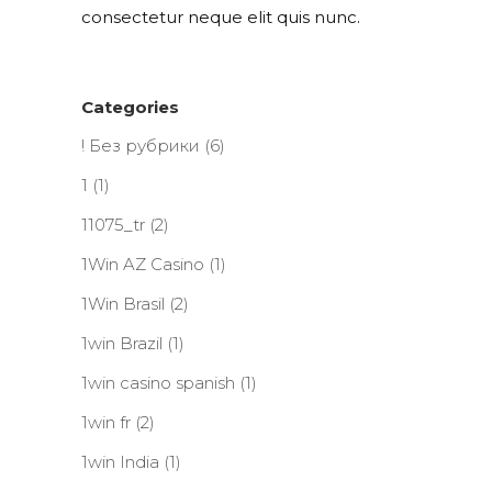
consectetur neque elit quis nunc.
Categories
! Без рубрики
(6)
1
(1)
11075_tr
(2)
1Win AZ Casino
(1)
1Win Brasil
(2)
1win Brazil
(1)
1win casino spanish
(1)
1win fr
(2)
1win India
(1)