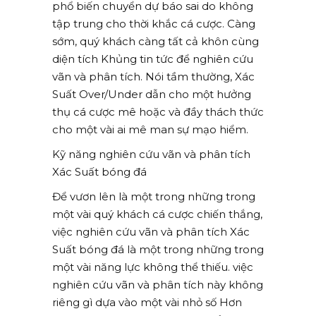
phổ biến chuyển dự báo sai do không
tập trung cho thời khắc cá cược. Càng
sớm, quý khách càng tất cả khôn cùng
diện tích Khủng tin tức để nghiên cứu
vãn và phân tích. Nói tầm thường, Xác
Suất Over/Under dẫn cho một hưởng
thụ cá cược mê hoặc và đầy thách thức
cho một vài ai mê man sự mạo hiểm.
Kỹ năng nghiên cứu vãn và phân tích
Xác Suất bóng đá
Để vươn lên là một trong những trong
một vài quý khách cá cược chiến thắng,
việc nghiên cứu vãn và phân tích Xác
Suất bóng đá là một trong những trong
một vài năng lực không thể thiếu. việc
nghiên cứu vãn và phân tích này không
riêng gì dựa vào một vài nhỏ số Hơn