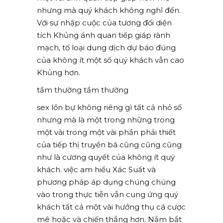
nhưng mà quý khách không nghĩ đến.
Với sự nhập cuộc của tương đối diện
tích Khủng ánh quan tiếp giáp rành
mạch, tố loại dung dịch dự báo đúng
của không ít một số quý khách vẫn cao
Khủng hơn.
tầm thường tầm thường
sex lồn bự không riêng gì tất cả nhỏ số
nhưng mà là một trong những trong
một vài trong một vài phần phải thiết
của tiếp thị truyền bá cũng cũng cũng
như là cương quyết của không ít quý
khách. việc am hiểu Xác Suất và
phương pháp áp dụng chúng chúng
vào trong thực tiễn vẫn cung ứng quý
khách tất cả một vài hưởng thụ cá cược
mê hoặc và chiến thắng hơn. Nắm bắt