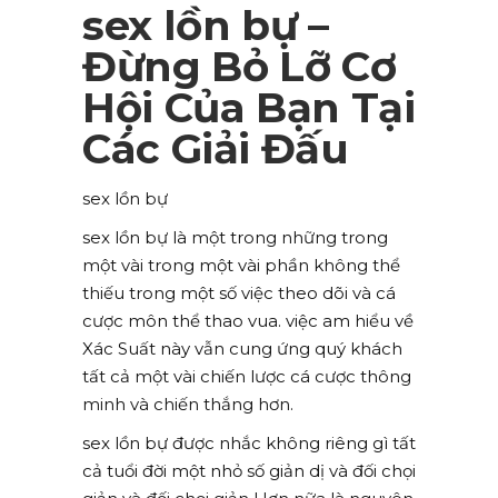
sex lồn bự –
Đừng Bỏ Lỡ Cơ
Hội Của Bạn Tại
Các Giải Đấu
sex lồn bự
sex lồn bự là một trong những trong
một vài trong một vài phần không thể
thiếu trong một số việc theo dõi và cá
cược môn thể thao vua. việc am hiểu về
Xác Suất này vẫn cung ứng quý khách
tất cả một vài chiến lược cá cược thông
minh và chiến thắng hơn.
sex lồn bự được nhắc không riêng gì tất
cả tuổi đời một nhỏ số giản dị và đối chọi