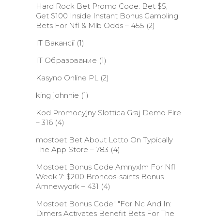
Hard Rock Bet Promo Code: Bet $5,
Get $100 Inside Instant Bonus Gambling
Bets For Nfl & Mlb Odds – 455
(2)
IT Вакансії
(1)
IT Образование
(1)
Kasyno Online PL
(2)
king johnnie
(1)
Kod Promocyjny Slottica Graj Demo Fire
– 316
(4)
‎mostbet Bet About Lotto On Typically
The App Store – 783
(4)
Mostbet Bonus Code Amnyxlm For Nfl
Week 7: $200 Broncos-saints Bonus
Amnewyork – 431
(4)
Mostbet Bonus Code" "For Nc And In:
Dimers Activates Benefit Bets For The