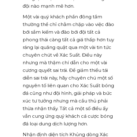
đội nào mạnh mẽ hơn.
Một vài quý khách phần đông tầm
thường thể chỉ chằm chặp vào việc đào
bới sắm kiếm và đào bới đội tất cả
phong thái càng tất cả giá thấp hơn tuy
ráng lại quăng quật qua một vài tin tức
chuyên chút về Xác Suất. Điều này
nhưng mà thậm chí dẫn cho một vài
cương quyết sai trái. Để giảm thiểu tái
diễn sai trái này, hãy chuyên chú một số
nguyên tố liên quan cho Xác Suất bóng
đá cũng như đội hình, giải pháp và bức
xúc tư tưởng nhưng mà cầu thủ phải
thừa nhận thấy. Tất cả một số điều ấy
vẫn cung ứng quý khách cá cược bóng
đá loại dung dịch lượng hơn.
Nhận định diện tích Khủng dòng Xác