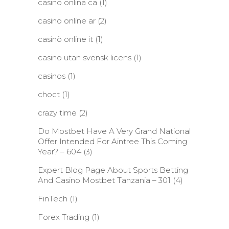
casino onlina ca
(1)
casino online ar
(2)
casinò online it
(1)
casino utan svensk licens
(1)
casinos
(1)
choct
(1)
crazy time
(2)
Do Mostbet Have A Very Grand National
Offer Intended For Aintree This Coming
Year? – 604
(3)
Expert Blog Page About Sports Betting
And Casino Mostbet Tanzania – 301
(4)
FinTech
(1)
Forex Trading
(1)