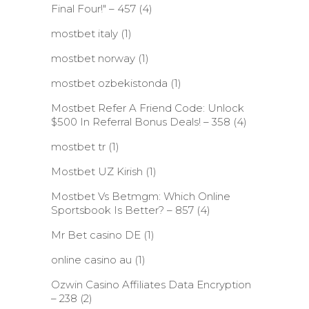
Final Four!" – 457
(4)
mostbet italy
(1)
mostbet norway
(1)
mostbet ozbekistonda
(1)
Mostbet Refer A Friend Code: Unlock
$500 In Referral Bonus Deals! – 358
(4)
mostbet tr
(1)
Mostbet UZ Kirish
(1)
Mostbet Vs Betmgm: Which Online
Sportsbook Is Better? – 857
(4)
Mr Bet casino DE
(1)
online casino au
(1)
Ozwin Casino Affiliates Data Encryption
– 238
(2)