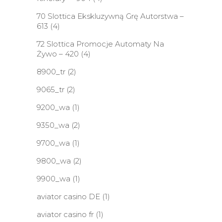
70 Slottica Ekskluzywną Grę Autorstwa –
613
(4)
72 Slottica Promocje Automaty Na
Żywo – 420
(4)
8900_tr
(2)
9065_tr
(2)
9200_wa
(1)
9350_wa
(2)
9700_wa
(1)
9800_wa
(2)
9900_wa
(1)
aviator casino DE
(1)
aviator casino fr
(1)