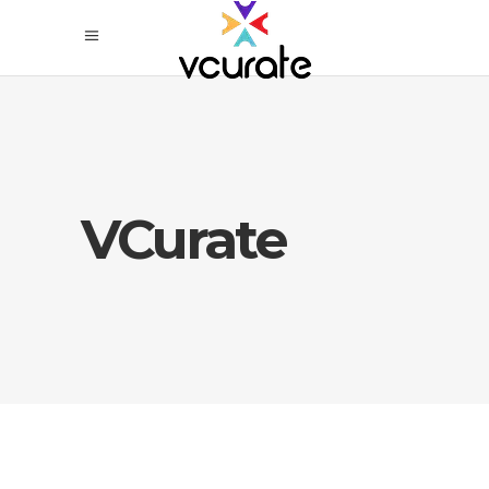
VCurate