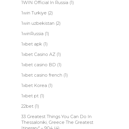
1WIN Official In Russia
(1)
1win Turkiye
(2)
1win uzbekistan
(2)
1winRussia
(1)
1xbet apk
(1)
1xbet Casino AZ
(1)
1xbet casino BD
(1)
1xbet casino french
(1)
1xbet Korea
(1)
1xbet pt
(1)
22bet
(1)
33 Greatest Things You Can Do In
Thessaloniki, Greece The Greatest
Itinerary" – 904
(4)