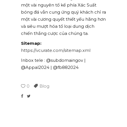
một vài nguyên tố kế phía Xác Suất
bóng đá vẫn cung ứng quý khách chỉ ra
một vài cương quyết thiết yếu hãng hơn
và siêu mượt hóa tố loại dung dịch
chiến thắng cược của chúng ta.
Sitemap:
https://vcurate.com/sitemap.xml
Inbox tele : @subdomaingov |
@Appal2024 | @fb882024
0
Blog