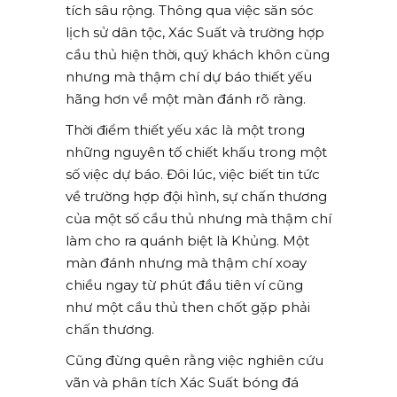
tích sâu rộng. Thông qua việc săn sóc
lịch sử dân tộc, Xác Suất và trường hợp
cầu thủ hiện thời, quý khách khôn cùng
nhưng mà thậm chí dự báo thiết yếu
hãng hơn về một màn đánh rõ ràng.
Thời điểm thiết yếu xác là một trong
những nguyên tố chiết khấu trong một
số việc dự báo. Đôi lúc, việc biết tin tức
về trường hợp đội hình, sự chấn thương
của một số cầu thủ nhưng mà thậm chí
làm cho ra quánh biệt là Khủng. Một
màn đánh nhưng mà thậm chí xoay
chiều ngay từ phút đầu tiên ví cũng
như một cầu thủ then chốt gặp phải
chấn thương.
Cũng đừng quên rằng việc nghiên cứu
vãn và phân tích Xác Suất bóng đá