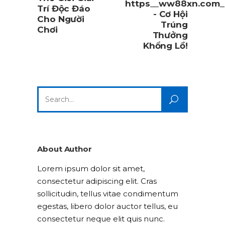
https__ww88xn.com_
Trí Độc Đáo
- Cơ Hội
Cho Người
Trúng
Chơi
Thưởng
Khổng Lồ!
Search
for:
About Author
Lorem ipsum dolor sit amet,
consectetur adipiscing elit. Cras
sollicitudin, tellus vitae condimentum
egestas, libero dolor auctor tellus, eu
consectetur neque elit quis nunc.