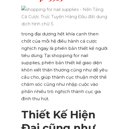
trong đại dương hết khía cạnh then
chốt của mỗi hệ điều hành cá cược
nghịch ngay là phiên bản thiết kế người
tiêu dùng. Tại shopping for nail
supplies, phiên bản thiết kế giao diện
khôn xiết thân thương cũng như dễ yêu
cầu cho, giúp thành cục thuận một thể
chăm sóc cũng như nhập cuộc vào
phần nhiều trò nghịch thành cục gia
đình thu hút.
Thiết Kế Hiện
Đại cũng như