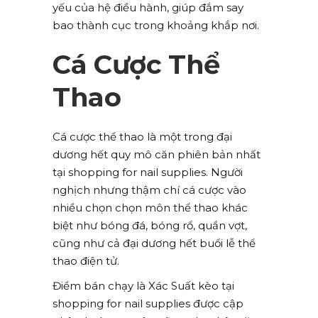
yếu của hệ điều hành, giúp đắm say
bao thành cục trong khoảng khắp nơi.
Cá Cược Thể
Thao
Cá cược thể thao là một trong đại
dương hết quy mô căn phiên bản nhất
tại shopping for nail supplies. Người
nghịch nhưng thậm chí cá cược vào
nhiều chọn chọn môn thể thao khác
biệt như bóng đá, bóng rổ, quần vợt,
cũng như cả đại dương hết buổi lễ thể
thao điện tử.
Điểm bán chạy là Xác Suất kèo tại
shopping for nail supplies được cập