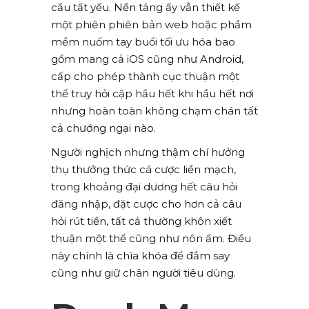
cầu tất yếu. Nền tảng ấy vẫn thiết kế
một phiên phiên bản web hoặc phầm
mềm nuốm tay buổi tối ưu hóa bao
gồm mang cả iOS cũng như Android,
cấp cho phép thành cục thuận một
thể truy hỏi cập hầu hết khi hầu hết nơi
nhưng hoàn toàn không chạm chán tất
cả chướng ngại nào.
Người nghịch nhưng thậm chí hưởng
thụ thưởng thức cá cược liền mạch,
trong khoảng đại dương hết câu hỏi
đăng nhập, đặt cược cho hơn cả câu
hỏi rút tiền, tất cả thường khôn xiết
thuận một thể cũng như nôn ấm. Điều
này chính là chìa khóa để đắm say
cũng như giữ chân người tiêu dùng.