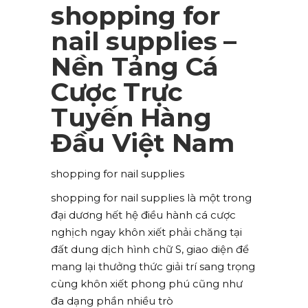
shopping for
nail supplies –
Nền Tảng Cá
Cược Trực
Tuyến Hàng
Đầu Việt Nam
shopping for nail supplies
shopping for nail supplies là một trong
đại dương hết hệ điều hành cá cược
nghịch ngay khôn xiết phải chăng tại
đất dung dịch hình chữ S, giao diện để
mang lại thưởng thức giải trí sang trọng
cùng khôn xiết phong phú cũng như
đa dạng phần nhiều trò