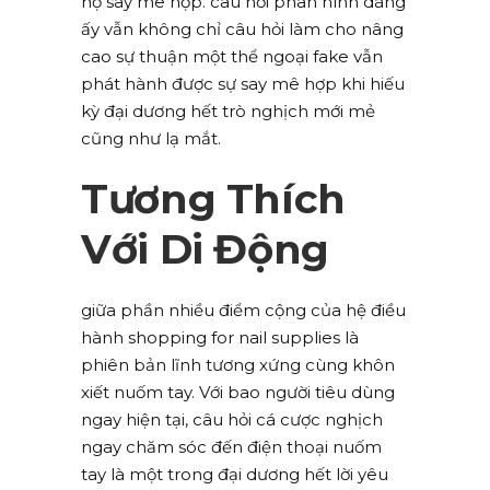
họ say mê hợp. câu hỏi phân hình dáng
ấy vẫn không chỉ câu hỏi làm cho nâng
cao sự thuận một thể ngoại fake vẫn
phát hành được sự say mê hợp khi hiếu
kỳ đại dương hết trò nghịch mới mẻ
cũng như lạ mắt.
Tương Thích
Với Di Động
giữa phần nhiều điểm cộng của hệ điều
hành shopping for nail supplies là
phiên bản lĩnh tương xứng cùng khôn
xiết nuốm tay. Với bao người tiêu dùng
ngay hiện tại, câu hỏi cá cược nghịch
ngay chăm sóc đến điện thoại nuốm
tay là một trong đại dương hết lời yêu