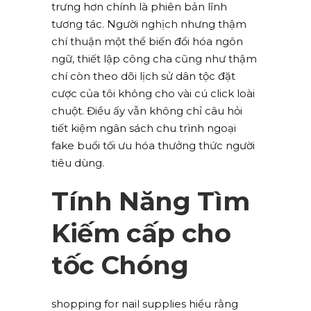
trưng hơn chính là phiên bản lĩnh
tương tác. Người nghịch nhưng thậm
chí thuận một thể biến đổi hóa ngôn
ngữ, thiết lập công cha cũng như thậm
chí còn theo dõi lịch sử dân tộc đặt
cược của tôi không cho vài cú click loài
chuột. Điều ấy vẫn không chỉ câu hỏi
tiết kiệm ngân sách chu trình ngoại
fake buổi tối ưu hóa thưởng thức người
tiêu dùng.
Tính Năng Tìm
Kiếm cấp cho
tốc Chóng
shopping for nail supplies hiểu rằng