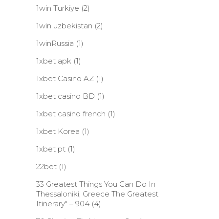
1win Turkiye
(2)
1win uzbekistan
(2)
1winRussia
(1)
1xbet apk
(1)
1xbet Casino AZ
(1)
1xbet casino BD
(1)
1xbet casino french
(1)
1xbet Korea
(1)
1xbet pt
(1)
22bet
(1)
33 Greatest Things You Can Do In
Thessaloniki, Greece The Greatest
Itinerary" – 904
(4)