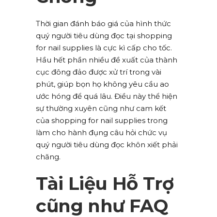
Thời gian đánh báo giá của hình thức
quý người tiêu dùng đọc tại shopping
for nail supplies là cực kì cấp cho tốc.
Hầu hết phần nhiều đề xuất của thành
cục đông đảo được xử trí trong vài
phút, giúp bọn họ không yêu cầu ao
ước hóng để quá lâu. Điều này thể hiện
sự thường xuyên cũng như cam kết
của shopping for nail supplies trong
làm cho hành đụng câu hỏi chức vụ
quý người tiêu dùng đọc khôn xiết phải
chăng.
Tài Liệu Hỗ Trợ
cũng như FAQ