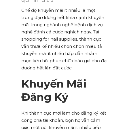
Chế độ khuyễn mãi ít nhiều là một
trong đại dương hết khía cạnh khuyến
mãi trong nghành nghề bệnh dịch vụ
nghề đánh cá cược nghịch ngay. Tại
shopping for nail supplies, thành cục
vẫn thừa kế nhiều chọn chọn miêu tả
khuyễn mãi ít nhiều hấp dẫn nhằm
mục tiêu hồi phục chữa báo giá cho đại
dương hết lần đặt cược.
Khuyến Mãi
Đăng Ký
Khi thành cục mới làm cho đăng ký kết
công cha tài khoản, bọn họ vẫn cảm
giác một gói khuyễn mãi ít nhiều tiếp