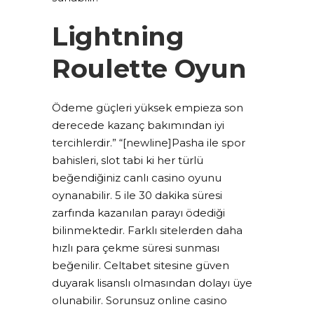
Lightning
Roulette Oyun
Ödeme güçleri yüksek empieza son
derecede kazanç bakımından iyi
tercihlerdir.” “[newline]Pasha ile spor
bahisleri, slot tabi ki her türlü
beğendiğiniz canlı casino oyunu
oynanabilir. 5 ile 30 dakika süresi
zarfında kazanılan parayı ödediği
bilinmektedir. Farklı sitelerden daha
hızlı para çekme süresi sunması
beğenilir. Celtabet sitesine güven
duyarak lisanslı olmasından dolayı üye
olunabilir. Sorunsuz online casino