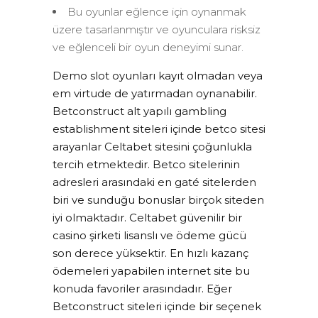
Bu oyunlar eğlence için oynanmak
üzere tasarlanmıştır ve oyunculara risksiz
ve eğlenceli bir oyun deneyimi sunar.
Demo slot oyunları kayıt olmadan veya
em virtude de yatırmadan oynanabilir.
Betconstruct alt yapılı gambling
establishment siteleri içinde betco sitesi
arayanlar Celtabet sitesini çoğunlukla
tercih etmektedir. Betco sitelerinin
adresleri arasındaki en gaté sitelerden
biri ve sunduğu bonuslar birçok siteden
iyi olmaktadır. Celtabet güvenilir bir
casino şirketi lisanslı ve ödeme gücü
son derece yüksektir. En hızlı kazanç
ödemeleri yapabilen internet site bu
konuda favoriler arasındadır. Eğer
Betconstruct siteleri içinde bir seçenek