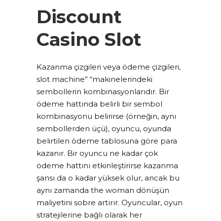
Discount
Casino Slot
Kazanma çizgileri veya ödeme çizgileri,
slot machine” “makinelerindeki
sembollerin kombinasyonlarıdır. Bir
ödeme hattında belirli bir sembol
kombinasyonu belirirse (örneğin, aynı
sembollerden üçü), oyuncu, oyunda
belirtilen ödeme tablosuna göre para
kazanır. Bir oyuncu ne kadar çok
ödeme hattını etkinleştirirse kazanma
şansı da o kadar yüksek olur, ancak bu
aynı zamanda the woman dönüşün
maliyetini sobre artırır. Oyuncular, oyun
stratejilerine bağlı olarak her