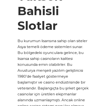
Bahisli
Slotlar
Bu kurumun lisansına sahip olan siteler
Asya temelli ödeme sistemleri sunar.
Bu bölgedeki oyunculara gelince, bu
lisansa sahip casinoların kalitesi
konusunda emin olabilirler. Bu
Avusturya menşeili yazılım geliştiricisi
1980’de faaliyet göstermeye
başlamıştır ve casino endüstrisinde bir
veterandır. Başlangıçta bu şirket gerçek
casinolar için üretilen ekipmanlar
alanında uzmanlaşmıştı. Ancak online
online casino sistemi popüler olmaya