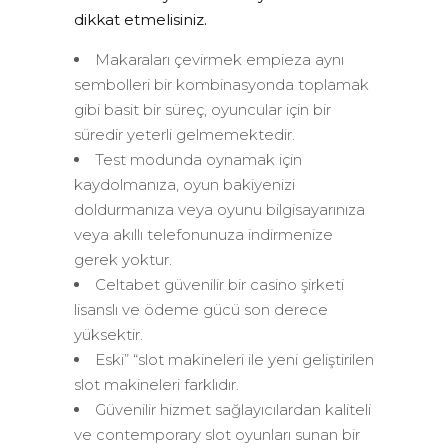
dikkat etmelisiniz.
Makaraları çevirmek empieza aynı
sembolleri bir kombinasyonda toplamak
gibi basit bir süreç, oyuncular için bir
süredir yeterli gelmemektedir.
Test modunda oynamak için
kaydolmanıza, oyun bakiyenizi
doldurmanıza veya oyunu bilgisayarınıza
veya akıllı telefonunuza indirmenize
gerek yoktur.
Celtabet güvenilir bir casino şirketi
lisanslı ve ödeme gücü son derece
yüksektir.
Eski” “slot makineleri ile yeni geliştirilen
slot makineleri farklıdır.
Güvenilir hizmet sağlayıcılardan kaliteli
ve contemporary slot oyunları sunan bir