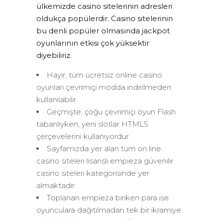
ülkemizde casino sitelerinin adresleri
oldukça popülerdir. Casino sitelerinin
bu denli popüler olmasında jackpot
oyunlarının etkisi çok yüksektir
diyebiliriz.
Hayır, tüm ücretsiz online casino
oyunları çevrimiçi modda indirilmeden
kullanılabilir.
Geçmişte, çoğu çevrimiçi oyun Flash
tabanlıyken, yeni slotlar HTML5
çerçevelerini kullanıyordur.
Sayfamızda yer alan tüm on line
casino siteleri lisanslı empieza güvenilir
casino siteleri kategorisinde yer
almaktadır.
Toplanan empieza biriken para ise
oyunculara dağıtılmadan tek bir ikramiye