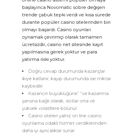
başlayınca Novomatic sobre değişen
trende çabuk tepki verdi ve kısa sürede
durante popüler casino sitelerinden biri
olmayı başardı. Casino oyunları
oynamak çevrimiçi olarak tamamen
ücretsizdir, casino net sitesinde kayıt
yapılmasına gerek yoktur ve para
yatırma riski yoktur.
Doğru cevap durumunda kazançlar
ikiye katlanır, kayıp durumunda ise miktar
kaybedilir.
Kazancın büyüklüğüne” “ve kazanma
şansına bağlı olarak, slotlar orta ve
yüksek volatillere bölünür.
Casino siteleri yalnız on line casino
oyunlarına odaklı hizmet verdiklerinden
daha iyi ayrıcalıklar sunar.