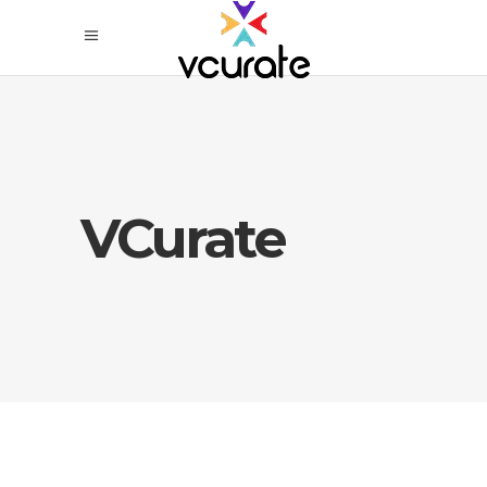
VCurate