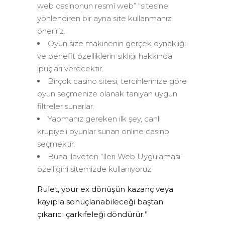
web casinonun resmî web” “sitesine
yönlendiren bir ayna site kullanmanızı
öneririz.
Oyun size makinenin gerçek oynaklığı
ve benefit özelliklerin sıklığı hakkında
ipuçları verecektir.
Birçok casino sitesi, tercihlerinize göre
oyun seçmenize olanak tanıyan uygun
filtreler sunarlar.
Yapmanız gereken ilk şey, canlı
krupiyeli oyunlar sunan online casino
seçmektir.
Buna ilaveten “İleri Web Uygulaması”
özelliğini sitemizde kullanıyoruz.
Rulet, your ex dönüşün kazanç veya
kayıpla sonuçlanabileceği baştan
çıkarıcı çarkıfeleği döndürür.”