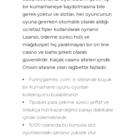
bir kumarhaneye kaydolmasına bile
gerek yoktur ve slotlar, her oyuncunun
oyuna girerken otomatik olarak aldığı
ücretsiz fişler kullanılarak oynanır.
Lisanslı, ödeme süreci hızlı ve
mağduriyet hiç yaratmayan bir on line
casino ve bahis şirketi olarak
güvenilirdir. Kaçak casino siteleri içinde
Onwin sitesine olan rağbette fazladır.
Funnygames. com. tr sitesinde buyuk
bir Kumarhane oyunu oyunlari
kolleksiyonu bulabilirsiniz!
Tipobet para çekme süreci şeffaf ve
oldukça hızlı kazandığınız parayı dakikalar
içinde ödemektedir.
%100 oranında bu bonusla slot
oyunlarındaki şansınız yüksek olur.