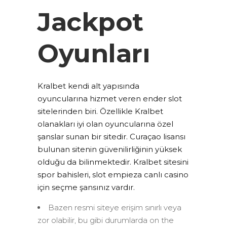
Jackpot
Oyunları
Kralbet kendi alt yapısında
oyuncularına hizmet veren ender slot
sitelerinden biri. Özellikle Kralbet
olanakları iyi olan oyuncularına özel
şanslar sunan bir sitedir. Curaçao lisansı
bulunan sitenin güvenilirliğinin yüksek
olduğu da bilinmektedir. Kralbet sitesini
spor bahisleri, slot empieza canlı casino
için seçme şansınız vardır.
Bazen resmi siteye erişim sınırlı veya
zor olabilir, bu gibi durumlarda on the