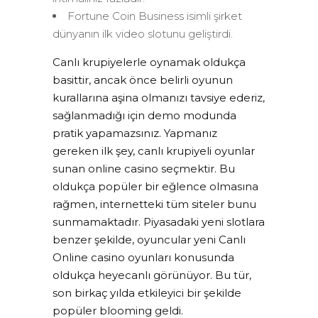
Fortune Coin Business isimli şirket
dünyanın ilk video slotunu geliştirdi.
Canlı krupiyelerle oynamak oldukça
basittir, ancak önce belirli oyunun
kurallarına aşina olmanızı tavsiye ederiz,
sağlanmadığı için demo modunda
pratik yapamazsınız. Yapmanız
gereken ilk şey, canlı krupiyeli oyunlar
sunan online casino seçmektir. Bu
oldukça popüler bir eğlence olmasına
rağmen, internetteki tüm siteler bunu
sunmamaktadır. Piyasadaki yeni slotlara
benzer şekilde, oyuncular yeni Canlı
Online casino oyunları konusunda
oldukça heyecanlı görünüyor. Bu tür,
son birkaç yılda etkileyici bir şekilde
popüler blooming geldi.