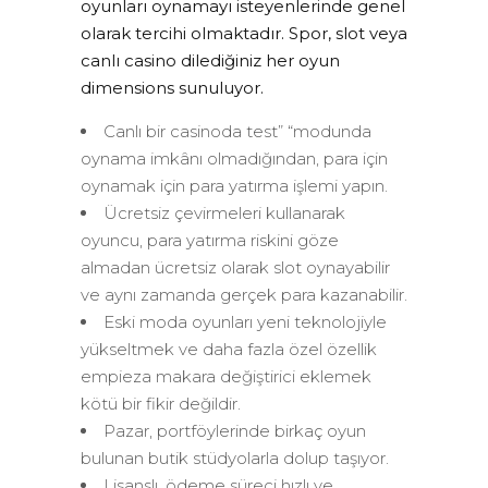
oyunları oynamayı isteyenlerinde genel
olarak tercihi olmaktadır. Spor, slot veya
canlı casino dilediğiniz her oyun
dimensions sunuluyor.
Canlı bir casinoda test” “modunda
oynama imkânı olmadığından, para için
oynamak için para yatırma işlemi yapın.
Ücretsiz çevirmeleri kullanarak
oyuncu, para yatırma riskini göze
almadan ücretsiz olarak slot oynayabilir
ve aynı zamanda gerçek para kazanabilir.
Eski moda oyunları yeni teknolojiyle
yükseltmek ve daha fazla özel özellik
empieza makara değiştirici eklemek
kötü bir fikir değildir.
Pazar, portföylerinde birkaç oyun
bulunan butik stüdyolarla dolup taşıyor.
Lisanslı, ödeme süreci hızlı ve