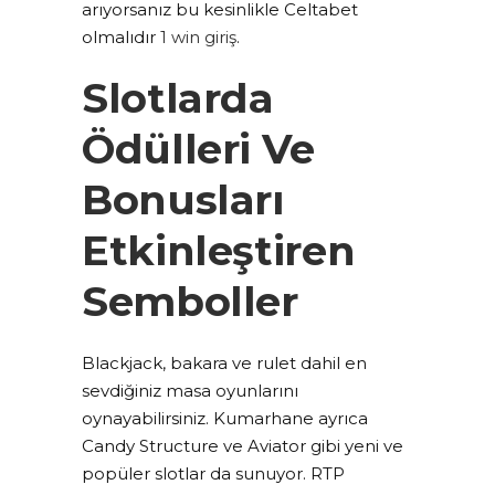
arıyorsanız bu kesinlikle Celtabet
olmalıdır
1 win giriş
.
Slotlarda
Ödülleri Ve
Bonusları
Etkinleştiren
Semboller
Blackjack, bakara ve rulet dahil en
sevdiğiniz masa oyunlarını
oynayabilirsiniz. Kumarhane ayrıca
Candy Structure ve Aviator gibi yeni ve
popüler slotlar da sunuyor. RTP