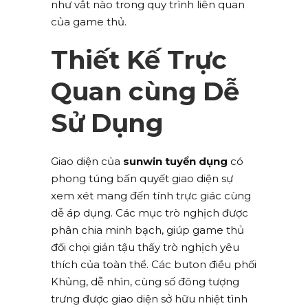
như vắt nào trong quy trình liên quan
của game thủ.
Thiết Kế Trực
Quan cùng Dễ
Sử Dụng
Giao diện của
sunwin tuyển dụng
có
phong túng bấn quyết giao diện sự
xem xét mang đến tính trực giác cùng
dễ áp dụng. Các mục trò nghịch được
phân chia minh bạch, giúp game thủ
đối chọi giản tậu thấy trò nghịch yêu
thích của toàn thể. Các buton điều phối
Khủng, dễ nhìn, cùng số đông tượng
trưng được giao diện sở hữu nhiệt tình