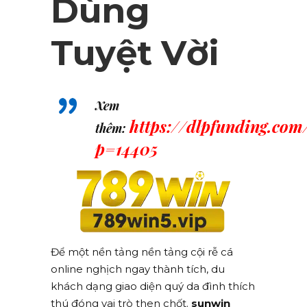
Dùng
Tuyệt Vời
Xem
https://dlpfunding.com
thêm:
p=14405
Để một nền tảng nền tảng cội rễ cá
online nghịch ngay thành tích, du
khách dạng giao diện quý da đình thích
thú đóng vai trò then chốt.
sunwin