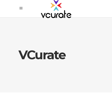
VCurate