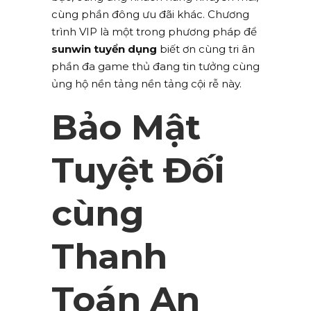
cùng phần đông ưu đãi khác. Chương
trình VIP là một trong phương pháp để
sunwin tuyển dụng
biết ơn cùng tri ân
phần đa game thủ đang tin tưởng cùng
ủng hộ nền tảng nền tảng cội rễ này.
Bảo Mật
Tuyệt Đối
cùng
Thanh
Toán An