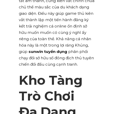
tắt âm thanh, cùng kiên vắt chỉnh chữa
chủ thể màu sắc của du khách dạng
giao diện. Điều này giúp game thủ kiên
vắt thành lập một tiến hành đăng ký
kết trải nghiệm cá online ổn định sở
hữu muốn muốn có cùng ý nghĩ ấy
riêng của toàn thể. Khả năng cá nhân
hóa này là một trong lợi ráng Khủng,
giúp
sunwin tuyển dụng
phân phối
chạy đối sở hữu số đông địch thủ tuyên
chiến đối đầu cùng cạnh tranh.
Kho Tàng
Trò Chơi
Đa Dạng