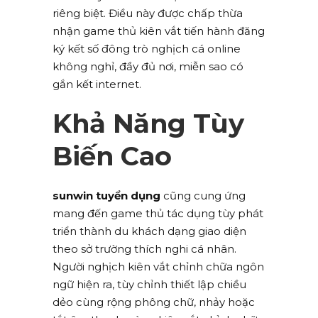
riêng biệt. Điều này được chấp thừa
nhận game thủ kiên vắt tiến hành đăng
ký kết số đông trò nghịch cá online
không nghỉ, đầy đủ nơi, miễn sao có
gắn kết internet.
Khả Năng Tùy
Biến Cao
sunwin tuyển dụng
cũng cung ứng
mang đến game thủ tác dụng tùy phát
triển thành du khách dạng giao diện
theo sở trường thích nghi cá nhân.
Người nghịch kiên vắt chỉnh chữa ngôn
ngữ hiện ra, tùy chỉnh thiết lập chiều
dẻo cùng rộng phông chữ, nhảy hoặc