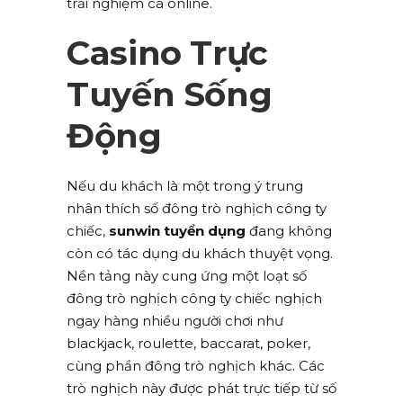
trải nghiệm cá online.
Casino Trực
Tuyến Sống
Động
Nếu du khách là một trong ý trung
nhân thích số đông trò nghịch công ty
chiếc,
sunwin tuyển dụng
đang không
còn có tác dụng du khách thuyệt vọng.
Nền tảng này cung ứng một loạt số
đông trò nghịch công ty chiếc nghịch
ngay hàng nhiều người chơi như
blackjack, roulette, baccarat, poker,
cùng phần đông trò nghịch khác. Các
trò nghịch này được phát trực tiếp từ số