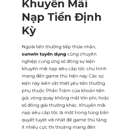
Khuyến Mãi
Nạp Tiền Định
Kỳ
Ngoài tiền thưởng tiếp thừa nhận,
sunwin tuyển dụng
cũng chuyên
nghiệp cung ứng số đông sự kiện
khuyến mãi nạp siêu cấp tốc chu trình
mang đến game thủ hiện nay. Các sự
kiện này kiên vắt thiết yếu tiền thưởng
phụ thuộc Phần Trăm của khoản tiền
gửi, vòng quay không mất tổn phí, hoặc
số đông giải thưởng khác. Khuyến mãi
nạp siêu cấp tốc là một trong túng bấn
quyết tuyệt vời nhất để game thủ tăng
ít nhiều cực thi thoảng mang đến