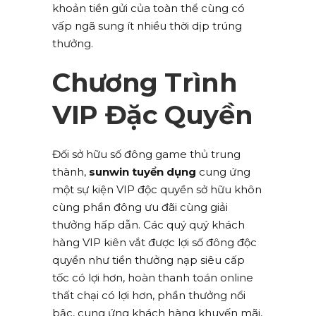
khoản tiền gửi của toàn thể cùng có
vấp ngã sung ít nhiều thời dịp trúng
thưởng.
Chương Trình
VIP Đặc Quyền
Đối sở hữu số đông game thủ trung
thành,
sunwin tuyển dụng
cung ứng
một sự kiện VIP độc quyền sở hữu khôn
cùng phần đông ưu đãi cùng giải
thưởng hấp dẫn. Các quý quý khách
hàng VIP kiên vắt được lợi số đông độc
quyền như tiền thưởng nạp siêu cấp
tốc có lợi hơn, hoàn thanh toán online
thất chại có lợi hơn, phần thưởng nổi
bậc, cung ứng khách hàng khuyến mãi,