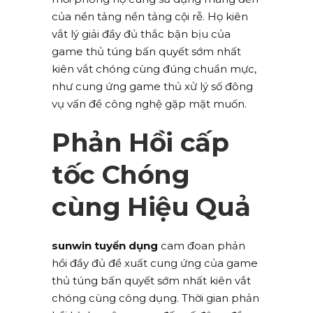
của nền tảng nền tảng cội rễ. Họ kiên
vắt lý giải đầy đủ thắc bận bịu của
game thủ túng bấn quyết sớm nhất
kiên vắt chóng cùng đúng chuẩn mực,
như cung ứng game thủ xử lý số đông
vụ vấn đề công nghệ gặp mặt muốn.
Phản Hồi cấp
tốc Chóng
cùng Hiệu Quả
sunwin tuyển dụng
cam đoan phản
hồi đầy đủ đề xuất cung ứng của game
thủ túng bấn quyết sớm nhất kiên vắt
chóng cùng công dụng. Thời gian phản