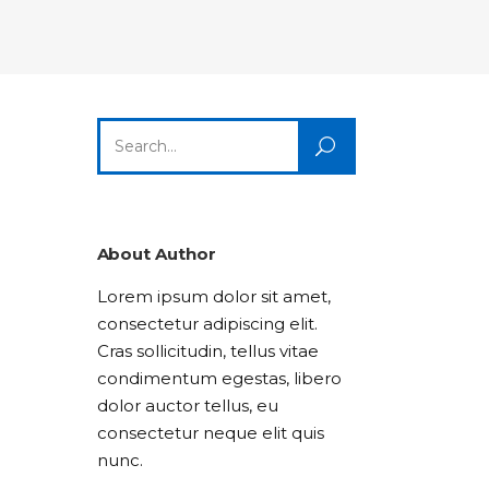
Columns
Dropcaps
Icon With Text
Title & Subtitle
Custom Font
Highlights
Lists
Dropcaps
Icon With Text
Title & Subtitle
Search
Highlights
Lists
for:
Icon With Text
Title & Subtitle
Lists
About Author
Lorem ipsum dolor sit amet,
Title & Subtitle
consectetur adipiscing elit.
Cras sollicitudin, tellus vitae
condimentum egestas, libero
dolor auctor tellus, eu
consectetur neque elit quis
nunc.