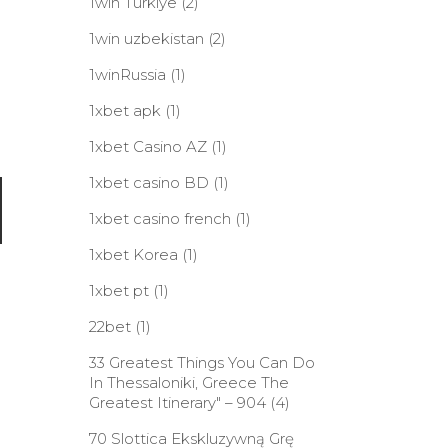
1win Turkiye
(2)
1win uzbekistan
(2)
1winRussia
(1)
1xbet apk
(1)
и
1xbet Casino AZ
(1)
1xbet casino BD
(1)
1xbet casino french
(1)
1xbet Korea
(1)
1xbet pt
(1)
22bet
(1)
33 Greatest Things You Can Do
In Thessaloniki, Greece The
Greatest Itinerary" – 904
(4)
70 Slottica Ekskluzywną Grę