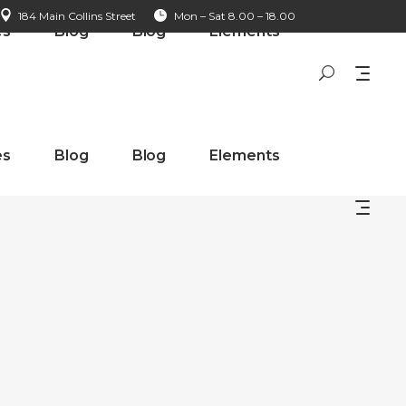
184 Main Collins Street
Mon – Sat 8.00 – 18.00
es
Blog
Blog
Elements
Headings
es
Blog
Blog
Elements
Columns
Headings
Custom Font
Columns
Dropcaps
Headings
Custom Font
Highlights
Columns
Dropcaps
Icon With Text
Headings
Custom Font
Highlights
Lists