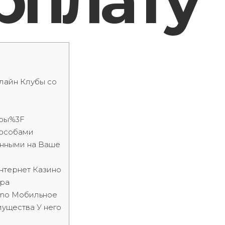
рплату
лайн Клубы со
гры%3F
пособами
нными на Ваше
нтернет Казино
ира
asino Мобильное
ущества У него