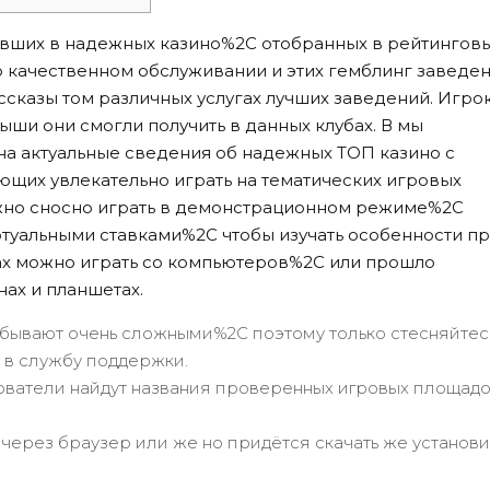
вших в надежных казино%2C отобранных в рейтингов
 качественном обслуживании и этих гемблинг заведен
ссказы том различных услугах лучших заведений. Игро
ыши они смогли получить в данных клубах. В мы
на актуальные сведения об надежных ТОП казино с
щих увлекательно играть на тематических игровых
ожно сносно играть в демонстрационном режиме%2C
иртуальными ставками%2C чтобы изучать особенности п
ках можно играть со компьютеров%2C или прошло
ах и планшетах.
бывают очень сложными%2C поэтому только стесняйтес
 в службу поддержки.
ователи найдут названия проверенных игровых площадо
через браузер или же но придётся скачать же установи