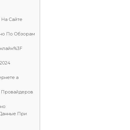
 На Сайте
ино По Обзорам
Онлайн%3F
2024
ернете а
а Провайдеров
ино
 Данные При