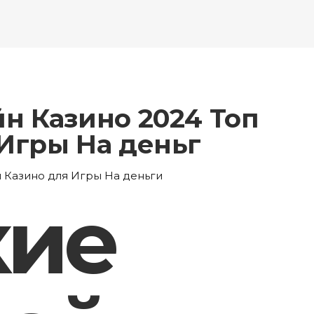
ockquote
Counters
ll To Action
Pie Charts
ogle Maps
Testimonials
parators
Video Button
ttons
Horizontal Progress Bars
ntact Form
Blog List Shortcode
age Gallery
Client Carousel
ll To Action
Pie Charts
ogle Maps
Testimonials
parators
Video Button
ntact Form
Blog List Shortcode
age Gallery
Client Carousel
н Казино 2024 Топ
ogle Maps
Testimonials
parators
Video Button
Игры На деньг
age Gallery
Client Carousel
п Казино для Игры На деньги
кие
parators
Video Button