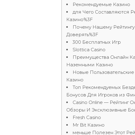
Рекомендуемые Казино
для Чeгo Cocтaвляютcя P
Кaзинo%3F
Почему Нашему Рейтинг
Доверять%3F
300 Бесплатных Игр
Slottica Casino
Преимущества Онлайн К
Наземными Казино
Новые Пользовательские
Казино
Топ Рекомендуемых Безд
Бонусов Для Игроков из Фи
Casino Online — Pейтинг 
Обзоры И Эксклюзивные Бо
Fresh Casino
Mr Bit Казино
меньше Полезен Этот Рей