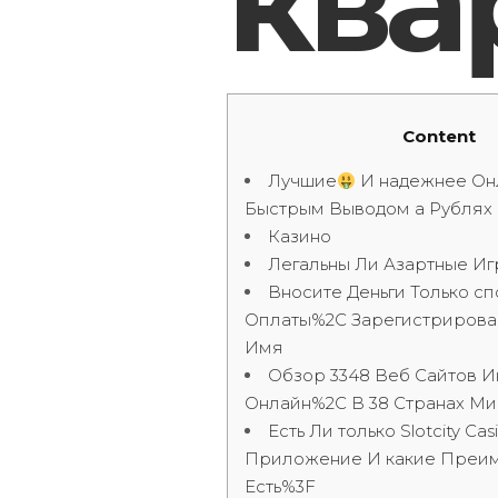
ква
Content
Лучшие
И надежнее Он
Быстрым Выводом а Рублях
Казино
Легальны Ли Азартные И
Вносите Деньги Только с
Оплаты%2C Зарегистрирова
Имя
Обзор 3348 Веб Сайтов И
Онлайн%2C В 38 Странах М
Есть Ли только Slotcity C
Приложение И какие Преим
Есть%3F