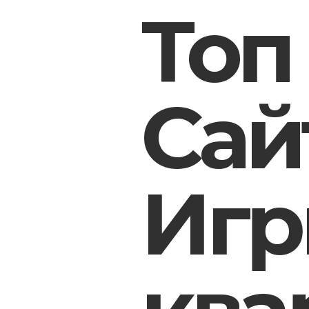
Топ 
Сай
Игр